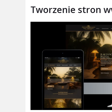
Tworzenie stron w