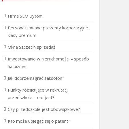
Firma SEO Bytom
Personalizowane prezenty korporacyjne
klasy premium
Okna Szczecin sprzedaż
Inwestowanie w nieruchomości – sposób
na biznes
Jak dobrze nagrać saksofon?
Punkty różnicujące w rekrutacji
przedszkole co to jest?
Czy przedszkole jest obowiązkowe?
Kto może ubiegać się o patent?