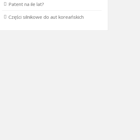
Patent na ile lat?
Części silnikowe do aut koreańskich