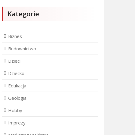
Kategorie
Biznes
Budownictwo
Dzieci
Dziecko
Edukacja
Geologia
Hobby
Imprezy