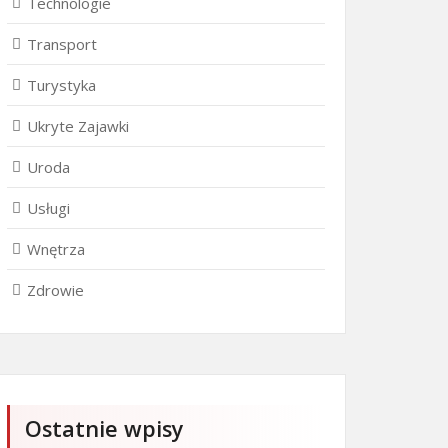
Technologie
Transport
Turystyka
Ukryte Zajawki
Uroda
Usługi
Wnętrza
Zdrowie
Ostatnie wpisy