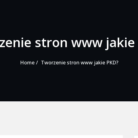
zenie stron www jakie
Home
Tworzenie stron www jakie PKD?