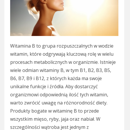
Witamina B to grupa rozpuszczalnych w wodzie
witamin, które odgrywają kluczową rolę w wielu
procesach metabolicznych w organizmie. Istnieje
wiele odmian witaminy B, w tym B1, B2, B3, B5,
B6, B7, B9 i B12, z których każda ma swoje
unikalne funkcje i źródła. Aby dostarczyć
organizmowi odpowiednią ilość tych witamin,
warto zwrócić uwagę na różnorodność diety.
Produkty bogate w witaminę B to przede
wszystkim mięso, ryby, jaja oraz nabiał. W
szczególności wątroba jest jednym z