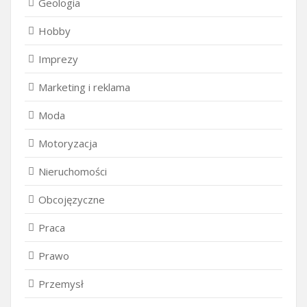
Geologia
Hobby
Imprezy
Marketing i reklama
Moda
Motoryzacja
Nieruchomości
Obcojęzyczne
Praca
Prawo
Przemysł