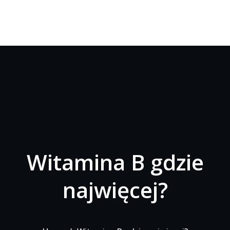
Witamina B gdzie
najwięcej?