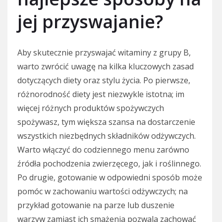
jej przyswajanie?
Aby skutecznie przyswajać witaminy z grupy B,
warto zwrócić uwagę na kilka kluczowych zasad
dotyczących diety oraz stylu życia. Po pierwsze,
różnorodność diety jest niezwykle istotna; im
więcej różnych produktów spożywczych
spożywasz, tym większa szansa na dostarczenie
wszystkich niezbędnych składników odżywczych.
Warto włączyć do codziennego menu zarówno
źródła pochodzenia zwierzęcego, jak i roślinnego.
Po drugie, gotowanie w odpowiedni sposób może
pomóc w zachowaniu wartości odżywczych; na
przykład gotowanie na parze lub duszenie
warzyw zamiast ich smażenia pozwala zachować