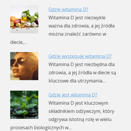
Gdzie witamina D?
Witamina D jest niezwykle
ważna dla zdrowia, a jej źródła
można znaleźć zarówno w
diecie,…
Gdzie występuje witamina D?
Witamina D jest niezbędna dla
zdrowia, a jej źródła w diecie są
kluczowe dla utrzymania…
Gdzie jest witamina D?
Witamina D jest kluczowym
składnikiem odżywczym, który
odgrywa istotną rolę w wielu
procesach biologicznych w…