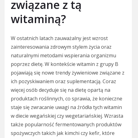
związane z tą
witaminą?
W ostatnich latach zauważalny jest wzrost
zainteresowania zdrowym stylem życia oraz
naturalnymi metodami wspierania organizmu
poprzez dietę. W kontekście witamin z grupy B
pojawiają się nowe trendy żywieniowe związane z
ich pozyskiwaniem oraz suplementacją. Coraz
więcej osób decyduje się na dietę opartą na
produktach roślinnych, co sprawia, że konieczne
staje się zwracanie uwagi na źródła tych witamin
w diecie wegańskiej czy wegetariańskiej. Wzrasta
także popularność fermentowanych produktów
spożywczych takich jak kimchi czy kefir, które