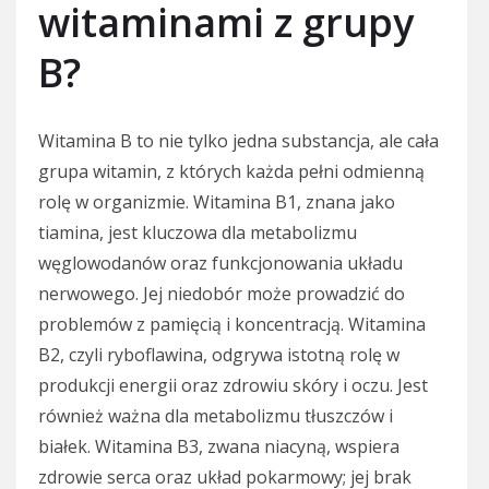
witaminami z grupy
B?
Witamina B to nie tylko jedna substancja, ale cała
grupa witamin, z których każda pełni odmienną
rolę w organizmie. Witamina B1, znana jako
tiamina, jest kluczowa dla metabolizmu
węglowodanów oraz funkcjonowania układu
nerwowego. Jej niedobór może prowadzić do
problemów z pamięcią i koncentracją. Witamina
B2, czyli ryboflawina, odgrywa istotną rolę w
produkcji energii oraz zdrowiu skóry i oczu. Jest
również ważna dla metabolizmu tłuszczów i
białek. Witamina B3, zwana niacyną, wspiera
zdrowie serca oraz układ pokarmowy; jej brak