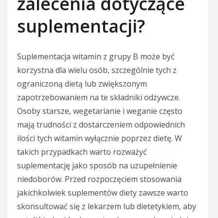
zalecenia dotyczące
suplementacji?
Suplementacja witamin z grupy B może być
korzystna dla wielu osób, szczególnie tych z
ograniczoną dietą lub zwiększonym
zapotrzebowaniem na te składniki odżywcze.
Osoby starsze, wegetarianie i weganie często
mają trudności z dostarczeniem odpowiednich
ilości tych witamin wyłącznie poprzez dietę. W
takich przypadkach warto rozważyć
suplementację jako sposób na uzupełnienie
niedoborów. Przed rozpoczęciem stosowania
jakichkolwiek suplementów diety zawsze warto
skonsultować się z lekarzem lub dietetykiem, aby