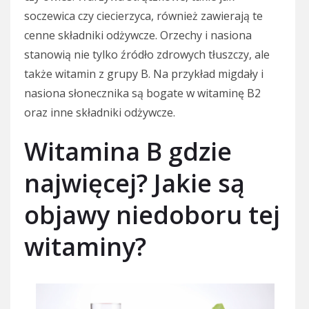
soczewica czy ciecierzyca, również zawierają te
cenne składniki odżywcze. Orzechy i nasiona
stanowią nie tylko źródło zdrowych tłuszczy, ale
także witamin z grupy B. Na przykład migdały i
nasiona słonecznika są bogate w witaminę B2
oraz inne składniki odżywcze.
Witamina B gdzie
najwięcej? Jakie są
objawy niedoboru tej
witaminy?