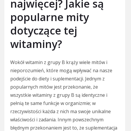
najwięcej? Jakie są
popularne mity
dotyczące tej
witaminy?
Wokół witamin z grupy B krąży wiele mitów i
nieporozumień, które mogą wpływać na nasze
podejście do diety i suplementacji. Jednym z
popularnych mitów jest przekonanie, że
wszystkie witaminy z grupy B są identyczne i
pełnią te same funkcje w organizmie; w
rzeczywistości każda z nich ma swoje unikalne
właściwości i zadania. Innym powszechnym
błędnym przekonaniem jest to, że suplementacja