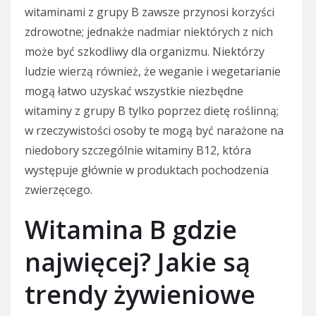
witaminami z grupy B zawsze przynosi korzyści
zdrowotne; jednakże nadmiar niektórych z nich
może być szkodliwy dla organizmu. Niektórzy
ludzie wierzą również, że weganie i wegetarianie
mogą łatwo uzyskać wszystkie niezbędne
witaminy z grupy B tylko poprzez dietę roślinną;
w rzeczywistości osoby te mogą być narażone na
niedobory szczególnie witaminy B12, która
występuje głównie w produktach pochodzenia
zwierzęcego.
Witamina B gdzie
najwięcej? Jakie są
trendy żywieniowe