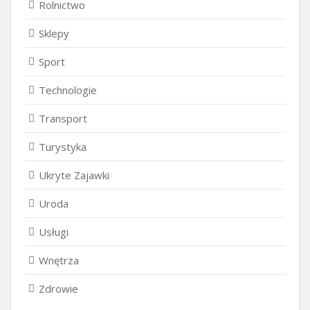
Rolnictwo
Sklepy
Sport
Technologie
Transport
Turystyka
Ukryte Zajawki
Uroda
Usługi
Wnętrza
Zdrowie