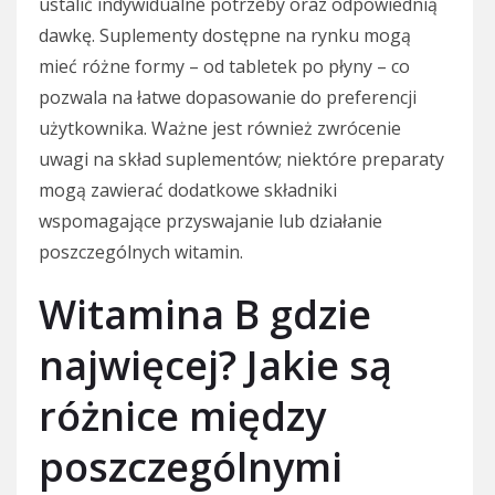
ustalić indywidualne potrzeby oraz odpowiednią
dawkę. Suplementy dostępne na rynku mogą
mieć różne formy – od tabletek po płyny – co
pozwala na łatwe dopasowanie do preferencji
użytkownika. Ważne jest również zwrócenie
uwagi na skład suplementów; niektóre preparaty
mogą zawierać dodatkowe składniki
wspomagające przyswajanie lub działanie
poszczególnych witamin.
Witamina B gdzie
najwięcej? Jakie są
różnice między
poszczególnymi