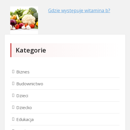
Gdzie występuje witamina b?
Kategorie
Biznes
Budownictwo
Dzieci
Dziecko
Edukacja