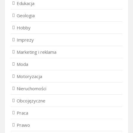
Edukacja
Geologia
Hobby
Imprezy
Marketing i reklama
Moda
Motoryzacja
Nieruchomości
Obcojęzyczne
Praca
Prawo