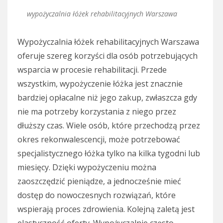
wypożyczalnia łóżek rehabilitacyjnych Warszawa
Wypożyczalnia łóżek rehabilitacyjnych Warszawa
oferuje szereg korzyści dla osób potrzebujących
wsparcia w procesie rehabilitacji. Przede
wszystkim, wypożyczenie łóżka jest znacznie
bardziej opłacalne niż jego zakup, zwłaszcza gdy
nie ma potrzeby korzystania z niego przez
dłuższy czas. Wiele osób, które przechodzą przez
okres rekonwalescencji, może potrzebować
specjalistycznego łóżka tylko na kilka tygodni lub
miesięcy. Dzięki wypożyczeniu można
zaoszczędzić pieniądze, a jednocześnie mieć
dostęp do nowoczesnych rozwiązań, które
wspierają proces zdrowienia. Kolejną zaletą jest
elastyczność oferty. Wypożyczalnie często