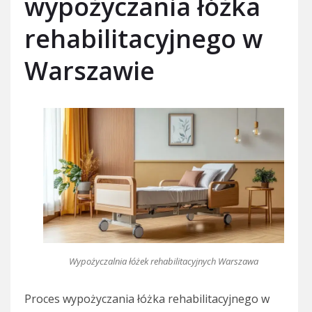
wypożyczania łóżka
rehabilitacyjnego w
Warszawie
Wypożyczalnia łóżek rehabilitacyjnych Warszawa
Proces wypożyczania łóżka rehabilitacyjnego w