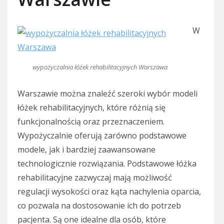
W
wypożyczalnia łóżek rehabilitacyjnych Warszawa
Warszawie można znaleźć szeroki wybór modeli
łóżek rehabilitacyjnych, które różnią się
funkcjonalnością oraz przeznaczeniem.
Wypożyczalnie oferują zarówno podstawowe
modele, jak i bardziej zaawansowane
technologicznie rozwiązania. Podstawowe łóżka
rehabilitacyjne zazwyczaj mają możliwość
regulacji wysokości oraz kąta nachylenia oparcia,
co pozwala na dostosowanie ich do potrzeb
pacjenta. Są one idealne dla osób, które