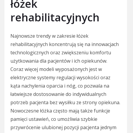
łóżek
rehabilitacyjnych
Najnowsze trendy w zakresie łóżek
rehabilitacyjnych koncentrują się na innowacjach
technologicznych oraz zwiększeniu komfortu
użytkowania dla pacjentów i ich opiekunów.
Coraz więcej modeli wyposażonych jest w
elektryczne systemy regulacji wysokości oraz
kąta nachylenia oparcia i nóg, co pozwala na
łatwiejsze dostosowanie do indywidualnych
potrzeb pacjenta bez wysiłku ze strony opiekuna.
Nowoczesne łóżka często mają także funkcje
pamięci ustawień, co umożliwia szybkie
przywrócenie ulubionej pozycji pacjenta jednym