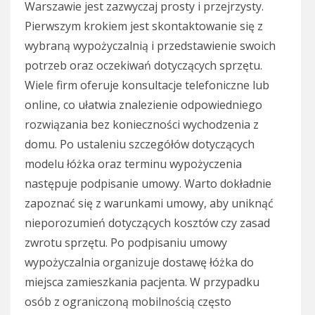
Warszawie jest zazwyczaj prosty i przejrzysty.
Pierwszym krokiem jest skontaktowanie się z
wybraną wypożyczalnią i przedstawienie swoich
potrzeb oraz oczekiwań dotyczących sprzętu.
Wiele firm oferuje konsultacje telefoniczne lub
online, co ułatwia znalezienie odpowiedniego
rozwiązania bez konieczności wychodzenia z
domu. Po ustaleniu szczegółów dotyczących
modelu łóżka oraz terminu wypożyczenia
następuje podpisanie umowy. Warto dokładnie
zapoznać się z warunkami umowy, aby uniknąć
nieporozumień dotyczących kosztów czy zasad
zwrotu sprzętu. Po podpisaniu umowy
wypożyczalnia organizuje dostawę łóżka do
miejsca zamieszkania pacjenta. W przypadku
osób z ograniczoną mobilnością często