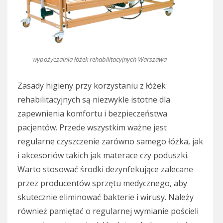
wypożyczalnia łóżek rehabilitacyjnych Warszawa
Zasady higieny przy korzystaniu z łóżek
rehabilitacyjnych są niezwykle istotne dla
zapewnienia komfortu i bezpieczeństwa
pacjentów. Przede wszystkim ważne jest
regularne czyszczenie zarówno samego łóżka, jak
i akcesoriów takich jak materace czy poduszki.
Warto stosować środki dezynfekujące zalecane
przez producentów sprzętu medycznego, aby
skutecznie eliminować bakterie i wirusy. Należy
również pamiętać o regularnej wymianie pościeli