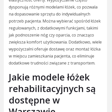
dysponują różnymi modelami łóżek, co pozwala
na dopasowanie sprzętu do indywidualnych
potrzeb pacjenta. Można wybierać spośród łóżek
regulowanych, z dodatkowymi funkcjami, takimi
jak podnoszenie nóg czy oparcia, co znacząco
zwiększa komfort użytkowania. Dodatkowo, wiele
wypożyczalni oferuje dostawę oraz montaż łóżka
w miejscu zamieszkania pacjenta, co eliminuje
dodatkowe trudności związane z transportem.
Jakie modele łóżek
rehabilitacyjnych są
dostępne w
Warszawie