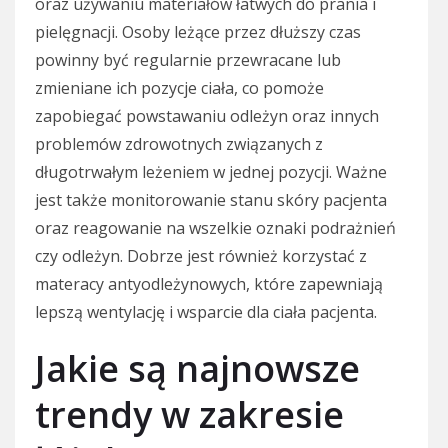
oraz używaniu materiałów łatwych do prania i
pielęgnacji. Osoby leżące przez dłuższy czas
powinny być regularnie przewracane lub
zmieniane ich pozycje ciała, co pomoże
zapobiegać powstawaniu odleżyn oraz innych
problemów zdrowotnych związanych z
długotrwałym leżeniem w jednej pozycji. Ważne
jest także monitorowanie stanu skóry pacjenta
oraz reagowanie na wszelkie oznaki podrażnień
czy odleżyn. Dobrze jest również korzystać z
materacy antyodleżynowych, które zapewniają
lepszą wentylację i wsparcie dla ciała pacjenta.
Jakie są najnowsze
trendy w zakresie