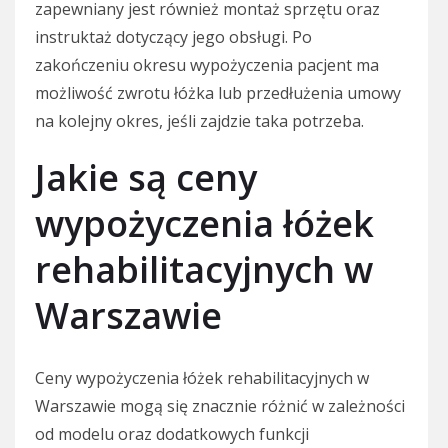
zapewniany jest również montaż sprzętu oraz
instruktaż dotyczący jego obsługi. Po
zakończeniu okresu wypożyczenia pacjent ma
możliwość zwrotu łóżka lub przedłużenia umowy
na kolejny okres, jeśli zajdzie taka potrzeba.
Jakie są ceny
wypożyczenia łóżek
rehabilitacyjnych w
Warszawie
Ceny wypożyczenia łóżek rehabilitacyjnych w
Warszawie mogą się znacznie różnić w zależności
od modelu oraz dodatkowych funkcji