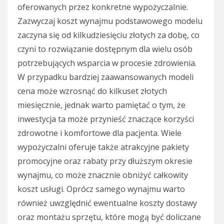
oferowanych przez konkretne wypożyczalnie.
Zazwyczaj koszt wynajmu podstawowego modelu
zaczyna się od kilkudziesięciu złotych za dobę, co
czyni to rozwiązanie dostępnym dla wielu osób
potrzebujących wsparcia w procesie zdrowienia.
W przypadku bardziej zaawansowanych modeli
cena może wzrosnąć do kilkuset złotych
miesięcznie, jednak warto pamiętać o tym, że
inwestycja ta może przynieść znaczące korzyści
zdrowotne i komfortowe dla pacjenta. Wiele
wypożyczalni oferuje także atrakcyjne pakiety
promocyjne oraz rabaty przy dłuższym okresie
wynajmu, co może znacznie obniżyć całkowity
koszt usługi. Oprócz samego wynajmu warto
również uwzględnić ewentualne koszty dostawy
oraz montażu sprzętu, które mogą być doliczane