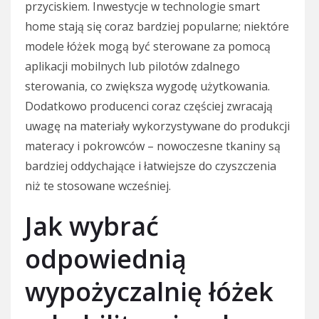
przyciskiem. Inwestycje w technologie smart
home stają się coraz bardziej popularne; niektóre
modele łóżek mogą być sterowane za pomocą
aplikacji mobilnych lub pilotów zdalnego
sterowania, co zwiększa wygodę użytkowania.
Dodatkowo producenci coraz częściej zwracają
uwagę na materiały wykorzystywane do produkcji
materacy i pokrowców – nowoczesne tkaniny są
bardziej oddychające i łatwiejsze do czyszczenia
niż te stosowane wcześniej.
Jak wybrać
odpowiednią
wypożyczalnię łóżek