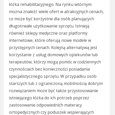
łóżka rehabilitacyjnego. Na rynku wtórnym
można znaleźć wiele ofert w atrakcyjnych cenach,
co może być korzystne dla osób planujących
długotrwałe użytkowanie sprzętu. Istnieją
również sklepy medyczne oraz platformy
internetowe, które oferują nowe modele w
przystępnych cenach. Kolejną alternatywą jest
korzystanie z usług domowych opiekunów lub
terapeutów, którzy mogą pomóc w codziennych
czynnościach bez konieczności posiadania
specjalistycznego sprzętu. W przypadku osób
starszych lub z ograniczoną mobilnością dobrym
rozwiązaniem może być także przystosowanie
istniejącego łóżka do ich potrzeb poprzez
zastosowanie odpowiednich materacy
ortopedycznych czy poduszek wspierających