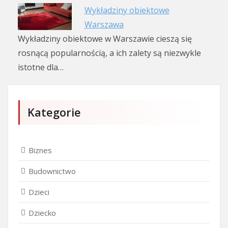
Wykładziny obiektowe
Warszawa
Wykładziny obiektowe w Warszawie cieszą się
rosnącą popularnością, a ich zalety są niezwykle
istotne dla…
Kategorie
Biznes
Budownictwo
Dzieci
Dziecko