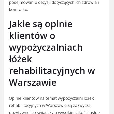
podejmowaniu decyzji dotyczących ich zdrowia i
komfortu.
Jakie są opinie
klientów o
wypożyczalniach
łóżek
rehabilitacyjnych w
Warszawie
Opinie klientów na temat wypożyczalni łóżek
rehabilitacyjnych w Warszawie są zazwyczaj
pozytywne, co świadczy o wysokiej jakości usług