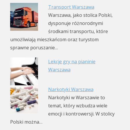
Transport Warszawa
Warszawa, jako stolica Polski,
dysponuje różnorodnymi
środkami transportu, które
umożliwiają mieszkańcom oraz turystom
sprawne poruszanie…
Lekcje gry na pianinie
Warszawa
Narkotyki Warszawa
Narkotyki w Warszawie to
temat, który wzbudza wiele
emocji i kontrowersji. W stolicy
Polski można…