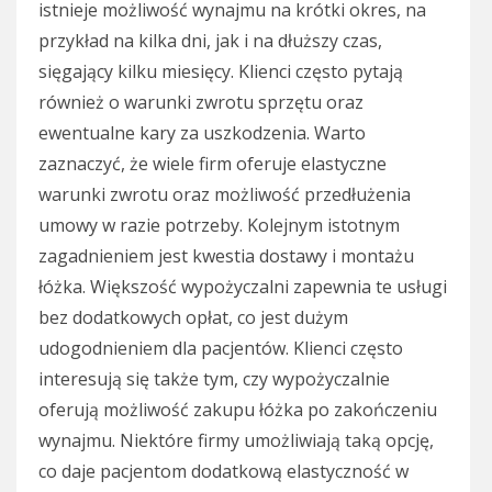
istnieje możliwość wynajmu na krótki okres, na
przykład na kilka dni, jak i na dłuższy czas,
sięgający kilku miesięcy. Klienci często pytają
również o warunki zwrotu sprzętu oraz
ewentualne kary za uszkodzenia. Warto
zaznaczyć, że wiele firm oferuje elastyczne
warunki zwrotu oraz możliwość przedłużenia
umowy w razie potrzeby. Kolejnym istotnym
zagadnieniem jest kwestia dostawy i montażu
łóżka. Większość wypożyczalni zapewnia te usługi
bez dodatkowych opłat, co jest dużym
udogodnieniem dla pacjentów. Klienci często
interesują się także tym, czy wypożyczalnie
oferują możliwość zakupu łóżka po zakończeniu
wynajmu. Niektóre firmy umożliwiają taką opcję,
co daje pacjentom dodatkową elastyczność w