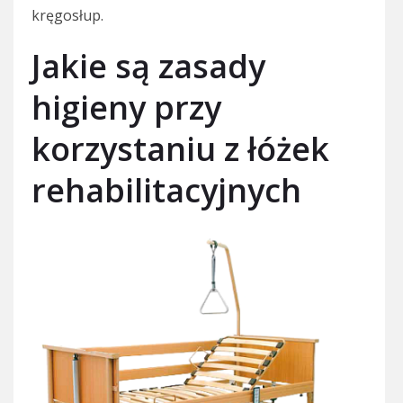
kręgosłup.
Jakie są zasady
higieny przy
korzystaniu z łóżek
rehabilitacyjnych