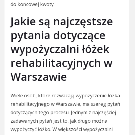
do końcowej kwoty.
Jakie są najczęstsze
pytania dotyczące
wypożyczalni łóżek
rehabilitacyjnych w
Warszawie
Wiele osób, które rozważają wypożyczenie łóżka
rehabilitacyjnego w Warszawie, ma szereg pytań
dotyczących tego procesu. Jednym z najczęściej
zadawanych pytań jest to, jak długo można
wypożyczyć łóżko. W większości wypożyczalni