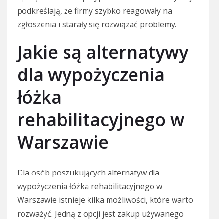
podkreślają, że firmy szybko reagowały na
zgłoszenia i starały się rozwiązać problemy.
Jakie są alternatywy
dla wypożyczenia
łóżka
rehabilitacyjnego w
Warszawie
Dla osób poszukujących alternatyw dla
wypożyczenia łóżka rehabilitacyjnego w
Warszawie istnieje kilka możliwości, które warto
rozważyć. Jedną z opcji jest zakup używanego