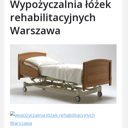
Wypożyczalnia łóżek
rehabilitacyjnych
Warszawa