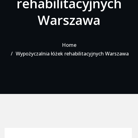
rehabilitacyjnych
Warszawa
Home
Wypożyczalnia łóżek rehabilitacyjnych Warszawa