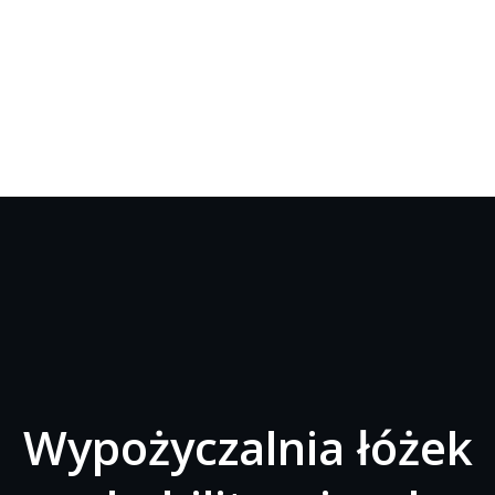
Wypożyczalnia łóżek