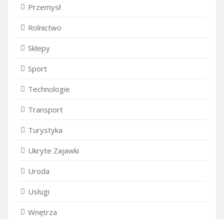
Przemysł
Rolnictwo
Sklepy
Sport
Technologie
Transport
Turystyka
Ukryte Zajawki
Uroda
Usługi
Wnętrza