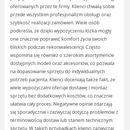
oferowanych przez te firmy. Klienci chwalą sobie
przede wszystkim profesjonalizm obsługi oraz
szybkość realizacji zamówień. Wiele osób
podkreśla, że dzięki wypożyczeniu łóżka mogły
one znacznie poprawić komfort życia swoich
bliskich podczas rekonwalescencji. Często
wspomina się również o szerokim asortymencie
dostępnych modeli oraz akcesoriów, co pozwala
na dopasowanie sprzętu do indywidualnych
potrzeb pacjenta. Klienci doceniają także fakt, że
wiele wypożyczalni oferuje dostawę i montaż
sprzętu bez dodatkowych kosztów, co znacznie
ułatwia cały proces. Negatywne opinie zdarzają
się sporadycznie i zazwyczaj dotyczą problemów z
terminowością dostaw lub stanem technicznym
sprzętu. W takich przypadkach klienci zazwyczaj