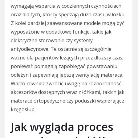
wymagają wsparcia w codziennych czynnościach
oraz dla tych, którzy spędzają dużo czasu w łóżku.
Z kolei bardziej zaawansowane modele mogą być
wyposażone w dodatkowe funkcje, takie jak
elektryczne sterowanie czy systemy
antyodleżynowe. Te ostatnie są szczególnie
ważne dla pacjentów leżących przez dłuższy czas,
ponieważ pomagają zapobiegać powstawaniu
odleżyn i zapewniają lepszą wentylację materaca.
Warto również zwrócić uwagę na różnorodność
akcesoriów dostępnych wraz z łóżkami, takich jak
materace ortopedyczne czy poduszki wspierające
kręgosłup.
Jak wygląda proces