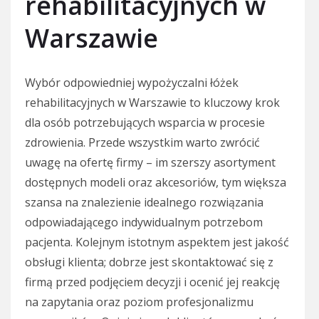
rehabilitacyjnych w
Warszawie
Wybór odpowiedniej wypożyczalni łóżek
rehabilitacyjnych w Warszawie to kluczowy krok
dla osób potrzebujących wsparcia w procesie
zdrowienia. Przede wszystkim warto zwrócić
uwagę na ofertę firmy – im szerszy asortyment
dostępnych modeli oraz akcesoriów, tym większa
szansa na znalezienie idealnego rozwiązania
odpowiadającego indywidualnym potrzebom
pacjenta. Kolejnym istotnym aspektem jest jakość
obsługi klienta; dobrze jest skontaktować się z
firmą przed podjęciem decyzji i ocenić jej reakcję
na zapytania oraz poziom profesjonalizmu