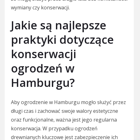
wymiany czy konserwacji.
Jakie są najlepsze
praktyki dotyczące
konserwacji
ogrodzeń w
Hamburgu?
Aby ogrodzenie w Hamburgu mogło służyć przez
długi czas i zachować swoje walory estetyczne
oraz funkcjonalne, ważna jest jego regularna
konserwacja. W przypadku ogrodzeń
drewnianych kluczowe jest zabezpieczenie ich