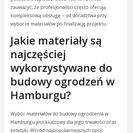
zauważyć, że profesjonaliści często oferują
kompleksową obsługę – od doradztwa przy
wyborze materiałów po finalizację projektu.
Jakie materiały są
najczęściej
wykorzystywane do
budowy ogrodzeń w
Hamburgu?
Wybór materiałów do budowy ogrodzenia w
Hamburgu jest kluczowy dla jego trwałości oraz
estetyki. Wśród najpopularniejszych opcji