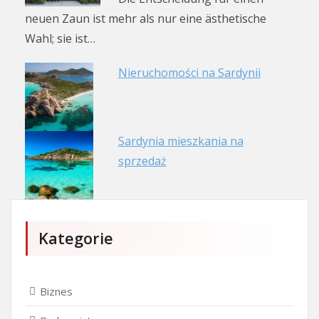
neuen Zaun ist mehr als nur eine ästhetische
Wahl; sie ist…
Nieruchomości na Sardynii
Sardynia mieszkania na
sprzedaż
Kategorie
Biznes