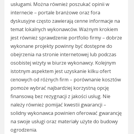
usługami. Można również poszukać opinii w
internecie – portale branżowe oraz fora
dyskusyjne często zawierają cenne informacje na
temat lokalnych wykonawców. Ważnym krokiem
jest również sprawdzenie portfolio firmy – dobrze
wykonane projekty powinny być dostępne do
obejrzenia na stronie internetowej lub podczas
osobistej wizyty w biurze wykonawcy. Kolejnym
istotnym aspektem jest uzyskanie kilku ofert
cenowych od różnych firm – porównanie kosztów
pomoże wybrać najbardziej korzystną opcję
finansową bez rezygnacji z jakości usług. Nie
należy również pomijać kwestii gwarancji –
solidny wykonawca powinien oferować gwarancję
na swoje usługi oraz materiały użyte do budowy
ogrodzenia.