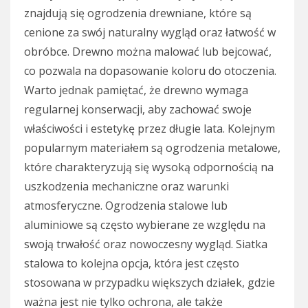
znajdują się ogrodzenia drewniane, które są
cenione za swój naturalny wygląd oraz łatwość w
obróbce. Drewno można malować lub bejcować,
co pozwala na dopasowanie koloru do otoczenia.
Warto jednak pamiętać, że drewno wymaga
regularnej konserwacji, aby zachować swoje
właściwości i estetykę przez długie lata. Kolejnym
popularnym materiałem są ogrodzenia metalowe,
które charakteryzują się wysoką odpornością na
uszkodzenia mechaniczne oraz warunki
atmosferyczne. Ogrodzenia stalowe lub
aluminiowe są często wybierane ze względu na
swoją trwałość oraz nowoczesny wygląd. Siatka
stalowa to kolejna opcja, która jest często
stosowana w przypadku większych działek, gdzie
ważna jest nie tylko ochrona, ale także