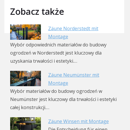
Zobacz także
Zäune Norderstedt mit
Montage
Wybór odpowiednich materiałów do budowy
ogrodzeń w Norderstedt jest kluczowy dla
uzyskania trwałości i estetyki.…
Zäune Neumünster mit
Montage
Wybór materiałów do budowy ogrodzeń w
Neumünster jest kluczowy dla trwałości i estetyki
całej konstrukcji.…
Zäune Winsen mit Montage
Die Entscheidung für einen