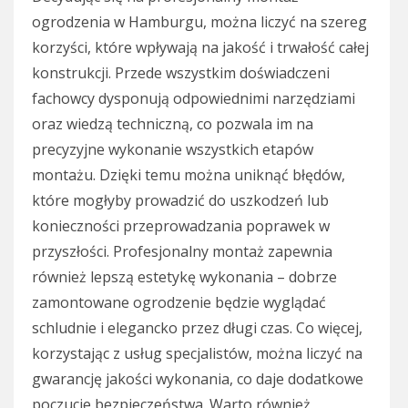
ogrodzenia w Hamburgu, można liczyć na szereg
korzyści, które wpływają na jakość i trwałość całej
konstrukcji. Przede wszystkim doświadczeni
fachowcy dysponują odpowiednimi narzędziami
oraz wiedzą techniczną, co pozwala im na
precyzyjne wykonanie wszystkich etapów
montażu. Dzięki temu można uniknąć błędów,
które mogłyby prowadzić do uszkodzeń lub
konieczności przeprowadzania poprawek w
przyszłości. Profesjonalny montaż zapewnia
również lepszą estetykę wykonania – dobrze
zamontowane ogrodzenie będzie wyglądać
schludnie i elegancko przez długi czas. Co więcej,
korzystając z usług specjalistów, można liczyć na
gwarancję jakości wykonania, co daje dodatkowe
poczucie bezpieczeństwa. Warto również