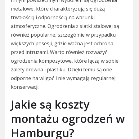
Innym powszechnym wyborem są ogrodzenia
metalowe, które charakteryzują się dużą
trwałością i odpornością na warunki
atmosferyczne. Ogrodzenia z siatki stalowej są
również popularne, szczególnie w przypadku
większych posesji, gdzie ważna jest ochrona
przed intruzami. Warto również rozważyć
ogrodzenia kompozytowe, które łączą w sobie
zalety drewna i plastiku. Dzięki temu są one
odporne na wilgoć i nie wymagają regularnej
konserwacji.
Jakie są koszty
montażu ogrodzeń w
Hamburgu?