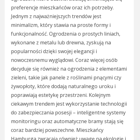
preferencje mieszkańców oraz ich potrzeby.
Jednym z najważniejszych trendów jest
minimalizm, który stawia na proste formy i
funkcjonalność. Ogrodzenia o prostych liniach,
wykonane z metalu lub drewna, zyskują na
popularności dzięki swojej elegancji i
nowoczesnemu wyglądowi. Coraz więcej osób
decyduje się również na ogrodzenia z elementami
zieleni, takie jak panele z roślinami pnącymi czy
żywopłoty, które dodają naturalnego uroku i
poprawiają estetykę przestrzeni. Kolejnym
ciekawym trendem jest wykorzystanie technologii
do zabezpieczania posesji – inteligentne systemy
monitoringu oraz automatyczne bramy stają się
coraz bardziej powszechne. Mieszkańcy
Hamburga zwracają również uwagę na ekologię i