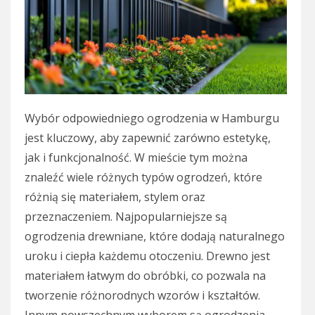
Wybór odpowiedniego ogrodzenia w Hamburgu
jest kluczowy, aby zapewnić zarówno estetykę,
jak i funkcjonalność. W mieście tym można
znaleźć wiele różnych typów ogrodzeń, które
różnią się materiałem, stylem oraz
przeznaczeniem. Najpopularniejsze są
ogrodzenia drewniane, które dodają naturalnego
uroku i ciepła każdemu otoczeniu. Drewno jest
materiałem łatwym do obróbki, co pozwala na
tworzenie różnorodnych wzorów i kształtów.