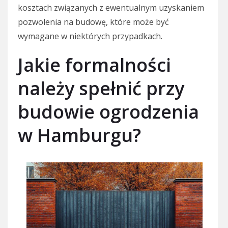
kosztach związanych z ewentualnym uzyskaniem
pozwolenia na budowę, które może być
wymagane w niektórych przypadkach.
Jakie formalności
należy spełnić przy
budowie ogrodzenia
w Hamburgu?