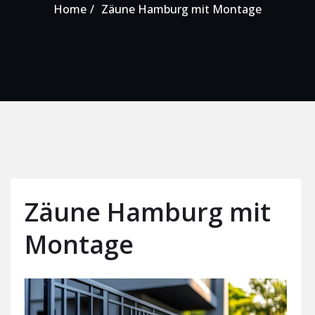
Home
Zäune Hamburg mit Montage
Zäune Hamburg mit
Montage