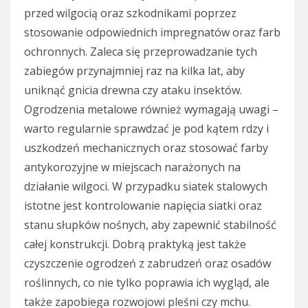
przed wilgocią oraz szkodnikami poprzez
stosowanie odpowiednich impregnatów oraz farb
ochronnych. Zaleca się przeprowadzanie tych
zabiegów przynajmniej raz na kilka lat, aby
uniknąć gnicia drewna czy ataku insektów.
Ogrodzenia metalowe również wymagają uwagi –
warto regularnie sprawdzać je pod kątem rdzy i
uszkodzeń mechanicznych oraz stosować farby
antykorozyjne w miejscach narażonych na
działanie wilgoci. W przypadku siatek stalowych
istotne jest kontrolowanie napięcia siatki oraz
stanu słupków nośnych, aby zapewnić stabilność
całej konstrukcji. Dobrą praktyką jest także
czyszczenie ogrodzeń z zabrudzeń oraz osadów
roślinnych, co nie tylko poprawia ich wygląd, ale
także zapobiega rozwojowi pleśni czy mchu.