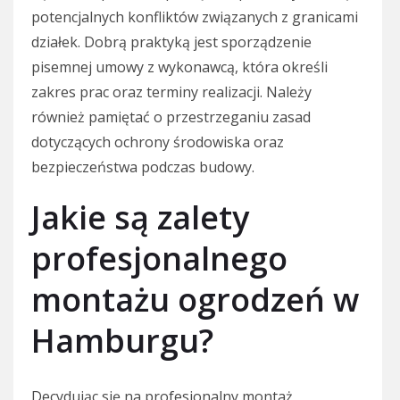
potencjalnych konfliktów związanych z granicami
działek. Dobrą praktyką jest sporządzenie
pisemnej umowy z wykonawcą, która określi
zakres prac oraz terminy realizacji. Należy
również pamiętać o przestrzeganiu zasad
dotyczących ochrony środowiska oraz
bezpieczeństwa podczas budowy.
Jakie są zalety
profesjonalnego
montażu ogrodzeń w
Hamburgu?
Decydując się na profesjonalny montaż