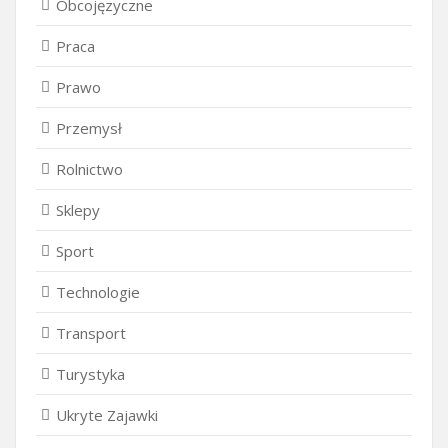
Obcojęzyczne
Praca
Prawo
Przemysł
Rolnictwo
Sklepy
Sport
Technologie
Transport
Turystyka
Ukryte Zajawki