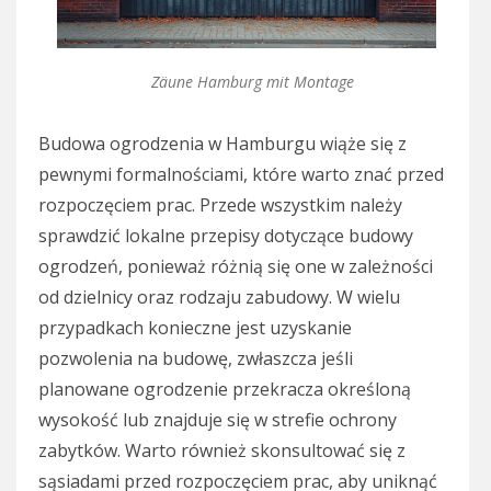
Zäune Hamburg mit Montage
Budowa ogrodzenia w Hamburgu wiąże się z
pewnymi formalnościami, które warto znać przed
rozpoczęciem prac. Przede wszystkim należy
sprawdzić lokalne przepisy dotyczące budowy
ogrodzeń, ponieważ różnią się one w zależności
od dzielnicy oraz rodzaju zabudowy. W wielu
przypadkach konieczne jest uzyskanie
pozwolenia na budowę, zwłaszcza jeśli
planowane ogrodzenie przekracza określoną
wysokość lub znajduje się w strefie ochrony
zabytków. Warto również skonsultować się z
sąsiadami przed rozpoczęciem prac, aby uniknąć