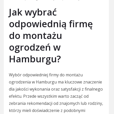
Jak wybrać
odpowiednią firmę
do montażu
ogrodzeń w
Hamburgu?
Wybór odpowiedniej firmy do montażu
ogrodzenia w Hamburgu ma kluczowe znaczenie
dla jakości wykonania oraz satysfakcji z finalnego
efektu. Przede wszystkim warto zacząć od
zebrania rekomendacji od znajomych lub rodziny,
którzy mieli doświadczenie z podobnymi