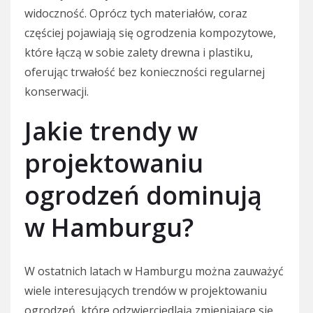
widoczność. Oprócz tych materiałów, coraz
częściej pojawiają się ogrodzenia kompozytowe,
które łączą w sobie zalety drewna i plastiku,
oferując trwałość bez konieczności regularnej
konserwacji.
Jakie trendy w
projektowaniu
ogrodzeń dominują
w Hamburgu?
W ostatnich latach w Hamburgu można zauważyć
wiele interesujących trendów w projektowaniu
ogrodzeń, które odzwierciedlają zmieniające się