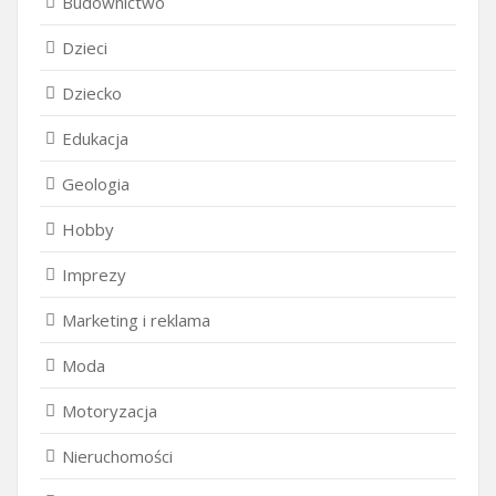
Budownictwo
Dzieci
Dziecko
Edukacja
Geologia
Hobby
Imprezy
Marketing i reklama
Moda
Motoryzacja
Nieruchomości