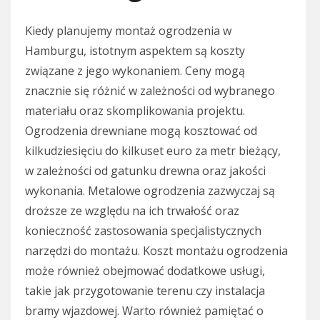
Kiedy planujemy montaż ogrodzenia w
Hamburgu, istotnym aspektem są koszty
związane z jego wykonaniem. Ceny mogą
znacznie się różnić w zależności od wybranego
materiału oraz skomplikowania projektu.
Ogrodzenia drewniane mogą kosztować od
kilkudziesięciu do kilkuset euro za metr bieżący,
w zależności od gatunku drewna oraz jakości
wykonania. Metalowe ogrodzenia zazwyczaj są
droższe ze względu na ich trwałość oraz
konieczność zastosowania specjalistycznych
narzędzi do montażu. Koszt montażu ogrodzenia
może również obejmować dodatkowe usługi,
takie jak przygotowanie terenu czy instalacja
bramy wjazdowej. Warto również pamiętać o