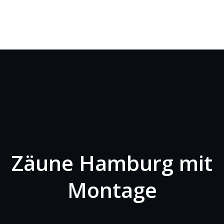
Zäune Hamburg mit
Montage