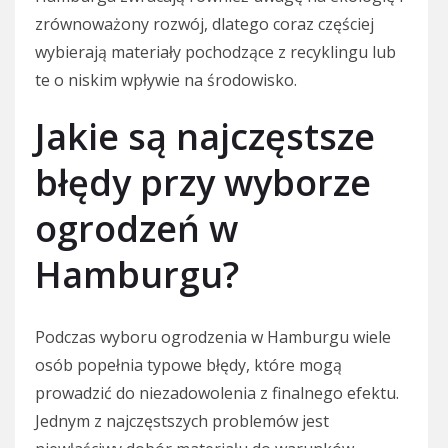
zrównoważony rozwój, dlatego coraz częściej
wybierają materiały pochodzące z recyklingu lub
te o niskim wpływie na środowisko.
Jakie są najczęstsze
błędy przy wyborze
ogrodzeń w
Hamburgu?
Podczas wyboru ogrodzenia w Hamburgu wiele
osób popełnia typowe błędy, które mogą
prowadzić do niezadowolenia z finalnego efektu.
Jednym z najczęstszych problemów jest