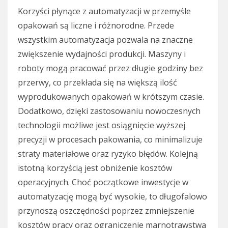
Korzyści płynące z automatyzacji w przemyśle
opakowań są liczne i różnorodne. Przede
wszystkim automatyzacja pozwala na znaczne
zwiększenie wydajności produkcji. Maszyny i
roboty mogą pracować przez długie godziny bez
przerwy, co przekłada się na większą ilość
wyprodukowanych opakowań w krótszym czasie.
Dodatkowo, dzięki zastosowaniu nowoczesnych
technologii możliwe jest osiągnięcie wyższej
precyzji w procesach pakowania, co minimalizuje
straty materiałowe oraz ryzyko błędów. Kolejną
istotną korzyścią jest obniżenie kosztów
operacyjnych. Choć początkowe inwestycje w
automatyzację mogą być wysokie, to długofalowo
przynoszą oszczędności poprzez zmniejszenie
kosztów pracy oraz ograniczenie marnotrawstwa