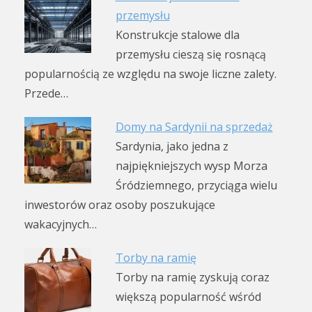
przemysłu
Konstrukcje stalowe dla
przemysłu cieszą się rosnącą
popularnością ze względu na swoje liczne zalety.
Przede…
Domy na Sardynii na sprzedaż
Sardynia, jako jedna z
najpiękniejszych wysp Morza
Śródziemnego, przyciąga wielu
inwestorów oraz osoby poszukujące
wakacyjnych…
Torby na ramię
Torby na ramię zyskują coraz
większą popularność wśród