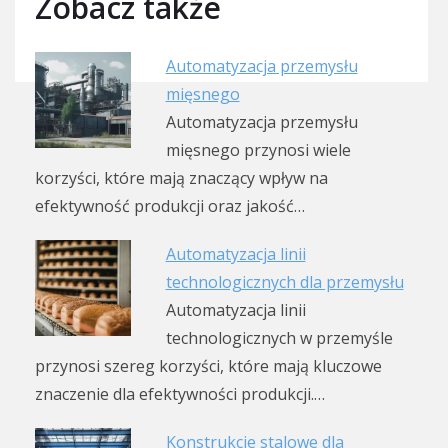
Zobacz także
Automatyzacja przemysłu
mięsnego
Automatyzacja przemysłu
mięsnego przynosi wiele
korzyści, które mają znaczący wpływ na
efektywność produkcji oraz jakość…
Automatyzacja linii
technologicznych dla przemysłu
Automatyzacja linii
technologicznych w przemyśle
przynosi szereg korzyści, które mają kluczowe
znaczenie dla efektywności produkcji.…
Konstrukcje stalowe dla