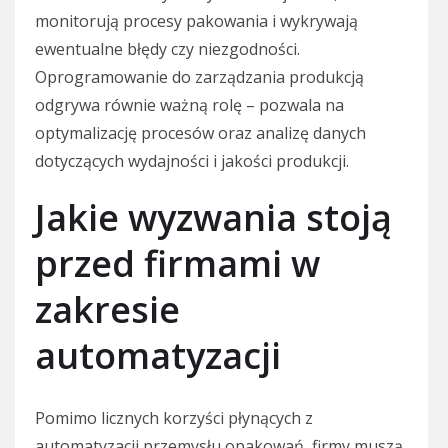
monitorują procesy pakowania i wykrywają
ewentualne błędy czy niezgodności.
Oprogramowanie do zarządzania produkcją
odgrywa równie ważną rolę – pozwala na
optymalizację procesów oraz analizę danych
dotyczących wydajności i jakości produkcji.
Jakie wyzwania stoją
przed firmami w
zakresie
automatyzacji
Pomimo licznych korzyści płynących z
automatyzacji przemysłu opakowań, firmy muszą