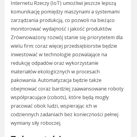
Internetu Rzeczy (IoT) umożliwi jeszcze lepszą
komunikację pomiędzy maszynami a systemami
zarządzania produkcją, co pozwoli na bieżąco
monitorować wydajność i jakość produktów.
Zrównoważony rozwój stanie się priorytetem dla
wielu firm; coraz więcej przedsiębiorstw będzie
inwestować w technologie pozwalające na
redukcję odpadów oraz wykorzystanie
materiałów ekologicznych w procesach
pakowania. Automatyzacja będzie także
obejmować coraz bardziej zaawansowane roboty
współpracujące (cobots), które będą mogły
pracować obok ludzi, wspierając ich w
codziennych zadaniach bez konieczności pełnej
wymiany siły roboczej.