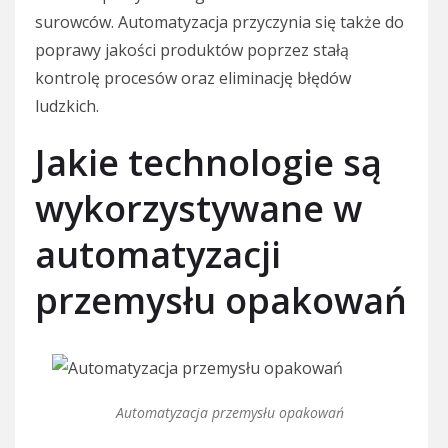
surowców. Automatyzacja przyczynia się także do
poprawy jakości produktów poprzez stałą
kontrolę procesów oraz eliminację błędów
ludzkich.
Jakie technologie są
wykorzystywane w
automatyzacji
przemysłu opakowań
Automatyzacja przemysłu opakowań