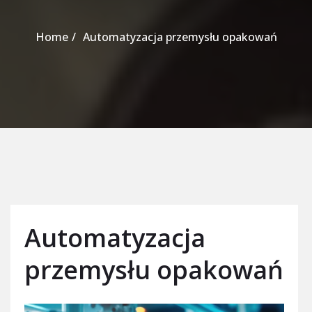
Home
Automatyzacja przemysłu opakowań
Automatyzacja
przemysłu opakowań