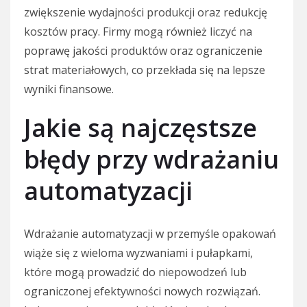
zwiększenie wydajności produkcji oraz redukcję
kosztów pracy. Firmy mogą również liczyć na
poprawę jakości produktów oraz ograniczenie
strat materiałowych, co przekłada się na lepsze
wyniki finansowe.
Jakie są najczęstsze
błędy przy wdrażaniu
automatyzacji
Wdrażanie automatyzacji w przemyśle opakowań
wiąże się z wieloma wyzwaniami i pułapkami,
które mogą prowadzić do niepowodzeń lub
ograniczonej efektywności nowych rozwiązań.