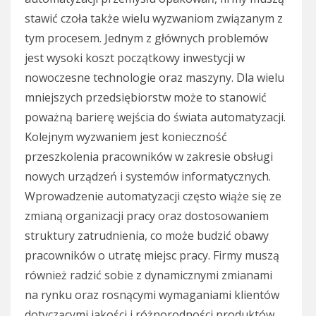
stawić czoła także wielu wyzwaniom związanym z
tym procesem. Jednym z głównych problemów
jest wysoki koszt początkowy inwestycji w
nowoczesne technologie oraz maszyny. Dla wielu
mniejszych przedsiębiorstw może to stanowić
poważną barierę wejścia do świata automatyzacji.
Kolejnym wyzwaniem jest konieczność
przeszkolenia pracowników w zakresie obsługi
nowych urządzeń i systemów informatycznych.
Wprowadzenie automatyzacji często wiąże się ze
zmianą organizacji pracy oraz dostosowaniem
struktury zatrudnienia, co może budzić obawy
pracowników o utratę miejsc pracy. Firmy muszą
również radzić sobie z dynamicznymi zmianami
na rynku oraz rosnącymi wymaganiami klientów
dotyczącymi jakości i różnorodności produktów.