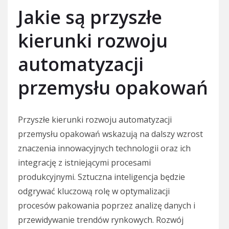
Jakie są przyszłe
kierunki rozwoju
automatyzacji
przemysłu opakowań
Przyszłe kierunki rozwoju automatyzacji
przemysłu opakowań wskazują na dalszy wzrost
znaczenia innowacyjnych technologii oraz ich
integrację z istniejącymi procesami
produkcyjnymi. Sztuczna inteligencja będzie
odgrywać kluczową rolę w optymalizacji
procesów pakowania poprzez analizę danych i
przewidywanie trendów rynkowych. Rozwój