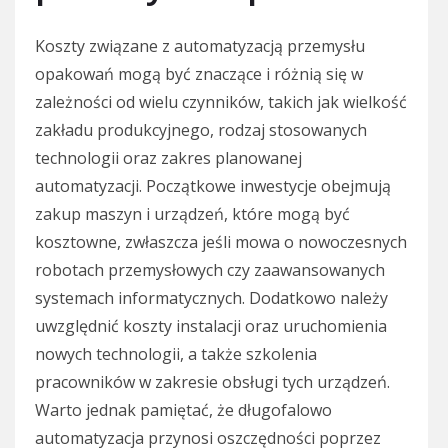
Koszty związane z automatyzacją przemysłu
opakowań mogą być znaczące i różnią się w
zależności od wielu czynników, takich jak wielkość
zakładu produkcyjnego, rodzaj stosowanych
technologii oraz zakres planowanej
automatyzacji. Początkowe inwestycje obejmują
zakup maszyn i urządzeń, które mogą być
kosztowne, zwłaszcza jeśli mowa o nowoczesnych
robotach przemysłowych czy zaawansowanych
systemach informatycznych. Dodatkowo należy
uwzględnić koszty instalacji oraz uruchomienia
nowych technologii, a także szkolenia
pracowników w zakresie obsługi tych urządzeń.
Warto jednak pamiętać, że długofalowo
automatyzacja przynosi oszczędności poprzez