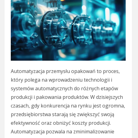
Automatyzacja przemysłu opakowań to proces,
który polega na wprowadzeniu technologii i
systemów automatycznych do różnych etapów
produkcji i pakowania produktów. W dzisiejszych
czasach, gdy konkurencja na rynku jest ogromna,
przedsiębiorstwa starają się zwiększyć swoją
efektywność oraz obniżyć koszty produkcji.
Automatyzacja pozwala na zminimalizowanie