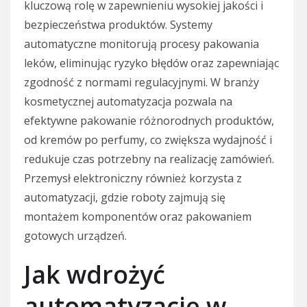
kluczową rolę w zapewnieniu wysokiej jakości i
bezpieczeństwa produktów. Systemy
automatyczne monitorują procesy pakowania
leków, eliminując ryzyko błędów oraz zapewniając
zgodność z normami regulacyjnymi. W branży
kosmetycznej automatyzacja pozwala na
efektywne pakowanie różnorodnych produktów,
od kremów po perfumy, co zwiększa wydajność i
redukuje czas potrzebny na realizację zamówień.
Przemysł elektroniczny również korzysta z
automatyzacji, gdzie roboty zajmują się
montażem komponentów oraz pakowaniem
gotowych urządzeń.
Jak wdrożyć
automatyzację w