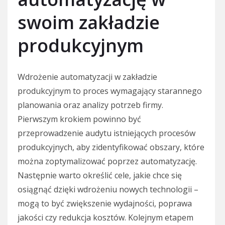
swoim zakładzie
produkcyjnym
Wdrożenie automatyzacji w zakładzie
produkcyjnym to proces wymagający starannego
planowania oraz analizy potrzeb firmy.
Pierwszym krokiem powinno być
przeprowadzenie audytu istniejących procesów
produkcyjnych, aby zidentyfikować obszary, które
można zoptymalizować poprzez automatyzację.
Następnie warto określić cele, jakie chce się
osiągnąć dzięki wdrożeniu nowych technologii –
mogą to być zwiększenie wydajności, poprawa
jakości czy redukcja kosztów. Kolejnym etapem