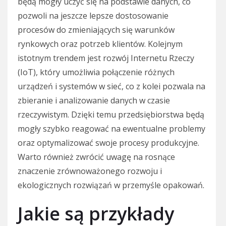
będą mogły uczyć się na podstawie danych, co
pozwoli na jeszcze lepsze dostosowanie
procesów do zmieniających się warunków
rynkowych oraz potrzeb klientów. Kolejnym
istotnym trendem jest rozwój Internetu Rzeczy
(IoT), który umożliwia połączenie różnych
urządzeń i systemów w sieć, co z kolei pozwala na
zbieranie i analizowanie danych w czasie
rzeczywistym. Dzięki temu przedsiębiorstwa będą
mogły szybko reagować na ewentualne problemy
oraz optymalizować swoje procesy produkcyjne.
Warto również zwrócić uwagę na rosnące
znaczenie zrównoważonego rozwoju i
ekologicznych rozwiązań w przemyśle opakowań.
Jakie są przykłady