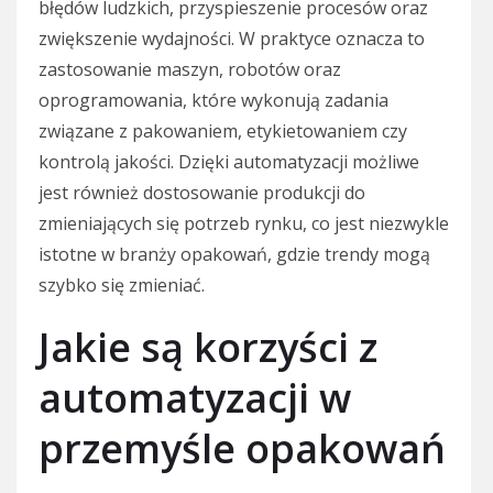
błędów ludzkich, przyspieszenie procesów oraz
zwiększenie wydajności. W praktyce oznacza to
zastosowanie maszyn, robotów oraz
oprogramowania, które wykonują zadania
związane z pakowaniem, etykietowaniem czy
kontrolą jakości. Dzięki automatyzacji możliwe
jest również dostosowanie produkcji do
zmieniających się potrzeb rynku, co jest niezwykle
istotne w branży opakowań, gdzie trendy mogą
szybko się zmieniać.
Jakie są korzyści z
automatyzacji w
przemyśle opakowań