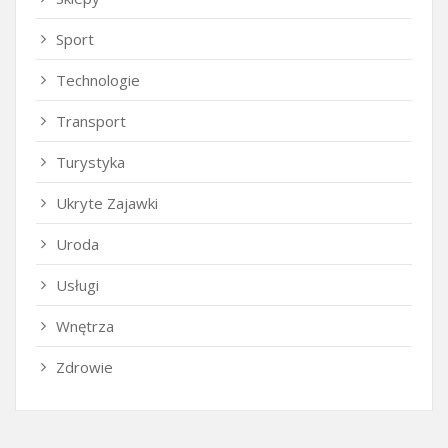
Sport
Technologie
Transport
Turystyka
Ukryte Zajawki
Uroda
Usługi
Wnętrza
Zdrowie