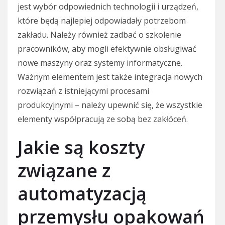
jest wybór odpowiednich technologii i urządzeń,
które będą najlepiej odpowiadały potrzebom
zakładu. Należy również zadbać o szkolenie
pracowników, aby mogli efektywnie obsługiwać
nowe maszyny oraz systemy informatyczne.
Ważnym elementem jest także integracja nowych
rozwiązań z istniejącymi procesami
produkcyjnymi – należy upewnić się, że wszystkie
elementy współpracują ze sobą bez zakłóceń.
Jakie są koszty
związane z
automatyzacją
przemysłu opakowań