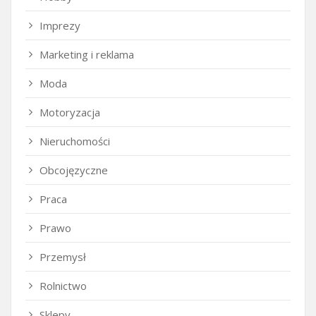
Imprezy
Marketing i reklama
Moda
Motoryzacja
Nieruchomości
Obcojęzyczne
Praca
Prawo
Przemysł
Rolnictwo
Sklepy