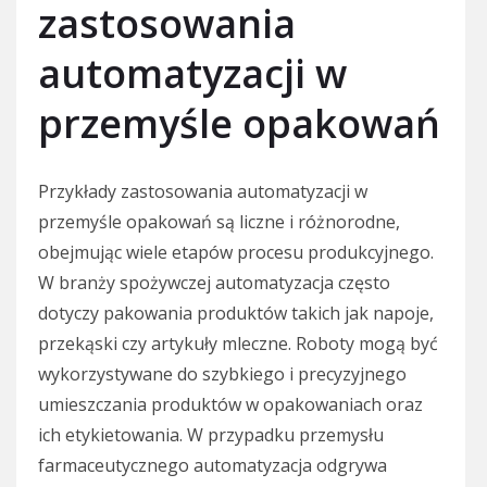
zastosowania
automatyzacji w
przemyśle opakowań
Przykłady zastosowania automatyzacji w
przemyśle opakowań są liczne i różnorodne,
obejmując wiele etapów procesu produkcyjnego.
W branży spożywczej automatyzacja często
dotyczy pakowania produktów takich jak napoje,
przekąski czy artykuły mleczne. Roboty mogą być
wykorzystywane do szybkiego i precyzyjnego
umieszczania produktów w opakowaniach oraz
ich etykietowania. W przypadku przemysłu
farmaceutycznego automatyzacja odgrywa