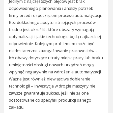
Jednym z najczęstszych błędów jest brak
odpowiedniego planowania i analizy potrzeb
firmy przed rozpoczęciem procesu automatyzacji.
Bez dokładnego audytu istniejących procesów
trudno jest określić, które obszary wymagają
optymalizacji i jakie technologie będą najbardziej
odpowiednie. Kolejnym problemem może być
niedostateczne zaangażowanie pracowników –
ich obawy dotyczące utraty miejsc pracy lub braku
umiejętności obsługi nowych urządzeń mogą
wpłynąć negatywnie na wdrożenie automatyzacji.
Ważne jest również niewłaściwe dobieranie
technologii – inwestycja w drogie maszyny nie
zawsze gwarantuje sukces, jeśli nie są one
dostosowane do specyfiki produkcji danego
zakładu.