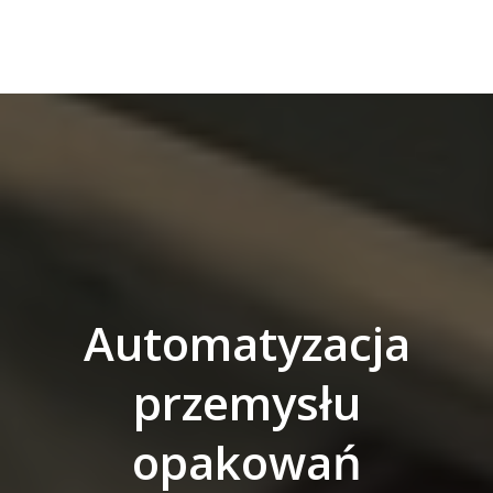
Automatyzacja
przemysłu
opakowań