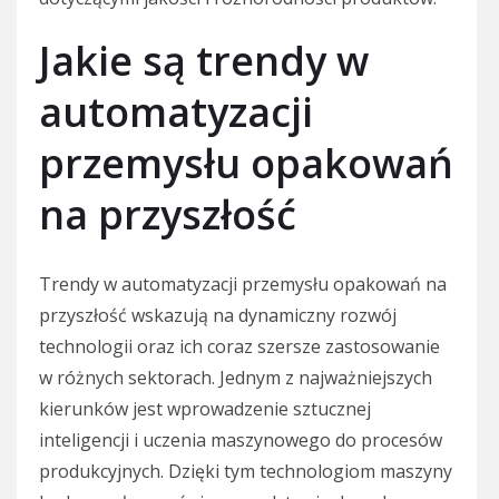
Jakie są trendy w
automatyzacji
przemysłu opakowań
na przyszłość
Trendy w automatyzacji przemysłu opakowań na
przyszłość wskazują na dynamiczny rozwój
technologii oraz ich coraz szersze zastosowanie
w różnych sektorach. Jednym z najważniejszych
kierunków jest wprowadzenie sztucznej
inteligencji i uczenia maszynowego do procesów
produkcyjnych. Dzięki tym technologiom maszyny