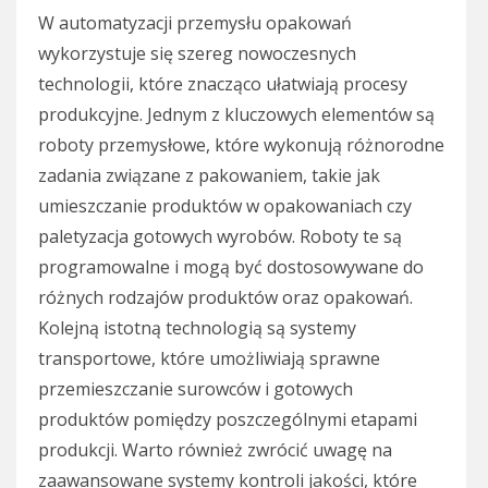
W automatyzacji przemysłu opakowań
wykorzystuje się szereg nowoczesnych
technologii, które znacząco ułatwiają procesy
produkcyjne. Jednym z kluczowych elementów są
roboty przemysłowe, które wykonują różnorodne
zadania związane z pakowaniem, takie jak
umieszczanie produktów w opakowaniach czy
paletyzacja gotowych wyrobów. Roboty te są
programowalne i mogą być dostosowywane do
różnych rodzajów produktów oraz opakowań.
Kolejną istotną technologią są systemy
transportowe, które umożliwiają sprawne
przemieszczanie surowców i gotowych
produktów pomiędzy poszczególnymi etapami
produkcji. Warto również zwrócić uwagę na
zaawansowane systemy kontroli jakości, które