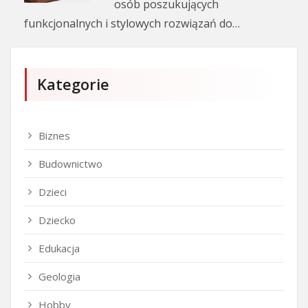
osób poszukujących
funkcjonalnych i stylowych rozwiązań do…
Kategorie
Biznes
Budownictwo
Dzieci
Dziecko
Edukacja
Geologia
Hobby