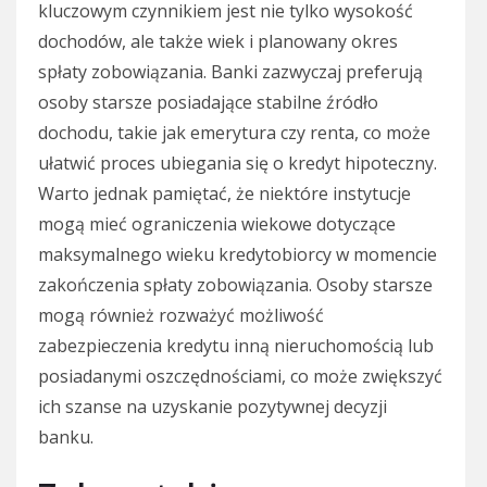
kluczowym czynnikiem jest nie tylko wysokość
dochodów, ale także wiek i planowany okres
spłaty zobowiązania. Banki zazwyczaj preferują
osoby starsze posiadające stabilne źródło
dochodu, takie jak emerytura czy renta, co może
ułatwić proces ubiegania się o kredyt hipoteczny.
Warto jednak pamiętać, że niektóre instytucje
mogą mieć ograniczenia wiekowe dotyczące
maksymalnego wieku kredytobiorcy w momencie
zakończenia spłaty zobowiązania. Osoby starsze
mogą również rozważyć możliwość
zabezpieczenia kredytu inną nieruchomością lub
posiadanymi oszczędnościami, co może zwiększyć
ich szanse na uzyskanie pozytywnej decyzji
banku.