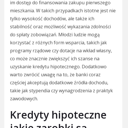
im dostęp do finansowania zakupu pierwszego
mieszkania. W takich przypadkach istotne jest nie
tylko wysokość dochodów, ale także ich
stabilność oraz możliwość wykazania zdolności
do spłaty zobowiązań. Młodzi ludzie mogą
korzystać z różnych form wsparcia, takich jak
programy rządowe czy dotacje na wkład własny,
co może znacznie zwiększyć ich szanse na
uzyskanie kredytu hipotecznego. Dodatkowo
warto zwrócić uwagę na to, że banki coraz
częściej akceptują dodatkowe źródła dochodu,
takie jak stypendia czy wynagrodzenia z praktyk
zawodowych.
Kredyty hipoteczne
jakie zarobki są