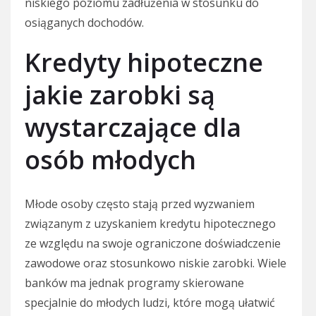
niskiego poziomu zadłużenia w stosunku do
osiąganych dochodów.
Kredyty hipoteczne
jakie zarobki są
wystarczające dla
osób młodych
Młode osoby często stają przed wyzwaniem
związanym z uzyskaniem kredytu hipotecznego
ze względu na swoje ograniczone doświadczenie
zawodowe oraz stosunkowo niskie zarobki. Wiele
banków ma jednak programy skierowane
specjalnie do młodych ludzi, które mogą ułatwić