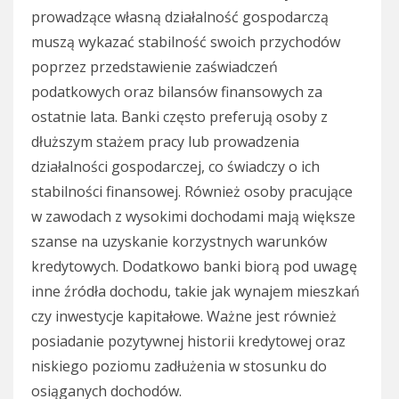
prowadzące własną działalność gospodarczą
muszą wykazać stabilność swoich przychodów
poprzez przedstawienie zaświadczeń
podatkowych oraz bilansów finansowych za
ostatnie lata. Banki często preferują osoby z
dłuższym stażem pracy lub prowadzenia
działalności gospodarczej, co świadczy o ich
stabilności finansowej. Również osoby pracujące
w zawodach z wysokimi dochodami mają większe
szanse na uzyskanie korzystnych warunków
kredytowych. Dodatkowo banki biorą pod uwagę
inne źródła dochodu, takie jak wynajem mieszkań
czy inwestycje kapitałowe. Ważne jest również
posiadanie pozytywnej historii kredytowej oraz
niskiego poziomu zadłużenia w stosunku do
osiąganych dochodów.