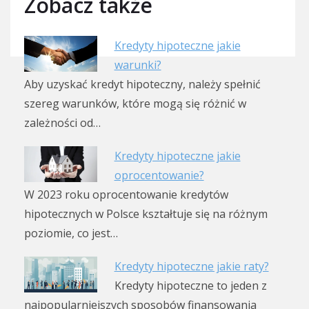
Zobacz także
Kredyty hipoteczne jakie
warunki?
Aby uzyskać kredyt hipoteczny, należy spełnić
szereg warunków, które mogą się różnić w
zależności od…
Kredyty hipoteczne jakie
oprocentowanie?
W 2023 roku oprocentowanie kredytów
hipotecznych w Polsce kształtuje się na różnym
poziomie, co jest…
Kredyty hipoteczne jakie raty?
Kredyty hipoteczne to jeden z
najpopularniejszych sposobów finansowania