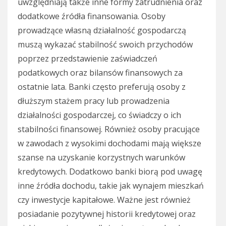
uwzględniają także inne formy zatrudnienia oraz
dodatkowe źródła finansowania. Osoby
prowadzące własną działalność gospodarczą
muszą wykazać stabilność swoich przychodów
poprzez przedstawienie zaświadczeń
podatkowych oraz bilansów finansowych za
ostatnie lata. Banki często preferują osoby z
dłuższym stażem pracy lub prowadzenia
działalności gospodarczej, co świadczy o ich
stabilności finansowej. Również osoby pracujące
w zawodach z wysokimi dochodami mają większe
szanse na uzyskanie korzystnych warunków
kredytowych. Dodatkowo banki biorą pod uwagę
inne źródła dochodu, takie jak wynajem mieszkań
czy inwestycje kapitałowe. Ważne jest również
posiadanie pozytywnej historii kredytowej oraz