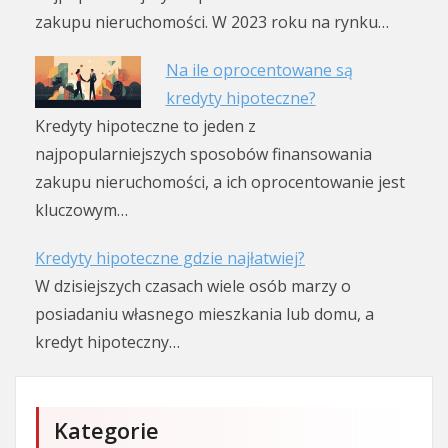
zakupu nieruchomości. W 2023 roku na rynku…
Na ile oprocentowane są
kredyty hipoteczne?
Kredyty hipoteczne to jeden z
najpopularniejszych sposobów finansowania
zakupu nieruchomości, a ich oprocentowanie jest
kluczowym…
Kredyty hipoteczne gdzie najłatwiej?
W dzisiejszych czasach wiele osób marzy o
posiadaniu własnego mieszkania lub domu, a
kredyt hipoteczny…
Kategorie