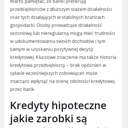
Warto pamiętać, że banki preferują
przedsiębiorców z dłuższym stażem działalności
oraz tych działających w stabilnych branżach
gospodarki. Osoby prowadzące działalność
sezonową lub nieregularną mogą mieć trudności
w udokumentowaniu swoich dochodów i tym
samym w uzyskaniu pozytywnej decyzji
kredytowej. Kluczowe znaczenie ma także historia
kredytowa przedsiębiorcy – brak opóźnień w
spłacie wcześniejszych zobowiązań może
znacząco wpłynąć na ocenę zdolności kredytowej
przez bank.
Kredyty hipoteczne
jakie zarobki są