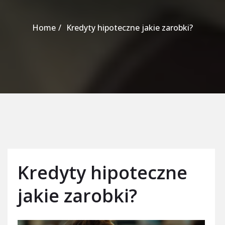
Home
Kredyty hipoteczne jakie zarobki?
Kredyty hipoteczne
jakie zarobki?