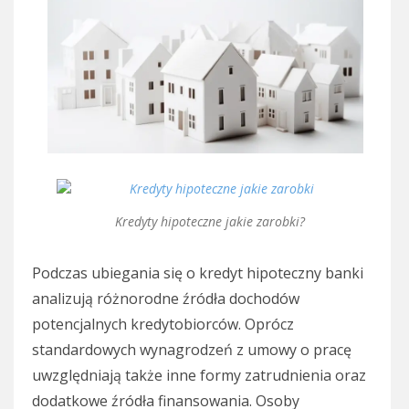
Kredyty hipoteczne jakie zarobki?
Podczas ubiegania się o kredyt hipoteczny banki
analizują różnorodne źródła dochodów
potencjalnych kredytobiorców. Oprócz
standardowych wynagrodzeń z umowy o pracę
uwzględniają także inne formy zatrudnienia oraz
dodatkowe źródła finansowania. Osoby