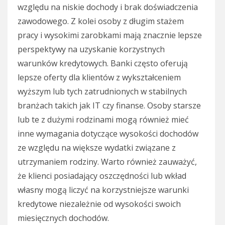
względu na niskie dochody i brak doświadczenia
zawodowego. Z kolei osoby z długim stażem
pracy i wysokimi zarobkami mają znacznie lepsze
perspektywy na uzyskanie korzystnych
warunków kredytowych. Banki często oferują
lepsze oferty dla klientów z wykształceniem
wyższym lub tych zatrudnionych w stabilnych
branżach takich jak IT czy finanse. Osoby starsze
lub te z dużymi rodzinami mogą również mieć
inne wymagania dotyczące wysokości dochodów
ze względu na większe wydatki związane z
utrzymaniem rodziny. Warto również zauważyć,
że klienci posiadający oszczędności lub wkład
własny mogą liczyć na korzystniejsze warunki
kredytowe niezależnie od wysokości swoich
miesięcznych dochodów.