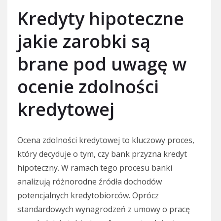
Kredyty hipoteczne
jakie zarobki są
brane pod uwagę w
ocenie zdolności
kredytowej
Ocena zdolności kredytowej to kluczowy proces,
który decyduje o tym, czy bank przyzna kredyt
hipoteczny. W ramach tego procesu banki
analizują różnorodne źródła dochodów
potencjalnych kredytobiorców. Oprócz
standardowych wynagrodzeń z umowy o pracę