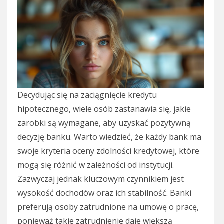
Decydując się na zaciągnięcie kredytu
hipotecznego, wiele osób zastanawia się, jakie
zarobki są wymagane, aby uzyskać pozytywną
decyzję banku. Warto wiedzieć, że każdy bank ma
swoje kryteria oceny zdolności kredytowej, które
mogą się różnić w zależności od instytucji.
Zazwyczaj jednak kluczowym czynnikiem jest
wysokość dochodów oraz ich stabilność. Banki
preferują osoby zatrudnione na umowę o pracę,
ponieważ takie zatrudnienie daje większą