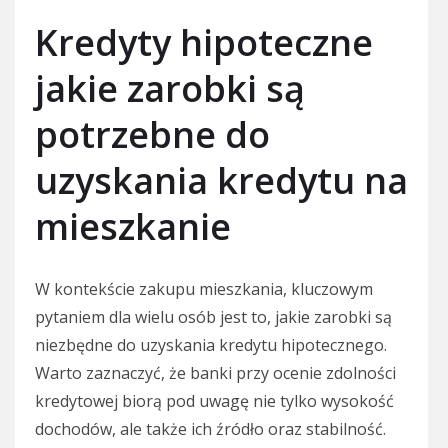
Kredyty hipoteczne
jakie zarobki są
potrzebne do
uzyskania kredytu na
mieszkanie
W kontekście zakupu mieszkania, kluczowym
pytaniem dla wielu osób jest to, jakie zarobki są
niezbędne do uzyskania kredytu hipotecznego.
Warto zaznaczyć, że banki przy ocenie zdolności
kredytowej biorą pod uwagę nie tylko wysokość
dochodów, ale także ich źródło oraz stabilność.