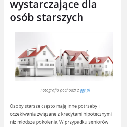
wystarczające dla
osób starszych
Fotografia pochodzi z
ggy.pl
Osoby starsze często mają inne potrzeby i
oczekiwania związane z kredytami hipotecznymi
niż młodsze pokolenia. W przypadku seniorów