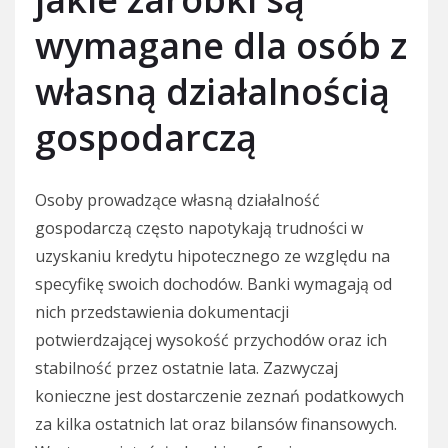
wymagane dla osób z
własną działalnością
gospodarczą
Osoby prowadzące własną działalność
gospodarczą często napotykają trudności w
uzyskaniu kredytu hipotecznego ze względu na
specyfikę swoich dochodów. Banki wymagają od
nich przedstawienia dokumentacji
potwierdzającej wysokość przychodów oraz ich
stabilność przez ostatnie lata. Zazwyczaj
konieczne jest dostarczenie zeznań podatkowych
za kilka ostatnich lat oraz bilansów finansowych.