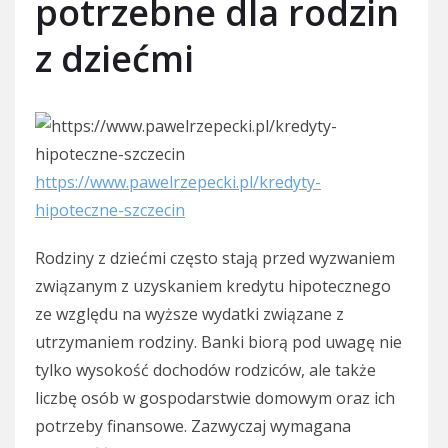
potrzebne dla rodzin
z dziećmi
https://www.pawelrzepecki.pl/kredyty-
hipoteczne-szczecin
Rodziny z dziećmi często stają przed wyzwaniem
związanym z uzyskaniem kredytu hipotecznego
ze względu na wyższe wydatki związane z
utrzymaniem rodziny. Banki biorą pod uwagę nie
tylko wysokość dochodów rodziców, ale także
liczbę osób w gospodarstwie domowym oraz ich
potrzeby finansowe. Zazwyczaj wymagana