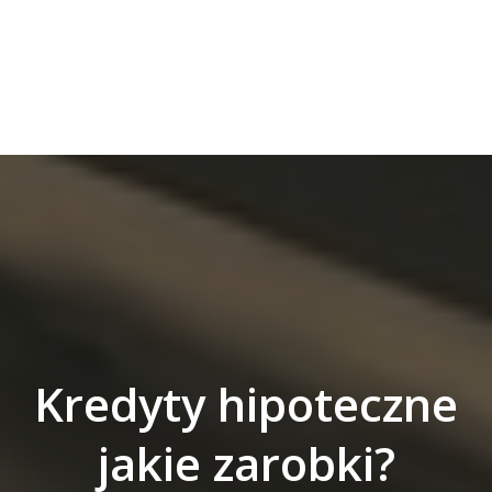
Kredyty hipoteczne
jakie zarobki?