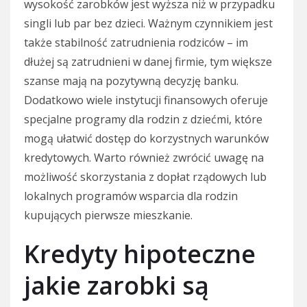
wysokość zarobków jest wyższa niż w przypadku
singli lub par bez dzieci. Ważnym czynnikiem jest
także stabilność zatrudnienia rodziców – im
dłużej są zatrudnieni w danej firmie, tym większe
szanse mają na pozytywną decyzję banku.
Dodatkowo wiele instytucji finansowych oferuje
specjalne programy dla rodzin z dziećmi, które
mogą ułatwić dostęp do korzystnych warunków
kredytowych. Warto również zwrócić uwagę na
możliwość skorzystania z dopłat rządowych lub
lokalnych programów wsparcia dla rodzin
kupujących pierwsze mieszkanie.
Kredyty hipoteczne
jakie zarobki są