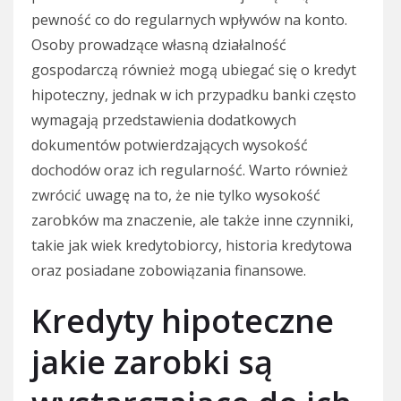
pewność co do regularnych wpływów na konto.
Osoby prowadzące własną działalność
gospodarczą również mogą ubiegać się o kredyt
hipoteczny, jednak w ich przypadku banki często
wymagają przedstawienia dodatkowych
dokumentów potwierdzających wysokość
dochodów oraz ich regularność. Warto również
zwrócić uwagę na to, że nie tylko wysokość
zarobków ma znaczenie, ale także inne czynniki,
takie jak wiek kredytobiorcy, historia kredytowa
oraz posiadane zobowiązania finansowe.
Kredyty hipoteczne
jakie zarobki są