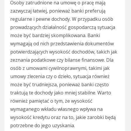
Osoby zatrudnione na umowę o pracę mają
zazwyczaj łatwiej, ponieważ banki preferują
regularne i pewne dochody. W przypadku osób
prowadzących działalność gospodarczą sytuacja
może być bardziej skomplikowana. Banki
wymagają od nich przedstawienia dokumentów
potwierdzających wysokość dochodów, takich jak
zeznania podatkowe czy bilanse finansowe. Dla
osób z umowami cywilnoprawnymi, takimi jak
umowy zlecenia czy o dzieło, sytuacja również
może być trudniejsza, ponieważ banki często
traktują te dochody jako mniej stabilne. Warto
również pamiętać o tym, że wysokość
wymaganego wkładu własnego wpływa na
wysokość kredytu oraz na to, jakie zarobki będą
potrzebne do jego uzyskania.