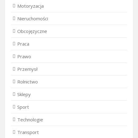
Motoryzacja
Nieruchomości
Obcojęzyczne
Praca
Prawo
Przemysł
Rolnictwo
Sklepy
Sport
Technologie
Transport