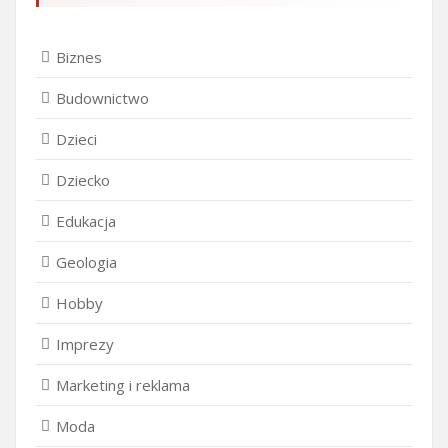
Biznes
Budownictwo
Dzieci
Dziecko
Edukacja
Geologia
Hobby
Imprezy
Marketing i reklama
Moda