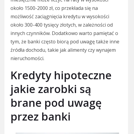
około 1500-2000 zł, co przekłada się na
możliwość zaciągnięcia kredytu w wysokości
około 300-400 tysięcy złotych, w zależności od
innych czynników. Dodatkowo warto pamiętać o
tym, że banki często biorą pod uwagę także inne
źródła dochodu, takie jak alimenty czy wynajem
nieruchomości.
Kredyty hipoteczne
jakie zarobki są
brane pod uwagę
przez banki