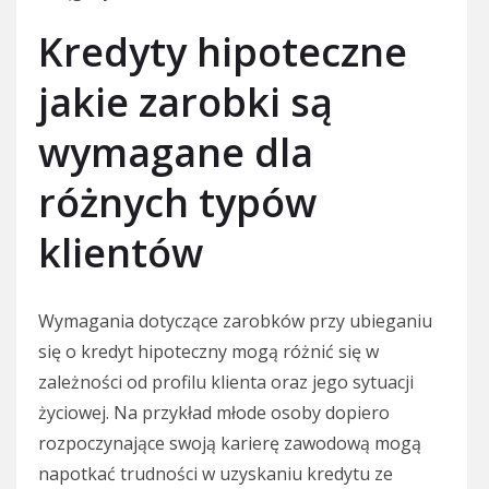
Kredyty hipoteczne
jakie zarobki są
wymagane dla
różnych typów
klientów
Wymagania dotyczące zarobków przy ubieganiu
się o kredyt hipoteczny mogą różnić się w
zależności od profilu klienta oraz jego sytuacji
życiowej. Na przykład młode osoby dopiero
rozpoczynające swoją karierę zawodową mogą
napotkać trudności w uzyskaniu kredytu ze