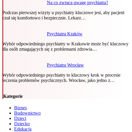
Na co zwraca uwagę psychiatra?
Podczas pierwszej wizyty u psychiatry kluczowe jest, aby pacjent
czuł się komfortowo i bezpiecznie. Lekarz…
Psychiatra Kraków
Wybór odpowiedniego psychiatry w Krakowie może być kluczowy
dla osób zmagających się z problemami zdrowia…
Psychiatra Wrocław
Wybór odpowiedniego psychiatry to kluczowy krok w procesie
leczenia problemów psychicznych. Wrocław, jako jedno z…
Kategorie
Biznes
Budownictwo
Dzieci
Dziecko
Edukacja