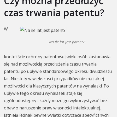
Czy można przedłużyć
czas trwania patentu?
W
Na ile lat jest patent?
kontekście ochrony patentowej wiele osób zastanawia
się nad możliwością przedłużenia czasu trwania
patentu po upływie standardowego okresu dwudziestu
lat. Niestety w większości przypadków nie ma takiej
możliwości dla klasycznych patentów na wynalazki. Po
upływie tego okresu wynalazek staje się
ogólnodostępny i każdy może go wykorzystywać bez
obaw o naruszenie praw własności intelektualnej.
Istnieją jednak pewne wyjątki dotyczące specyficznych