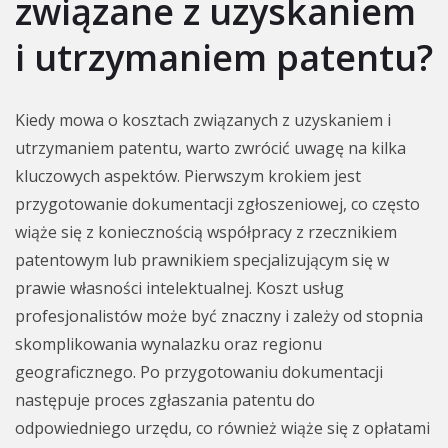
związane z uzyskaniem
i utrzymaniem patentu?
Kiedy mowa o kosztach związanych z uzyskaniem i
utrzymaniem patentu, warto zwrócić uwagę na kilka
kluczowych aspektów. Pierwszym krokiem jest
przygotowanie dokumentacji zgłoszeniowej, co często
wiąże się z koniecznością współpracy z rzecznikiem
patentowym lub prawnikiem specjalizującym się w
prawie własności intelektualnej. Koszt usług
profesjonalistów może być znaczny i zależy od stopnia
skomplikowania wynalazku oraz regionu
geograficznego. Po przygotowaniu dokumentacji
następuje proces zgłaszania patentu do
odpowiedniego urzędu, co również wiąże się z opłatami