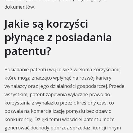
dokumentów.
Jakie są korzyści
płynące z posiadania
patentu?
Posiadanie patentu wiąże się z wieloma korzyściami,
które mogą znacząco wpłynąć na rozwój kariery
wynalazcy oraz jego działalności gospodarczej. Przede
wszystkim, patent zapewnia wyłączne prawo do
korzystania z wynalazku przez określony czas, co
pozwala na komercjalizację pomysłu bez obaw o
konkurencję. Dzięki temu właściciel patentu może
generować dochody poprzez sprzedaż licencji innym