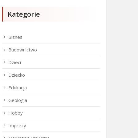
Kategorie
Biznes
Budownictwo
Dzieci
Dziecko
Edukacja
Geologia
Hobby
Imprezy