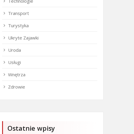
Technologie
Transport
Turystyka
Ukryte Zajawki
Uroda
Usługi
Wnętrza
Zdrowie
Ostatnie wpisy