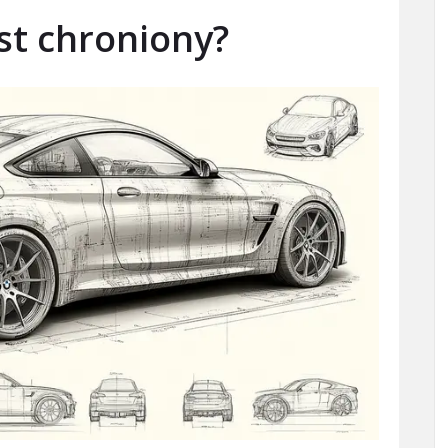
st chroniony?