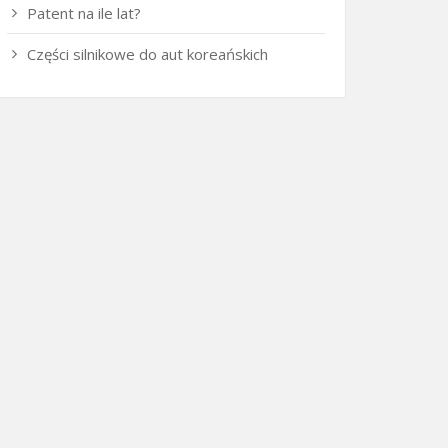
Patent na ile lat?
Części silnikowe do aut koreańskich