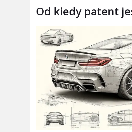
Od kiedy patent je