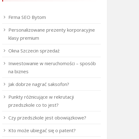
Firma SEO Bytom
Personalizowane prezenty korporacyjne
klasy premium
Okna Szczecin sprzedaż
Inwestowanie w nieruchomości – sposób
na biznes
Jak dobrze nagrać saksofon?
Punkty różnicujące w rekrutacji
przedszkole co to jest?
Czy przedszkole jest obowiązkowe?
Kto może ubiegać się o patent?