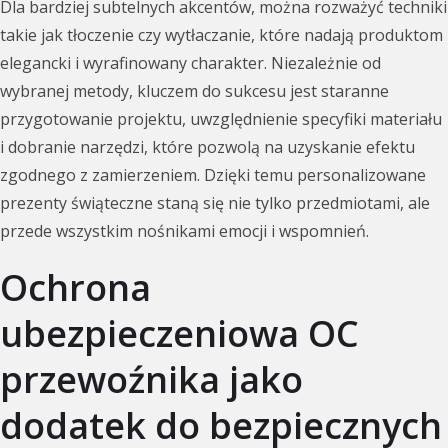
Dla bardziej subtelnych akcentów, można rozważyć techniki
takie jak tłoczenie czy wytłaczanie, które nadają produktom
elegancki i wyrafinowany charakter. Niezależnie od
wybranej metody, kluczem do sukcesu jest staranne
przygotowanie projektu, uwzględnienie specyfiki materiału
i dobranie narzędzi, które pozwolą na uzyskanie efektu
zgodnego z zamierzeniem. Dzięki temu personalizowane
prezenty świąteczne staną się nie tylko przedmiotami, ale
przede wszystkim nośnikami emocji i wspomnień.
Ochrona
ubezpieczeniowa OC
przewoźnika jako
dodatek do bezpiecznych