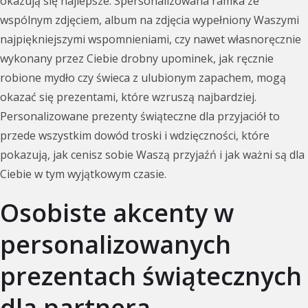
okazują się najlepsze. Spersonalizowana ramka ze
wspólnym zdjęciem, album na zdjęcia wypełniony Waszymi
najpiękniejszymi wspomnieniami, czy nawet własnoręcznie
wykonany przez Ciebie drobny upominek, jak ręcznie
robione mydło czy świeca z ulubionym zapachem, mogą
okazać się prezentami, które wzruszą najbardziej.
Personalizowane prezenty świąteczne dla przyjaciół to
przede wszystkim dowód troski i wdzięczności, które
pokazują, jak cenisz sobie Waszą przyjaźń i jak ważni są dla
Ciebie w tym wyjątkowym czasie.
Osobiste akcenty w
personalizowanych
prezentach świątecznych
dla partnera