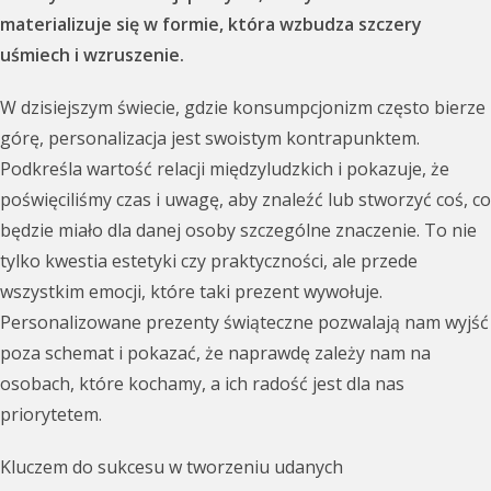
materializuje się w formie, która wzbudza szczery
uśmiech i wzruszenie.
W dzisiejszym świecie, gdzie konsumpcjonizm często bierze
górę, personalizacja jest swoistym kontrapunktem.
Podkreśla wartość relacji międzyludzkich i pokazuje, że
poświęciliśmy czas i uwagę, aby znaleźć lub stworzyć coś, co
będzie miało dla danej osoby szczególne znaczenie. To nie
tylko kwestia estetyki czy praktyczności, ale przede
wszystkim emocji, które taki prezent wywołuje.
Personalizowane prezenty świąteczne pozwalają nam wyjść
poza schemat i pokazać, że naprawdę zależy nam na
osobach, które kochamy, a ich radość jest dla nas
priorytetem.
Kluczem do sukcesu w tworzeniu udanych