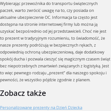
Wybierając przewoźnika do transportu świątecznych
paczek, warto zwrócić uwagę na to, czy posiada on
aktualne ubezpieczenie OC. Informacja ta często jest
dostępna na stronie internetowej firmy lub można ją
uzyskać bezpośrednio od jej przedstawicieli. Choć nie jest
to prezent w tradycyjnym rozumieniu, to świadomość, że
nasze prezenty podróżują w bezpiecznych rękach, z
odpowiednią ochroną ubezpieczeniową, daje dodatkowy
spokój ducha i pozwala cieszyć się magicznym czasem świąt
bez niepotrzebnych zmartwień związanych z logistyką. Jest
to więc pewnego rodzaju „prezent” dla naszego spokoju i
pewności, że wszystko pójdzie zgodnie z planem.
Zobacz także
Personalizowane prezenty na Dzień Dziecka