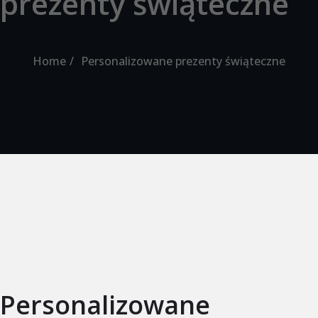
prezenty świąteczne
Home
Personalizowane prezenty świąteczne
Personalizowane