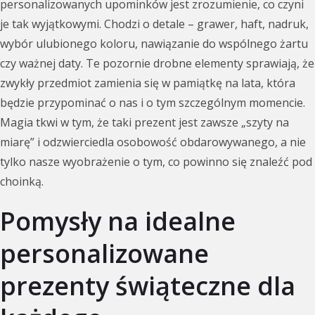
personalizowanych upominków jest zrozumienie, co czyni
je tak wyjątkowymi. Chodzi o detale – grawer, haft, nadruk,
wybór ulubionego koloru, nawiązanie do wspólnego żartu
czy ważnej daty. Te pozornie drobne elementy sprawiają, że
zwykły przedmiot zamienia się w pamiątkę na lata, która
będzie przypominać o nas i o tym szczególnym momencie.
Magia tkwi w tym, że taki prezent jest zawsze „szyty na
miarę” i odzwierciedla osobowość obdarowywanego, a nie
tylko nasze wyobrażenie o tym, co powinno się znaleźć pod
choinką.
Pomysły na idealne
personalizowane
prezenty świąteczne dla