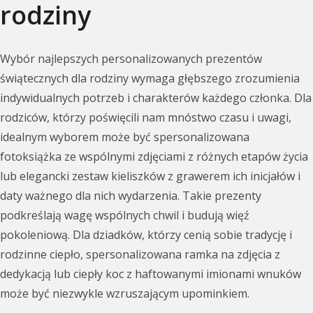
rodziny
Wybór najlepszych personalizowanych prezentów
świątecznych dla rodziny wymaga głębszego zrozumienia
indywidualnych potrzeb i charakterów każdego członka. Dla
rodziców, którzy poświęcili nam mnóstwo czasu i uwagi,
idealnym wyborem może być spersonalizowana
fotoksiążka ze wspólnymi zdjęciami z różnych etapów życia
lub elegancki zestaw kieliszków z grawerem ich inicjałów i
daty ważnego dla nich wydarzenia. Takie prezenty
podkreślają wagę wspólnych chwil i budują więź
pokoleniową. Dla dziadków, którzy cenią sobie tradycję i
rodzinne ciepło, spersonalizowana ramka na zdjęcia z
dedykacją lub ciepły koc z haftowanymi imionami wnuków
może być niezwykle wzruszającym upominkiem.