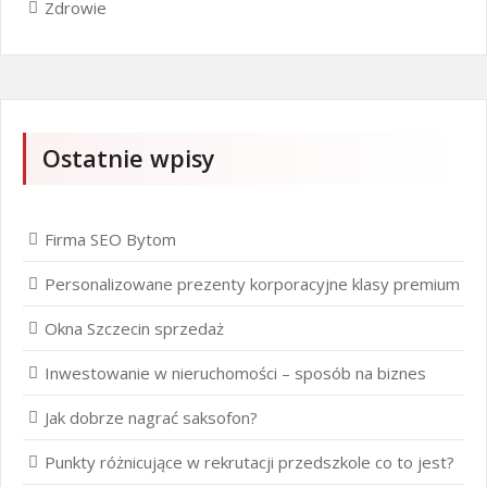
Zdrowie
Ostatnie wpisy
Firma SEO Bytom
Personalizowane prezenty korporacyjne klasy premium
Okna Szczecin sprzedaż
Inwestowanie w nieruchomości – sposób na biznes
Jak dobrze nagrać saksofon?
Punkty różnicujące w rekrutacji przedszkole co to jest?