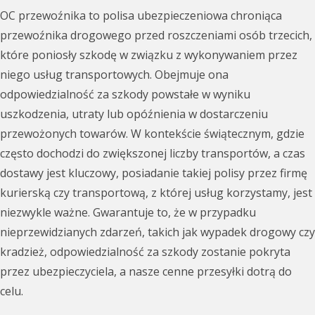
OC przewoźnika to polisa ubezpieczeniowa chroniąca
przewoźnika drogowego przed roszczeniami osób trzecich,
które poniosły szkodę w związku z wykonywaniem przez
niego usług transportowych. Obejmuje ona
odpowiedzialność za szkody powstałe w wyniku
uszkodzenia, utraty lub opóźnienia w dostarczeniu
przewożonych towarów. W kontekście świątecznym, gdzie
często dochodzi do zwiększonej liczby transportów, a czas
dostawy jest kluczowy, posiadanie takiej polisy przez firmę
kurierską czy transportową, z której usług korzystamy, jest
niezwykle ważne. Gwarantuje to, że w przypadku
nieprzewidzianych zdarzeń, takich jak wypadek drogowy czy
kradzież, odpowiedzialność za szkody zostanie pokryta
przez ubezpieczyciela, a nasze cenne przesyłki dotrą do
celu.