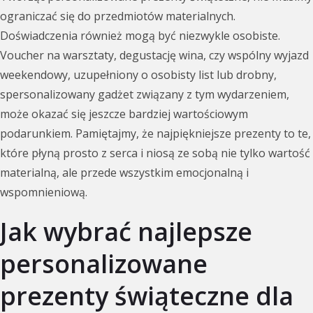
ograniczać się do przedmiotów materialnych.
Doświadczenia również mogą być niezwykle osobiste.
Voucher na warsztaty, degustację wina, czy wspólny wyjazd
weekendowy, uzupełniony o osobisty list lub drobny,
spersonalizowany gadżet związany z tym wydarzeniem,
może okazać się jeszcze bardziej wartościowym
podarunkiem. Pamiętajmy, że najpiękniejsze prezenty to te,
które płyną prosto z serca i niosą ze sobą nie tylko wartość
materialną, ale przede wszystkim emocjonalną i
wspomnieniową.
Jak wybrać najlepsze
personalizowane
prezenty świąteczne dla