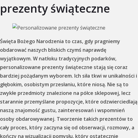
prezenty świąteczne
Święta Bożego Narodzenia to czas, gdy pragniemy
obdarować naszych bliskich czymś naprawdę
wyjątkowym. W natłoku tradycyjnych podarków,
personalizowane prezenty świąteczne stają się coraz
bardziej pożądanym wyborem. Ich siła tkwi w unikalności i
głębokim, osobistym przesłaniu, które niosą. Nie są to
zwykłe przedmioty znalezione na półce sklepowej, lecz
starannie przemyślane propozycje, które odzwierciedlają
naszą znajomość gustu, zainteresowań i wspomnień
osoby obdarowywanej. Tworzenie takich prezentów to
cały proces, który zaczyna się od obserwacji, rozmowy, a
kończy na wizualizacji pomysłu, który ostatecznie