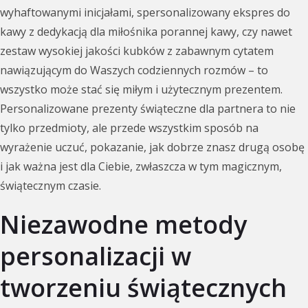
wyhaftowanymi inicjałami, spersonalizowany ekspres do
kawy z dedykacją dla miłośnika porannej kawy, czy nawet
zestaw wysokiej jakości kubków z zabawnym cytatem
nawiązującym do Waszych codziennych rozmów – to
wszystko może stać się miłym i użytecznym prezentem.
Personalizowane prezenty świąteczne dla partnera to nie
tylko przedmioty, ale przede wszystkim sposób na
wyrażenie uczuć, pokazanie, jak dobrze znasz drugą osobę
i jak ważna jest dla Ciebie, zwłaszcza w tym magicznym,
świątecznym czasie.
Niezawodne metody
personalizacji w
tworzeniu świątecznych