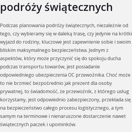
podróży świątecznych
Podczas planowania podróży świątecznych, niezależnie od
tego, czy wybieramy się w daleką trasę, czy jedynie na krótki
wyjazd do rodziny, kluczowe jest zapewnienie sobie i swoim
bliskim maksymalnego bezpieczeństwa. Jednym z
aspektów, który może przyczynić się do spokoju ducha
podczas transportu towarów, jest posiadanie
odpowiedniego ubezpieczenia OC przewoźnika. Choć może
to nie brzmieć bezpośrednio jak prezent dla osoby
prywatnej, to świadomość, że przewoźnik, z którego usług
korzystamy, jest odpowiednio zabezpieczony, przekłada się
na bezpieczeństwo całego procesu logistycznego, a tym
samym na terminowe i nienaruszone dostarczenie nawet
świątecznych paczek i upominków.