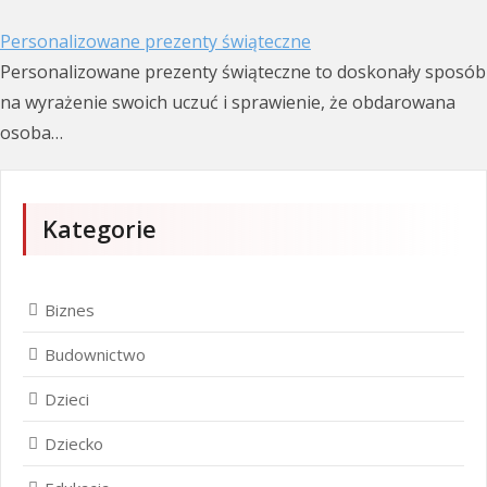
Personalizowane prezenty świąteczne
Personalizowane prezenty świąteczne to doskonały sposób
na wyrażenie swoich uczuć i sprawienie, że obdarowana
osoba…
Kategorie
Biznes
Budownictwo
Dzieci
Dziecko