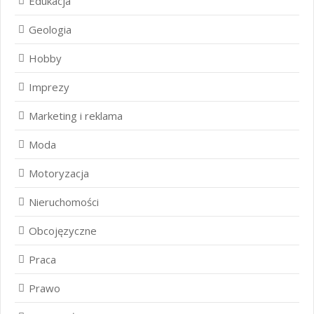
Edukacja
Geologia
Hobby
Imprezy
Marketing i reklama
Moda
Motoryzacja
Nieruchomości
Obcojęzyczne
Praca
Prawo