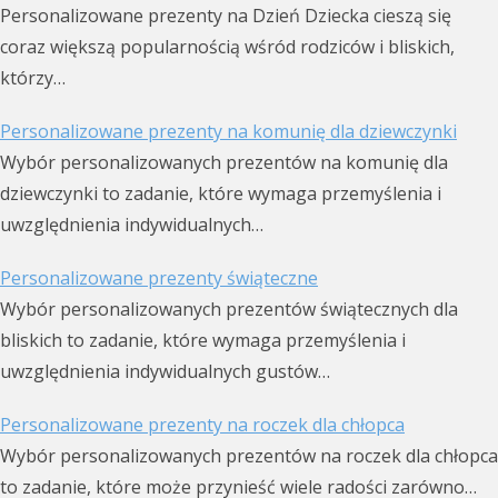
Personalizowane prezenty na Dzień Dziecka cieszą się
coraz większą popularnością wśród rodziców i bliskich,
którzy…
Personalizowane prezenty na komunię dla dziewczynki
Wybór personalizowanych prezentów na komunię dla
dziewczynki to zadanie, które wymaga przemyślenia i
uwzględnienia indywidualnych…
Personalizowane prezenty świąteczne
Wybór personalizowanych prezentów świątecznych dla
bliskich to zadanie, które wymaga przemyślenia i
uwzględnienia indywidualnych gustów…
Personalizowane prezenty na roczek dla chłopca
Wybór personalizowanych prezentów na roczek dla chłopca
to zadanie, które może przynieść wiele radości zarówno…