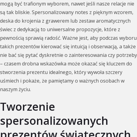
mogą być trafionym wyborem, nawet jeśli nasze relacje nie
są tak bliskie. Spersonalizowany notes z pięknym wzorem,
deska do krojenia z grawerem lub zestaw aromatycznych
świec z dedykacją to uniwersalne propozycje, które z
pewnością sprawią radość. Ważne jest, aby podczas wyboru
takich prezentów kierować się intuicją i obserwacją, a także
nie bać się pytać dyskretnie o zainteresowania czy potrzeby
– czasem drobna wskazówka może okazać się kluczem do
stworzenia prezentu idealnego, który wywoła szczery
uśmiech i pokaże, że pamiętamy o ważnych osobach w
naszym życiu.
Tworzenie
spersonalizowanych
prezentów świątecznych