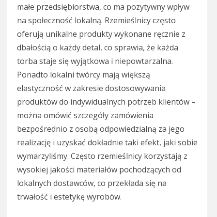
małe przedsiębiorstwa, co ma pozytywny wpływ
na społeczność lokalną. Rzemieślnicy często
oferują unikalne produkty wykonane ręcznie z
dbałością o każdy detal, co sprawia, że każda
torba staje się wyjątkowa i niepowtarzalna.
Ponadto lokalni twórcy mają większą
elastyczność w zakresie dostosowywania
produktów do indywidualnych potrzeb klientów –
można omówić szczegóły zamówienia
bezpośrednio z osobą odpowiedzialną za jego
realizację i uzyskać dokładnie taki efekt, jaki sobie
wymarzyliśmy. Często rzemieślnicy korzystają z
wysokiej jakości materiałów pochodzących od
lokalnych dostawców, co przekłada się na
trwałość i estetykę wyrobów.