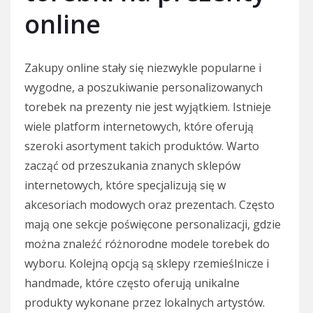
online
Zakupy online stały się niezwykle popularne i
wygodne, a poszukiwanie personalizowanych
torebek na prezenty nie jest wyjątkiem. Istnieje
wiele platform internetowych, które oferują
szeroki asortyment takich produktów. Warto
zacząć od przeszukania znanych sklepów
internetowych, które specjalizują się w
akcesoriach modowych oraz prezentach. Często
mają one sekcje poświęcone personalizacji, gdzie
można znaleźć różnorodne modele torebek do
wyboru. Kolejną opcją są sklepy rzemieślnicze i
handmade, które często oferują unikalne
produkty wykonane przez lokalnych artystów.