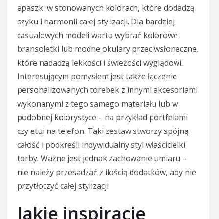
apaszki w stonowanych kolorach, które dodadzą
szyku i harmonii całej stylizacji. Dla bardziej
casualowych modeli warto wybrać kolorowe
bransoletki lub modne okulary przeciwsłoneczne,
które nadadzą lekkości i świeżości wyglądowi.
Interesującym pomysłem jest także łączenie
personalizowanych torebek z innymi akcesoriami
wykonanymi z tego samego materiału lub w
podobnej kolorystyce – na przykład portfelami
czy etui na telefon. Taki zestaw stworzy spójną
całość i podkreśli indywidualny styl właścicielki
torby. Ważne jest jednak zachowanie umiaru –
nie należy przesadzać z ilością dodatków, aby nie
przytłoczyć całej stylizacji.
Jakie inspiracje