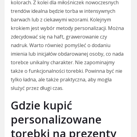
kolorach. Z kolei dla miłośniczek nowoczesnych
trendów idealna będzie torba w intensywnych
barwach lub z ciekawymi wzorami. Kolejnym
krokiem jest wybór metody personalizacji. Można
zdecydować się na haft, grawerowanie czy
nadruk. Warto również pomyśleć o dodaniu
imienia lub inicjałów obdarowanej osoby, co nada
torebce unikalny charakter. Nie zapominajmy
także o funkcjonalności torebki. Powinna być nie
tylko ładna, ale także praktyczna, aby mogła
służyć przez długi czas.
Gdzie kupić
personalizowane
torebki na prezenty