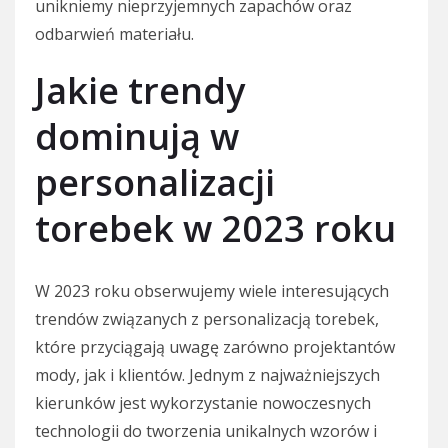
unikniemy nieprzyjemnych zapachów oraz
odbarwień materiału.
Jakie trendy
dominują w
personalizacji
torebek w 2023 roku
W 2023 roku obserwujemy wiele interesujących
trendów związanych z personalizacją torebek,
które przyciągają uwagę zarówno projektantów
mody, jak i klientów. Jednym z najważniejszych
kierunków jest wykorzystanie nowoczesnych
technologii do tworzenia unikalnych wzorów i