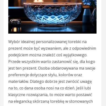
Wybór idealnej personalizowanej torebki na
prezent może być wyzwaniem, ale z odpowiednim
podejściem można znaleźć coś wyjątkowego.
Przede wszystkim warto zastanowić się, dla kogo
jest ten prezent. Osoba obdarowywana ma swoje
preferencje dotyczące stylu, kolorów oraz
materiałów. Dlatego dobrze jest zwrócić uwagę
na to, co dana osoba nosi na co dzień. Jeśli lubi
klasyczne rozwiązania, to może warto postawić
na elegancką skórzaną torebkę w stonowanych