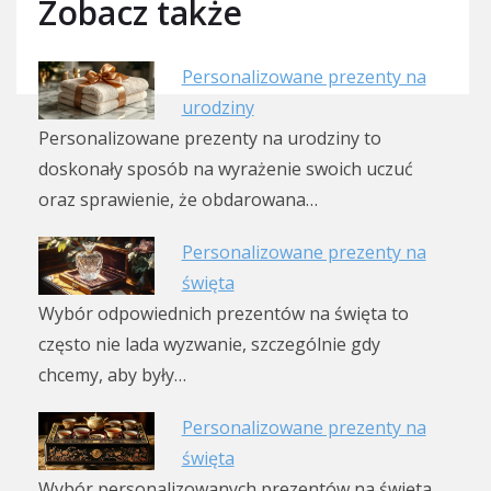
Zobacz także
Personalizowane prezenty na
urodziny
Personalizowane prezenty na urodziny to
doskonały sposób na wyrażenie swoich uczuć
oraz sprawienie, że obdarowana…
Personalizowane prezenty na
święta
Wybór odpowiednich prezentów na święta to
często nie lada wyzwanie, szczególnie gdy
chcemy, aby były…
Personalizowane prezenty na
święta
Wybór personalizowanych prezentów na święta