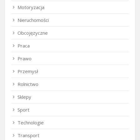
Motoryzacja
Nieruchomości
Obcojęzyczne
Praca
Prawo
Przemysł
Rolnictwo
Sklepy
Sport
Technologie
Transport