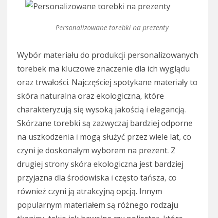
Personalizowane torebki na prezenty
Wybór materiału do produkcji personalizowanych
torebek ma kluczowe znaczenie dla ich wyglądu
oraz trwałości. Najczęściej spotykane materiały to
skóra naturalna oraz ekologiczna, które
charakteryzują się wysoką jakością i elegancją.
Skórzane torebki są zazwyczaj bardziej odporne
na uszkodzenia i mogą służyć przez wiele lat, co
czyni je doskonałym wyborem na prezent. Z
drugiej strony skóra ekologiczna jest bardziej
przyjazna dla środowiska i często tańsza, co
również czyni ją atrakcyjną opcją. Innym
popularnym materiałem są różnego rodzaju