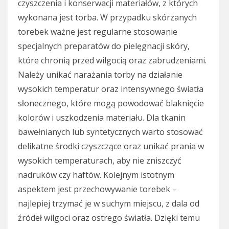
czyszczenia i konserwacji materiałów, z których
wykonana jest torba. W przypadku skórzanych
torebek ważne jest regularne stosowanie
specjalnych preparatów do pielęgnacji skóry,
które chronią przed wilgocią oraz zabrudzeniami.
Należy unikać narażania torby na działanie
wysokich temperatur oraz intensywnego światła
słonecznego, które mogą powodować blaknięcie
kolorów i uszkodzenia materiału. Dla tkanin
bawełnianych lub syntetycznych warto stosować
delikatne środki czyszczące oraz unikać prania w
wysokich temperaturach, aby nie zniszczyć
nadruków czy haftów. Kolejnym istotnym
aspektem jest przechowywanie torebek –
najlepiej trzymać je w suchym miejscu, z dala od
źródeł wilgoci oraz ostrego światła. Dzięki temu