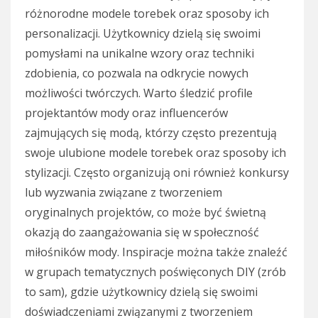
różnorodne modele torebek oraz sposoby ich
personalizacji. Użytkownicy dzielą się swoimi
pomysłami na unikalne wzory oraz techniki
zdobienia, co pozwala na odkrycie nowych
możliwości twórczych. Warto śledzić profile
projektantów mody oraz influencerów
zajmujących się modą, którzy często prezentują
swoje ulubione modele torebek oraz sposoby ich
stylizacji. Często organizują oni również konkursy
lub wyzwania związane z tworzeniem
oryginalnych projektów, co może być świetną
okazją do zaangażowania się w społeczność
miłośników mody. Inspiracje można także znaleźć
w grupach tematycznych poświęconych DIY (zrób
to sam), gdzie użytkownicy dzielą się swoimi
doświadczeniami związanymi z tworzeniem