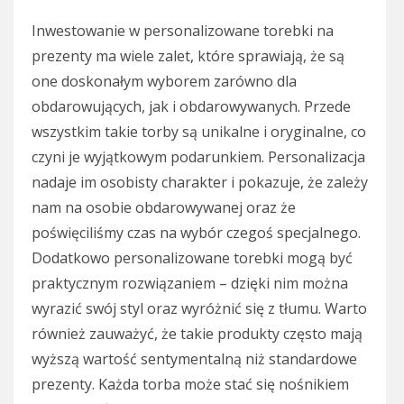
Inwestowanie w personalizowane torebki na
prezenty ma wiele zalet, które sprawiają, że są
one doskonałym wyborem zarówno dla
obdarowujących, jak i obdarowywanych. Przede
wszystkim takie torby są unikalne i oryginalne, co
czyni je wyjątkowym podarunkiem. Personalizacja
nadaje im osobisty charakter i pokazuje, że zależy
nam na osobie obdarowywanej oraz że
poświęciliśmy czas na wybór czegoś specjalnego.
Dodatkowo personalizowane torebki mogą być
praktycznym rozwiązaniem – dzięki nim można
wyrazić swój styl oraz wyróżnić się z tłumu. Warto
również zauważyć, że takie produkty często mają
wyższą wartość sentymentalną niż standardowe
prezenty. Każda torba może stać się nośnikiem