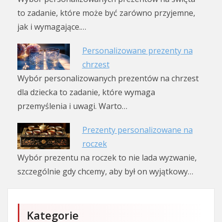
to zadanie, które może być zarówno przyjemne,
jak i wymagające.…
Personalizowane prezenty na
chrzest
Wybór personalizowanych prezentów na chrzest
dla dziecka to zadanie, które wymaga
przemyślenia i uwagi. Warto…
Prezenty personalizowane na
roczek
Wybór prezentu na roczek to nie lada wyzwanie,
szczególnie gdy chcemy, aby był on wyjątkowy…
Kategorie