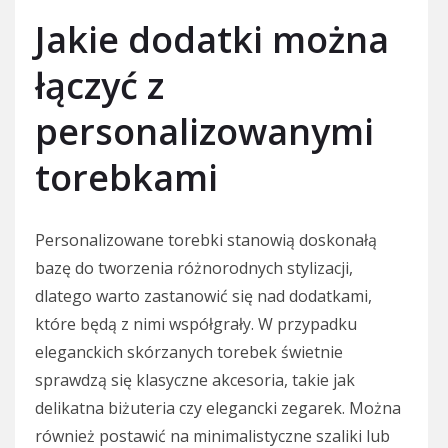
Jakie dodatki można
łączyć z
personalizowanymi
torebkami
Personalizowane torebki stanowią doskonałą
bazę do tworzenia różnorodnych stylizacji,
dlatego warto zastanowić się nad dodatkami,
które będą z nimi współgrały. W przypadku
eleganckich skórzanych torebek świetnie
sprawdzą się klasyczne akcesoria, takie jak
delikatna biżuteria czy elegancki zegarek. Można
również postawić na minimalistyczne szaliki lub