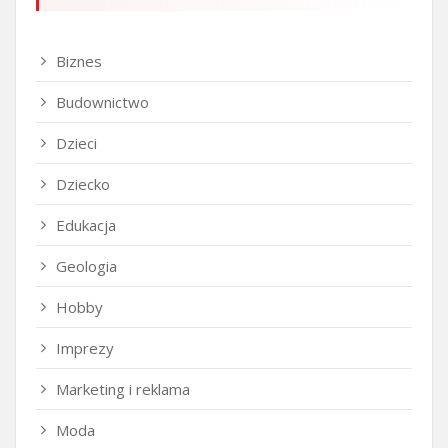
Biznes
Budownictwo
Dzieci
Dziecko
Edukacja
Geologia
Hobby
Imprezy
Marketing i reklama
Moda