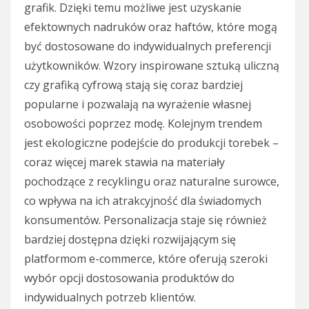
grafik. Dzięki temu możliwe jest uzyskanie
efektownych nadruków oraz haftów, które mogą
być dostosowane do indywidualnych preferencji
użytkowników. Wzory inspirowane sztuką uliczną
czy grafiką cyfrową stają się coraz bardziej
popularne i pozwalają na wyrażenie własnej
osobowości poprzez modę. Kolejnym trendem
jest ekologiczne podejście do produkcji torebek –
coraz więcej marek stawia na materiały
pochodzące z recyklingu oraz naturalne surowce,
co wpływa na ich atrakcyjność dla świadomych
konsumentów. Personalizacja staje się również
bardziej dostępna dzięki rozwijającym się
platformom e-commerce, które oferują szeroki
wybór opcji dostosowania produktów do
indywidualnych potrzeb klientów.