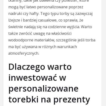
tkaniny, takie jak bawełna czy poliester, które
mogą być łatwo personalizowane poprzez
nadruki czy hafty. Tego typu torby są zazwyczaj
lżejsze i bardziej casualowe, co sprawia, że
świetnie nadają się na codzienne wyjścia. Warto
także zwrócić uwagę na właściwości
wodoodporne materiałów, szczególnie jeśli torba
ma być używana w różnych warunkach
atmosferycznych.
Dlaczego warto
inwestować w
personalizowane
torebki na prezenty