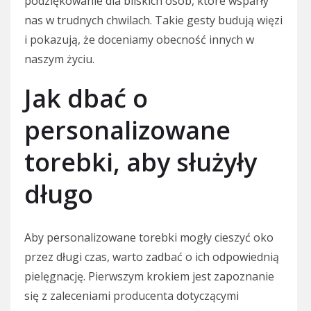
podziękowanie dla bliskich osób, które wsparły
nas w trudnych chwilach. Takie gesty budują więzi
i pokazują, że doceniamy obecność innych w
naszym życiu.
Jak dbać o
personalizowane
torebki, aby służyły
długo
Aby personalizowane torebki mogły cieszyć oko
przez długi czas, warto zadbać o ich odpowiednią
pielęgnację. Pierwszym krokiem jest zapoznanie
się z zaleceniami producenta dotyczącymi