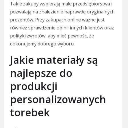
Takie zakupy wspierają małe przedsiębiorstwa i
pozwalają na znalezienie naprawdę oryginalnych
prezentów. Przy zakupach online ważne jest
również sprawdzenie opinii innych klientów oraz
polityki zwrotów, aby mieć pewność, że
dokonujemy dobrego wyboru.
Jakie materiały są
najlepsze do
produkcji
personalizowanych
torebek