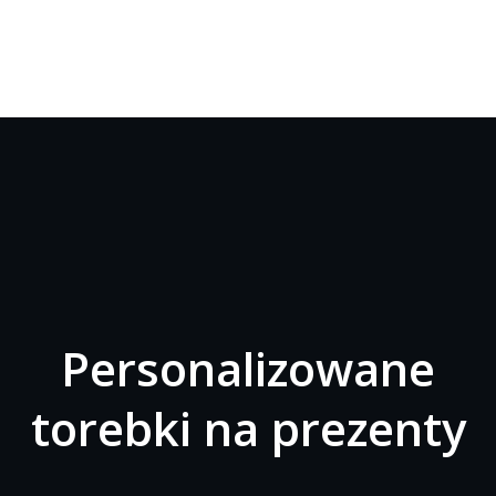
Personalizowane
torebki na prezenty