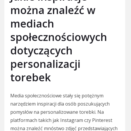
można znaleźć w
mediach
społecznościowych
dotyczących
personalizacji
torebek
Media społecznościowe stały się potężnym
narzędziem inspiracji dla osób poszukujących
pomysłów na personalizowane torebki. Na
platformach takich jak Instagram czy Pinterest
można znaleźć mnóstwo zdjęć przedstawiających