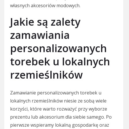
własnych akcesoriów modowych.
Jakie są zalety
zamawiania
personalizowanych
torebek u lokalnych
rzemieślników
Zamawianie personalizowanych torebek u
lokalnych rzemieślników niesie ze sobą wiele
korzyści, które warto rozważyć przy wyborze
prezentu lub akcesorium dla siebie samego. Po
pierwsze wspieramy lokalną gospodarkę oraz