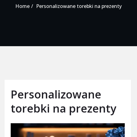
Home
Personalizowane torebki na prezenty
Personalizowane
torebki na prezenty