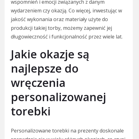
wspomnień i emocji związanych z danym
wydarzeniem czy okazją. Co więcej, inwestując w
jakość wykonania oraz materiały użyte do
produkcji takiej torby, możemy zapewnić jej
długowieczność i funkcjonalność przez wiele lat.
Jakie okazje są
najlepsze do
wręczenia
personalizowanej
torebki
Personalizowane torebki na prezenty doskonale