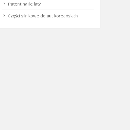
Patent na ile lat?
Części silnikowe do aut koreańskich