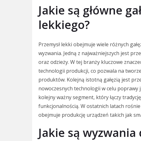
Jakie są główne ga
lekkiego?
Przemysł lekki obejmuje wiele różnych gałęz
wyzwania. Jedną z najważniejszych jest prze
oraz odzieży. W tej branży kluczowe znacze
technologii produkcji, co pozwala na tworze
produktów. Kolejną istotną gałęzią jest pr
nowoczesnych technologii w celu poprawy j
kolejny ważny segment, który łączy tradyc
funkcjonalnością. W ostatnich latach rośnie
obejmuje produkcję urządzeń takich jak sm
Jakie są wyzwania