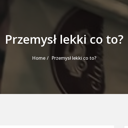
Przemysł lekki co to?
Home
Przemysł lekki co to?