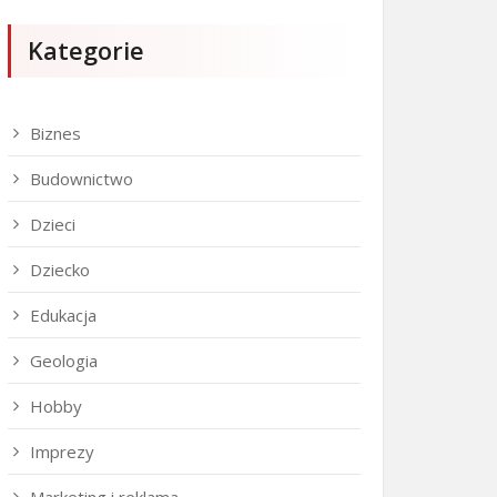
Kategorie
Biznes
Budownictwo
Dzieci
Dziecko
Edukacja
Geologia
Hobby
Imprezy