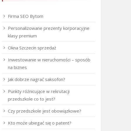
Firma SEO Bytom
Personalizowane prezenty korporacyjne
klasy premium
Okna Szczecin sprzedaż
Inwestowanie w nieruchomości – sposób
na biznes
Jak dobrze nagrać saksofon?
Punkty różnicujące w rekrutacji
przedszkole co to jest?
Czy przedszkole jest obowiązkowe?
Kto może ubiegać się o patent?