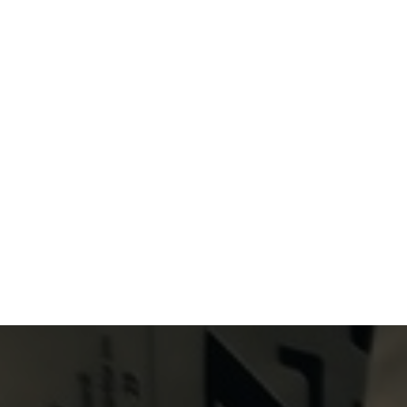
Primary Menu