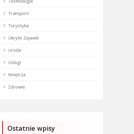
Technologie
Transport
Turystyka
Ukryte Zajawki
Uroda
Usługi
Wnętrza
Zdrowie
Ostatnie wpisy