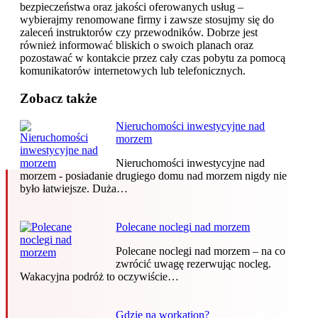
bezpieczeństwa oraz jakości oferowanych usług –
wybierajmy renomowane firmy i zawsze stosujmy się do
zaleceń instruktorów czy przewodników. Dobrze jest
również informować bliskich o swoich planach oraz
pozostawać w kontakcie przez cały czas pobytu za pomocą
komunikatorów internetowych lub telefonicznych.
Zobacz także
Nieruchomości inwestycyjne nad
morzem
Nieruchomości inwestycyjne nad
morzem - posiadanie drugiego domu nad morzem nigdy nie
było łatwiejsze. Duża…
Polecane noclegi nad morzem
Polecane noclegi nad morzem – na co
zwrócić uwagę rezerwując nocleg.
Wakacyjna podróż to oczywiście…
Gdzie na workation?