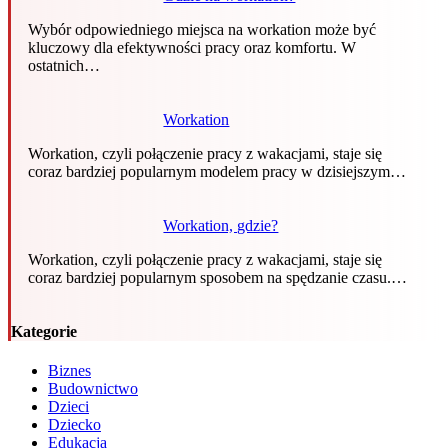
Wybór odpowiedniego miejsca na workation może być
kluczowy dla efektywności pracy oraz komfortu. W
ostatnich…
Workation
Workation, czyli połączenie pracy z wakacjami, staje się
coraz bardziej popularnym modelem pracy w dzisiejszym…
Workation, gdzie?
Workation, czyli połączenie pracy z wakacjami, staje się
coraz bardziej popularnym sposobem na spędzanie czasu.…
Kategorie
Biznes
Budownictwo
Dzieci
Dziecko
Edukacja