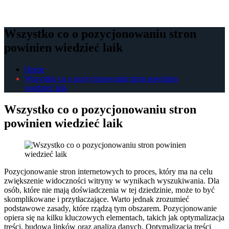
Wszystko co o pozycjonowaniu stron
powinien wiedzieć laik
Home
Wszystko co o pozycjonowaniu stron powinien
wiedzieć laik
Wszystko co o pozycjonowaniu stron
powinien wiedzieć laik
Pozycjonowanie stron internetowych to proces, który ma na celu
zwiększenie widoczności witryny w wynikach wyszukiwania. Dla
osób, które nie mają doświadczenia w tej dziedzinie, może to być
skomplikowane i przytłaczające. Warto jednak zrozumieć
podstawowe zasady, które rządzą tym obszarem. Pozycjonowanie
opiera się na kilku kluczowych elementach, takich jak optymalizacja
treści, budowa linków oraz analiza danych. Optymalizacja treści