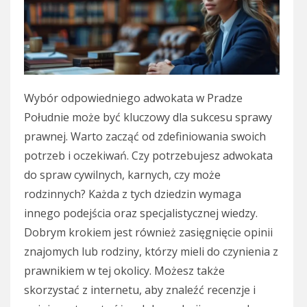
Wybór odpowiedniego adwokata w Pradze
Południe może być kluczowy dla sukcesu sprawy
prawnej. Warto zacząć od zdefiniowania swoich
potrzeb i oczekiwań. Czy potrzebujesz adwokata
do spraw cywilnych, karnych, czy może
rodzinnych? Każda z tych dziedzin wymaga
innego podejścia oraz specjalistycznej wiedzy.
Dobrym krokiem jest również zasięgnięcie opinii
znajomych lub rodziny, którzy mieli do czynienia z
prawnikiem w tej okolicy. Możesz także
skorzystać z internetu, aby znaleźć recenzje i