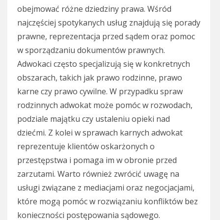
obejmować różne dziedziny prawa. Wśród
najczęściej spotykanych usług znajdują się porady
prawne, reprezentacja przed sądem oraz pomoc
w sporządzaniu dokumentów prawnych.
Adwokaci często specjalizują się w konkretnych
obszarach, takich jak prawo rodzinne, prawo
karne czy prawo cywilne. W przypadku spraw
rodzinnych adwokat może pomóc w rozwodach,
podziale majątku czy ustaleniu opieki nad
dziećmi. Z kolei w sprawach karnych adwokat
reprezentuje klientów oskarżonych o
przestępstwa i pomaga im w obronie przed
zarzutami. Warto również zwrócić uwagę na
usługi związane z mediacjami oraz negocjacjami,
które mogą pomóc w rozwiązaniu konfliktów bez
konieczności postępowania sądowego.