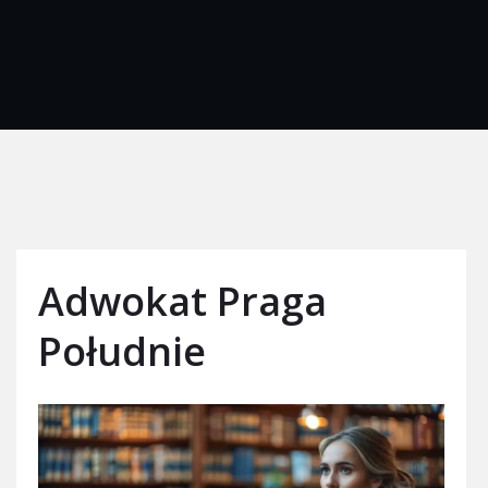
Adwokat Praga
Południe