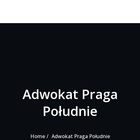
Adwokat Praga
Południe
Home
Adwokat Praga Południe