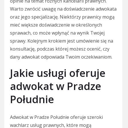
opinie na temat różnych kancelarii prawnych.
Warto zwrócić uwagę na doświadczenie adwokata
oraz jego specjalizację. Niektórzy prawnicy mogą
mieć większe doświadczenie w określonych
sprawach, co może wpłynąć na wynik Twojej
sprawy. Kolejnym krokiem jest umówienie się na
konsultację, podczas której możesz ocenić, czy
dany adwokat odpowiada Twoim oczekiwaniom.
Jakie usługi oferuje
adwokat w Pradze
Południe
Adwokat w Pradze Południe oferuje szeroki
wachlarz usług prawnych, które mogą