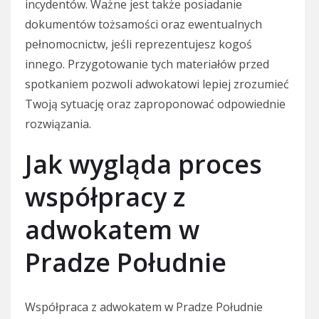
incydentów. Ważne jest także posiadanie
dokumentów tożsamości oraz ewentualnych
pełnomocnictw, jeśli reprezentujesz kogoś
innego. Przygotowanie tych materiałów przed
spotkaniem pozwoli adwokatowi lepiej zrozumieć
Twoją sytuację oraz zaproponować odpowiednie
rozwiązania.
Jak wygląda proces
współpracy z
adwokatem w
Pradze Południe
Współpraca z adwokatem w Pradze Południe