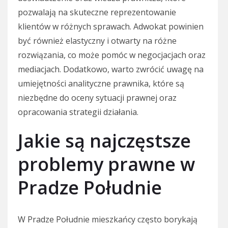
pozwalają na skuteczne reprezentowanie
klientów w różnych sprawach. Adwokat powinien
być również elastyczny i otwarty na różne
rozwiązania, co może pomóc w negocjacjach oraz
mediacjach. Dodatkowo, warto zwrócić uwagę na
umiejętności analityczne prawnika, które są
niezbędne do oceny sytuacji prawnej oraz
opracowania strategii działania.
Jakie są najczęstsze
problemy prawne w
Pradze Południe
W Pradze Południe mieszkańcy często borykają