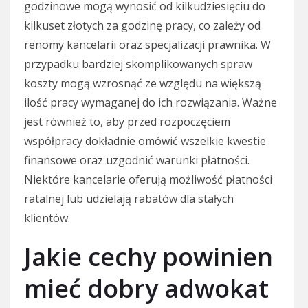
godzinowe mogą wynosić od kilkudziesięciu do
kilkuset złotych za godzinę pracy, co zależy od
renomy kancelarii oraz specjalizacji prawnika. W
przypadku bardziej skomplikowanych spraw
koszty mogą wzrosnąć ze względu na większą
ilość pracy wymaganej do ich rozwiązania. Ważne
jest również to, aby przed rozpoczęciem
współpracy dokładnie omówić wszelkie kwestie
finansowe oraz uzgodnić warunki płatności.
Niektóre kancelarie oferują możliwość płatności
ratalnej lub udzielają rabatów dla stałych
klientów.
Jakie cechy powinien
mieć dobry adwokat