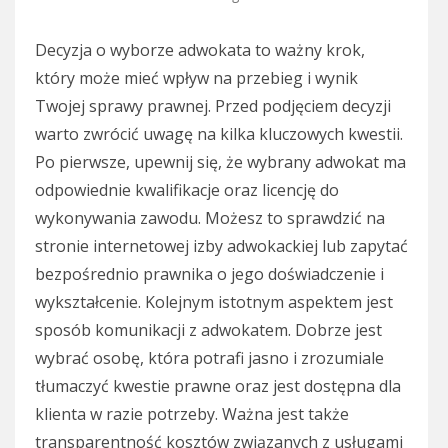
Decyzja o wyborze adwokata to ważny krok,
który może mieć wpływ na przebieg i wynik
Twojej sprawy prawnej. Przed podjęciem decyzji
warto zwrócić uwagę na kilka kluczowych kwestii.
Po pierwsze, upewnij się, że wybrany adwokat ma
odpowiednie kwalifikacje oraz licencję do
wykonywania zawodu. Możesz to sprawdzić na
stronie internetowej izby adwokackiej lub zapytać
bezpośrednio prawnika o jego doświadczenie i
wykształcenie. Kolejnym istotnym aspektem jest
sposób komunikacji z adwokatem. Dobrze jest
wybrać osobę, która potrafi jasno i zrozumiale
tłumaczyć kwestie prawne oraz jest dostępna dla
klienta w razie potrzeby. Ważna jest także
transparentność kosztów związanych z usługami