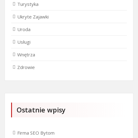
Turystyka
Ukryte Zajawki
Uroda
Usługi
Wnętrza
Zdrowie
Ostatnie wpisy
Firma SEO Bytom