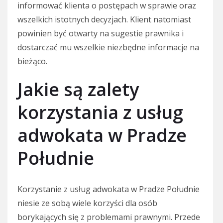
informować klienta o postępach w sprawie oraz
wszelkich istotnych decyzjach. Klient natomiast
powinien być otwarty na sugestie prawnika i
dostarczać mu wszelkie niezbędne informacje na
bieżąco.
Jakie są zalety
korzystania z usług
adwokata w Pradze
Południe
Korzystanie z usług adwokata w Pradze Południe
niesie ze sobą wiele korzyści dla osób
borykających się z problemami prawnymi. Przede