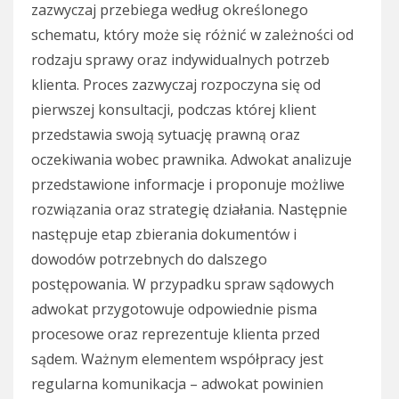
zazwyczaj przebiega według określonego
schematu, który może się różnić w zależności od
rodzaju sprawy oraz indywidualnych potrzeb
klienta. Proces zazwyczaj rozpoczyna się od
pierwszej konsultacji, podczas której klient
przedstawia swoją sytuację prawną oraz
oczekiwania wobec prawnika. Adwokat analizuje
przedstawione informacje i proponuje możliwe
rozwiązania oraz strategię działania. Następnie
następuje etap zbierania dokumentów i
dowodów potrzebnych do dalszego
postępowania. W przypadku spraw sądowych
adwokat przygotowuje odpowiednie pisma
procesowe oraz reprezentuje klienta przed
sądem. Ważnym elementem współpracy jest
regularna komunikacja – adwokat powinien