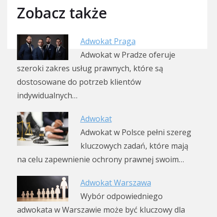
Zobacz także
Adwokat Praga
Adwokat w Pradze oferuje
szeroki zakres usług prawnych, które są
dostosowane do potrzeb klientów
indywidualnych…
Adwokat
Adwokat w Polsce pełni szereg
kluczowych zadań, które mają
na celu zapewnienie ochrony prawnej swoim…
Adwokat Warszawa
Wybór odpowiedniego
adwokata w Warszawie może być kluczowy dla