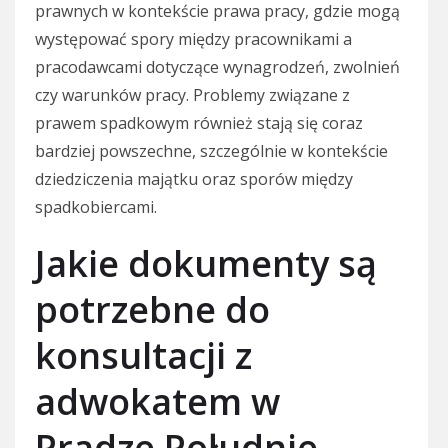
prawnych w kontekście prawa pracy, gdzie mogą
występować spory między pracownikami a
pracodawcami dotyczące wynagrodzeń, zwolnień
czy warunków pracy. Problemy związane z
prawem spadkowym również stają się coraz
bardziej powszechne, szczególnie w kontekście
dziedziczenia majątku oraz sporów między
spadkobiercami.
Jakie dokumenty są
potrzebne do
konsultacji z
adwokatem w
Pradze Południe