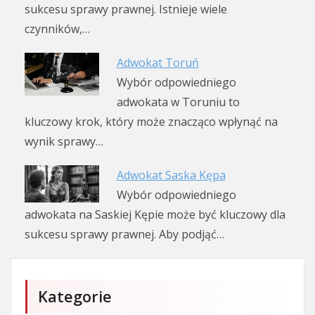
sukcesu sprawy prawnej. Istnieje wiele
czynników,…
Adwokat Toruń
Wybór odpowiedniego
adwokata w Toruniu to
kluczowy krok, który może znacząco wpłynąć na
wynik sprawy…
Adwokat Saska Kępa
Wybór odpowiedniego
adwokata na Saskiej Kępie może być kluczowy dla
sukcesu sprawy prawnej. Aby podjąć…
Kategorie