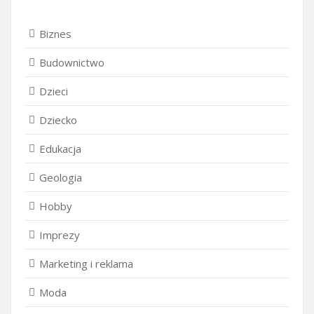
Biznes
Budownictwo
Dzieci
Dziecko
Edukacja
Geologia
Hobby
Imprezy
Marketing i reklama
Moda