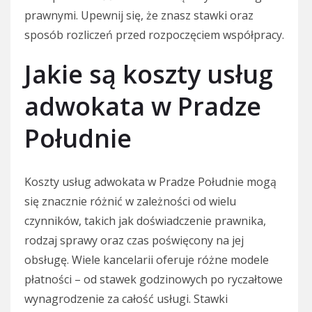
prawnymi. Upewnij się, że znasz stawki oraz
sposób rozliczeń przed rozpoczęciem współpracy.
Jakie są koszty usług
adwokata w Pradze
Południe
Koszty usług adwokata w Pradze Południe mogą
się znacznie różnić w zależności od wielu
czynników, takich jak doświadczenie prawnika,
rodzaj sprawy oraz czas poświęcony na jej
obsługę. Wiele kancelarii oferuje różne modele
płatności – od stawek godzinowych po ryczałtowe
wynagrodzenie za całość usługi. Stawki