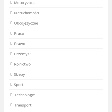
Motoryzacja
Nieruchomości
Obcojęzyczne
Praca
Prawo
Przemysł
Rolnictwo
Sklepy
Sport
Technologie
Transport