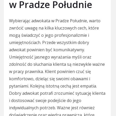
w Pradze Południe
Wybierając adwokata w Pradze Południe, warto
zwrócić uwagę na kilka kluczowych cech, które
mogą świadczyć o jego profesjonalizmie i
umiejętnościach. Przede wszystkim dobry
adwokat powinien być komunikatywny.
Umiejętność jasnego wyrażania myśli oraz
zdolność do słuchania klienta są niezwykle ważne
w pracy prawnika. Klient powinien czuć się
komfortowo, dzieląc się swoimi obawami i
pytaniami. Kolejną istotną cechą jest empatia.
Dobry adwokat potrafi zrozumieć sytuację klienta
i dostosować swoje podejście do jego
indywidualnych potrzeb. Ważne jest również
doświadczenie oraz wiedza prawnicza, które