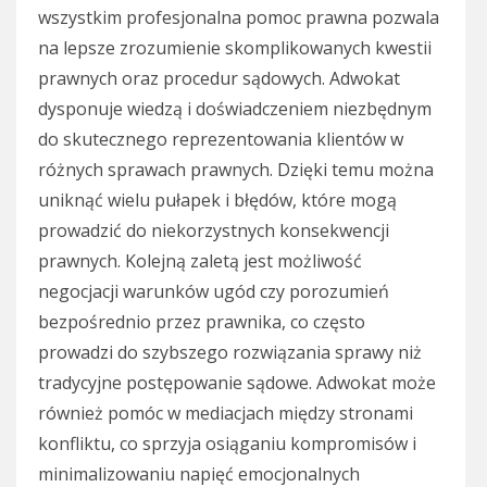
wszystkim profesjonalna pomoc prawna pozwala
na lepsze zrozumienie skomplikowanych kwestii
prawnych oraz procedur sądowych. Adwokat
dysponuje wiedzą i doświadczeniem niezbędnym
do skutecznego reprezentowania klientów w
różnych sprawach prawnych. Dzięki temu można
uniknąć wielu pułapek i błędów, które mogą
prowadzić do niekorzystnych konsekwencji
prawnych. Kolejną zaletą jest możliwość
negocjacji warunków ugód czy porozumień
bezpośrednio przez prawnika, co często
prowadzi do szybszego rozwiązania sprawy niż
tradycyjne postępowanie sądowe. Adwokat może
również pomóc w mediacjach między stronami
konfliktu, co sprzyja osiąganiu kompromisów i
minimalizowaniu napięć emocjonalnych