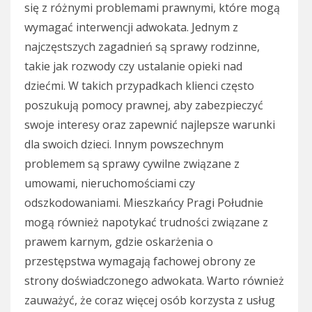
się z różnymi problemami prawnymi, które mogą
wymagać interwencji adwokata. Jednym z
najczęstszych zagadnień są sprawy rodzinne,
takie jak rozwody czy ustalanie opieki nad
dziećmi. W takich przypadkach klienci często
poszukują pomocy prawnej, aby zabezpieczyć
swoje interesy oraz zapewnić najlepsze warunki
dla swoich dzieci. Innym powszechnym
problemem są sprawy cywilne związane z
umowami, nieruchomościami czy
odszkodowaniami. Mieszkańcy Pragi Południe
mogą również napotykać trudności związane z
prawem karnym, gdzie oskarżenia o
przestępstwa wymagają fachowej obrony ze
strony doświadczonego adwokata. Warto również
zauważyć, że coraz więcej osób korzysta z usług