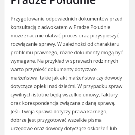
Przygotowanie odpowiednich dokumentów przed
konsultacją z adwokatem w Pradze Południe
może znacznie ułatwić proces oraz przyspieszyć
rozwiązanie sprawy. W zależności od charakteru
problemu prawnego, różne dokumenty mogą być
wymagane. Na przykład w sprawach rodzinnych
warto przynieść dokumenty dotyczące
małżeństwa, takie jak akt małżeństwa czy dowody
dotyczące opieki nad dziećmi. W przypadku spraw
cywilnych istotne będą wszelkie umowy, faktury
oraz korespondencja związana z daną sprawą.
Jeśli Twoja sprawa dotyczy prawa karnego,
dobrze jest przygotować wszelkie pisma
urzędowe oraz dowody dotyczące oskarżeń lub