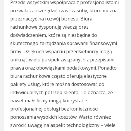
Przede wszystkim współpraca z profesjonalistami
pozwala zaoszczędzić czas i zasoby, które można
przeznaczyć na rozwój biznesu. Biura
rachunkowe dysponują wiedzą oraz
doświadczeniem, które są niezbędne do
skutecznego zarządzania sprawami finansowymi
firmy. Dzięki ich wsparciu przedsiębiorcy mogą
uniknąć wielu pułapek związanych z przepisami
prawa oraz obowiązkami podatkowymi. Ponadto
biura rachunkowe często oferują elastyczne
pakiety usług, które można dostosować do
indywidualnych potrzeb klienta. To oznacza, że
nawet małe firmy mogą korzystać z
profesjonalnej obsługi bez konieczności
ponoszenia wysokich kosztów. Warto również
zwrócić uwagę na aspekt technologiczny – wiele