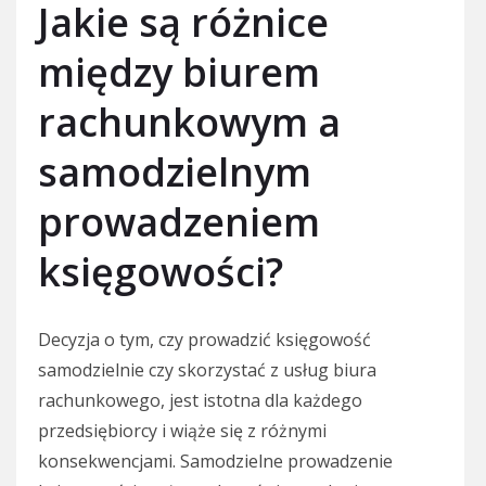
Jakie są różnice
między biurem
rachunkowym a
samodzielnym
prowadzeniem
księgowości?
Decyzja o tym, czy prowadzić księgowość
samodzielnie czy skorzystać z usług biura
rachunkowego, jest istotna dla każdego
przedsiębiorcy i wiąże się z różnymi
konsekwencjami. Samodzielne prowadzenie