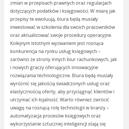
zmian w przepisach prawnych oraz regulacjach
dotyczących podatków i księgowości. W miarę jak
przepisy te ewoluują, biura będą musiały
inwestować w szkolenia dla swoich pracowników
oraz aktualizować swoje procedury operacyjne.
Kolejnym istotnym wyzwaniem jest rosnąca
konkurencja na rynku usług księgowych –
zarówno ze strony innych biur rachunkowych, jak
i nowych graczy oferujących innowacyjne
rozwiązania technologiczne. Biura będą musiały
wyróżnić się jakością świadczonych usług oraz
elastycznością oferty, aby przyciągnąć klientów i
utrzymać ich lojalność. Warto również zwrócić
uwagę na rosnącą rolę technologii w branży –
automatyzacja procesów księgowych oraz
wykorzystanie sztucznej inteligencji stają się