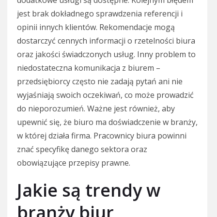
jest brak dokładnego sprawdzenia referencji i
opinii innych klientów. Rekomendacje mogą
dostarczyć cennych informacji o rzetelności biura
oraz jakości świadczonych usług. Inny problem to
niedostateczna komunikacja z biurem –
przedsiębiorcy często nie zadają pytań ani nie
wyjaśniają swoich oczekiwań, co może prowadzić
do nieporozumień. Ważne jest również, aby
upewnić się, że biuro ma doświadczenie w branży,
w której działa firma. Pracownicy biura powinni
znać specyfikę danego sektora oraz
obowiązujące przepisy prawne.
Jakie są trendy w
branży biur