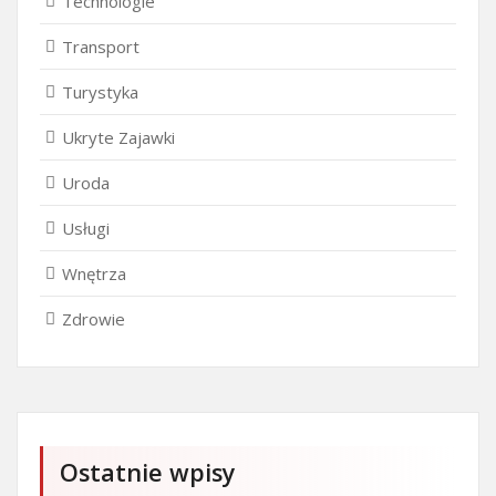
Technologie
Transport
Turystyka
Ukryte Zajawki
Uroda
Usługi
Wnętrza
Zdrowie
Ostatnie wpisy