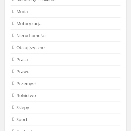
Moda
Motoryzacja
Nieruchomości
Obcojęzyczne
Praca
Prawo
Przemysł
Rolnictwo
Sklepy
Sport