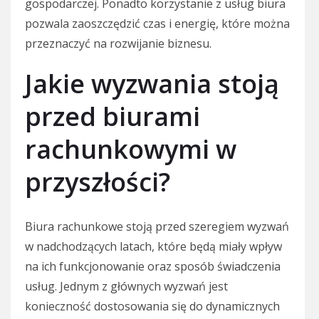
gospodarczej. Ponadto korzystanie z usług biura
pozwala zaoszczędzić czas i energię, które można
przeznaczyć na rozwijanie biznesu.
Jakie wyzwania stoją
przed biurami
rachunkowymi w
przyszłości?
Biura rachunkowe stoją przed szeregiem wyzwań
w nadchodzących latach, które będą miały wpływ
na ich funkcjonowanie oraz sposób świadczenia
usług. Jednym z głównych wyzwań jest
konieczność dostosowania się do dynamicznych