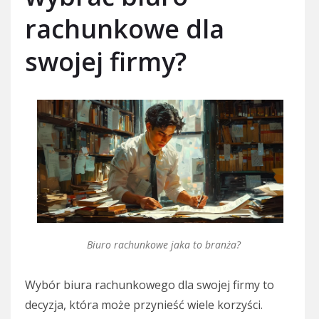
rachunkowe dla
swojej firmy?
Biuro rachunkowe jaka to branża?
Wybór biura rachunkowego dla swojej firmy to
decyzja, która może przynieść wiele korzyści.