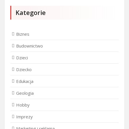
Kategorie
Biznes
Budownictwo
Dzieci
Dziecko
Edukacja
Geologia
Hobby
Imprezy
Marketing i reklama