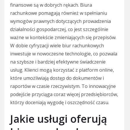
finansowe są w dobrych rękach. Biura
rachunkowe pomagają również w spełnianiu
wymogów prawnych dotyczących prowadzenia
działalności gospodarczej, co jest szczególnie
ważne w kontekście zmieniających się przepisów.
W dobie cyfryzacji wiele biur rachunkowych
inwestuje w nowoczesne technologie, co pozwala
na szybsze i bardziej efektywne świadczenie
usług. Klienci mogą korzystać z platform online,
które umożliwiają dostęp do dokumentów i
raportów w czasie rzeczywistym. To innowacyjne
podejście przyciąga coraz więcej przedsiębiorców,
którzy doceniają wygodę i oszczędność czasu.
Jakie usługi oferują