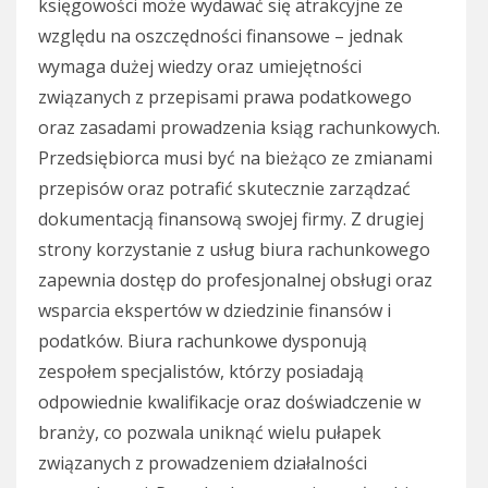
księgowości może wydawać się atrakcyjne ze
względu na oszczędności finansowe – jednak
wymaga dużej wiedzy oraz umiejętności
związanych z przepisami prawa podatkowego
oraz zasadami prowadzenia ksiąg rachunkowych.
Przedsiębiorca musi być na bieżąco ze zmianami
przepisów oraz potrafić skutecznie zarządzać
dokumentacją finansową swojej firmy. Z drugiej
strony korzystanie z usług biura rachunkowego
zapewnia dostęp do profesjonalnej obsługi oraz
wsparcia ekspertów w dziedzinie finansów i
podatków. Biura rachunkowe dysponują
zespołem specjalistów, którzy posiadają
odpowiednie kwalifikacje oraz doświadczenie w
branży, co pozwala uniknąć wielu pułapek
związanych z prowadzeniem działalności