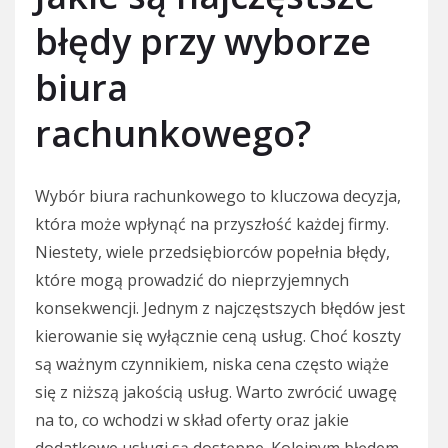
błędy przy wyborze
biura
rachunkowego?
Wybór biura rachunkowego to kluczowa decyzja,
która może wpłynąć na przyszłość każdej firmy.
Niestety, wiele przedsiębiorców popełnia błędy,
które mogą prowadzić do nieprzyjemnych
konsekwencji. Jednym z najczęstszych błędów jest
kierowanie się wyłącznie ceną usług. Choć koszty
są ważnym czynnikiem, niska cena często wiąże
się z niższą jakością usług. Warto zwrócić uwagę
na to, co wchodzi w skład oferty oraz jakie
dodatkowe usługi są dostępne. Kolejnym błędem