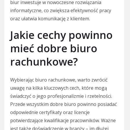
biur inwestuje w nowoczesne rozwiązania
informatyczne, co zwiększa efektywność pracy
oraz ułatwia komunikację z klientem.
Jakie cechy powinno
mieć dobre biuro
rachunkowe?
Wybierając biuro rachunkowe, warto zwrócić
uwagę na kilka kluczowych cech, które mogą
świadczyć o jego profesjonalizmie i rzetelności.
Przede wszystkim dobre biuro powinno posiadać
odpowiednie certyfikaty oraz licencje
potwierdzające kwalifikacje pracowników. Ważne
jest także doświadczenie w branży – im dłużej