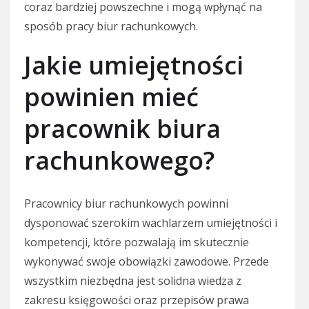
coraz bardziej powszechne i mogą wpłynąć na
sposób pracy biur rachunkowych.
Jakie umiejętności
powinien mieć
pracownik biura
rachunkowego?
Pracownicy biur rachunkowych powinni
dysponować szerokim wachlarzem umiejętności i
kompetencji, które pozwalają im skutecznie
wykonywać swoje obowiązki zawodowe. Przede
wszystkim niezbędna jest solidna wiedza z
zakresu księgowości oraz przepisów prawa