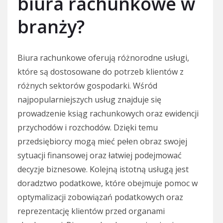
biura rachunkowe w
branży?
Biura rachunkowe oferują różnorodne usługi,
które są dostosowane do potrzeb klientów z
różnych sektorów gospodarki. Wśród
najpopularniejszych usług znajduje się
prowadzenie ksiąg rachunkowych oraz ewidencji
przychodów i rozchodów. Dzięki temu
przedsiębiorcy mogą mieć pełen obraz swojej
sytuacji finansowej oraz łatwiej podejmować
decyzje biznesowe. Kolejną istotną usługą jest
doradztwo podatkowe, które obejmuje pomoc w
optymalizacji zobowiązań podatkowych oraz
reprezentację klientów przed organami