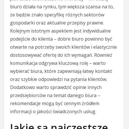
biuro działa na rynku, tym większa szansa na to,
że będzie znało specyfikę różnych sektorów
gospodarki oraz aktualne przepisy prawne.
Kolejnym istotnym aspektem jest indywidualne
podejście do klienta – dobre biuro powinno być
otwarte na potrzeby swoich klientów i elastycznie
dostosowywać ofertę do ich wymagań. Również
komunikacja odgrywa kluczową rolę – warto
wybierać biura, które zapewniają łatwy kontakt
oraz szybkie odpowiedzi na pytania klientów.
Dodatkowo warto sprawdzić opinie innych
przedsiębiorców na temat danego biura –
rekomendacje mogą być cennym źródłem
informacji o jakości świadczonych usług.
Jakie są najczęstsze