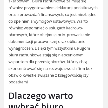
skarbowymi. Biura rachunkowe zajmują się
również przygotowaniem deklaracji podatkowych
oraz sprawozdań finansowych, co jest niezbędne
do spełnienia wymogów ustawowych. Warto
również wspomnieć o usługach kadrowo-
płacowych, które obejmują m.in. prowadzenie
dokumentacji pracowniczej oraz obliczanie
wynagrodzeń. Dzięki tym wszystkim usługom
biura rachunkowe stają się nieocenionym
wsparciem dla przedsiębiorców, którzy chcą
skoncentrować się na rozwoju swoich firm bez
obaw o kwestie związane z księgowością czy
podatkami.
Dlaczego warto
wybrać biuro