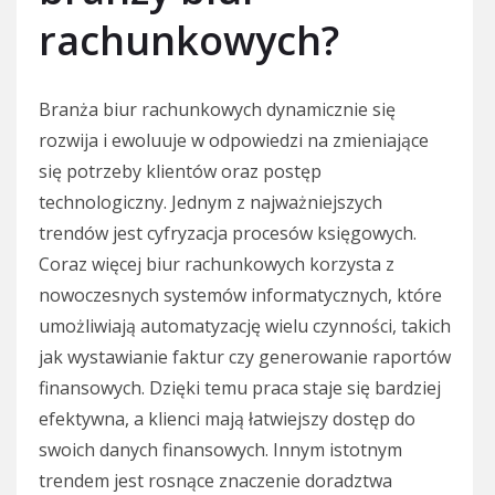
rachunkowych?
Branża biur rachunkowych dynamicznie się
rozwija i ewoluuje w odpowiedzi na zmieniające
się potrzeby klientów oraz postęp
technologiczny. Jednym z najważniejszych
trendów jest cyfryzacja procesów księgowych.
Coraz więcej biur rachunkowych korzysta z
nowoczesnych systemów informatycznych, które
umożliwiają automatyzację wielu czynności, takich
jak wystawianie faktur czy generowanie raportów
finansowych. Dzięki temu praca staje się bardziej
efektywna, a klienci mają łatwiejszy dostęp do
swoich danych finansowych. Innym istotnym
trendem jest rosnące znaczenie doradztwa