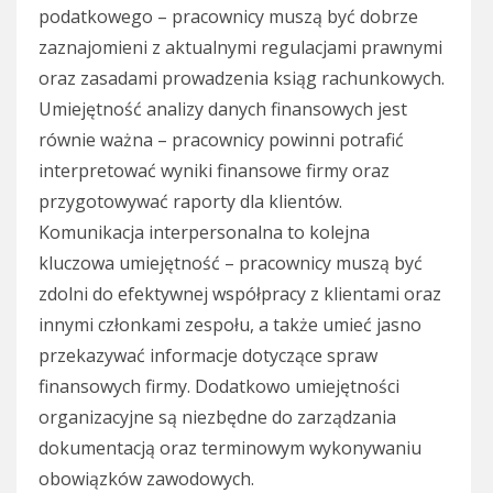
podatkowego – pracownicy muszą być dobrze
zaznajomieni z aktualnymi regulacjami prawnymi
oraz zasadami prowadzenia ksiąg rachunkowych.
Umiejętność analizy danych finansowych jest
równie ważna – pracownicy powinni potrafić
interpretować wyniki finansowe firmy oraz
przygotowywać raporty dla klientów.
Komunikacja interpersonalna to kolejna
kluczowa umiejętność – pracownicy muszą być
zdolni do efektywnej współpracy z klientami oraz
innymi członkami zespołu, a także umieć jasno
przekazywać informacje dotyczące spraw
finansowych firmy. Dodatkowo umiejętności
organizacyjne są niezbędne do zarządzania
dokumentacją oraz terminowym wykonywaniu
obowiązków zawodowych.