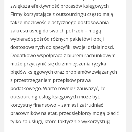
zwiększa efektywność procesów księgowych.
Firmy korzystające z outsourcingu często mają
także możliwość elastycznego dostosowania
zakresu usług do swoich potrzeb – mogą
wybierać spośród różnych pakietów i opcji
dostosowanych do specyfiki swojej działalności.
Dodatkowo współpraca z biurem rachunkowym
może przyczynić się do zmniejszenia ryzyka
błędów księgowych oraz problemów związanych
z przestrzeganiem przepisów prawa
podatkowego. Warto również zauważyć, że
outsourcing usług księgowych może być
korzystny finansowo – zamiast zatrudniać
pracowników na etat, przedsiębiorcy mogą płacić
tylko za usługi, które faktycznie wykorzystują.