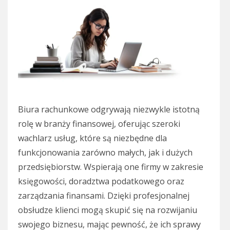
Biura rachunkowe odgrywają niezwykle istotną
rolę w branży finansowej, oferując szeroki
wachlarz usług, które są niezbędne dla
funkcjonowania zarówno małych, jak i dużych
przedsiębiorstw. Wspierają one firmy w zakresie
księgowości, doradztwa podatkowego oraz
zarządzania finansami. Dzięki profesjonalnej
obsłudze klienci mogą skupić się na rozwijaniu
swojego biznesu, mając pewność, że ich sprawy