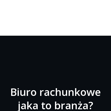
Biuro rachunkowe
jaka to branża?