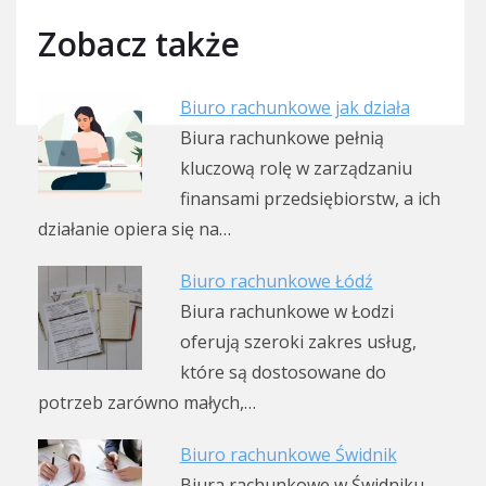
Zobacz także
Biuro rachunkowe jak działa
Biura rachunkowe pełnią
kluczową rolę w zarządzaniu
finansami przedsiębiorstw, a ich
działanie opiera się na…
Biuro rachunkowe Łódź
Biura rachunkowe w Łodzi
oferują szeroki zakres usług,
które są dostosowane do
potrzeb zarówno małych,…
Biuro rachunkowe Świdnik
Biura rachunkowe w Świdniku