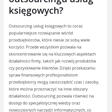
księgowych?
Outsourcing usług księgowych to coraz
popularniejsze rozwiązanie wśród
przedsiębiorców, które niesie ze sobą wiele
korzyści. Przede wszystkim pozwala na
skoncentrowanie się na kluczowych aspektach
działalności firmy, takich jak rozwój produktów
czy pozyskiwanie klientów. Dzięki przekazaniu
spraw finansowych profesjonalistom
przedsiębiorcy mogą zaoszczędzić czas i zasoby,
które można przeznaczyć na inne obszary
działalności. Outsourcing pozwala również na
dostęp do specjalistycznej wiedzy oraz
nowoczesnych narzędzi informatycznych, co