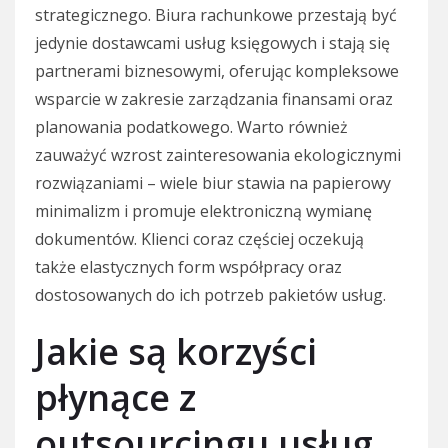
strategicznego. Biura rachunkowe przestają być
jedynie dostawcami usług księgowych i stają się
partnerami biznesowymi, oferując kompleksowe
wsparcie w zakresie zarządzania finansami oraz
planowania podatkowego. Warto również
zauważyć wzrost zainteresowania ekologicznymi
rozwiązaniami – wiele biur stawia na papierowy
minimalizm i promuje elektroniczną wymianę
dokumentów. Klienci coraz częściej oczekują
także elastycznych form współpracy oraz
dostosowanych do ich potrzeb pakietów usług.
Jakie są korzyści
płynące z
outsourcingu usług