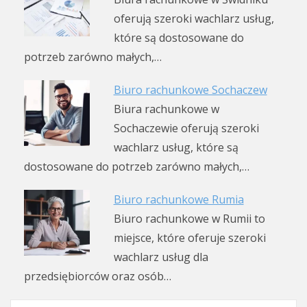
oferują szeroki wachlarz usług,
które są dostosowane do
potrzeb zarówno małych,…
Biuro rachunkowe Sochaczew
Biura rachunkowe w
Sochaczewie oferują szeroki
wachlarz usług, które są
dostosowane do potrzeb zarówno małych,…
Biuro rachunkowe Rumia
Biuro rachunkowe w Rumii to
miejsce, które oferuje szeroki
wachlarz usług dla
przedsiębiorców oraz osób…