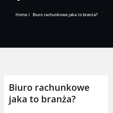
Home
Biuro rachunkowe jaka to branża?
Biuro rachunkowe
jaka to branża?