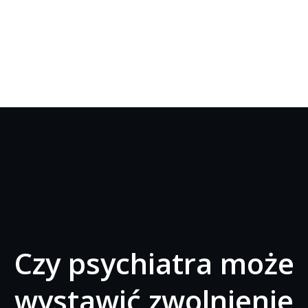
Czy psychiatra może
wystawić zwolnienie