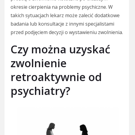
okresie cierpienia na problemy psychiczne. W
takich sytuacjach lekarz może zalecić dodatkowe
badania lub konsultacje z innymi specjalistami
przed podjęciem decyzji o wystawieniu zwolnienia.
Czy można uzyskać
zwolnienie
retroaktywnie od
psychiatry?