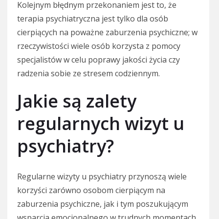
Kolejnym błędnym przekonaniem jest to, że
terapia psychiatryczna jest tylko dla osób
cierpiących na poważne zaburzenia psychiczne; w
rzeczywistości wiele osób korzysta z pomocy
specjalistów w celu poprawy jakości życia czy
radzenia sobie ze stresem codziennym.
Jakie są zalety
regularnych wizyt u
psychiatry?
Regularne wizyty u psychiatry przynoszą wiele
korzyści zarówno osobom cierpiącym na
zaburzenia psychiczne, jak i tym poszukującym
wsparcia emocjonalnego w trudnych momentach