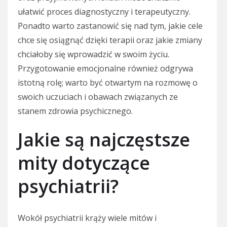
ułatwić proces diagnostyczny i terapeutyczny.
Ponadto warto zastanowić się nad tym, jakie cele
chce się osiągnąć dzięki terapii oraz jakie zmiany
chciałoby się wprowadzić w swoim życiu.
Przygotowanie emocjonalne również odgrywa
istotną rolę; warto być otwartym na rozmowę o
swoich uczuciach i obawach związanych ze
stanem zdrowia psychicznego.
Jakie są najczęstsze
mity dotyczące
psychiatrii?
Wokół psychiatrii krąży wiele mitów i