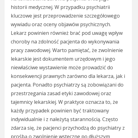
historii medycznej. W przypadku psychiatrii
kluczowe jest przeprowadzenie szczegółowego
wywiadu oraz oceny objawów psychicznych.
Lekarz powinien również brać pod uwagę wpływ
choroby na zdolność pacjenta do wykonywania
pracy zawodowej. Warto pamiętać, że zwolnienie
lekarskie jest dokumentem urzędowym i jego
niewłaściwe wystawienie może prowadzić do
konsekwencji prawnych zarówno dla lekarza, jak i
pacjenta. Ponadto psychiatrzy są zobowiązani do
przestrzegania zasad etyki zawodowej oraz
tajemnicy lekarskiej. W praktyce oznacza to, że
każdy przypadek powinien być traktowany
indywidualnie i z należytą starannością. Często
zdarza się, że pacjenci przychodzą do psychiatry z
prośbą o zwolnienie wsteczne po dłuższym