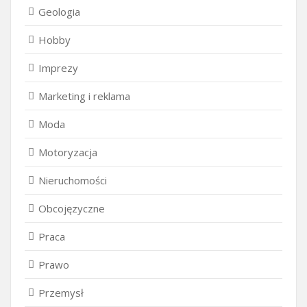
Geologia
Hobby
Imprezy
Marketing i reklama
Moda
Motoryzacja
Nieruchomości
Obcojęzyczne
Praca
Prawo
Przemysł