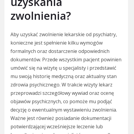
uzyskania
zwolnienia?
Aby uzyskać zwolnienie lekarskie od psychiatry,
konieczne jest spełnienie kilku wymogów
formalnych oraz dostarczenie odpowiednich
dokumentów. Przede wszystkim pacjent powinien
umówić się na wizytę u specjalisty i przedstawić
mu swoją historię medyczną oraz aktualny stan
zdrowia psychicznego. W trakcie wizyty lekarz
przeprowadzi szczegółowy wywiad oraz ocenę
objawów psychicznych, co pomoże mu podjąć
decyzję o ewentualnym wystawieniu zwolnienia.
Ważne jest również posiadanie dokumentacji
potwierdzającej wcześniejsze leczenie lub