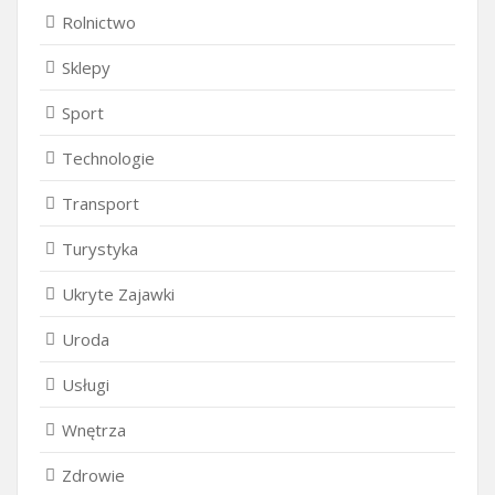
Rolnictwo
Sklepy
Sport
Technologie
Transport
Turystyka
Ukryte Zajawki
Uroda
Usługi
Wnętrza
Zdrowie