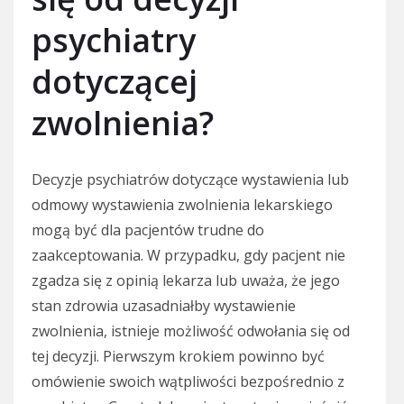
psychiatry
dotyczącej
zwolnienia?
Decyzje psychiatrów dotyczące wystawienia lub
odmowy wystawienia zwolnienia lekarskiego
mogą być dla pacjentów trudne do
zaakceptowania. W przypadku, gdy pacjent nie
zgadza się z opinią lekarza lub uważa, że jego
stan zdrowia uzasadniałby wystawienie
zwolnienia, istnieje możliwość odwołania się od
tej decyzji. Pierwszym krokiem powinno być
omówienie swoich wątpliwości bezpośrednio z