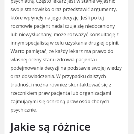
psychiatrą. Często lekarz jest w stanie wyjaśnić
swoje stanowisko oraz przedstawić argumenty,
które wpłynęły na jego decyzję. Jeśli po tej
rozmowie pacjent nadal czuje się niedoceniony
lub niewysłuchany, może rozważyć konsultację z
innym specjalistą w celu uzyskania drugiej opinii.
Warto pamiętać, że każdy lekarz ma prawo do
własnej oceny stanu zdrowia pacjenta i
podejmowania decyzji na podstawie swojej wiedzy
oraz doświadczenia. W przypadku dalszych
trudności można również skontaktować się z
rzecznikiem praw pacjenta lub organizacjami
zajmującymi się ochroną praw osób chorych
psychicznie.
Jakie są różnice