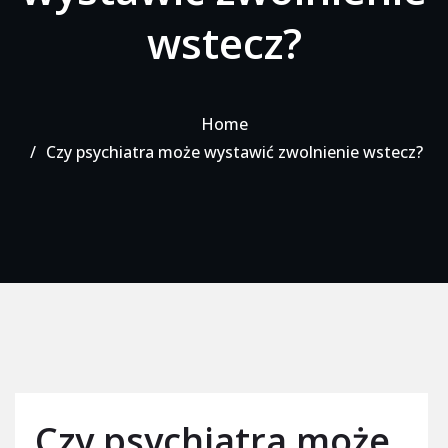
wstecz?
Home
Czy psychiatra może wystawić zwolnienie wstecz?
Czy psychiatra może