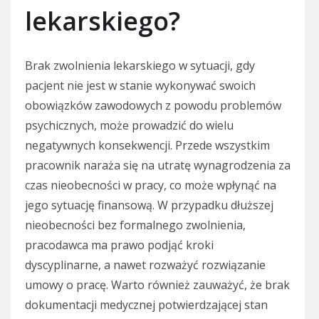
lekarskiego?
Brak zwolnienia lekarskiego w sytuacji, gdy
pacjent nie jest w stanie wykonywać swoich
obowiązków zawodowych z powodu problemów
psychicznych, może prowadzić do wielu
negatywnych konsekwencji. Przede wszystkim
pracownik naraża się na utratę wynagrodzenia za
czas nieobecności w pracy, co może wpłynąć na
jego sytuację finansową. W przypadku dłuższej
nieobecności bez formalnego zwolnienia,
pracodawca ma prawo podjąć kroki
dyscyplinarne, a nawet rozważyć rozwiązanie
umowy o pracę. Warto również zauważyć, że brak
dokumentacji medycznej potwierdzającej stan