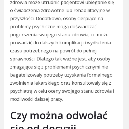
zdrowia może utrudnić pacjentowi ubieganie się
o świadczenia zdrowotne lub rehabilitacyjne w
przyszłości. Dodatkowo, osoby cierpiące na
problemy psychiczne mogą doświadczać
pogorszenia swojego stanu zdrowia, co może
prowadzić do dalszych komplikacji i wydłużenia
czasu potrzebnego na powrót do pełnej
sprawności. Dlatego tak ważne jest, aby osoby
zmagające się z problemami psychicznymi nie
bagatelizowały potrzeby uzyskania formalnego
zwolnienia lekarskiego oraz konsultowały się z
psychiatrą w celu oceny swojego stanu zdrowia i
możliwości dalszej pracy.
Czy można odwołać
się od decyzji