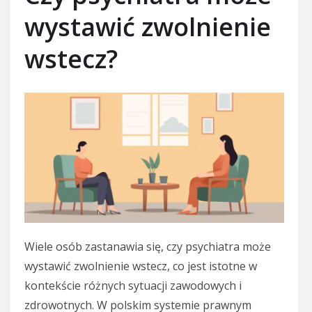
wystawić zwolnienie
wstecz?
Wiele osób zastanawia się, czy psychiatra może
wystawić zwolnienie wstecz, co jest istotne w
kontekście różnych sytuacji zawodowych i
zdrowotnych. W polskim systemie prawnym