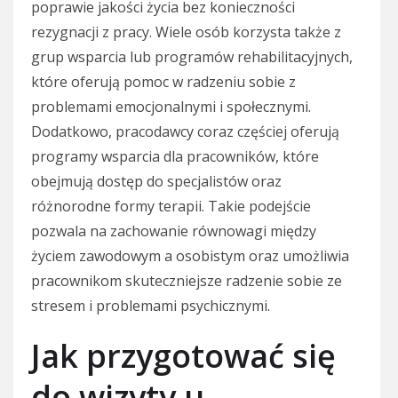
poprawie jakości życia bez konieczności
rezygnacji z pracy. Wiele osób korzysta także z
grup wsparcia lub programów rehabilitacyjnych,
które oferują pomoc w radzeniu sobie z
problemami emocjonalnymi i społecznymi.
Dodatkowo, pracodawcy coraz częściej oferują
programy wsparcia dla pracowników, które
obejmują dostęp do specjalistów oraz
różnorodne formy terapii. Takie podejście
pozwala na zachowanie równowagi między
życiem zawodowym a osobistym oraz umożliwia
pracownikom skuteczniejsze radzenie sobie ze
stresem i problemami psychicznymi.
Jak przygotować się
do wizyty u