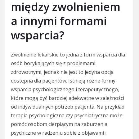
między zwolnieniem
a innymi formami
wsparcia?
Zwolnienie lekarskie to jedna z form wsparcia dla
osób borykających się z problemami
zdrowotnymi, jednak nie jest to jedyna opcja
dostępna dla pacjentów. Istnieją różne formy
wsparcia psychologicznego i terapeutycznego,
które mogą być bardziej adekwatne w zależności
od indywidualnych potrzeb pacjenta. Na przykład
terapia psychologiczna czy psychiatryczna może
pomóc osobom cierpiącym na zaburzenia
psychiczne w radzeniu sobie z objawami i