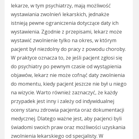
lekarze, w tym psychiatrzy, mają możliwość
wystawiania zwolnień lekarskich, jednakże
istnieją pewne ograniczenia dotyczące daty ich
wystawienia. Zgodnie z przepisami, lekarz może
wystawić zwolnienie tylko na okres, w którym
pacjent był niezdolny do pracy z powodu choroby.
W praktyce oznacza to, że jeśli pacjent zgłosi się
do psychiatry po pewnym czasie od wystąpienia
objawów, lekarz nie może cofnąć daty zwolnienia
do momentu, kiedy pacjent jeszcze nie był u niego
na wizycie. Warto również zaznaczyć, że każdy
przypadek jest inny i zależy od indywidualnej
oceny stanu zdrowia pacjenta oraz dokumentacji
medycznej. Dlatego ważne jest, aby pacjenci byli
świadomi swoich praw oraz możliwości uzyskania
zwolnienia lekarskiego od specjalisty. W