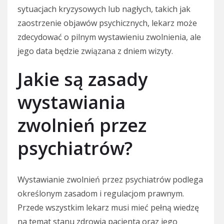
sytuacjach kryzysowych lub nagłych, takich jak
zaostrzenie objawów psychicznych, lekarz może
zdecydować o pilnym wystawieniu zwolnienia, ale
jego data będzie związana z dniem wizyty.
Jakie są zasady
wystawiania
zwolnień przez
psychiatrów?
Wystawianie zwolnień przez psychiatrów podlega
określonym zasadom i regulacjom prawnym.
Przede wszystkim lekarz musi mieć pełną wiedzę
na temat stanu zdrowia pacjenta oraz jego