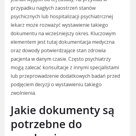
przypadku nagłych zaostrzeń stanów
psychicznych lub hospitalizacji psychiatrcznej
lekarz może rozważyć wystawienie takiego
dokumentu na wcześniejszy okres. Kluczowym
elementem jest tutaj dokumentacja medyczna
oraz dowody potwierdzające stan zdrowia
pacjenta w danym czasie. Często psychiatrzy
mogą zalecać konsultacje z innymi specjalistami
lub przeprowadzenie dodatkowych badań przed
podjęciem decyzji o wystawieniu takiego
zwolnienia.
Jakie dokumenty są
potrzebne do