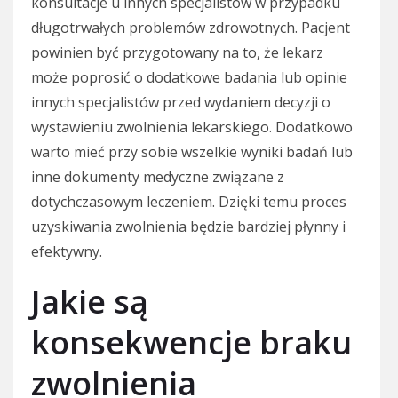
konsultacje u innych specjalistów w przypadku
długotrwałych problemów zdrowotnych. Pacjent
powinien być przygotowany na to, że lekarz
może poprosić o dodatkowe badania lub opinie
innych specjalistów przed wydaniem decyzji o
wystawieniu zwolnienia lekarskiego. Dodatkowo
warto mieć przy sobie wszelkie wyniki badań lub
inne dokumenty medyczne związane z
dotychczasowym leczeniem. Dzięki temu proces
uzyskiwania zwolnienia będzie bardziej płynny i
efektywny.
Jakie są
konsekwencje braku
zwolnienia