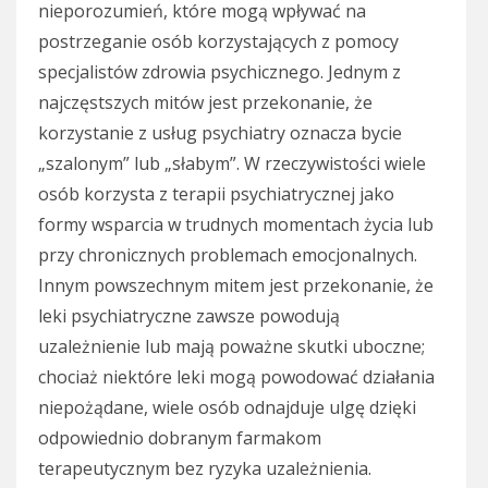
nieporozumień, które mogą wpływać na
postrzeganie osób korzystających z pomocy
specjalistów zdrowia psychicznego. Jednym z
najczęstszych mitów jest przekonanie, że
korzystanie z usług psychiatry oznacza bycie
„szalonym” lub „słabym”. W rzeczywistości wiele
osób korzysta z terapii psychiatrycznej jako
formy wsparcia w trudnych momentach życia lub
przy chronicznych problemach emocjonalnych.
Innym powszechnym mitem jest przekonanie, że
leki psychiatryczne zawsze powodują
uzależnienie lub mają poważne skutki uboczne;
chociaż niektóre leki mogą powodować działania
niepożądane, wiele osób odnajduje ulgę dzięki
odpowiednio dobranym farmakom
terapeutycznym bez ryzyka uzależnienia.