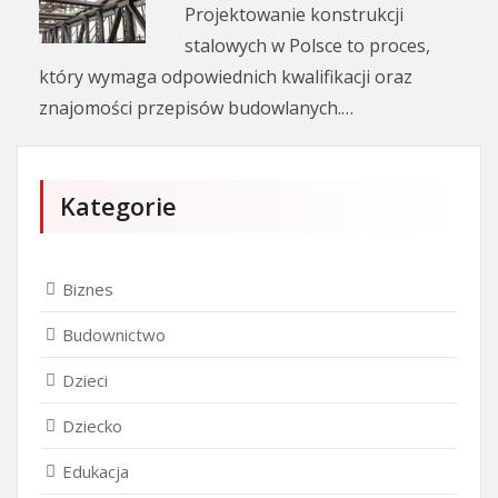
Projektowanie konstrukcji
stalowych w Polsce to proces,
który wymaga odpowiednich kwalifikacji oraz
znajomości przepisów budowlanych.…
Kategorie
Biznes
Budownictwo
Dzieci
Dziecko
Edukacja