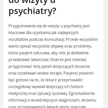
psychiatry?
Przygotowanie się do wizyty u psychiatry jest
kluczowe dla uzyskania jak najlepszych
rezultatów podczas konsultacji. Przede wszystkim
warto spisać wszystkie objawy oraz problemy,
które pacjent odczuwa, aby móc je dokładnie
przedstawić lekarzowi. Dobrze jest również
przygotować listę pytań dotyczących leczenia
oraz oczekiwań wobec terapii. Pacjenci powinni
być gotowi na to, że lekarz przeprowadzi
szczegółowy wywiad dotyczący ich historii
medycznej oraz sytuacji życiowej. Zgromadzenie
informacji o wcześniejszych diagnozach, leczeniu
oraz przyjmowanych lekach może znacznie