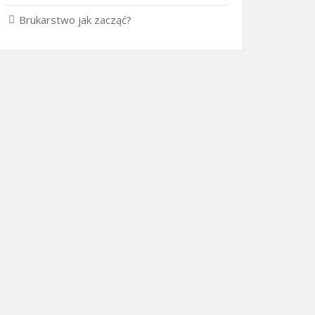
Brukarstwo jak zacząć?