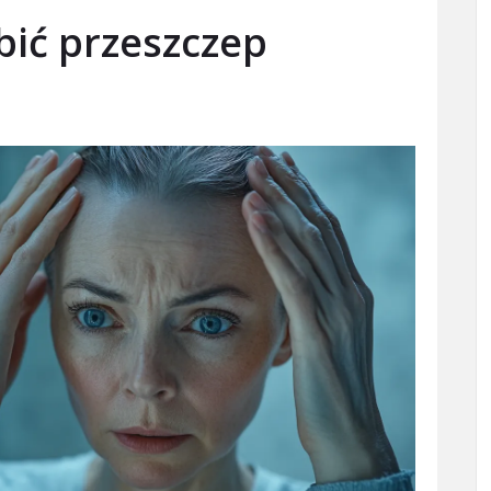
obić przeszczep