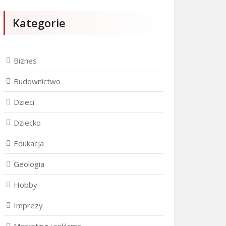
Kategorie
Biznes
Budownictwo
Dzieci
Dziecko
Edukacja
Geologia
Hobby
Imprezy