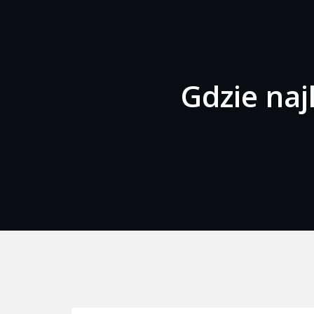
Gdzie naj