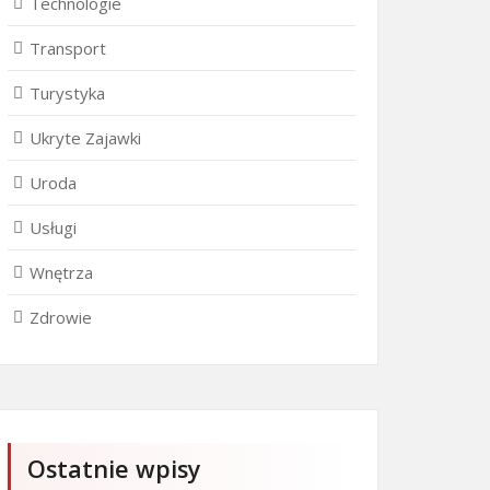
Technologie
Transport
Turystyka
Ukryte Zajawki
Uroda
Usługi
Wnętrza
Zdrowie
Ostatnie wpisy