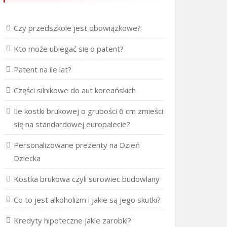
Czy przedszkole jest obowiązkowe?
Kto może ubiegać się o patent?
Patent na ile lat?
Części silnikowe do aut koreańskich
Ile kostki brukowej o grubości 6 cm zmieści
się na standardowej europalecie?
Personalizowane prezenty na Dzień
Dziecka
Kostka brukowa czyli surowiec budowlany
Co to jest alkoholizm i jakie są jego skutki?
Kredyty hipoteczne jakie zarobki?