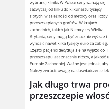
wybranej kliniki. W Polsce ceny wahają się
zazwyczaj od kilku do kilkunastu tysięcy
złotych, w zależności od metody oraz liczby
przeszczepianych graftów. W krajach
zachodnich, takich jak Niemcy czy Wielka
Brytania, ceny mogą być znacznie wyższe i
wynosić nawet kilka tysięcy euro za zabieg.
Często pacjenci decydują się na wyjazd do Tu
przeszczepu jest znacznie niższy, a jakoś
Europie Zachodniej. Ważne jest jednak, aby 
Należy zwrócić uwagę na doświadczenie lek
Jak długo trwa pro
przeszczepie włos