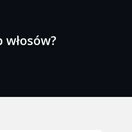
ep włosów?