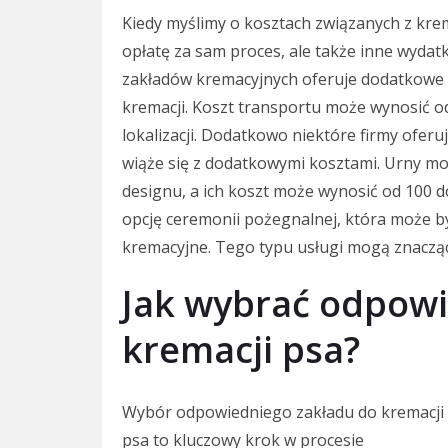
Kiedy myślimy o kosztach związanych z kre
opłatę za sam proces, ale także inne wydatk
zakładów kremacyjnych oferuje dodatkowe us
kremacji. Koszt transportu może wynosić od
lokalizacji. Dodatkowo niektóre firmy ofer
wiąże się z dodatkowymi kosztami. Urny mog
designu, a ich koszt może wynosić od 100 
opcję ceremonii pożegnalnej, która może b
kremacyjne. Tego typu usługi mogą znacząc
Jak wybrać odpowi
kremacji psa?
Wybór odpowiedniego zakładu do kremacji
psa to kluczowy krok w procesie