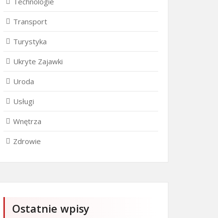
Technologie
Transport
Turystyka
Ukryte Zajawki
Uroda
Usługi
Wnętrza
Zdrowie
Ostatnie wpisy