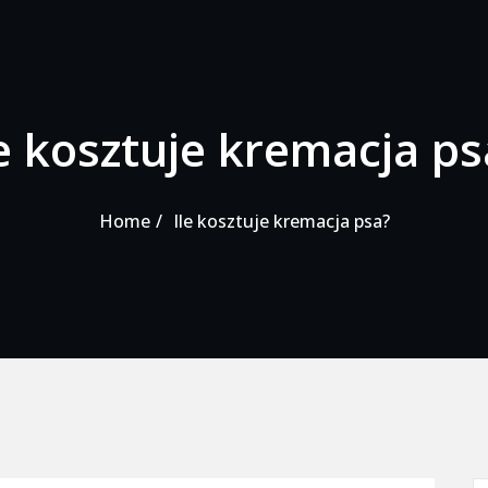
le kosztuje kremacja ps
Home
Ile kosztuje kremacja psa?