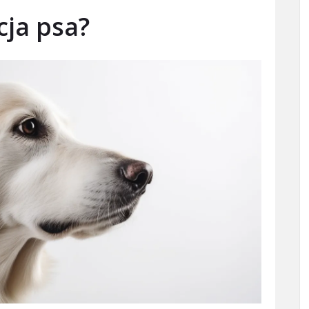
cja psa?