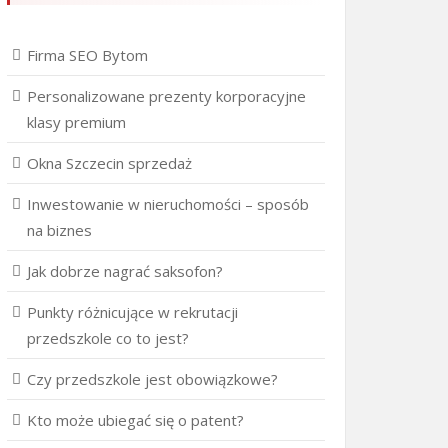
Firma SEO Bytom
Personalizowane prezenty korporacyjne
klasy premium
Okna Szczecin sprzedaż
Inwestowanie w nieruchomości – sposób
na biznes
Jak dobrze nagrać saksofon?
Punkty różnicujące w rekrutacji
przedszkole co to jest?
Czy przedszkole jest obowiązkowe?
Kto może ubiegać się o patent?