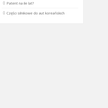
Patent na ile lat?
Części silnikowe do aut koreańskich