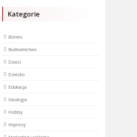
Kategorie
Biznes
Budownictwo
Dzieci
Dziecko
Edukacja
Geologia
Hobby
Imprezy