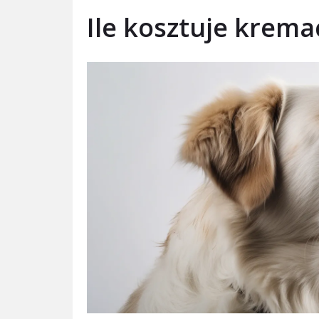
Ile kosztuje krema