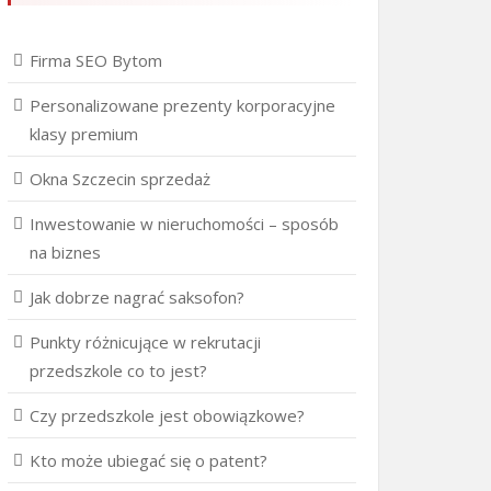
Firma SEO Bytom
Personalizowane prezenty korporacyjne
klasy premium
Okna Szczecin sprzedaż
Inwestowanie w nieruchomości – sposób
na biznes
Jak dobrze nagrać saksofon?
Punkty różnicujące w rekrutacji
przedszkole co to jest?
Czy przedszkole jest obowiązkowe?
Kto może ubiegać się o patent?