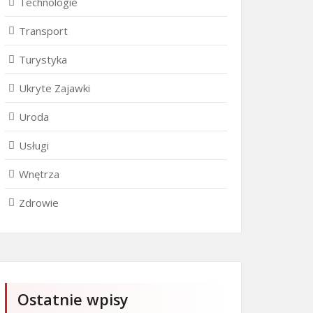
Technologie
Transport
Turystyka
Ukryte Zajawki
Uroda
Usługi
Wnętrza
Zdrowie
Ostatnie wpisy