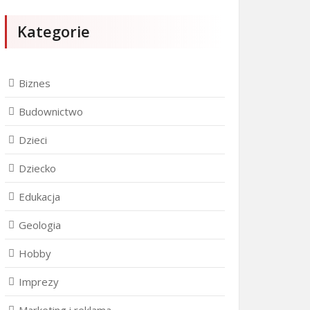
Kategorie
Biznes
Budownictwo
Dzieci
Dziecko
Edukacja
Geologia
Hobby
Imprezy