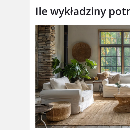
Ile wykładziny pot