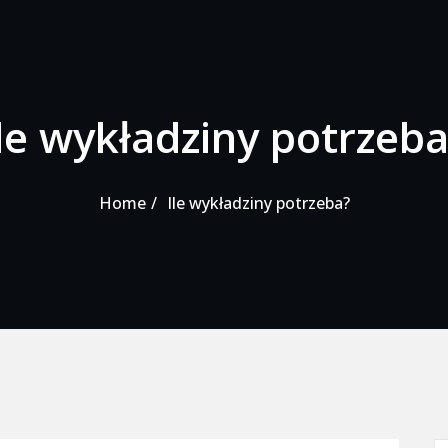
Ile wykładziny potrzeba
Home
Ile wykładziny potrzeba?