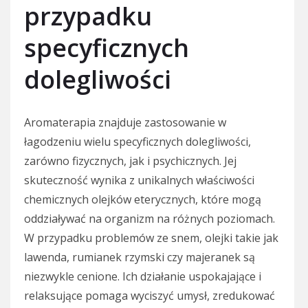
przypadku
specyficznych
dolegliwości
Aromaterapia znajduje zastosowanie w
łagodzeniu wielu specyficznych dolegliwości,
zarówno fizycznych, jak i psychicznych. Jej
skuteczność wynika z unikalnych właściwości
chemicznych olejków eterycznych, które mogą
oddziaływać na organizm na różnych poziomach.
W przypadku problemów ze snem, olejki takie jak
lawenda, rumianek rzymski czy majeranek są
niezwykle cenione. Ich działanie uspokajające i
relaksujące pomaga wyciszyć umysł, zredukować