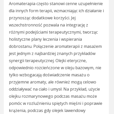
Aromaterapia często stanowi cenne uzupełnienie
dla innych form terapii, wzmacniając ich działanie i
przynosząc dodatkowe korzyści. Jej
wszechstronność pozwala na integrację z
różnymi podejściami terapeutycznymi, tworząc
holistyczne plany leczenia i wspierania
dobrostanu. Połączenie aromaterapii z masażem
jest jednym z najbardziej znanych przykładów
synergii terapeutycznej. Olejki eteryczne,
odpowiednio rozcieńczone w oleju bazowym, nie
tylko wzbogacają doświadczenie masażu o
przyjemne aromaty, ale również mogą celowo
oddziaływać na ciało i umysł. Na przykład, użycie
olejku rozmarynowego podczas masażu może
pomóc w rozluźnieniu spiętych mięśni i poprawie
krążenia, podczas gdy olejek lawendowy