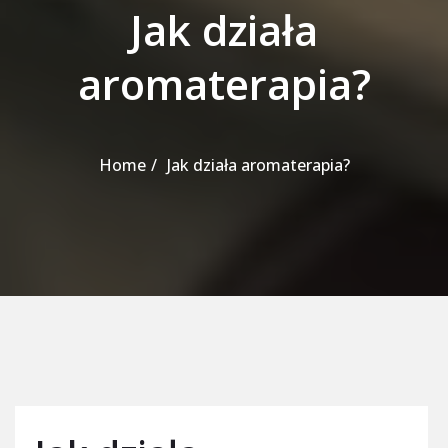
Jak działa
aromaterapia?
Home
Jak działa aromaterapia?