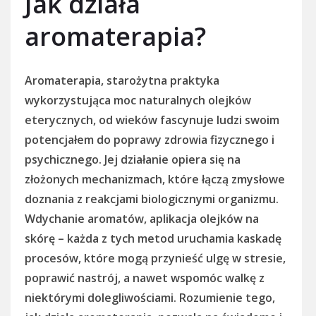
Jak działa
aromaterapia?
Aromaterapia, starożytna praktyka
wykorzystująca moc naturalnych olejków
eterycznych, od wieków fascynuje ludzi swoim
potencjałem do poprawy zdrowia fizycznego i
psychicznego. Jej działanie opiera się na
złożonych mechanizmach, które łączą zmysłowe
doznania z reakcjami biologicznymi organizmu.
Wdychanie aromatów, aplikacja olejków na
skórę – każda z tych metod uruchamia kaskadę
procesów, które mogą przynieść ulgę w stresie,
poprawić nastrój, a nawet wspomóc walkę z
niektórymi dolegliwościami. Rozumienie tego,