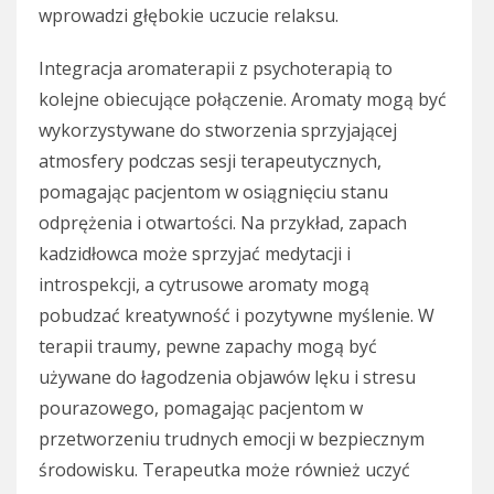
wprowadzi głębokie uczucie relaksu.
Integracja aromaterapii z psychoterapią to
kolejne obiecujące połączenie. Aromaty mogą być
wykorzystywane do stworzenia sprzyjającej
atmosfery podczas sesji terapeutycznych,
pomagając pacjentom w osiągnięciu stanu
odprężenia i otwartości. Na przykład, zapach
kadzidłowca może sprzyjać medytacji i
introspekcji, a cytrusowe aromaty mogą
pobudzać kreatywność i pozytywne myślenie. W
terapii traumy, pewne zapachy mogą być
używane do łagodzenia objawów lęku i stresu
pourazowego, pomagając pacjentom w
przetworzeniu trudnych emocji w bezpiecznym
środowisku. Terapeutka może również uczyć