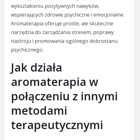
wykształceniu pozytywnych nawyków,
wspierających zdrowie psychiczne i emocjonalne.
Aromaterapia oferuje proste, ale skuteczne
narzędzia do zarządzania stresem, poprawy
nastroju i promowania ogólnego dobrostanu
psychicznego.
Jak działa
aromaterapia w
połączeniu z innymi
metodami
terapeutycznymi