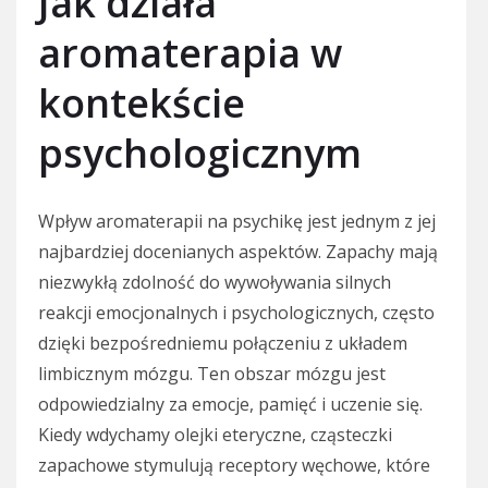
Jak działa
aromaterapia w
kontekście
psychologicznym
Wpływ aromaterapii na psychikę jest jednym z jej
najbardziej docenianych aspektów. Zapachy mają
niezwykłą zdolność do wywoływania silnych
reakcji emocjonalnych i psychologicznych, często
dzięki bezpośredniemu połączeniu z układem
limbicznym mózgu. Ten obszar mózgu jest
odpowiedzialny za emocje, pamięć i uczenie się.
Kiedy wdychamy olejki eteryczne, cząsteczki
zapachowe stymulują receptory węchowe, które