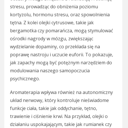
stresu, prowadząc do obniżenia poziomu
kortyzolu, hormonu stresu, oraz spowolnienia
tętna. Z kolei olejki cytrusowe, takie jak
bergamotka czy pomarańcza, mogą stymulować
ośrodki nagrody w mózgu, zwiększając
wydzielanie dopaminy, co przekłada się na
poprawę nastroju i uczucie euforii. To pokazuje,
jak zapachy mogą być potężnym narzędziem do
modulowania naszego samopoczucia
psychicznego.
Aromaterapia wpływa również na autonomiczny
układ nerwowy, który kontroluje nieświadome
funkcje ciała, takie jak oddychanie, tętno,
trawienie i ciśnienie krwi. Na przykład, olejki o
działaniu uspokajającym, takie jak rumianek czy