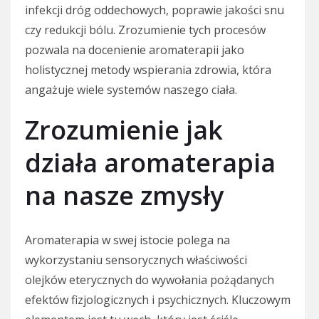
infekcji dróg oddechowych, poprawie jakości snu
czy redukcji bólu. Zrozumienie tych procesów
pozwala na docenienie aromaterapii jako
holistycznej metody wspierania zdrowia, która
angażuje wiele systemów naszego ciała.
Zrozumienie jak
działa aromaterapia
na nasze zmysły
Aromaterapia w swej istocie polega na
wykorzystaniu sensorycznych właściwości
olejków eterycznych do wywołania pożądanych
efektów fizjologicznych i psychicznych. Kluczowym