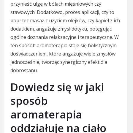
przynieść ulgę w bólach mięśniowych czy
stawowych. Dodatkowo, proces aplikacji, czy to
poprzez masaż z użyciem olejków, czy kąpiel z ich
dodatkiem, angażuje zmysł dotyku, potęgując
ogólne doznania relaksacyjne i terapeutyczne. W
ten sposób aromaterapia staje się holistycznym
doświadczeniem, które angażuje wiele zmysłów
jednocześnie, tworząc synergiczny efekt dla
dobrostanu.
Dowiedz się w jaki
sposób
aromaterapia
oddziałuje na ciało