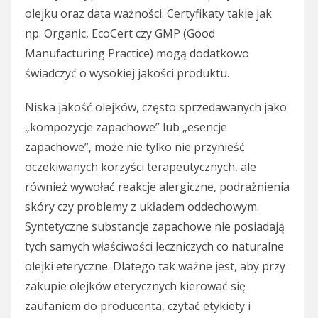
olejku oraz data ważności. Certyfikaty takie jak
np. Organic, EcoCert czy GMP (Good
Manufacturing Practice) mogą dodatkowo
świadczyć o wysokiej jakości produktu.
Niska jakość olejków, często sprzedawanych jako
„kompozycje zapachowe” lub „esencje
zapachowe”, może nie tylko nie przynieść
oczekiwanych korzyści terapeutycznych, ale
również wywołać reakcje alergiczne, podrażnienia
skóry czy problemy z układem oddechowym.
Syntetyczne substancje zapachowe nie posiadają
tych samych właściwości leczniczych co naturalne
olejki eteryczne. Dlatego tak ważne jest, aby przy
zakupie olejków eterycznych kierować się
zaufaniem do producenta, czytać etykiety i