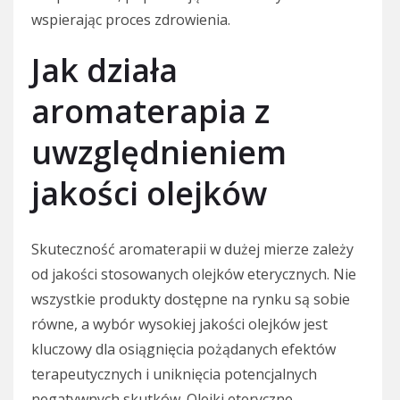
wspierając proces zdrowienia.
Jak działa
aromaterapia z
uwzględnieniem
jakości olejków
Skuteczność aromaterapii w dużej mierze zależy
od jakości stosowanych olejków eterycznych. Nie
wszystkie produkty dostępne na rynku są sobie
równe, a wybór wysokiej jakości olejków jest
kluczowy dla osiągnięcia pożądanych efektów
terapeutycznych i uniknięcia potencjalnych
negatywnych skutków. Olejki eteryczne