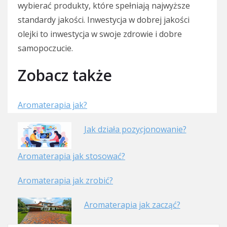
wybierać produkty, które spełniają najwyższe
standardy jakości. Inwestycja w dobrej jakości
olejki to inwestycja w swoje zdrowie i dobre
samopoczucie.
Zobacz także
Aromaterapia jak?
Jak działa pozycjonowanie?
Aromaterapia jak stosować?
Aromaterapia jak zrobić?
Aromaterapia jak zacząć?