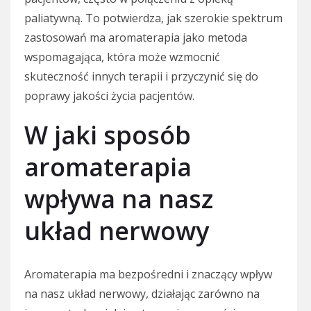
paliatywną. To potwierdza, jak szerokie spektrum
zastosowań ma aromaterapia jako metoda
wspomagająca, która może wzmocnić
skuteczność innych terapii i przyczynić się do
poprawy jakości życia pacjentów.
W jaki sposób
aromaterapia
wpływa na nasz
układ nerwowy
Aromaterapia ma bezpośredni i znaczący wpływ
na nasz układ nerwowy, działając zarówno na