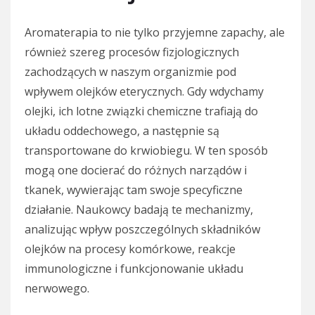
Aromaterapia to nie tylko przyjemne zapachy, ale
również szereg procesów fizjologicznych
zachodzących w naszym organizmie pod
wpływem olejków eterycznych. Gdy wdychamy
olejki, ich lotne związki chemiczne trafiają do
układu oddechowego, a następnie są
transportowane do krwiobiegu. W ten sposób
mogą one docierać do różnych narządów i
tkanek, wywierając tam swoje specyficzne
działanie. Naukowcy badają te mechanizmy,
analizując wpływ poszczególnych składników
olejków na procesy komórkowe, reakcje
immunologiczne i funkcjonowanie układu
nerwowego.