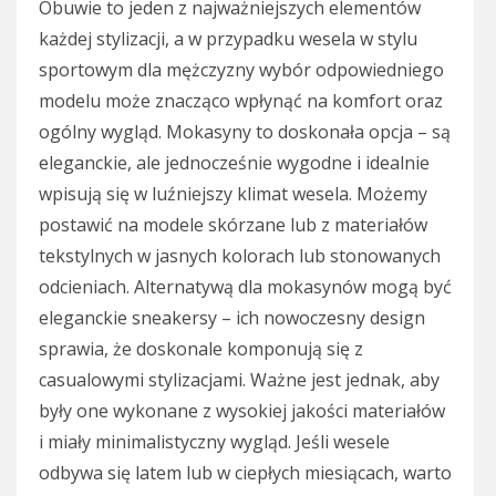
Obuwie to jeden z najważniejszych elementów
każdej stylizacji, a w przypadku wesela w stylu
sportowym dla mężczyzny wybór odpowiedniego
modelu może znacząco wpłynąć na komfort oraz
ogólny wygląd. Mokasyny to doskonała opcja – są
eleganckie, ale jednocześnie wygodne i idealnie
wpisują się w luźniejszy klimat wesela. Możemy
postawić na modele skórzane lub z materiałów
tekstylnych w jasnych kolorach lub stonowanych
odcieniach. Alternatywą dla mokasynów mogą być
eleganckie sneakersy – ich nowoczesny design
sprawia, że doskonale komponują się z
casualowymi stylizacjami. Ważne jest jednak, aby
były one wykonane z wysokiej jakości materiałów
i miały minimalistyczny wygląd. Jeśli wesele
odbywa się latem lub w ciepłych miesiącach, warto