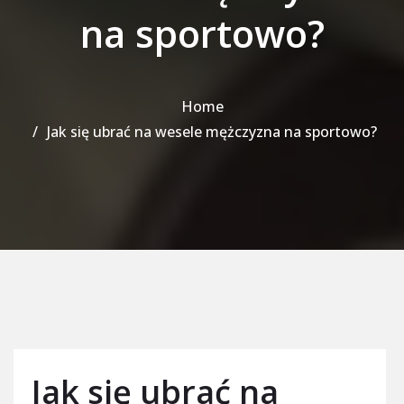
na sportowo?
Home
Jak się ubrać na wesele mężczyzna na sportowo?
Jak się ubrać na