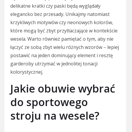
delikatne kratki czy paski będą wyglądały
elegancko bez przesady. Unikajmy natomiast
krzykliwych motywów czy neonowych kolorów,
które mogą być zbyt przytłaczające w kontekście
wesela. Warto również pamiętać o tym, aby nie
łączyć ze sobą zbyt wielu różnych wzorów – lepiej
postawić na jeden dominujący element i resztę
garderoby utrzymać w jednolitej tonacji
kolorystycznej.
Jakie obuwie wybrać
do sportowego
stroju na wesele?