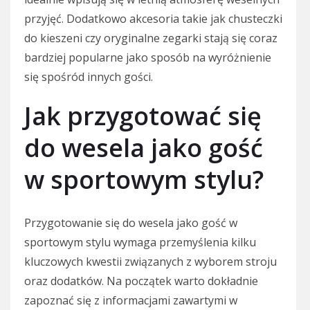
przyjęć. Dodatkowo akcesoria takie jak chusteczki
do kieszeni czy oryginalne zegarki stają się coraz
bardziej popularne jako sposób na wyróżnienie
się spośród innych gości.
Jak przygotować się
do wesela jako gość
w sportowym stylu?
Przygotowanie się do wesela jako gość w
sportowym stylu wymaga przemyślenia kilku
kluczowych kwestii związanych z wyborem stroju
oraz dodatków. Na początek warto dokładnie
zapoznać się z informacjami zawartymi w