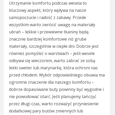
Utrzymanie komfortu podczas wesela to
kluczowy aspekt, który wpływa na nasze
samopoczucie i radość z zabawy. Przede
wszystkim warto zwrócić uwagę na materiały
ubrań – lekkie i przewiewne tkaniny będą
znacznie bardziej komfortowe niż grube
materiały, szczególnie w ciepłe dni. Dobrze jest
również pomyśleć o warstwach – jeśli wesele
odbywa się wieczorem, warto zabrać ze sobą
lekki sweter lub marynarkę, która ochroni nas
przed chłodem. Wybór odpowiedniego obuwia ma
ogromne znaczenie dla naszego komfortu –
dobrze dopasowane buty powinny być wygodne i
nie powodować otarć. Jeśli planujemy tańczyć
przez długi czas, warto rozważyć przyniesienie
dodatkowej pary butów zmiennych lub