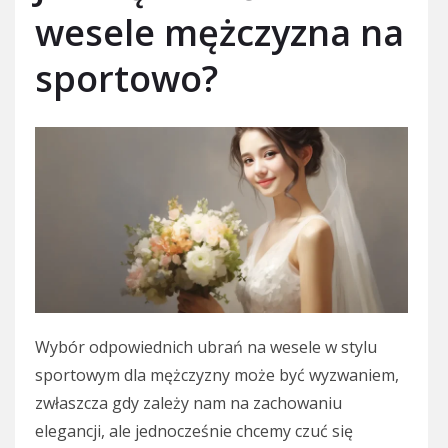
wesele mężczyzna na
sportowo?
Wybór odpowiednich ubrań na wesele w stylu
sportowym dla mężczyzny może być wyzwaniem,
zwłaszcza gdy zależy nam na zachowaniu
elegancji, ale jednocześnie chcemy czuć się