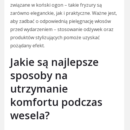
związane w koński ogon – takie fryzury są
zarówno eleganckie, jak i praktyczne. Ważne jest,
aby zadbać o odpowiednią pielęgnację włosów
przed wydarzeniem – stosowanie odżywek oraz
produktów stylizujących pomoże uzyskać
pożądany efekt.
Jakie są najlepsze
sposoby na
utrzymanie
komfortu podczas
wesela?