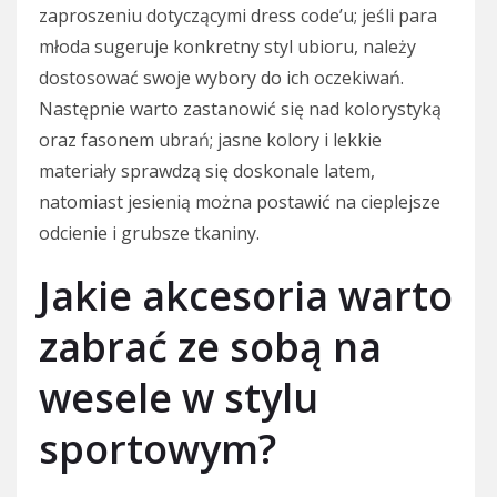
zaproszeniu dotyczącymi dress code’u; jeśli para
młoda sugeruje konkretny styl ubioru, należy
dostosować swoje wybory do ich oczekiwań.
Następnie warto zastanowić się nad kolorystyką
oraz fasonem ubrań; jasne kolory i lekkie
materiały sprawdzą się doskonale latem,
natomiast jesienią można postawić na cieplejsze
odcienie i grubsze tkaniny.
Jakie akcesoria warto
zabrać ze sobą na
wesele w stylu
sportowym?