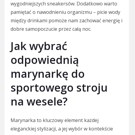
wygodniejszych sneakersów. Dodatkowo warto
pamiętać o nawodnieniu organizmu – picie wody
między drinkami pomoże nam zachować energię i
dobre samopoczucie przez całą noc.
Jak wybrać
odpowiednią
marynarkę do
sportowego stroju
na wesele?
Marynarka to kluczowy element każdej
eleganckiej stylizacji, a jej wybór w kontekście