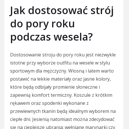
Jak dostosować strój
do pory roku
podczas wesela?
Dostosowanie stroju do pory roku jest niezwykle
istotne przy wyborze outfitu na wesele w stylu
sportowym dla mężczyzny. Wiosną i latem warto
postawić na lekkie materiały oraz jasne kolory,
które będą odbijały promienie słoneczne i
zapewnią komfort termiczny. Koszule z krótkim
rękawem oraz spodenki wykonane z
przewiewnych tkanin będą idealnym wyborem na
ciepłe dni. Jesienią natomiast można zdecydować
się na cieplejsze ubrania; wełniane marynarki czy