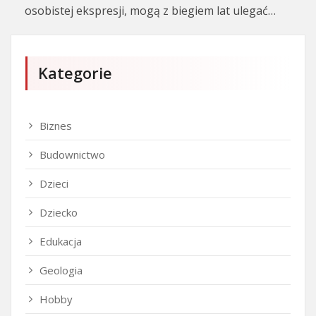
osobistej ekspresji, mogą z biegiem lat ulegać…
Kategorie
Biznes
Budownictwo
Dzieci
Dziecko
Edukacja
Geologia
Hobby