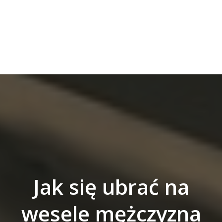
Jak się ubrać na
wesele mężczyzna