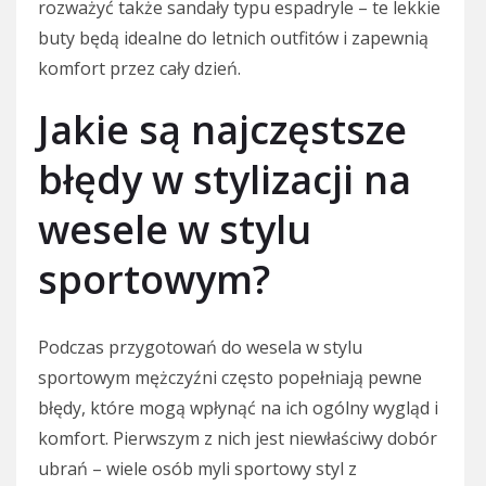
rozważyć także sandały typu espadryle – te lekkie
buty będą idealne do letnich outfitów i zapewnią
komfort przez cały dzień.
Jakie są najczęstsze
błędy w stylizacji na
wesele w stylu
sportowym?
Podczas przygotowań do wesela w stylu
sportowym mężczyźni często popełniają pewne
błędy, które mogą wpłynąć na ich ogólny wygląd i
komfort. Pierwszym z nich jest niewłaściwy dobór
ubrań – wiele osób myli sportowy styl z