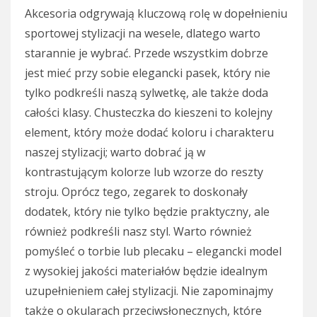
Akcesoria odgrywają kluczową rolę w dopełnieniu
sportowej stylizacji na wesele, dlatego warto
starannie je wybrać. Przede wszystkim dobrze
jest mieć przy sobie elegancki pasek, który nie
tylko podkreśli naszą sylwetkę, ale także doda
całości klasy. Chusteczka do kieszeni to kolejny
element, który może dodać koloru i charakteru
naszej stylizacji; warto dobrać ją w
kontrastującym kolorze lub wzorze do reszty
stroju. Oprócz tego, zegarek to doskonały
dodatek, który nie tylko będzie praktyczny, ale
również podkreśli nasz styl. Warto również
pomyśleć o torbie lub plecaku – elegancki model
z wysokiej jakości materiałów będzie idealnym
uzupełnieniem całej stylizacji. Nie zapominajmy
także o okularach przeciwsłonecznych, które