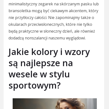
minimalistyczny zegarek na skórzanym pasku lub
bransoletka mogą być ciekawym akcentem, który
nie przytłoczy całości. Nie zapominajmy także o
okularach przeciwsłonecznych, które nie tylko
będą praktyczne w słoneczny dzień, ale również
dodadzą nonszalancji naszemu wyglądowi.
Jakie kolory i wzory
są najlepsze na
wesele w stylu
sportowym?