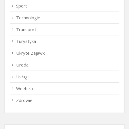
Sport
Technologie
Transport
Turystyka
Ukryte Zajawki
Uroda
Usługi
Wnętrza
Zdrowie