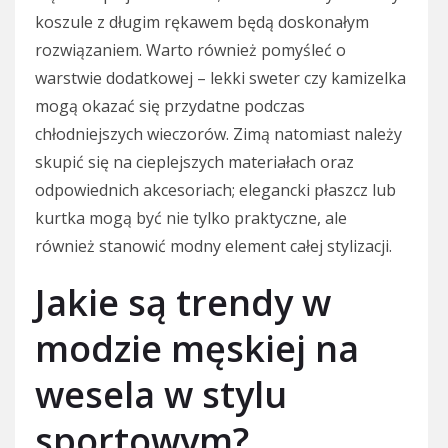
koszule z długim rękawem będą doskonałym
rozwiązaniem. Warto również pomyśleć o
warstwie dodatkowej – lekki sweter czy kamizelka
mogą okazać się przydatne podczas
chłodniejszych wieczorów. Zimą natomiast należy
skupić się na cieplejszych materiałach oraz
odpowiednich akcesoriach; elegancki płaszcz lub
kurtka mogą być nie tylko praktyczne, ale
również stanowić modny element całej stylizacji.
Jakie są trendy w
modzie męskiej na
wesela w stylu
sportowym?