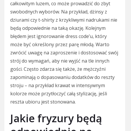
całkowitym luzem, co może prowadzić do zbyt
swobodnych wyborów. Na przykład, dżinsy z
dziurami czy t-shirty z krzykliwymi nadrukami nie
będą odpowiednie na taką okazję. Kolejnym
błędem jest ignorowanie dress code’u, który
może być określony przez parę młodą. Warto
zwrócić uwagę na zaproszenie i dostosować swój
strój do wymagań, aby nie wyjść na tle innych
gości. Często zdarza się także, że mężczyźni
zapominają o dopasowaniu dodatków do reszty
stroju – na przykład krawat w intensywnym
kolorze może przytłoczyć całą stylizację, jeśli
reszta ubioru jest stonowana.
Jakie fryzury będą