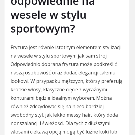
odpowiednie na
wesele w stylu
sportowym?
Fryzura jest równie istotnym elementem stylizacji
na wesele w stylu sportowym jak sam strój.
Odpowiednio dobrana fryzura może podkreślić
naszą osobowość oraz dodać elegancji całemu
lookowi. W przypadku mężczyzn, którzy preferują
krótkie włosy, klasyczne cięcie z wyraźnymi
konturami będzie idealnym wyborem. Można
również zdecydować się na nieco bardziej
swobodny styl, jak lekko messy hair, który doda
nonszalancji i świeżości. Dla tych z dłuższymi
włosami ciekawą opcją mogą być luźne koki lub