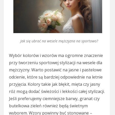
Jak się ubrać na wesele mężczyzna na sportowo?
Wybór kolorów i wzorów ma ogromne znaczenie
przy tworzeniu sportowej stylizacji na wesele dla
mężczyzny. Warto postawić na jasne i pastelowe
odcienie, które są bardziej odpowiednie na letnie
przyjęcia. Kolory takie jak błękit, mięta czy jasny
róż mogą dodać świeżości i lekkości całej stylizacji.
Jeśli preferujemy ciemniejsze barwy, granat czy
butelkowa zieleń również będą świetnym
wyborem. Wzory powinny być stonowane –