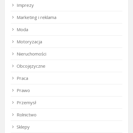
Imprezy
Marketing i reklama
Moda
Motoryzacja
Nieruchomości
Obcojęzyczne
Praca
Prawo
Przemysł
Rolnictwo
Sklepy