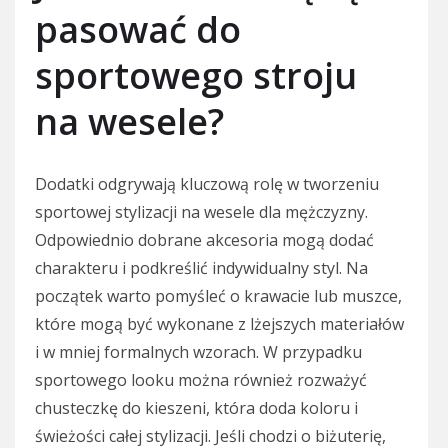
pasować do
sportowego stroju
na wesele?
Dodatki odgrywają kluczową rolę w tworzeniu
sportowej stylizacji na wesele dla mężczyzny.
Odpowiednio dobrane akcesoria mogą dodać
charakteru i podkreślić indywidualny styl. Na
początek warto pomyśleć o krawacie lub muszce,
które mogą być wykonane z lżejszych materiałów
i w mniej formalnych wzorach. W przypadku
sportowego looku można również rozważyć
chusteczkę do kieszeni, która doda koloru i
świeżości całej stylizacji. Jeśli chodzi o biżuterię,