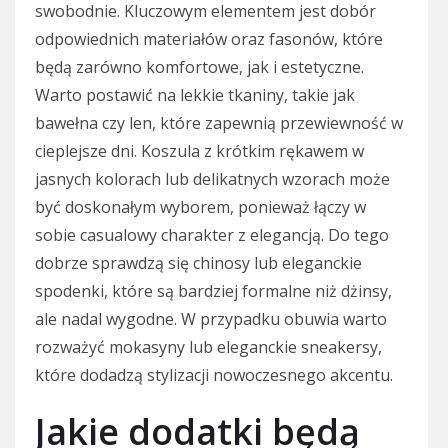
swobodnie. Kluczowym elementem jest dobór
odpowiednich materiałów oraz fasonów, które
będą zarówno komfortowe, jak i estetyczne.
Warto postawić na lekkie tkaniny, takie jak
bawełna czy len, które zapewnią przewiewność w
cieplejsze dni. Koszula z krótkim rękawem w
jasnych kolorach lub delikatnych wzorach może
być doskonałym wyborem, ponieważ łączy w
sobie casualowy charakter z elegancją. Do tego
dobrze sprawdzą się chinosy lub eleganckie
spodenki, które są bardziej formalne niż dżinsy,
ale nadal wygodne. W przypadku obuwia warto
rozważyć mokasyny lub eleganckie sneakersy,
które dodadzą stylizacji nowoczesnego akcentu.
Jakie dodatki będą