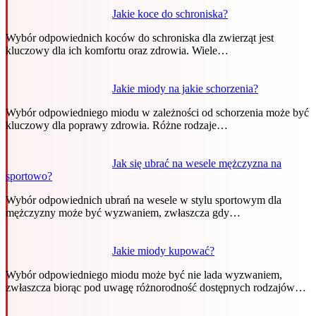
Jakie koce do schroniska?
Wybór odpowiednich koców do schroniska dla zwierząt jest
kluczowy dla ich komfortu oraz zdrowia. Wiele…
Jakie miody na jakie schorzenia?
Wybór odpowiedniego miodu w zależności od schorzenia może być
kluczowy dla poprawy zdrowia. Różne rodzaje…
Jak się ubrać na wesele mężczyzna na
sportowo?
Wybór odpowiednich ubrań na wesele w stylu sportowym dla
mężczyzny może być wyzwaniem, zwłaszcza gdy…
Jakie miody kupować?
Wybór odpowiedniego miodu może być nie lada wyzwaniem,
zwłaszcza biorąc pod uwagę różnorodność dostępnych rodzajów…