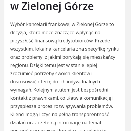
w Zielonej Górze
Wybór kancelarii frankowej w Zielonej Górze to
decyzja, która może znacząco wpłynąć na
przyszłość finansową kredytobiorców. Przede
wszystkim, lokalna kancelaria zna specyfikę rynku
oraz problemy, z jakimi borykają się mieszkańcy
regionu. Dzięki temu jest w stanie lepiej
zrozumieć potrzeby swoich klientów i
dostosować ofertę do ich indywidualnych
wymagań. Kolejnym atutem jest bezpośredni
kontakt z prawnikami, co ułatwia komunikację i
przyspiesza proces rozwiązywania problemów.
Klienci mogą liczyć na pełną transparentność
działań oraz rzetelną informację na temat
postępów w sprawie. Ponadto, kancelarie te