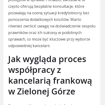
często oferują bezpłatne konsultacje, które
pozwalają na ocenę sytuacji kredytobiorcy bez
ponoszenia dodatkowych kosztów. Warto
również zwrócić uwagę na doświadczenie zespołu
prawników oraz ich sukcesy w podobnych
sprawach, co może być kluczowe przy wyborze
odpowiedniej kancelarii.
Jak wygląda proces
współpracy z
kancelarią frankową
w Zielonej Górze