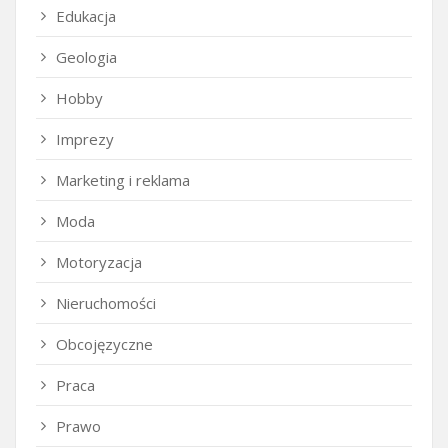
Edukacja
Geologia
Hobby
Imprezy
Marketing i reklama
Moda
Motoryzacja
Nieruchomości
Obcojęzyczne
Praca
Prawo