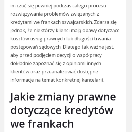
im czuć się pewniej podczas całego procesu
rozwiązywania problemów związanych z
kredytami we frankach szwajcarskich. Zdarza się
jednak, że niektórzy klienci mają obawy dotyczące
kosztów usług prawnych lub długości trwania
postępowań sądowych. Dlatego tak ważne jest,
aby przed podjęciem decyzji o współpracy
dokładnie zapoznać się z opiniami innych
klientów oraz przeanalizować dostępne
informacje na temat konkretnej kancelarii.
Jakie zmiany prawne
dotyczące kredytów
we frankach