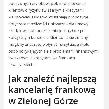
abuzywnych czy obowiązek informowania
klientów o ryzyku związanym z kredytami
walutowymi. Dodatkowo istnieją propozycje
dotyczące możliwości unieważnienia umowy
kredytowej lub przeliczenia jej na złote po
korzystnym kursie dla klienta. Takie zmiany
mogłyby znacząco wpłynąć na sytuację wielu
osób borykających się z problemami finansowymi
związanymi z kredytami we frankach
szwajcarskich.
Jak znaleźć najlepszą
kancelarię frankową
w Zielonej Górze