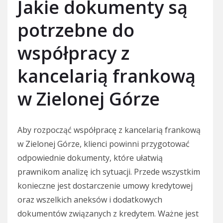
Jakie dokumenty są
potrzebne do
współpracy z
kancelarią frankową
w Zielonej Górze
Aby rozpocząć współpracę z kancelarią frankową
w Zielonej Górze, klienci powinni przygotować
odpowiednie dokumenty, które ułatwią
prawnikom analizę ich sytuacji. Przede wszystkim
konieczne jest dostarczenie umowy kredytowej
oraz wszelkich aneksów i dodatkowych
dokumentów związanych z kredytem. Ważne jest