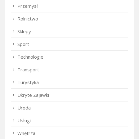
Przemysł
Rolnictwo
Sklepy
Sport
Technologie
Transport
Turystyka
Ukryte Zajawki
Uroda
Usługi
Wnętrza