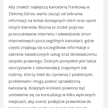
Aby znaleźć najlepszą kancelarię frankową w
Zielonej Górze, warto zacząć od zebrania
informacji na temat dostępnych ofert oraz opinii
innych klientów. Można to zrobić poprzez
przeszukiwanie internetu i odwiedzanie stron
internetowych poszczególnych kancelarii, gdzie
często znajdują się szczegółowe informacje o
zakresie świadczonych usług oraz doświadczeniu
zespołu prawnego. Dobrym pomysłem jest także
skorzystanie z rekomendacji znajomych lub
rodziny, którzy mieli do czynienia z podobnymi
problemami i mogą polecić sprawdzoną
kancelarię. Kolejnym krokiem powinno być
umówienie się na konsultację w kilku wybranych
miejscach, aby ocenić podejście prawników do