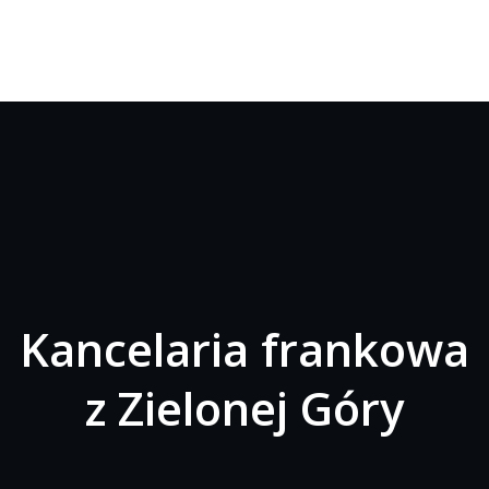
Kancelaria frankowa
z Zielonej Góry