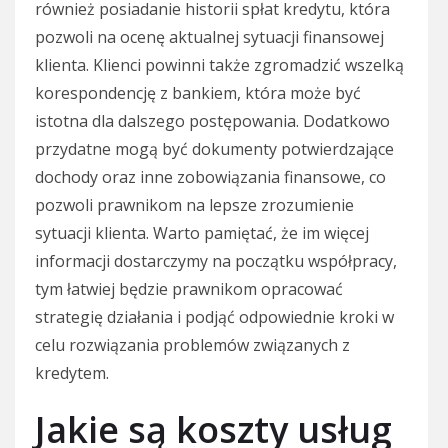
również posiadanie historii spłat kredytu, która
pozwoli na ocenę aktualnej sytuacji finansowej
klienta. Klienci powinni także zgromadzić wszelką
korespondencję z bankiem, która może być
istotna dla dalszego postępowania. Dodatkowo
przydatne mogą być dokumenty potwierdzające
dochody oraz inne zobowiązania finansowe, co
pozwoli prawnikom na lepsze zrozumienie
sytuacji klienta. Warto pamiętać, że im więcej
informacji dostarczymy na początku współpracy,
tym łatwiej będzie prawnikom opracować
strategię działania i podjąć odpowiednie kroki w
celu rozwiązania problemów związanych z
kredytem.
Jakie są koszty usług