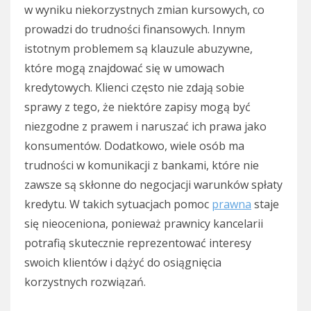
w wyniku niekorzystnych zmian kursowych, co
prowadzi do trudności finansowych. Innym
istotnym problemem są klauzule abuzywne,
które mogą znajdować się w umowach
kredytowych. Klienci często nie zdają sobie
sprawy z tego, że niektóre zapisy mogą być
niezgodne z prawem i naruszać ich prawa jako
konsumentów. Dodatkowo, wiele osób ma
trudności w komunikacji z bankami, które nie
zawsze są skłonne do negocjacji warunków spłaty
kredytu. W takich sytuacjach pomoc
prawna
staje
się nieoceniona, ponieważ prawnicy kancelarii
potrafią skutecznie reprezentować interesy
swoich klientów i dążyć do osiągnięcia
korzystnych rozwiązań.