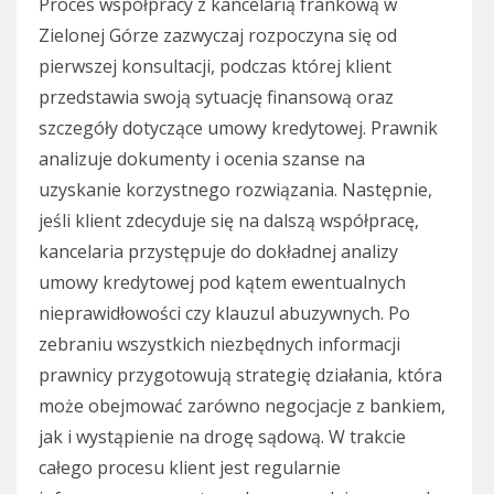
Proces współpracy z kancelarią frankową w
Zielonej Górze zazwyczaj rozpoczyna się od
pierwszej konsultacji, podczas której klient
przedstawia swoją sytuację finansową oraz
szczegóły dotyczące umowy kredytowej. Prawnik
analizuje dokumenty i ocenia szanse na
uzyskanie korzystnego rozwiązania. Następnie,
jeśli klient zdecyduje się na dalszą współpracę,
kancelaria przystępuje do dokładnej analizy
umowy kredytowej pod kątem ewentualnych
nieprawidłowości czy klauzul abuzywnych. Po
zebraniu wszystkich niezbędnych informacji
prawnicy przygotowują strategię działania, która
może obejmować zarówno negocjacje z bankiem,
jak i wystąpienie na drogę sądową. W trakcie
całego procesu klient jest regularnie