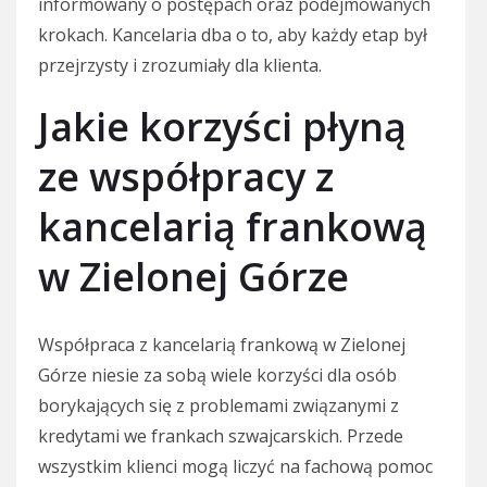
informowany o postępach oraz podejmowanych
krokach. Kancelaria dba o to, aby każdy etap był
przejrzysty i zrozumiały dla klienta.
Jakie korzyści płyną
ze współpracy z
kancelarią frankową
w Zielonej Górze
Współpraca z kancelarią frankową w Zielonej
Górze niesie za sobą wiele korzyści dla osób
borykających się z problemami związanymi z
kredytami we frankach szwajcarskich. Przede
wszystkim klienci mogą liczyć na fachową pomoc