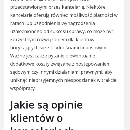
przedstawionymi przez kancelarię. Niektóre
kancelarie oferują również możliwość płatności w
ratach lub uzgodnienia wynagrodzenia
uzależnionego od sukcesu sprawy, co może być
korzystnym rozwiązaniem dla klientów
borykających się z trudnościami finansowymi.
Ważne jest także pytanie o ewentualne
dodatkowe koszty związane z postępowaniem
sądowym czy innymi działaniami prawnymi, aby
uniknąć nieprzyjemnych niespodzianek w trakcie
współpracy.
Jakie są opinie
klientów o