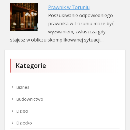
Prawnik w Toruniu
Poszukiwanie odpowiedniego
prawnika w Toruniu może być
wyzwaniem, zwłaszcza gdy
stajesz w obliczu skomplikowanej sytuacji…
Kategorie
Biznes
Budownictwo
Dzieci
Dziecko