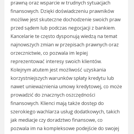
prawną oraz wsparcie w trudnych sytuacjach
finansowych. Dzięki doświadczeniu prawników
możliwe jest skuteczne dochodzenie swoich praw
przed sądem lub podczas negocjacji z bankiem.
Kancelarie te często dysponują wiedzą na temat
najnowszych zmian w przepisach prawnych oraz
orzecznictwie, co pozwala im lepiej
reprezentować interesy swoich klientów.
Kolejnym atutem jest możliwość uzyskania
korzystniejszych warunków spłaty kredytu lub
nawet unieważnienia umowy kredytowej, co może
prowadzić do znacznych oszczędności
finansowych. Klienci mają także dostęp do
szerokiego wachlarza usług dodatkowych, takich
jak mediacje czy doradztwo finansowe, co
pozwala im na kompleksowe podejście do swojej