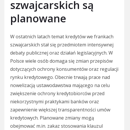
szwajcarskich są
planowane
W ostatnich latach temat kredytów we frankach
szwajcarskich stał się przedmiotem intensywnej
debaty publicznej oraz działań legislacyjnych. W
Polsce wiele osób domaga się zmian przepisów
dotyczących ochrony konsumentów oraz regulacji
rynku kredytowego. Obecnie trwają prace nad
nowelizacją ustawodawstwa mającego na celu
zwiększenie ochrony kredytobiorców przed
niekorzystnymi praktykami banków oraz
zapewnienie większej transparentności umów
kredytowych. Planowane zmiany mogą
obejmować m.in. zakaz stosowania klauzul