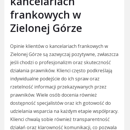
kancelariach
frankowych w
Zielonej Górze
Opinie klientów o kancelariach frankowych w
Zielonej Górze są zazwyczaj pozytywne, zwłaszcza
jeśli chodzi o profesjonalizm oraz skuteczność
działania prawników. Klienci często podkreślają
indywidualne podejście do ich spraw oraz
rzetelność informacji przekazywanych przez
prawników. Wiele osób docenia również
dostępność specjalistów oraz ich gotowość do
udzielania wsparcia na każdym etapie współpracy.
Klienci chwalą sobie również transparentność
działań oraz klarowność komunikacji, co pozwala