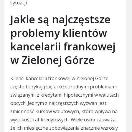
sytuacji.
Jakie są najczęstsze
problemy klientów
kancelarii frankowej
w Zielonej Górze
Klienci kancelarii frankowej w Zielonej Górze
często borykają się z różnorodnymi problemami
związanymi z kredytami hipotecznymi w walutach
obcych. Jednym z najczęstszych wyzwań jest
zmienność kursów walutowych, która wpływa na
wysokość rat kredytowych. Wiele osób zauważa,
że ich miesięczne zobowiązania znacznie wzrosły