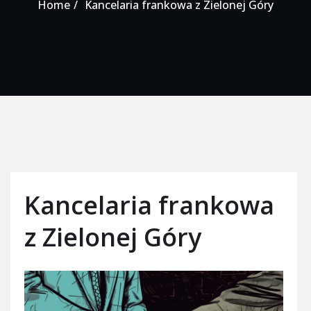
Home
Kancelaria frankowa z Zielonej Góry
Kancelaria frankowa
z Zielonej Góry