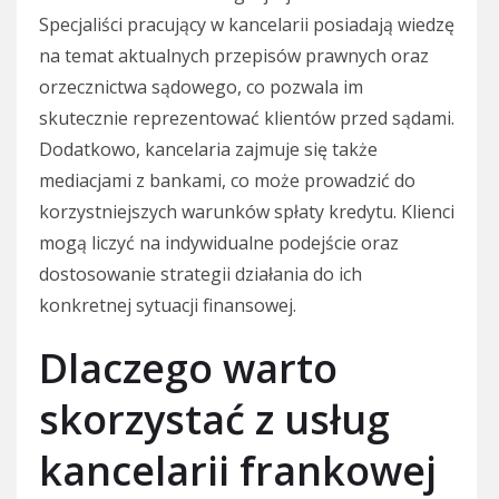
Specjaliści pracujący w kancelarii posiadają wiedzę
na temat aktualnych przepisów prawnych oraz
orzecznictwa sądowego, co pozwala im
skutecznie reprezentować klientów przed sądami.
Dodatkowo, kancelaria zajmuje się także
mediacjami z bankami, co może prowadzić do
korzystniejszych warunków spłaty kredytu. Klienci
mogą liczyć na indywidualne podejście oraz
dostosowanie strategii działania do ich
konkretnej sytuacji finansowej.
Dlaczego warto
skorzystać z usług
kancelarii frankowej