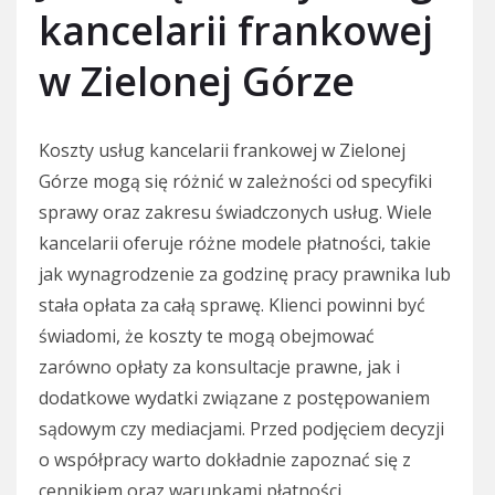
kancelarii frankowej
w Zielonej Górze
Koszty usług kancelarii frankowej w Zielonej
Górze mogą się różnić w zależności od specyfiki
sprawy oraz zakresu świadczonych usług. Wiele
kancelarii oferuje różne modele płatności, takie
jak wynagrodzenie za godzinę pracy prawnika lub
stała opłata za całą sprawę. Klienci powinni być
świadomi, że koszty te mogą obejmować
zarówno opłaty za konsultacje prawne, jak i
dodatkowe wydatki związane z postępowaniem
sądowym czy mediacjami. Przed podjęciem decyzji
o współpracy warto dokładnie zapoznać się z
cennikiem oraz warunkami płatności