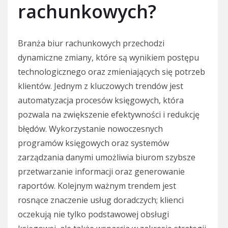
rachunkowych?
Branża biur rachunkowych przechodzi
dynamiczne zmiany, które są wynikiem postępu
technologicznego oraz zmieniających się potrzeb
klientów. Jednym z kluczowych trendów jest
automatyzacja procesów księgowych, która
pozwala na zwiększenie efektywności i redukcję
błędów. Wykorzystanie nowoczesnych
programów księgowych oraz systemów
zarządzania danymi umożliwia biurom szybsze
przetwarzanie informacji oraz generowanie
raportów. Kolejnym ważnym trendem jest
rosnące znaczenie usług doradczych; klienci
oczekują nie tylko podstawowej obsługi