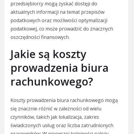
przedsiębiorcy mogą zyskać dostęp do
aktualnych informacji na temat przepisów
podatkowych oraz możliwości optymalizacji
podatkowej, co może prowadzić do znacznych
oszczędności finansowych.
Jakie są koszty
prowadzenia biura
rachunkowego?
Koszty prowadzenia biura rachunkowego mogą
się znacznie różnić w zależności od wielu
czynników, takich jak lokalizacja, zakres
świadczonych usług oraz liczba zatrudnionych
pracowników. W pierwszej kolejności należy