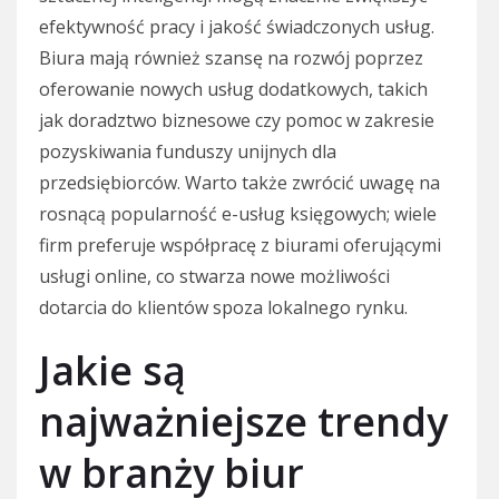
efektywność pracy i jakość świadczonych usług.
Biura mają również szansę na rozwój poprzez
oferowanie nowych usług dodatkowych, takich
jak doradztwo biznesowe czy pomoc w zakresie
pozyskiwania funduszy unijnych dla
przedsiębiorców. Warto także zwrócić uwagę na
rosnącą popularność e-usług księgowych; wiele
firm preferuje współpracę z biurami oferującymi
usługi online, co stwarza nowe możliwości
dotarcia do klientów spoza lokalnego rynku.
Jakie są
najważniejsze trendy
w branży biur