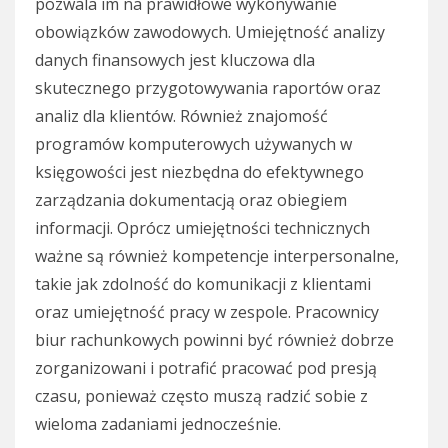
pozwala im na prawidłowe wykonywanie
obowiązków zawodowych. Umiejętność analizy
danych finansowych jest kluczowa dla
skutecznego przygotowywania raportów oraz
analiz dla klientów. Również znajomość
programów komputerowych używanych w
księgowości jest niezbędna do efektywnego
zarządzania dokumentacją oraz obiegiem
informacji. Oprócz umiejętności technicznych
ważne są również kompetencje interpersonalne,
takie jak zdolność do komunikacji z klientami
oraz umiejętność pracy w zespole. Pracownicy
biur rachunkowych powinni być również dobrze
zorganizowani i potrafić pracować pod presją
czasu, ponieważ często muszą radzić sobie z
wieloma zadaniami jednocześnie.