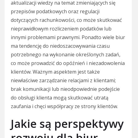
aktualizacji wiedzy na temat zmieniających się
przepisów podatkowych oraz regulacji
dotyczących rachunkowości, co może skutkować
nieprawidłowym rozliczeniem podatków lub
innymi problemami prawnymi. Ponadto wiele biur
ma tendencję do niedoszacowywania czasu
potrzebnego na wykonanie określonych zadań,
co może prowadzić do opóźnień i niezadowolenia
klientów. Ważnym aspektem jest także
niewłaściwe zarządzanie relacjami z klientami;
brak komunikacji lub nieodpowiednie podejście
do obsługi klienta mogą skutkować utratą
zaufania i chęci współpracy ze strony klientów.
Jakie są perspektywy
rozwoju dla biur