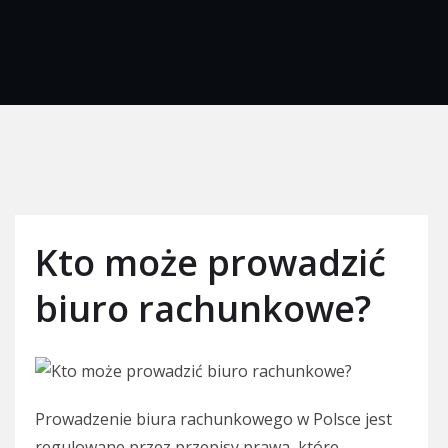
Kto może prowadzić
biuro rachunkowe?
Prowadzenie biura rachunkowego w Polsce jest
regulowane przez przepisy prawa, które