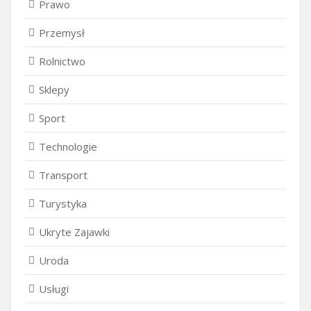
Prawo
Przemysł
Rolnictwo
Sklepy
Sport
Technologie
Transport
Turystyka
Ukryte Zajawki
Uroda
Usługi