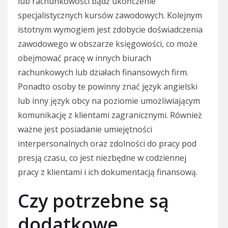
lub rachunkowości bądź ukończenie
specjalistycznych kursów zawodowych. Kolejnym
istotnym wymogiem jest zdobycie doświadczenia
zawodowego w obszarze księgowości, co może
obejmować pracę w innych biurach
rachunkowych lub działach finansowych firm.
Ponadto osoby te powinny znać język angielski
lub inny język obcy na poziomie umożliwiającym
komunikację z klientami zagranicznymi. Również
ważne jest posiadanie umiejętności
interpersonalnych oraz zdolności do pracy pod
presją czasu, co jest niezbędne w codziennej
pracy z klientami i ich dokumentacją finansową.
Czy potrzebne są
dodatkowe