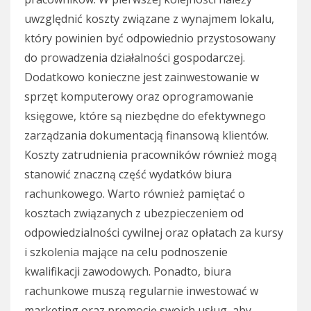
uwzględnić koszty związane z wynajmem lokalu,
który powinien być odpowiednio przystosowany
do prowadzenia działalności gospodarczej.
Dodatkowo konieczne jest zainwestowanie w
sprzęt komputerowy oraz oprogramowanie
księgowe, które są niezbędne do efektywnego
zarządzania dokumentacją finansową klientów.
Koszty zatrudnienia pracowników również mogą
stanowić znaczną część wydatków biura
rachunkowego. Warto również pamiętać o
kosztach związanych z ubezpieczeniem od
odpowiedzialności cywilnej oraz opłatach za kursy
i szkolenia mające na celu podnoszenie
kwalifikacji zawodowych. Ponadto, biura
rachunkowe muszą regularnie inwestować w
marketing oraz promocję swoich usług, aby