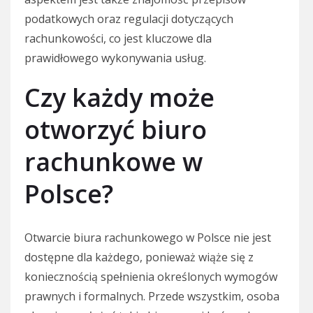
podatkowych oraz regulacji dotyczących
rachunkowości, co jest kluczowe dla
prawidłowego wykonywania usług.
Czy każdy może
otworzyć biuro
rachunkowe w
Polsce?
Otwarcie biura rachunkowego w Polsce nie jest
dostępne dla każdego, ponieważ wiąże się z
koniecznością spełnienia określonych wymogów
prawnych i formalnych. Przede wszystkim, osoba