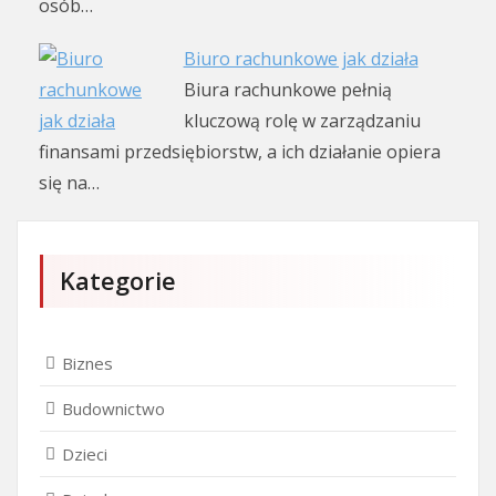
osób…
Biuro rachunkowe jak działa
Biura rachunkowe pełnią
kluczową rolę w zarządzaniu
finansami przedsiębiorstw, a ich działanie opiera
się na…
Kategorie
Biznes
Budownictwo
Dzieci