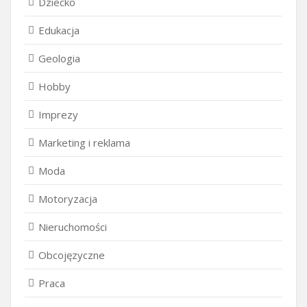
Dziecko
Edukacja
Geologia
Hobby
Imprezy
Marketing i reklama
Moda
Motoryzacja
Nieruchomości
Obcojęzyczne
Praca