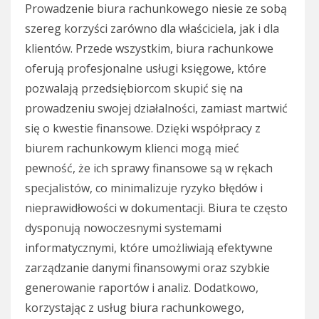
Prowadzenie biura rachunkowego niesie ze sobą
szereg korzyści zarówno dla właściciela, jak i dla
klientów. Przede wszystkim, biura rachunkowe
oferują profesjonalne usługi księgowe, które
pozwalają przedsiębiorcom skupić się na
prowadzeniu swojej działalności, zamiast martwić
się o kwestie finansowe. Dzięki współpracy z
biurem rachunkowym klienci mogą mieć
pewność, że ich sprawy finansowe są w rękach
specjalistów, co minimalizuje ryzyko błędów i
nieprawidłowości w dokumentacji. Biura te często
dysponują nowoczesnymi systemami
informatycznymi, które umożliwiają efektywne
zarządzanie danymi finansowymi oraz szybkie
generowanie raportów i analiz. Dodatkowo,
korzystając z usług biura rachunkowego,