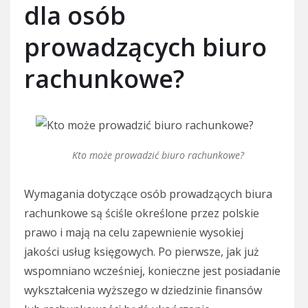
dla osób
prowadzących biuro
rachunkowe?
Kto może prowadzić biuro rachunkowe?
Wymagania dotyczące osób prowadzących biura
rachunkowe są ściśle określone przez polskie
prawo i mają na celu zapewnienie wysokiej
jakości usług księgowych. Po pierwsze, jak już
wspomniano wcześniej, konieczne jest posiadanie
wykształcenia wyższego w dziedzinie finansów