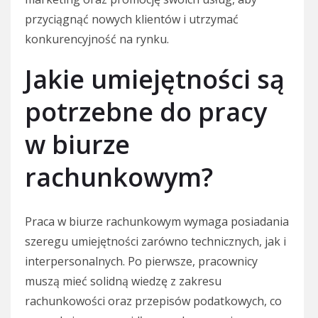
przyciągnąć nowych klientów i utrzymać
konkurencyjność na rynku.
Jakie umiejętności są
potrzebne do pracy
w biurze
rachunkowym?
Praca w biurze rachunkowym wymaga posiadania
szeregu umiejętności zarówno technicznych, jak i
interpersonalnych. Po pierwsze, pracownicy
muszą mieć solidną wiedzę z zakresu
rachunkowości oraz przepisów podatkowych, co