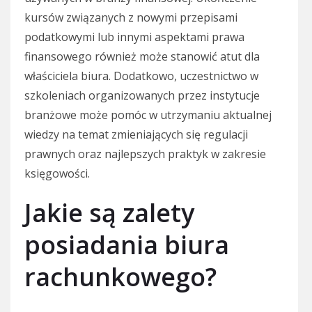
kursów związanych z nowymi przepisami
podatkowymi lub innymi aspektami prawa
finansowego również może stanowić atut dla
właściciela biura. Dodatkowo, uczestnictwo w
szkoleniach organizowanych przez instytucje
branżowe może pomóc w utrzymaniu aktualnej
wiedzy na temat zmieniających się regulacji
prawnych oraz najlepszych praktyk w zakresie
księgowości.
Jakie są zalety
posiadania biura
rachunkowego?