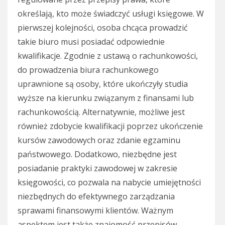
określają, kto może świadczyć usługi księgowe. W
pierwszej kolejności, osoba chcąca prowadzić
takie biuro musi posiadać odpowiednie
kwalifikacje. Zgodnie z ustawą o rachunkowości,
do prowadzenia biura rachunkowego
uprawnione są osoby, które ukończyły studia
wyższe na kierunku związanym z finansami lub
rachunkowością. Alternatywnie, możliwe jest
również zdobycie kwalifikacji poprzez ukończenie
kursów zawodowych oraz zdanie egzaminu
państwowego. Dodatkowo, niezbędne jest
posiadanie praktyki zawodowej w zakresie
księgowości, co pozwala na nabycie umiejętności
niezbędnych do efektywnego zarządzania
sprawami finansowymi klientów. Ważnym
aspektem jest także znajomość przepisów