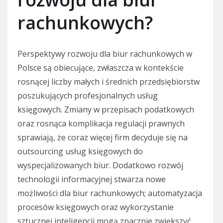
rachunkowych?
Perspektywy rozwoju dla biur rachunkowych w
Polsce są obiecujące, zwłaszcza w kontekście
rosnącej liczby małych i średnich przedsiębiorstw
poszukujących profesjonalnych usług
księgowych. Zmiany w przepisach podatkowych
oraz rosnąca komplikacja regulacji prawnych
sprawiają, że coraz więcej firm decyduje się na
outsourcing usług księgowych do
wyspecjalizowanych biur. Dodatkowo rozwój
technologii informacyjnej stwarza nowe
możliwości dla biur rachunkowych; automatyzacja
procesów księgowych oraz wykorzystanie
sztucznej inteligencji mogą znacznie zwiększyć