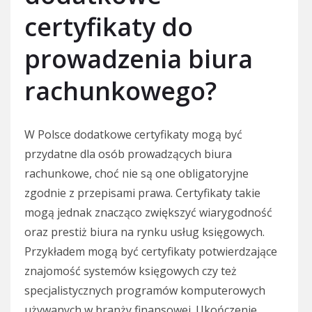
certyfikaty do
prowadzenia biura
rachunkowego?
W Polsce dodatkowe certyfikaty mogą być
przydatne dla osób prowadzących biura
rachunkowe, choć nie są one obligatoryjne
zgodnie z przepisami prawa. Certyfikaty takie
mogą jednak znacząco zwiększyć wiarygodność
oraz prestiż biura na rynku usług księgowych.
Przykładem mogą być certyfikaty potwierdzające
znajomość systemów księgowych czy też
specjalistycznych programów komputerowych
używanych w branży finansowej. Ukończenie