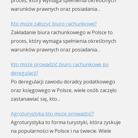
proces, który wymaga spełnienia określonych
warunków prawnych oraz posiadania…
Kto może założyć biuro rachunkowe?
Zakładanie biura rachunkowego w Polsce to
proces, który wymaga spełnienia określonych
warunków prawnych oraz posiadania…
Kto może prowadzić biuro rachunkowe po
deregulacji?
Po deregulacji zawodu doradcy podatkowego
oraz księgowego w Polsce, wiele osób zaczęło
zastanawiać się, kto…
Agroturystyka kto może prowadzić?
Agroturystyka to forma turystyki, która zyskuje
na popularności w Polsce i na świecie. Wiele