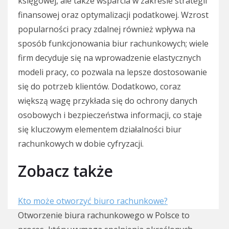
księgowej, ale także wsparcia w zakresie strategii
finansowej oraz optymalizacji podatkowej. Wzrost
popularności pracy zdalnej również wpływa na
sposób funkcjonowania biur rachunkowych; wiele
firm decyduje się na wprowadzenie elastycznych
modeli pracy, co pozwala na lepsze dostosowanie
się do potrzeb klientów. Dodatkowo, coraz
większą wagę przykłada się do ochrony danych
osobowych i bezpieczeństwa informacji, co staje
się kluczowym elementem działalności biur
rachunkowych w dobie cyfryzacji.
Zobacz także
Kto może otworzyć biuro rachunkowe?
Otworzenie biura rachunkowego w Polsce to