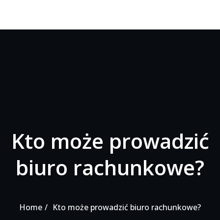
Kto może prowadzić
biuro rachunkowe?
Home
Kto może prowadzić biuro rachunkowe?