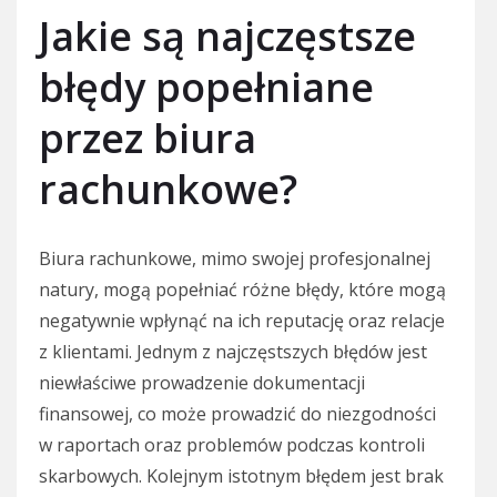
Jakie są najczęstsze
błędy popełniane
przez biura
rachunkowe?
Biura rachunkowe, mimo swojej profesjonalnej
natury, mogą popełniać różne błędy, które mogą
negatywnie wpłynąć na ich reputację oraz relacje
z klientami. Jednym z najczęstszych błędów jest
niewłaściwe prowadzenie dokumentacji
finansowej, co może prowadzić do niezgodności
w raportach oraz problemów podczas kontroli
skarbowych. Kolejnym istotnym błędem jest brak