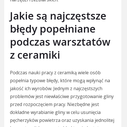
Jakie są najczęstsze
błędy popełniane
podczas warsztatów
z ceramiki
Podczas nauki pracy z ceramiką wiele osób
popełnia typowe błędy, które mogą wpłynąć na
jakość ich wyrobów. Jednym z najczęstszych
problemów jest niewłaściwe przygotowanie gliny
przed rozpoczęciem pracy. Niezbędne jest
dokładne wyrabianie gliny w celu usunięcia
pęcherzyków powietrza oraz uzyskania jednolitej