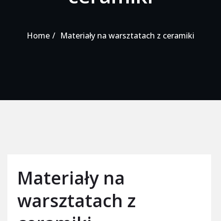
Home
Materiały na warsztatach z ceramiki
Materiały na
warsztatach z