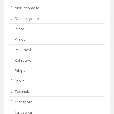
Nieruchomości
Obcojęzyczne
Praca
Prawo
Przemysł
Rolnictwo
Sklepy
Sport
Technologie
Transport
Turystyka