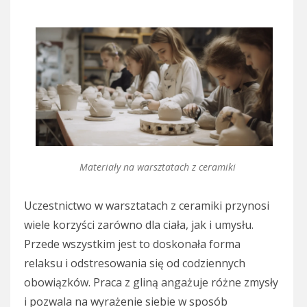
Materiały na warsztatach z ceramiki
Uczestnictwo w warsztatach z ceramiki przynosi
wiele korzyści zarówno dla ciała, jak i umysłu.
Przede wszystkim jest to doskonała forma
relaksu i odstresowania się od codziennych
obowiązków. Praca z gliną angażuje różne zmysły
i pozwala na wyrażenie siebie w sposób