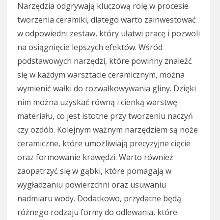
Narzędzia odgrywają kluczową rolę w procesie
tworzenia ceramiki, dlatego warto zainwestować
w odpowiedni zestaw, który ułatwi pracę i pozwoli
na osiągnięcie lepszych efektów. Wśród
podstawowych narzędzi, które powinny znaleźć
się w każdym warsztacie ceramicznym, można
wymienić wałki do rozwałkowywania gliny. Dzięki
nim można uzyskać równą i cienką warstwę
materiału, co jest istotne przy tworzeniu naczyń
czy ozdób. Kolejnym ważnym narzędziem są noże
ceramiczne, które umożliwiają precyzyjne cięcie
oraz formowanie krawędzi. Warto również
zaopatrzyć się w gąbki, które pomagają w
wygładzaniu powierzchni oraz usuwaniu
nadmiaru wody. Dodatkowo, przydatne będą
różnego rodzaju formy do odlewania, które