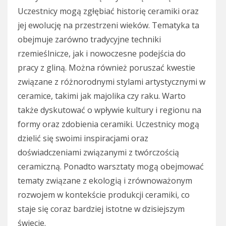
Uczestnicy mogą zgłębiać historię ceramiki oraz
jej ewolucję na przestrzeni wieków. Tematyka ta
obejmuje zarówno tradycyjne techniki
rzemieślnicze, jak i nowoczesne podejścia do
pracy z gliną. Można również poruszać kwestie
związane z różnorodnymi stylami artystycznymi w
ceramice, takimi jak majolika czy raku. Warto
także dyskutować o wpływie kultury i regionu na
formy oraz zdobienia ceramiki. Uczestnicy mogą
dzielić się swoimi inspiracjami oraz
doświadczeniami związanymi z twórczością
ceramiczną. Ponadto warsztaty mogą obejmować
tematy związane z ekologią i zrównoważonym
rozwojem w kontekście produkcji ceramiki, co
staje się coraz bardziej istotne w dzisiejszym
świecie.