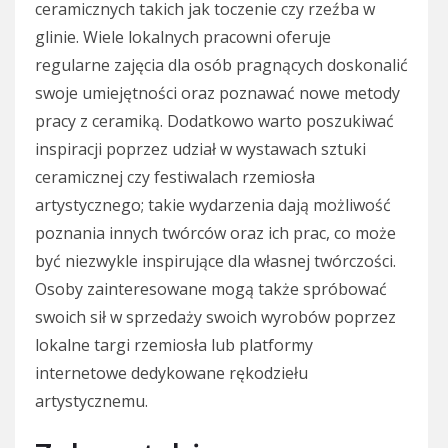
ceramicznych takich jak toczenie czy rzeźba w
glinie. Wiele lokalnych pracowni oferuje
regularne zajęcia dla osób pragnących doskonalić
swoje umiejętności oraz poznawać nowe metody
pracy z ceramiką. Dodatkowo warto poszukiwać
inspiracji poprzez udział w wystawach sztuki
ceramicznej czy festiwalach rzemiosła
artystycznego; takie wydarzenia dają możliwość
poznania innych twórców oraz ich prac, co może
być niezwykle inspirujące dla własnej twórczości.
Osoby zainteresowane mogą także spróbować
swoich sił w sprzedaży swoich wyrobów poprzez
lokalne targi rzemiosła lub platformy
internetowe dedykowane rękodziełu
artystycznemu.