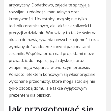
artystyczny. Dodatkowo, zajęcia te sprzyjają
rozwijaniu zdolności manualnych oraz
kreatywności. Uczestnicy uczą się nie tylko
technik ceramicznych, ale także cierpliwości i
precyzji w działaniu. Warsztaty to także świetna
okazja do nawiązywania nowych znajomości oraz
wymiany doświadczeń z innymi pasjonatami
ceramiki. Wspólna praca nad projektami może
prowadzić do inspirujących dyskusji oraz
wzajemnego wsparcia w twórczym procesie.
Ponadto, efektem końcowym są własnoręcznie
wykonane przedmioty, które mogą stać się nie
tylko ozdobą domu, ale także wyjątkowym
prezentem dla bliskich.
Jak przygotować się