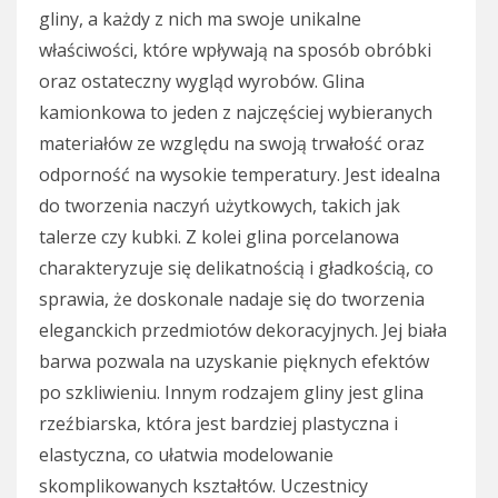
gliny, a każdy z nich ma swoje unikalne
właściwości, które wpływają na sposób obróbki
oraz ostateczny wygląd wyrobów. Glina
kamionkowa to jeden z najczęściej wybieranych
materiałów ze względu na swoją trwałość oraz
odporność na wysokie temperatury. Jest idealna
do tworzenia naczyń użytkowych, takich jak
talerze czy kubki. Z kolei glina porcelanowa
charakteryzuje się delikatnością i gładkością, co
sprawia, że doskonale nadaje się do tworzenia
eleganckich przedmiotów dekoracyjnych. Jej biała
barwa pozwala na uzyskanie pięknych efektów
po szkliwieniu. Innym rodzajem gliny jest glina
rzeźbiarska, która jest bardziej plastyczna i
elastyczna, co ułatwia modelowanie
skomplikowanych kształtów. Uczestnicy