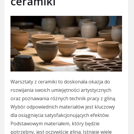
ceramiki
Warsztaty z ceramiki to doskonała okazja do
rozwijania swoich umiejętności artystycznych
oraz poznawania różnych technik pracy z gliną.
Wybór odpowiednich materiałów jest kluczowy
dla osiągnięcia satysfakcjonujących efektów.
Podstawowym materiałem, który będzie
potrzebny, jest oczywiście glina. Istnieje wiele