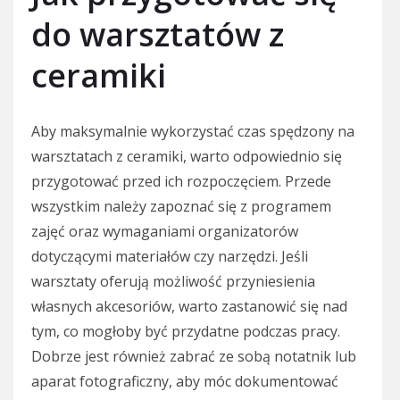
do warsztatów z
ceramiki
Aby maksymalnie wykorzystać czas spędzony na
warsztatach z ceramiki, warto odpowiednio się
przygotować przed ich rozpoczęciem. Przede
wszystkim należy zapoznać się z programem
zajęć oraz wymaganiami organizatorów
dotyczącymi materiałów czy narzędzi. Jeśli
warsztaty oferują możliwość przyniesienia
własnych akcesoriów, warto zastanowić się nad
tym, co mogłoby być przydatne podczas pracy.
Dobrze jest również zabrać ze sobą notatnik lub
aparat fotograficzny, aby móc dokumentować