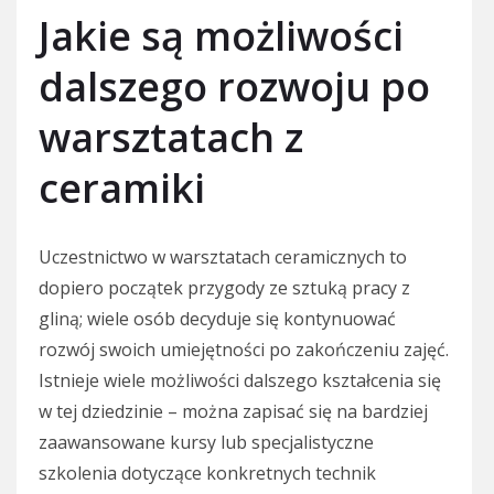
Jakie są możliwości
dalszego rozwoju po
warsztatach z
ceramiki
Uczestnictwo w warsztatach ceramicznych to
dopiero początek przygody ze sztuką pracy z
gliną; wiele osób decyduje się kontynuować
rozwój swoich umiejętności po zakończeniu zajęć.
Istnieje wiele możliwości dalszego kształcenia się
w tej dziedzinie – można zapisać się na bardziej
zaawansowane kursy lub specjalistyczne
szkolenia dotyczące konkretnych technik