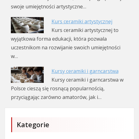
swoje umiejętności artystyczne…
Kurs ceramiki artystycznej
Kurs ceramiki artystycznej to
wyjątkowa forma edukacji, która pozwala
uczestnikom na rozwijanie swoich umiejętności
w…
Kursy ceramiki i garncarstwa
Kursy ceramiki i garncarstwa w
Polsce cieszą się rosnącą popularnością,
przyciągając zarówno amatorów, jak i…
Kategorie