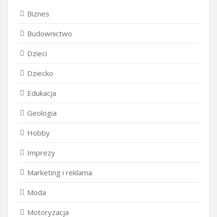
Biznes
Budownictwo
Dzieci
Dziecko
Edukacja
Geologia
Hobby
Imprezy
Marketing i reklama
Moda
Motoryzacja