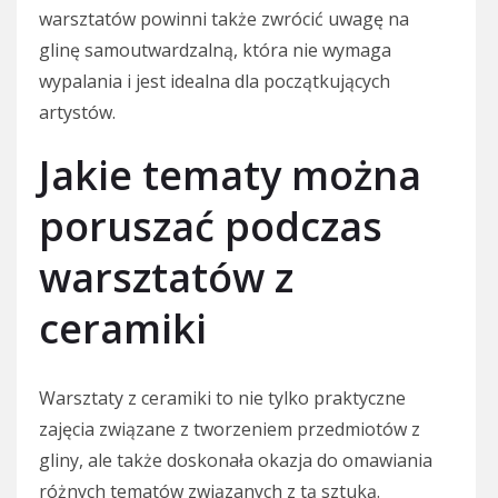
warsztatów powinni także zwrócić uwagę na
glinę samoutwardzalną, która nie wymaga
wypalania i jest idealna dla początkujących
artystów.
Jakie tematy można
poruszać podczas
warsztatów z
ceramiki
Warsztaty z ceramiki to nie tylko praktyczne
zajęcia związane z tworzeniem przedmiotów z
gliny, ale także doskonała okazja do omawiania
różnych tematów związanych z tą sztuką.