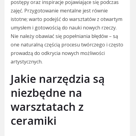
postępy oraz inspiracje pojawiające się podczas
zajęć. Przygotowanie mentalne jest równie
istotne; warto podejść do warsztatów z otwartym
umysłem i gotowością do nauki nowych rzeczy.
Nie należy obawiać się popełniania błędów – są
one naturalną częścią procesu twórczego i często
prowadzą do odkrycia nowych możliwości
artystycznych.
Jakie narzędzia są
niezbędne na
warsztatach z
ceramiki