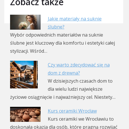
Zobacz także
Jakie materiały na suknie
ślubne?
Wybór odpowiednich materiałów na suknie
ślubne jest kluczowy dla komfortu i estetyki całej
stylizacji. Wśród…
Czy warto zdecydować się na
dom z drewna?
W dzisiejszych czasach dom to
dla wielu ludzi największe
życiowe osiągnięcie i najważniejszy cel. Niestety…
Kurs ceramiki Wrocław
Kurs ceramiki we Wrocławiu to
doskonała okazja dla osób, które pragną rozwijać