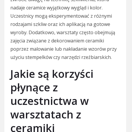
nadaje ceramice wyjątkowy wygląd i kolor.
Uczestnicy mogą eksperymentować z różnymi
rodzajami szkliw oraz ich aplikacją na gotowe
wyroby. Dodatkowo, warsztaty często obejmują
zajęcia związane z dekorowaniem ceramiki
poprzez malowanie lub nakładanie wzorów przy
użyciu stempelków czy narzędzi rzeźbiarskich.
Jakie są korzyści
płynące z
uczestnictwa w
warsztatach z
ceramiki