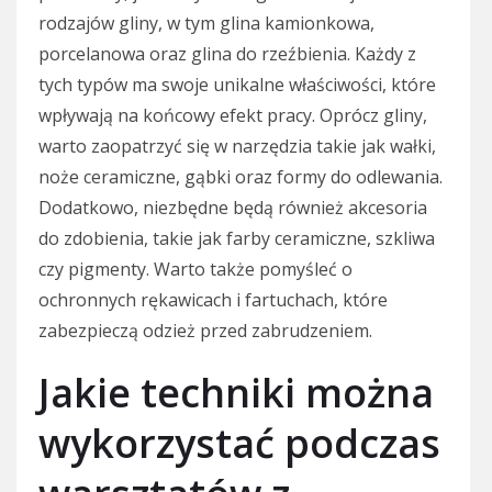
rodzajów gliny, w tym glina kamionkowa,
porcelanowa oraz glina do rzeźbienia. Każdy z
tych typów ma swoje unikalne właściwości, które
wpływają na końcowy efekt pracy. Oprócz gliny,
warto zaopatrzyć się w narzędzia takie jak wałki,
noże ceramiczne, gąbki oraz formy do odlewania.
Dodatkowo, niezbędne będą również akcesoria
do zdobienia, takie jak farby ceramiczne, szkliwa
czy pigmenty. Warto także pomyśleć o
ochronnych rękawicach i fartuchach, które
zabezpieczą odzież przed zabrudzeniem.
Jakie techniki można
wykorzystać podczas