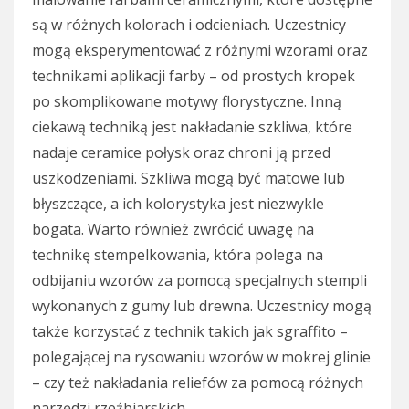
są w różnych kolorach i odcieniach. Uczestnicy
mogą eksperymentować z różnymi wzorami oraz
technikami aplikacji farby – od prostych kropek
po skomplikowane motywy florystyczne. Inną
ciekawą techniką jest nakładanie szkliwa, które
nadaje ceramice połysk oraz chroni ją przed
uszkodzeniami. Szkliwa mogą być matowe lub
błyszczące, a ich kolorystyka jest niezwykle
bogata. Warto również zwrócić uwagę na
technikę stempelkowania, która polega na
odbijaniu wzorów za pomocą specjalnych stempli
wykonanych z gumy lub drewna. Uczestnicy mogą
także korzystać z technik takich jak sgraffito –
polegającej na rysowaniu wzorów w mokrej glinie
– czy też nakładania reliefów za pomocą różnych
narzędzi rzeźbiarskich.