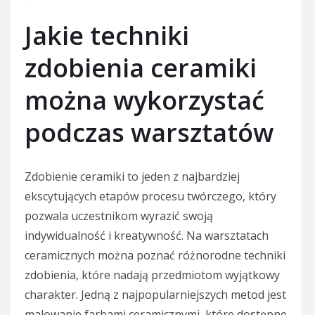
Jakie techniki
zdobienia ceramiki
można wykorzystać
podczas warsztatów
Zdobienie ceramiki to jeden z najbardziej
ekscytujących etapów procesu twórczego, który
pozwala uczestnikom wyrazić swoją
indywidualność i kreatywność. Na warsztatach
ceramicznych można poznać różnorodne techniki
zdobienia, które nadają przedmiotom wyjątkowy
charakter. Jedną z najpopularniejszych metod jest
malowanie farbami ceramicznymi, które dostępne