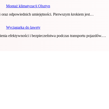
Montaż klimatyzacji Olsztyn
ci oraz odpowiednich umiejętności. Pierwszym krokiem jest…
Wyciągarka do lawety
ienia efektywności i bezpieczeństwa podczas transportu pojazdów.…