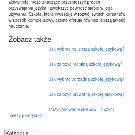
aktywności może znacząco przyspieszyć proces
przyswajania języka i zwiększyć pewność siebie w jego
używaniu. Szkoła, która inwestuje w rozwój swoich kursantów
w sposób kompleksowy, często oferuje również lepszą jakość
nauczania.
Zobacz także
Jak wybrać najlepszą szkołę językową?
Jak założyć mobilną szkołę językową?
Jak wybrać porządną szkołę językową?
Jak założyć prywatną szkołę językową?
Pozycjonowanie sklepów - o czym
należy pamiętać?
Kategorie