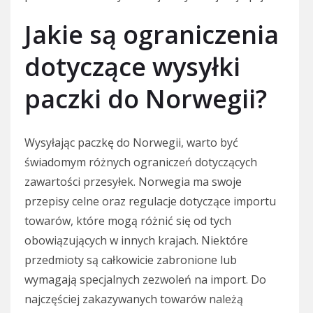
Jakie są ograniczenia
dotyczące wysyłki
paczki do Norwegii?
Wysyłając paczkę do Norwegii, warto być
świadomym różnych ograniczeń dotyczących
zawartości przesyłek. Norwegia ma swoje
przepisy celne oraz regulacje dotyczące importu
towarów, które mogą różnić się od tych
obowiązujących w innych krajach. Niektóre
przedmioty są całkowicie zabronione lub
wymagają specjalnych zezwoleń na import. Do
najczęściej zakazywanych towarów należą