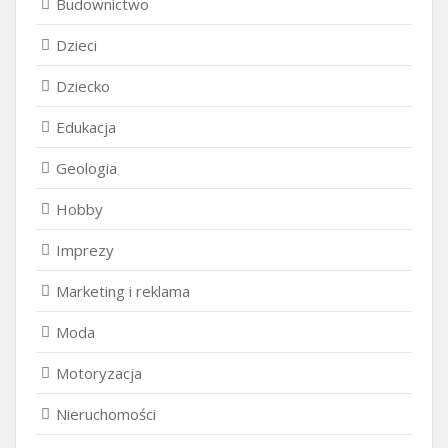
Budownictwo
Dzieci
Dziecko
Edukacja
Geologia
Hobby
Imprezy
Marketing i reklama
Moda
Motoryzacja
Nieruchomości