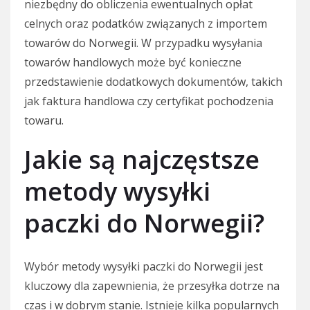
niezbędny do obliczenia ewentualnych opłat
celnych oraz podatków związanych z importem
towarów do Norwegii. W przypadku wysyłania
towarów handlowych może być konieczne
przedstawienie dodatkowych dokumentów, takich
jak faktura handlowa czy certyfikat pochodzenia
towaru.
Jakie są najczęstsze
metody wysyłki
paczki do Norwegii?
Wybór metody wysyłki paczki do Norwegii jest
kluczowy dla zapewnienia, że przesyłka dotrze na
czas i w dobrym stanie. Istnieje kilka popularnych