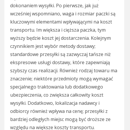
dokonaniem wysyłki. Po pierwsze, jak już
wcześniej wspomniano, waga i rozmiar paczki są
kluczowymi elementami wpływającymi na koszt
transportu. Im większa i cięższa paczka, tym
wyższy będzie koszt jej dostarczenia. Kolejnym
czynnikiem jest wybór metody dostawy;
standardowe przesyłki są zazwyczaj tańsze niż
ekspresowe usługi dostawy, które zapewniają
szybszy czas realizacji. Również rodzaj towaru ma
znaczenie; niektóre przedmioty mogą wymagać
specjalnego traktowania lub dodatkowego
ubezpieczenia, co zwiększa całkowity koszt
wysyłki. Dodatkowo, lokalizacja nadawcy i
odbiorcy również wpływa na cenę; przesyłki z
bardziej odległych miejsc mogą być droższe ze
względu na większe koszty transportu.