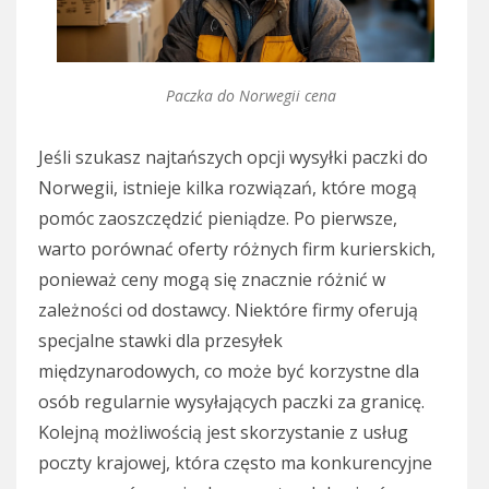
Paczka do Norwegii cena
Jeśli szukasz najtańszych opcji wysyłki paczki do
Norwegii, istnieje kilka rozwiązań, które mogą
pomóc zaoszczędzić pieniądze. Po pierwsze,
warto porównać oferty różnych firm kurierskich,
ponieważ ceny mogą się znacznie różnić w
zależności od dostawcy. Niektóre firmy oferują
specjalne stawki dla przesyłek
międzynarodowych, co może być korzystne dla
osób regularnie wysyłających paczki za granicę.
Kolejną możliwością jest skorzystanie z usług
poczty krajowej, która często ma konkurencyjne