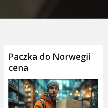
Paczka do Norwegii
cena