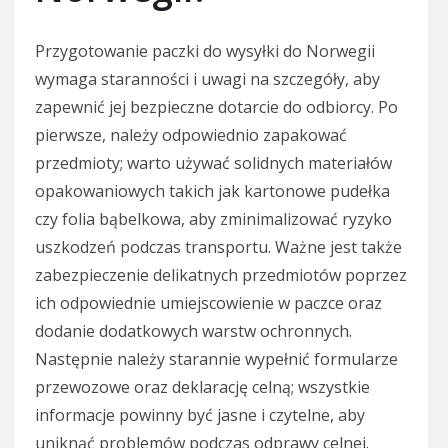
Przygotowanie paczki do wysyłki do Norwegii
wymaga staranności i uwagi na szczegóły, aby
zapewnić jej bezpieczne dotarcie do odbiorcy. Po
pierwsze, należy odpowiednio zapakować
przedmioty; warto używać solidnych materiałów
opakowaniowych takich jak kartonowe pudełka
czy folia bąbelkowa, aby zminimalizować ryzyko
uszkodzeń podczas transportu. Ważne jest także
zabezpieczenie delikatnych przedmiotów poprzez
ich odpowiednie umiejscowienie w paczce oraz
dodanie dodatkowych warstw ochronnych.
Następnie należy starannie wypełnić formularze
przewozowe oraz deklarację celną; wszystkie
informacje powinny być jasne i czytelne, aby
uniknąć problemów podczas odprawy celnej.