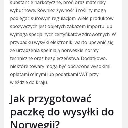
substancje narkotyczne, broń oraz materiały
wybuchowe. Również żywność i rośliny mogą
podlegać surowym regulacjom; wiele produktów
spożywczych jest objętych zakazem importu lub
wymaga specjalnych certyfikatów zdrowotnych. W
przypadku wysyłki elektroniki warto upewnić się,
że urządzenia spełniają norweskie normy
techniczne oraz bezpieczeństwa. Dodatkowo,
niektóre towary mogą być obciążone wysokimi
opłatami celnymi lub podatkami VAT przy
wjeździe do kraju.
Jak przygotować
paczkę do wysyłki do
Norwegii?