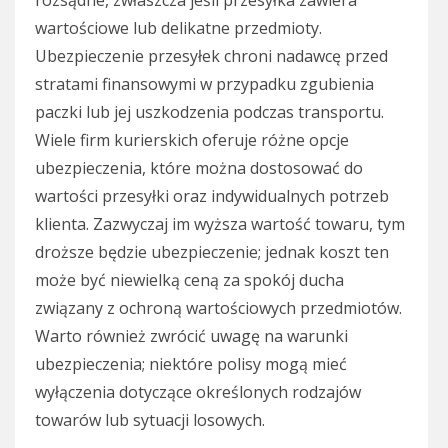
wartościowe lub delikatne przedmioty.
Ubezpieczenie przesyłek chroni nadawcę przed
stratami finansowymi w przypadku zgubienia
paczki lub jej uszkodzenia podczas transportu.
Wiele firm kurierskich oferuje różne opcje
ubezpieczenia, które można dostosować do
wartości przesyłki oraz indywidualnych potrzeb
klienta. Zazwyczaj im wyższa wartość towaru, tym
droższe będzie ubezpieczenie; jednak koszt ten
może być niewielką ceną za spokój ducha
związany z ochroną wartościowych przedmiotów.
Warto również zwrócić uwagę na warunki
ubezpieczenia; niektóre polisy mogą mieć
wyłączenia dotyczące określonych rodzajów
towarów lub sytuacji losowych.