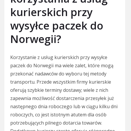
kurierskich przy
wysyłce paczek do
Norwegii?
Korzystanie z usług kurierskich przy wysyłce
paczek do Norwegii ma wiele zalet, które mogą
przekonać nadawców do wyboru tej metody
transportu. Przede wszystkim firmy kurierskie
oferują szybkie terminy dostawy; wiele z nich
zapewnia możliwość dostarczenia przesyłek już
następnego dnia roboczego lub w ciągu kilku dni
roboczych, co jest istotnym atutem dla osób
potrzebujących pilnego dotarcia towarów.
Dodatkowo kurierzy często oferują różnorodne