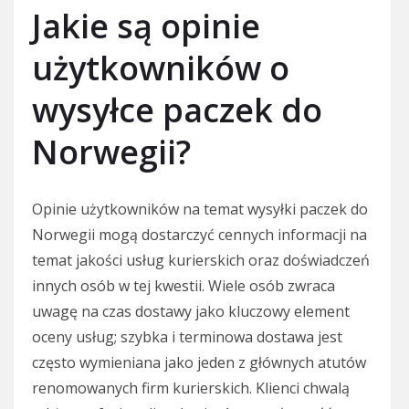
Jakie są opinie
użytkowników o
wysyłce paczek do
Norwegii?
Opinie użytkowników na temat wysyłki paczek do
Norwegii mogą dostarczyć cennych informacji na
temat jakości usług kurierskich oraz doświadczeń
innych osób w tej kwestii. Wiele osób zwraca
uwagę na czas dostawy jako kluczowy element
oceny usług; szybka i terminowa dostawa jest
często wymieniana jako jeden z głównych atutów
renomowanych firm kurierskich. Klienci chwalą