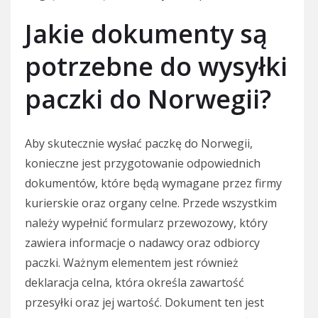
Jakie dokumenty są
potrzebne do wysyłki
paczki do Norwegii?
Aby skutecznie wysłać paczkę do Norwegii,
konieczne jest przygotowanie odpowiednich
dokumentów, które będą wymagane przez firmy
kurierskie oraz organy celne. Przede wszystkim
należy wypełnić formularz przewozowy, który
zawiera informacje o nadawcy oraz odbiorcy
paczki. Ważnym elementem jest również
deklaracja celna, która określa zawartość
przesyłki oraz jej wartość. Dokument ten jest