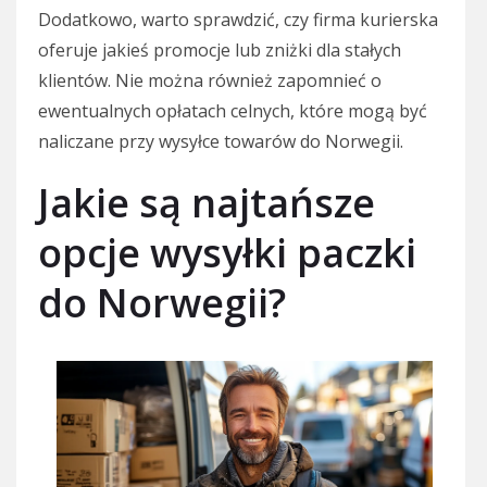
Dodatkowo, warto sprawdzić, czy firma kurierska
oferuje jakieś promocje lub zniżki dla stałych
klientów. Nie można również zapomnieć o
ewentualnych opłatach celnych, które mogą być
naliczane przy wysyłce towarów do Norwegii.
Jakie są najtańsze
opcje wysyłki paczki
do Norwegii?