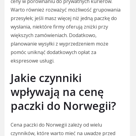
ceny w porównaniu do prywatnych kurierów.
Warto również rozważyć możliwość grupowania
przesyłek; jeśli masz więcej niż jedną paczkę do
wysłania, niektóre firmy oferują zniżki przy
większych zamówieniach. Dodatkowo,
planowanie wysyłki z wyprzedzeniem może
pomóc uniknąć dodatkowych opłat za
ekspresowe usługi.
Jakie czynniki
wpływają na cenę
paczki do Norwegii?
Cena paczki do Norwegii zależy od wielu
czynników, które warto mieć na uwadze przed