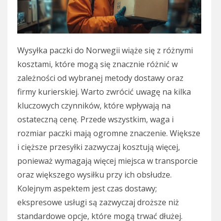
Wysyłka paczki do Norwegii wiąże się z różnymi
kosztami, które mogą się znacznie różnić w
zależności od wybranej metody dostawy oraz
firmy kurierskiej. Warto zwrócić uwagę na kilka
kluczowych czynników, które wpływają na
ostateczną cenę. Przede wszystkim, waga i
rozmiar paczki mają ogromne znaczenie. Większe
i cięższe przesyłki zazwyczaj kosztują więcej,
ponieważ wymagają więcej miejsca w transporcie
oraz większego wysiłku przy ich obsłudze.
Kolejnym aspektem jest czas dostawy;
ekspresowe usługi są zazwyczaj droższe niż
standardowe opcje, które mogą trwać dłużej.