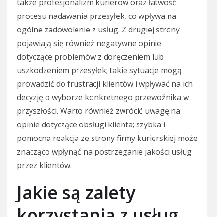
także profesjonalizm kurierów oraz łatwość
procesu nadawania przesyłek, co wpływa na
ogólne zadowolenie z usług. Z drugiej strony
pojawiają się również negatywne opinie
dotyczące problemów z doręczeniem lub
uszkodzeniem przesyłek; takie sytuacje mogą
prowadzić do frustracji klientów i wpływać na ich
decyzję o wyborze konkretnego przewoźnika w
przyszłości. Warto również zwrócić uwagę na
opinie dotyczące obsługi klienta; szybka i
pomocna reakcja ze strony firmy kurierskiej może
znacząco wpłynąć na postrzeganie jakości usług
przez klientów.
Jakie są zalety
korzystania z usług