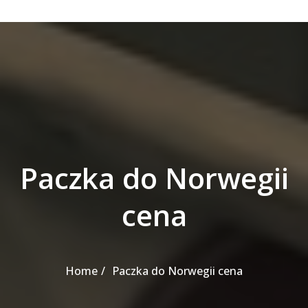
Paczka do Norwegii
cena
Home
Paczka do Norwegii cena