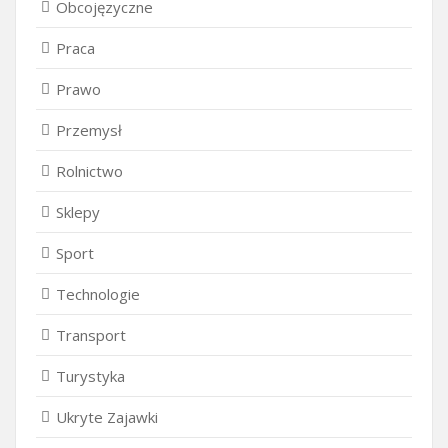
Obcojęzyczne
Praca
Prawo
Przemysł
Rolnictwo
Sklepy
Sport
Technologie
Transport
Turystyka
Ukryte Zajawki