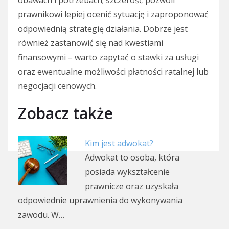
prawnikowi lepiej ocenić sytuację i zaproponować
odpowiednią strategię działania. Dobrze jest
również zastanowić się nad kwestiami
finansowymi – warto zapytać o stawki za usługi
oraz ewentualne możliwości płatności ratalnej lub
negocjacji cenowych.
Zobacz także
Kim jest adwokat?
Adwokat to osoba, która
posiada wykształcenie
prawnicze oraz uzyskała
odpowiednie uprawnienia do wykonywania
zawodu. W…