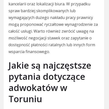
kancelarii oraz lokalizacji biura. W przypadku
spraw bardziej skomplikowanych lub
wymagających dużego nakładu pracy prawnicy
mogą proponować ryczałtowe wynagrodzenie za
całość usługi. Warto również zwrócić uwagę na
możliwość negocjacji stawek oraz zapytanie o
dostępność płatności ratalnych lub innych form
wsparcia finansowego.
Jakie są najczęstsze
pytania dotyczące
adwokatów w
Toruniu