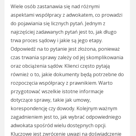
Wiele osób zastanawia się nad różnymi
aspektami współpracy z adwokatem, co prowadzi
do pojawiania się licznych pytań. Jednym z
najczęściej zadawanych pytań jest to, jak długo
trwa proces sądowy i jakie są jego etapy.
Odpowiedź na to pytanie jest złożona, ponieważ
czas trwania sprawy zależy od jej skomplikowania
oraz obciążenia sądów. Klienci często pytają
również o to, jakie dokumenty będą potrzebne do
rozpoczęcia współpracy z prawnikiem. Warto
przygotować wszelkie istotne informacje
dotyczące sprawy, takie jak umowy,
korespondencję czy dowody. Kolejnym ważnym
zagadnieniem jest to, jak wybrać odpowiedniego
adwokata spośród wielu dostępnych opcji.
Kluczowe jest zwrócenie uwagi na doświadczenie