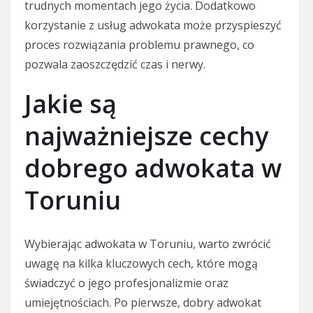
trudnych momentach jego życia. Dodatkowo
korzystanie z usług adwokata może przyspieszyć
proces rozwiązania problemu prawnego, co
pozwala zaoszczędzić czas i nerwy.
Jakie są
najważniejsze cechy
dobrego adwokata w
Toruniu
Wybierając adwokata w Toruniu, warto zwrócić
uwagę na kilka kluczowych cech, które mogą
świadczyć o jego profesjonalizmie oraz
umiejętnościach. Po pierwsze, dobry adwokat