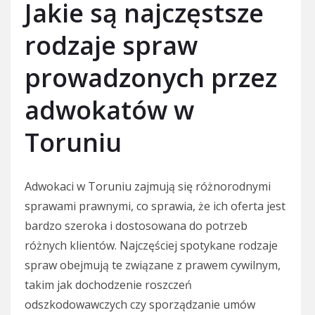
Jakie są najczęstsze
rodzaje spraw
prowadzonych przez
adwokatów w
Toruniu
Adwokaci w Toruniu zajmują się różnorodnymi
sprawami prawnymi, co sprawia, że ich oferta jest
bardzo szeroka i dostosowana do potrzeb
różnych klientów. Najczęściej spotykane rodzaje
spraw obejmują te związane z prawem cywilnym,
takim jak dochodzenie roszczeń
odszkodowawczych czy sporządzanie umów