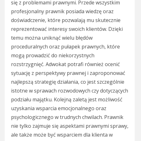
się z problemami prawnymi. Przede wszystkim
profesjonalny prawnik posiada wiedzę oraz
doświadczenie, które pozwalają mu skutecznie
reprezentować interesy swoich klientów. Dzięki
temu można uniknąć wielu błędów
proceduralnych oraz pułapek prawnych, które
mogą prowadzić do niekorzystnych
rozstrzygnięć. Adwokat potrafi również ocenić
sytuację z perspektywy prawnej i zaproponować
najlepszą strategię działania, co jest szczególnie
istotne w sprawach rozwodowych czy dotyczących
podziału majątku. Kolejną zaletą jest możliwość
uzyskania wsparcia emocjonalnego oraz
psychologicznego w trudnych chwilach. Prawnik
nie tylko zajmuje się aspektami prawnymi sprawy,
ale także może być wsparciem dla klienta w