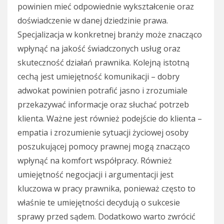
powinien mieć odpowiednie wykształcenie oraz
doświadczenie w danej dziedzinie prawa.
Specjalizacja w konkretnej branży może znacząco
wpłynąć na jakość świadczonych usług oraz
skuteczność działań prawnika. Kolejną istotną
cechą jest umiejętność komunikacji – dobry
adwokat powinien potrafić jasno i zrozumiale
przekazywać informacje oraz słuchać potrzeb
klienta. Ważne jest również podejście do klienta –
empatia i zrozumienie sytuacji życiowej osoby
poszukującej pomocy prawnej mogą znacząco
wpłynąć na komfort współpracy. Również
umiejętność negocjacji i argumentacji jest
kluczowa w pracy prawnika, ponieważ często to
właśnie te umiejętności decydują o sukcesie
sprawy przed sądem. Dodatkowo warto zwrócić