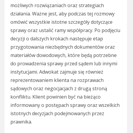
możliwych rozwiązaniach oraz strategiach
działania. Ważne jest, aby podczas tej rozmowy
omówić wszystkie istotne szczegóły dotyczące
sprawy oraz ustalić ramy współpracy. Po podjęciu
decyzji o dalszych krokach następuje etap
przygotowania niezbędnych dokumentów oraz
materiałów dowodowych, które będą potrzebne
do prowadzenia sprawy przed sądem lub innymi
instytucjami. Adwokat zajmuje się również
reprezentowaniem klienta na rozprawach
sądowych oraz negocjacjach z drugą stroną
konfliktu. Klient powinien być na bieżąco
informowany o postępach sprawy oraz wszelkich
istotnych decyzjach podejmowanych przez
prawnika.