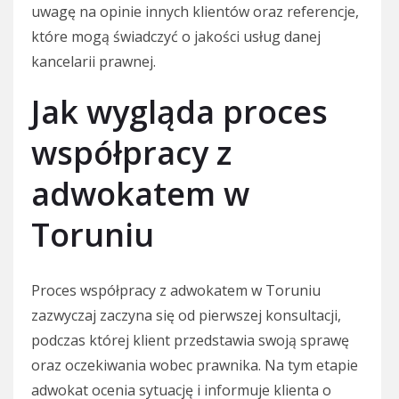
uwagę na opinie innych klientów oraz referencje,
które mogą świadczyć o jakości usług danej
kancelarii prawnej.
Jak wygląda proces
współpracy z
adwokatem w
Toruniu
Proces współpracy z adwokatem w Toruniu
zazwyczaj zaczyna się od pierwszej konsultacji,
podczas której klient przedstawia swoją sprawę
oraz oczekiwania wobec prawnika. Na tym etapie
adwokat ocenia sytuację i informuje klienta o