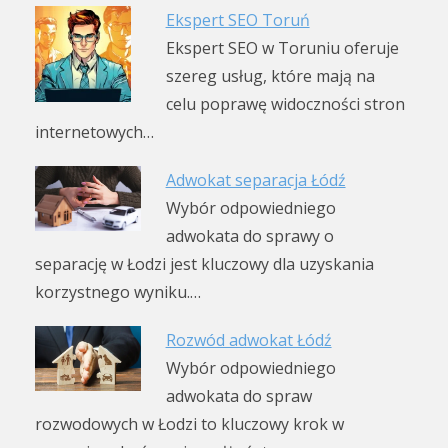
Ekspert SEO Toruń
Ekspert SEO w Toruniu oferuje
szereg usług, które mają na
celu poprawę widoczności stron
internetowych…
Adwokat separacja Łódź
Wybór odpowiedniego
adwokata do sprawy o
separację w Łodzi jest kluczowy dla uzyskania
korzystnego wyniku.…
Rozwód adwokat Łódź
Wybór odpowiedniego
adwokata do spraw
rozwodowych w Łodzi to kluczowy krok w