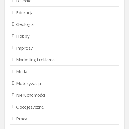
Dziecko
Edukacja
Geologia
Hobby
Imprezy
Marketing i reklama
Moda
Motoryzacja
Nieruchomości
Obcojęzyczne
Praca