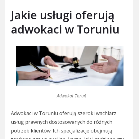
Jakie usługi oferują
adwokaci w Toruniu
Adwokat Toruń
Adwokaci w Toruniu oferują szeroki wachlarz
usług prawnych dostosowanych do różnych
potrzeb klientów. Ich specjalizacje obejmują