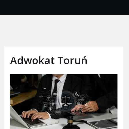
Adwokat Toruń