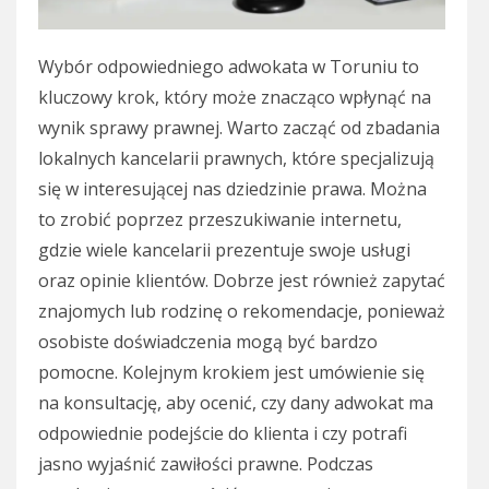
Wybór odpowiedniego adwokata w Toruniu to
kluczowy krok, który może znacząco wpłynąć na
wynik sprawy prawnej. Warto zacząć od zbadania
lokalnych kancelarii prawnych, które specjalizują
się w interesującej nas dziedzinie prawa. Można
to zrobić poprzez przeszukiwanie internetu,
gdzie wiele kancelarii prezentuje swoje usługi
oraz opinie klientów. Dobrze jest również zapytać
znajomych lub rodzinę o rekomendacje, ponieważ
osobiste doświadczenia mogą być bardzo
pomocne. Kolejnym krokiem jest umówienie się
na konsultację, aby ocenić, czy dany adwokat ma
odpowiednie podejście do klienta i czy potrafi
jasno wyjaśnić zawiłości prawne. Podczas