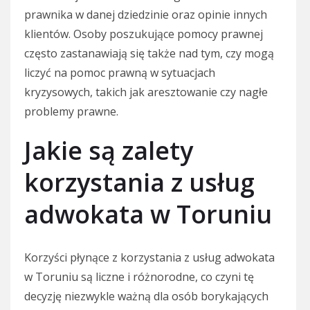
prawnika w danej dziedzinie oraz opinie innych
klientów. Osoby poszukujące pomocy prawnej
często zastanawiają się także nad tym, czy mogą
liczyć na pomoc prawną w sytuacjach
kryzysowych, takich jak aresztowanie czy nagłe
problemy prawne.
Jakie są zalety
korzystania z usług
adwokata w Toruniu
Korzyści płynące z korzystania z usług adwokata
w Toruniu są liczne i różnorodne, co czyni tę
decyzję niezwykle ważną dla osób borykających