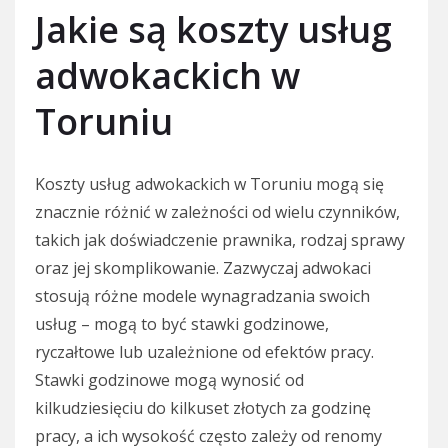
Jakie są koszty usług
adwokackich w
Toruniu
Koszty usług adwokackich w Toruniu mogą się
znacznie różnić w zależności od wielu czynników,
takich jak doświadczenie prawnika, rodzaj sprawy
oraz jej skomplikowanie. Zazwyczaj adwokaci
stosują różne modele wynagradzania swoich
usług – mogą to być stawki godzinowe,
ryczałtowe lub uzależnione od efektów pracy.
Stawki godzinowe mogą wynosić od
kilkudziesięciu do kilkuset złotych za godzinę
pracy, a ich wysokość często zależy od renomy