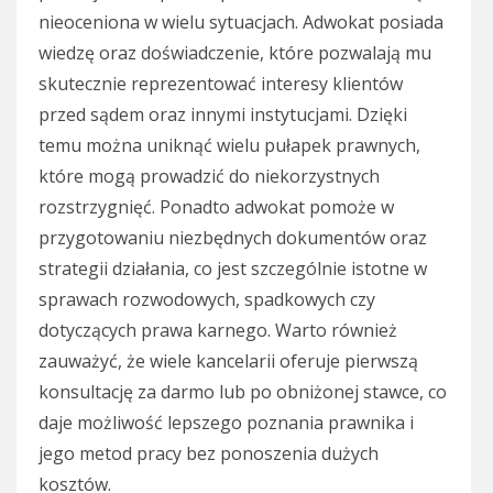
nieoceniona w wielu sytuacjach. Adwokat posiada
wiedzę oraz doświadczenie, które pozwalają mu
skutecznie reprezentować interesy klientów
przed sądem oraz innymi instytucjami. Dzięki
temu można uniknąć wielu pułapek prawnych,
które mogą prowadzić do niekorzystnych
rozstrzygnięć. Ponadto adwokat pomoże w
przygotowaniu niezbędnych dokumentów oraz
strategii działania, co jest szczególnie istotne w
sprawach rozwodowych, spadkowych czy
dotyczących prawa karnego. Warto również
zauważyć, że wiele kancelarii oferuje pierwszą
konsultację za darmo lub po obniżonej stawce, co
daje możliwość lepszego poznania prawnika i
jego metod pracy bez ponoszenia dużych
kosztów.