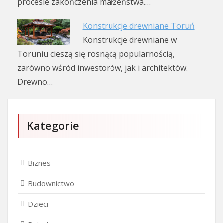
procesie zakończenia małżeństwa.…
Konstrukcje drewniane Toruń
Konstrukcje drewniane w
Toruniu cieszą się rosnącą popularnością,
zarówno wśród inwestorów, jak i architektów.
Drewno…
Kategorie
Biznes
Budownictwo
Dzieci