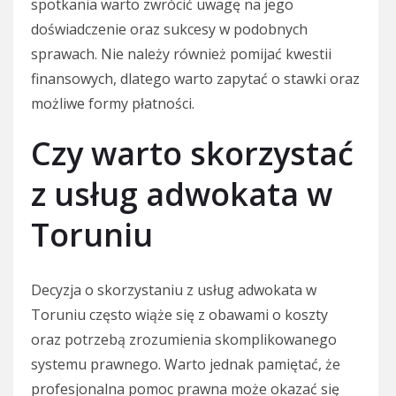
spotkania warto zwrócić uwagę na jego
doświadczenie oraz sukcesy w podobnych
sprawach. Nie należy również pomijać kwestii
finansowych, dlatego warto zapytać o stawki oraz
możliwe formy płatności.
Czy warto skorzystać
z usług adwokata w
Toruniu
Decyzja o skorzystaniu z usług adwokata w
Toruniu często wiąże się z obawami o koszty
oraz potrzebą zrozumienia skomplikowanego
systemu prawnego. Warto jednak pamiętać, że
profesjonalna pomoc prawna może okazać się