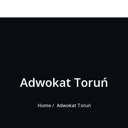
Adwokat Toruń
Home
Adwokat Toruń