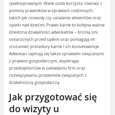
cywilnoprawnych. Wiele osób korzysta również z
pomocy prawników w sprawach rodzinnych,
takich jak rozwody czy ustalanie alimentów oraz
opieki nad dziećmi. Prawo karne to kolejna ważna
dziedzina działalności adwokatów – bronią oni
oskarżonych przed sądem oraz pomagają im
zrozumieć procedury karne i ich konsekwencje.
Adwokaci zajmują się także sprawami związanymi
z prawem gospodarczym, wspierając
przedsiębiorców w zakładaniu firm oraz
rozwiązywaniu problemów związanych z
działalnością gospodarczą.
Jak przygotować się
do wizyty u