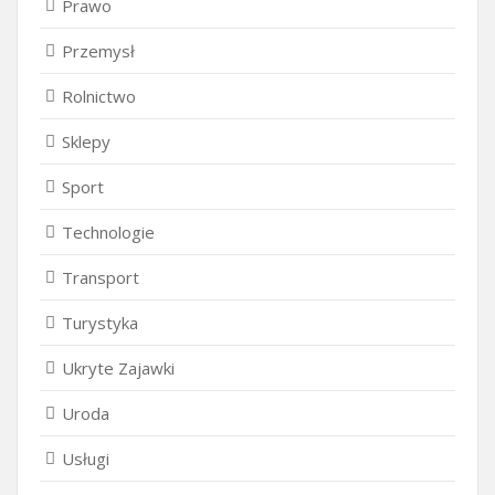
Prawo
Przemysł
Rolnictwo
Sklepy
Sport
Technologie
Transport
Turystyka
Ukryte Zajawki
Uroda
Usługi