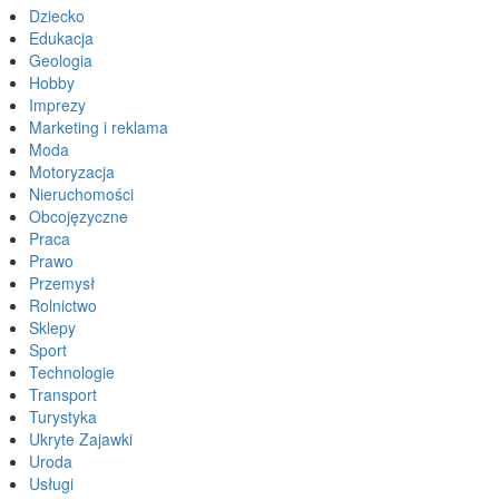
Dziecko
Edukacja
Geologia
Hobby
Imprezy
Marketing i reklama
Moda
Motoryzacja
Nieruchomości
Obcojęzyczne
Praca
Prawo
Przemysł
Rolnictwo
Sklepy
Sport
Technologie
Transport
Turystyka
Ukryte Zajawki
Uroda
Usługi