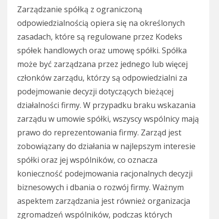
Zarządzanie spółką z ograniczoną
odpowiedzialnością opiera się na określonych
zasadach, które są regulowane przez Kodeks
spółek handlowych oraz umowę spółki. Spółka
może być zarządzana przez jednego lub więcej
członków zarządu, którzy są odpowiedzialni za
podejmowanie decyzji dotyczących bieżącej
działalności firmy. W przypadku braku wskazania
zarządu w umowie spółki, wszyscy wspólnicy mają
prawo do reprezentowania firmy. Zarząd jest
zobowiązany do działania w najlepszym interesie
spółki oraz jej wspólników, co oznacza
konieczność podejmowania racjonalnych decyzji
biznesowych i dbania o rozwój firmy. Ważnym
aspektem zarządzania jest również organizacja
zgromadzeń wspólników, podczas których