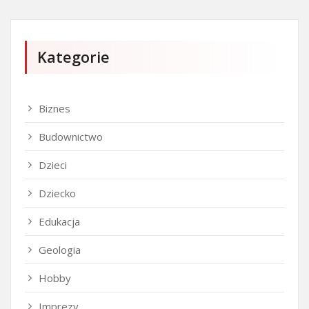
Kategorie
Biznes
Budownictwo
Dzieci
Dziecko
Edukacja
Geologia
Hobby
Imprezy