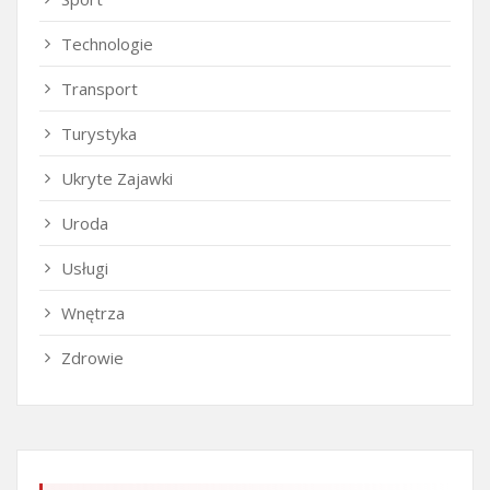
Technologie
Transport
Turystyka
Ukryte Zajawki
Uroda
Usługi
Wnętrza
Zdrowie