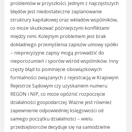
problemów w przyszłości. Jednym z najczęstszych
błędów jest niedostateczne zaplanowanie
struktury kapitałowej oraz wkładów wspólników,
co może skutkować późniejszymi konfliktami
między nimi. Kolejnym problemem jest brak
dokładnego przemyślenia zapisów umowy spółki
– nieprecyzyjne zapisy mogą prowadzić do
nieporozumień i sporów wśród wspólników. Inny
częsty błąd to pominięcie obowiązkowych
formalności związanych z rejestracją w Krajowym
Rejestrze Sądowym czy uzyskaniem numeru
REGON i NIP, co może opóźnić rozpoczęcie
działalności gospodarczej. Ważne jest również
zapewnienie odpowiedniej księgowości od
samego początku działalności – wielu
przedsiębiorców decyduje się na samodzielne