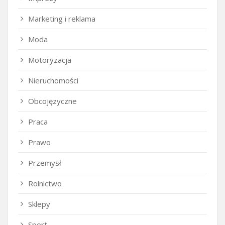
Marketing i reklama
Moda
Motoryzacja
Nieruchomości
Obcojęzyczne
Praca
Prawo
Przemysł
Rolnictwo
Sklepy
Sport