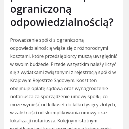
ograniczoną
odpowiedzialnością?
Prowadzenie spółki z ograniczoną
odpowiedzialnością wiąże się z różnorodnymi
kosztami, które przedsiębiorcy muszą uwzględnić
w swoim budżecie. Przede wszystkim należy liczyć
się z wydatkami związanymi z rejestracją spółki w
Krajowym Rejestrze Sądowym. Koszt ten
obejmuje opłatę sądową oraz wynagrodzenie
notariusza za sporządzenie umowy spółki, co
może wynieść od kilkuset do kilku tysięcy złotych,
w zależności od skomplikowania umowy oraz
lokalizacji notariusza. Kolejnym istotnym
wydatkiem jest koszt prowadzenia księgowości,