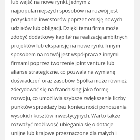
lub wejść na nowe rynki. Jednym z
najpopularniejszych sposobów na rozwój jest
pozyskanie inwestorów poprzez emisję nowych
udziałów lub obligacji. Dzięki temu firma może
zdobyć dodatkowy kapitał na realizację ambitnych
projektów lub ekspansję na nowe rynki. Innym
sposobem na rozwój jest współpraca z innymi
firmami poprzez tworzenie joint venture lub
alianse strategiczne, co pozwala na wymianę
doświadczeń oraz zasobów. Spółka może również
zdecydować się na franchising jako formę
rozwoju, co umożliwia szybsze zwiększenie liczby
punktów sprzedaży bez konieczności ponoszenia
wysokich kosztów inwestycyjnych. Warto także
rozważyć możliwość ubiegania się o dotacje
unijne lub krajowe przeznaczone dla małych i