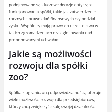
podejmowane są kluczowe decyzje dotyczące
funkcjonowania spółki, takie jak zatwierdzenie
rocznych sprawozdań finansowych czy podział
zysku. Wspólnicy mają prawo do uczestnictwa w
takich zgromadzeniach oraz głosowania nad
proponowanymi uchwałami.
Jakie są możliwości
rozwoju dla spółki
zoo?
Spółka z ograniczoną odpowiedzialnością oferuje
wiele możliwości rozwoju dla przedsiębiorców,
którzy chcą zwiększyć skalę swojej działalności