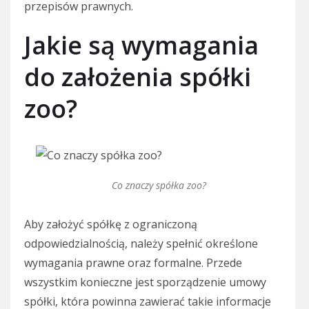
przepisów prawnych.
Jakie są wymagania
do założenia spółki
zoo?
Co znaczy spółka zoo?
Aby założyć spółkę z ograniczoną
odpowiedzialnością, należy spełnić określone
wymagania prawne oraz formalne. Przede
wszystkim konieczne jest sporządzenie umowy
spółki, która powinna zawierać takie informacje