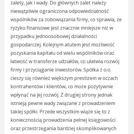
zalety, jak i wady. Do głównych zalet należy
niewątpliwie ograniczona odpowiedzialność
wspólników za zobowiązania firmy, co sprawia, że
ryzyko finansowe jest znacznie mniejsze niż w
przypadku jednoosobowej działalności
gospodarczej. Kolejnym atutem jest możliwość
pozyskania kapitału od wielu wspólników oraz
łatwość w transferze udziałów, co ułatwia rozwój
firmy i przyciąganie inwestorów. Spółka z o.o.
cieszy się również większym prestiżem w oczach
kontrahentów i klientów, co może pozytywnie
wpłynąć na jej rozwój. Z drugiej strony jednak
istnieją pewne wady związane z prowadzeniem
takiej spółki. Przede wszystkim wiąże się to z
koniecznością prowadzenia pełnej księgowości
oraz przestrzegania bardziej skomplikowanych