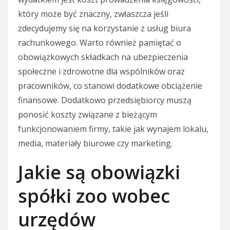
który może być znaczny, zwłaszcza jeśli
zdecydujemy się na korzystanie z usług biura
rachunkowego. Warto również pamiętać o
obowiązkowych składkach na ubezpieczenia
społeczne i zdrowotne dla wspólników oraz
pracowników, co stanowi dodatkowe obciążenie
finansowe. Dodatkowo przedsiębiorcy muszą
ponosić koszty związane z bieżącym
funkcjonowaniem firmy, takie jak wynajem lokalu,
media, materiały biurowe czy marketing.
Jakie są obowiązki
spółki zoo wobec
urzędów