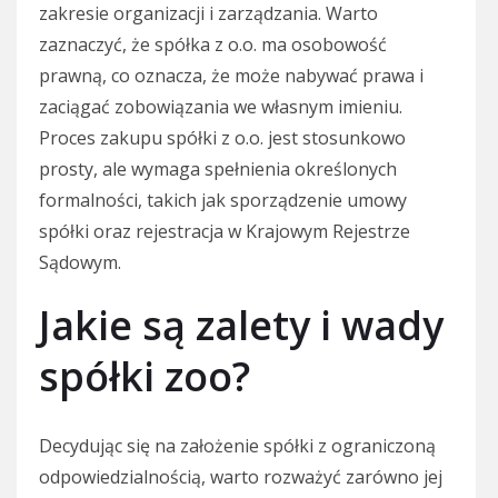
zakresie organizacji i zarządzania. Warto
zaznaczyć, że spółka z o.o. ma osobowość
prawną, co oznacza, że może nabywać prawa i
zaciągać zobowiązania we własnym imieniu.
Proces zakupu spółki z o.o. jest stosunkowo
prosty, ale wymaga spełnienia określonych
formalności, takich jak sporządzenie umowy
spółki oraz rejestracja w Krajowym Rejestrze
Sądowym.
Jakie są zalety i wady
spółki zoo?
Decydując się na założenie spółki z ograniczoną
odpowiedzialnością, warto rozważyć zarówno jej