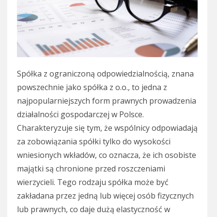
Spółka z ograniczoną odpowiedzialnością, znana
powszechnie jako spółka z o.o., to jedna z
najpopularniejszych form prawnych prowadzenia
działalności gospodarczej w Polsce.
Charakteryzuje się tym, że wspólnicy odpowiadają
za zobowiązania spółki tylko do wysokości
wniesionych wkładów, co oznacza, że ich osobiste
majątki są chronione przed roszczeniami
wierzycieli. Tego rodzaju spółka może być
zakładana przez jedną lub więcej osób fizycznych
lub prawnych, co daje dużą elastyczność w