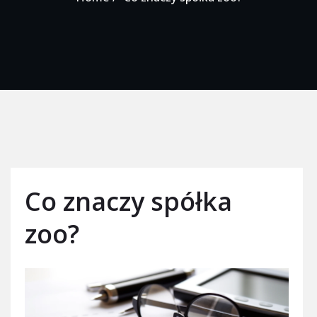
Co znaczy spółka
zoo?