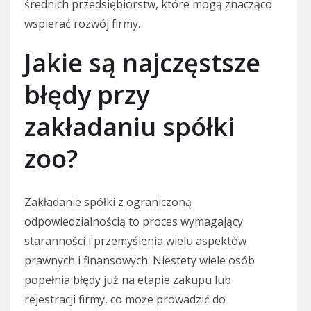
średnich przedsiębiorstw, które mogą znacząco
wspierać rozwój firmy.
Jakie są najczęstsze
błędy przy
zakładaniu spółki
zoo?
Zakładanie spółki z ograniczoną
odpowiedzialnością to proces wymagający
staranności i przemyślenia wielu aspektów
prawnych i finansowych. Niestety wiele osób
popełnia błędy już na etapie zakupu lub
rejestracji firmy, co może prowadzić do