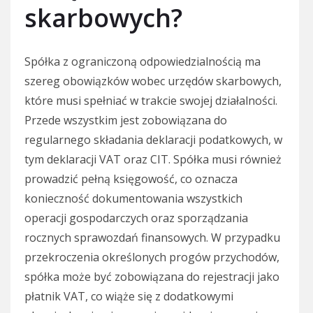
skarbowych?
Spółka z ograniczoną odpowiedzialnością ma
szereg obowiązków wobec urzędów skarbowych,
które musi spełniać w trakcie swojej działalności.
Przede wszystkim jest zobowiązana do
regularnego składania deklaracji podatkowych, w
tym deklaracji VAT oraz CIT. Spółka musi również
prowadzić pełną księgowość, co oznacza
konieczność dokumentowania wszystkich
operacji gospodarczych oraz sporządzania
rocznych sprawozdań finansowych. W przypadku
przekroczenia określonych progów przychodów,
spółka może być zobowiązana do rejestracji jako
płatnik VAT, co wiąże się z dodatkowymi