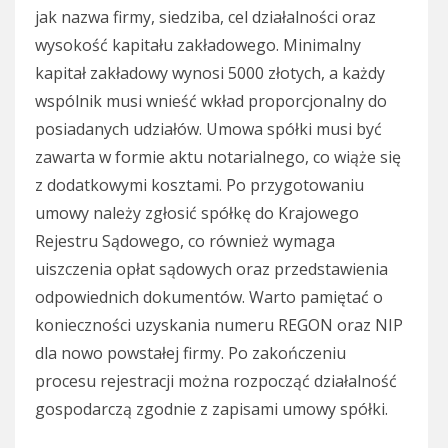
jak nazwa firmy, siedziba, cel działalności oraz
wysokość kapitału zakładowego. Minimalny
kapitał zakładowy wynosi 5000 złotych, a każdy
wspólnik musi wnieść wkład proporcjonalny do
posiadanych udziałów. Umowa spółki musi być
zawarta w formie aktu notarialnego, co wiąże się
z dodatkowymi kosztami. Po przygotowaniu
umowy należy zgłosić spółkę do Krajowego
Rejestru Sądowego, co również wymaga
uiszczenia opłat sądowych oraz przedstawienia
odpowiednich dokumentów. Warto pamiętać o
konieczności uzyskania numeru REGON oraz NIP
dla nowo powstałej firmy. Po zakończeniu
procesu rejestracji można rozpocząć działalność
gospodarczą zgodnie z zapisami umowy spółki.