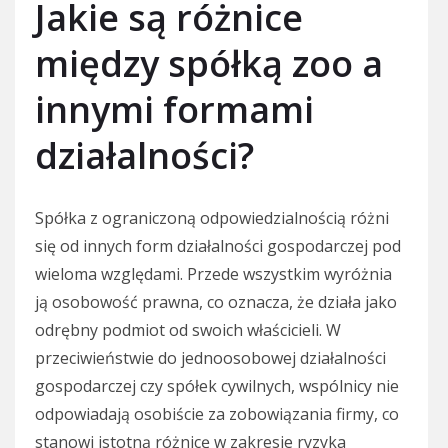
Jakie są różnice
między spółką zoo a
innymi formami
działalności?
Spółka z ograniczoną odpowiedzialnością różni
się od innych form działalności gospodarczej pod
wieloma względami. Przede wszystkim wyróżnia
ją osobowość prawna, co oznacza, że działa jako
odrębny podmiot od swoich właścicieli. W
przeciwieństwie do jednoosobowej działalności
gospodarczej czy spółek cywilnych, wspólnicy nie
odpowiadają osobiście za zobowiązania firmy, co
stanowi istotną różnicę w zakresie ryzyka