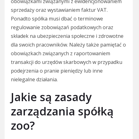
obowiązkami związanymi z ewidencjonowaniem
sprzedaży oraz wystawianiem faktur VAT.
Ponadto spółka musi dbać o terminowe
regulowanie zobowiązań podatkowych oraz
składek na ubezpieczenia społeczne i zdrowotne
dla swoich pracowników. Należy także pamiętać o
obowiązkach związanych z raportowaniem
transakcji do urzędów skarbowych w przypadku
podejrzenia o pranie pieniędzy lub inne
nielegalne działania.
Jakie są zasady
zarządzania spółką
zoo?