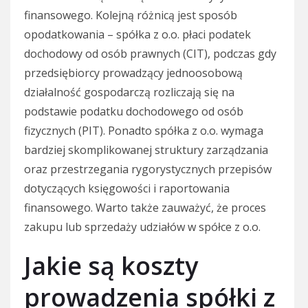
finansowego. Kolejną różnicą jest sposób
opodatkowania – spółka z o.o. płaci podatek
dochodowy od osób prawnych (CIT), podczas gdy
przedsiębiorcy prowadzący jednoosobową
działalność gospodarczą rozliczają się na
podstawie podatku dochodowego od osób
fizycznych (PIT). Ponadto spółka z o.o. wymaga
bardziej skomplikowanej struktury zarządzania
oraz przestrzegania rygorystycznych przepisów
dotyczących księgowości i raportowania
finansowego. Warto także zauważyć, że proces
zakupu lub sprzedaży udziałów w spółce z o.o.
Jakie są koszty
prowadzenia spółki z