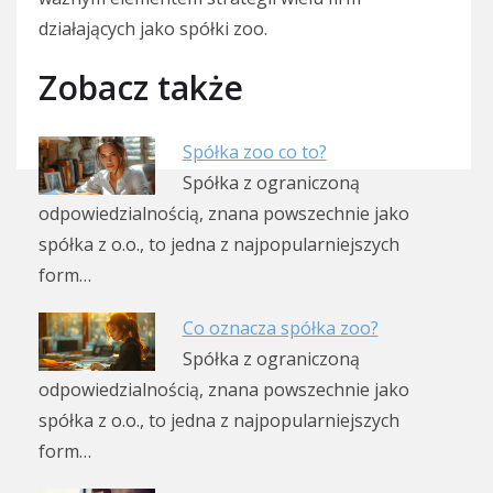
działających jako spółki zoo.
Zobacz także
Spółka zoo co to?
Spółka z ograniczoną
odpowiedzialnością, znana powszechnie jako
spółka z o.o., to jedna z najpopularniejszych
form…
Co oznacza spółka zoo?
Spółka z ograniczoną
odpowiedzialnością, znana powszechnie jako
spółka z o.o., to jedna z najpopularniejszych
form…