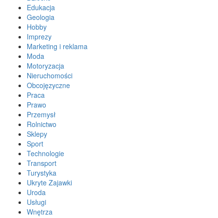
Edukacja
Geologia
Hobby
Imprezy
Marketing i reklama
Moda
Motoryzacja
Nieruchomości
Obcojęzyczne
Praca
Prawo
Przemysł
Rolnictwo
Sklepy
Sport
Technologie
Transport
Turystyka
Ukryte Zajawki
Uroda
Usługi
Wnętrza