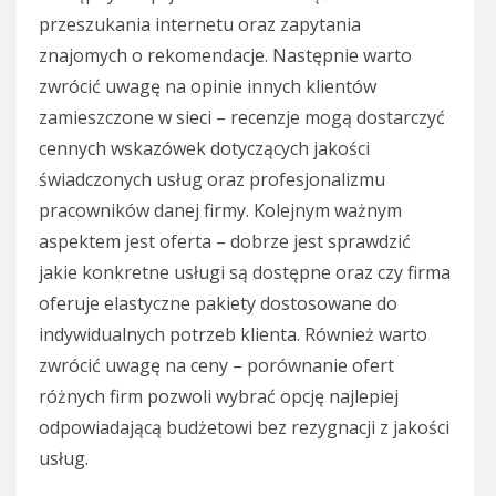
przeszukania internetu oraz zapytania
znajomych o rekomendacje. Następnie warto
zwrócić uwagę na opinie innych klientów
zamieszczone w sieci – recenzje mogą dostarczyć
cennych wskazówek dotyczących jakości
świadczonych usług oraz profesjonalizmu
pracowników danej firmy. Kolejnym ważnym
aspektem jest oferta – dobrze jest sprawdzić
jakie konkretne usługi są dostępne oraz czy firma
oferuje elastyczne pakiety dostosowane do
indywidualnych potrzeb klienta. Również warto
zwrócić uwagę na ceny – porównanie ofert
różnych firm pozwoli wybrać opcję najlepiej
odpowiadającą budżetowi bez rezygnacji z jakości
usług.