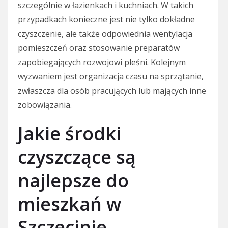
szczególnie w łazienkach i kuchniach. W takich
przypadkach konieczne jest nie tylko dokładne
czyszczenie, ale także odpowiednia wentylacja
pomieszczeń oraz stosowanie preparatów
zapobiegających rozwojowi pleśni. Kolejnym
wyzwaniem jest organizacja czasu na sprzątanie,
zwłaszcza dla osób pracujących lub mających inne
zobowiązania.
Jakie środki
czyszczące są
najlepsze do
mieszkań w
Szczecinie