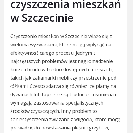
czyszczenia mieszkań
w Szczecinie
Czyszczenie mieszkań w Szczecinie wiąże się z
wieloma wyzwaniami, które mogą wpłynąć na
efektywność całego procesu. Jednym z
najczęstszych problemów jest nagromadzenie
kurzu i brudu w trudno dostępnych miejscach,
takich jak zakamarki mebli czy przestrzenie pod
łóżkami. Często zdarza się również, że plamy na
dywanach lub tapicerce są trudne do usunięcia i
wymagają zastosowania specjalistycznych
środków czyszczących. Inny problem to
zanieczyszczenia związane z wilgocią, które mogą
prowadzić do powstawania pleśni i grzybów,