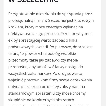
Przygotowanie mieszkania do sprzątania przez
profesjonalną firmę w Szczecinie jest kluczowym
krokiem, który może znacząco wpłynąć na
efektywność całego procesu. Przed przybyciem
ekipy sprzątającej warto zadbać o kilka
podstawowych kwestii. Po pierwsze, dobrze jest
usunąć z powierzchni podłóg wszelkie
przedmioty takie jak zabawki czy meble
przenośne, aby umożliwić łatwy dostęp do
wszystkich zakamarków. Po drugie, warto
wyjaśnić pracownikom firmy swoje oczekiwania
dotyczące zakresu prac – czy zależy nam na
standardowym sprzątaniu czy może chcemy
skupić się na konkretnych obszarach