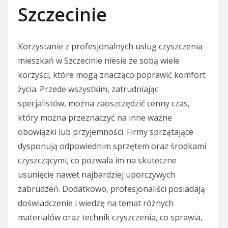
Szczecinie
Korzystanie z profesjonalnych usług czyszczenia
mieszkań w Szczecinie niesie ze sobą wiele
korzyści, które mogą znacząco poprawić komfort
życia. Przede wszystkim, zatrudniając
specjalistów, można zaoszczędzić cenny czas,
który można przeznaczyć na inne ważne
obowiązki lub przyjemności. Firmy sprzątające
dysponują odpowiednim sprzętem oraz środkami
czyszczącymi, co pozwala im na skuteczne
usunięcie nawet najbardziej uporczywych
zabrudzeń. Dodatkowo, profesjonaliści posiadają
doświadczenie i wiedzę na temat różnych
materiałów oraz technik czyszczenia, co sprawia,