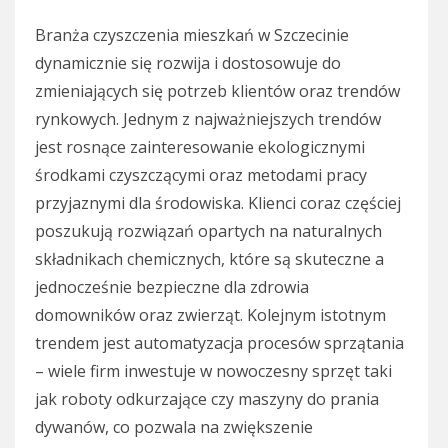
Branża czyszczenia mieszkań w Szczecinie
dynamicznie się rozwija i dostosowuje do
zmieniających się potrzeb klientów oraz trendów
rynkowych. Jednym z najważniejszych trendów
jest rosnące zainteresowanie ekologicznymi
środkami czyszczącymi oraz metodami pracy
przyjaznymi dla środowiska. Klienci coraz częściej
poszukują rozwiązań opartych na naturalnych
składnikach chemicznych, które są skuteczne a
jednocześnie bezpieczne dla zdrowia
domowników oraz zwierząt. Kolejnym istotnym
trendem jest automatyzacja procesów sprzątania
– wiele firm inwestuje w nowoczesny sprzęt taki
jak roboty odkurzające czy maszyny do prania
dywanów, co pozwala na zwiększenie