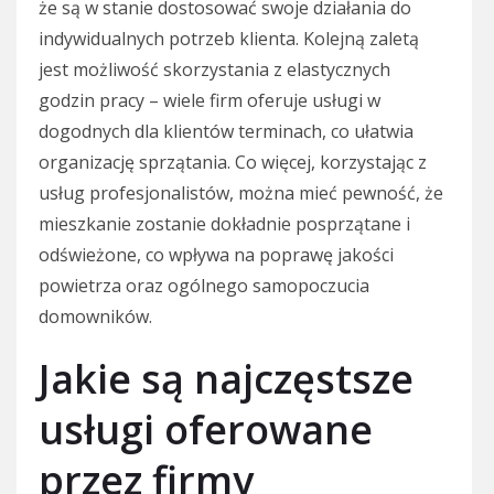
że są w stanie dostosować swoje działania do
indywidualnych potrzeb klienta. Kolejną zaletą
jest możliwość skorzystania z elastycznych
godzin pracy – wiele firm oferuje usługi w
dogodnych dla klientów terminach, co ułatwia
organizację sprzątania. Co więcej, korzystając z
usług profesjonalistów, można mieć pewność, że
mieszkanie zostanie dokładnie posprzątane i
odświeżone, co wpływa na poprawę jakości
powietrza oraz ogólnego samopoczucia
domowników.
Jakie są najczęstsze
usługi oferowane
przez firmy