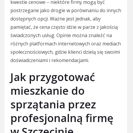
kwestie cenowe – niektóre firmy mogą być
postrzegane jako drogie w porównaniu do innych
dostępnych opcji. Ważne jest jednak, aby
pamiętać, że cena często idzie w parze z jakością
świadczonych usług. Opinie można znaleźć na
różnych platformach internetowych oraz mediach
społecznościowych, gdzie klienci dzielą się swoimi
doświadczeniami i rekomendacjami.
Jak przygotować
mieszkanie do
sprzątania przez
profesjonalną firmę
w Szczecinie