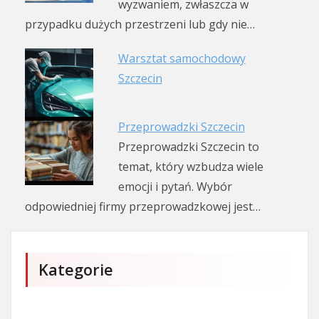
wyzwaniem, zwłaszcza w
przypadku dużych przestrzeni lub gdy nie…
Warsztat samochodowy
Szczecin
Przeprowadzki Szczecin
Przeprowadzki Szczecin to
temat, który wzbudza wiele
emocji i pytań. Wybór
odpowiedniej firmy przeprowadzkowej jest…
Kategorie