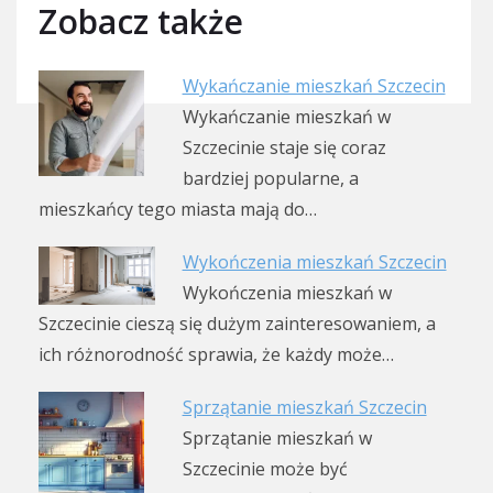
Zobacz także
Wykańczanie mieszkań Szczecin
Wykańczanie mieszkań w
Szczecinie staje się coraz
bardziej popularne, a
mieszkańcy tego miasta mają do…
Wykończenia mieszkań Szczecin
Wykończenia mieszkań w
Szczecinie cieszą się dużym zainteresowaniem, a
ich różnorodność sprawia, że każdy może…
Sprzątanie mieszkań Szczecin
Sprzątanie mieszkań w
Szczecinie może być