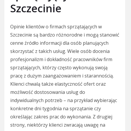
Szczecinie
Opinie klientów o firmach sprzątających w
Szczecinie są bardzo różnorodne i mogą stanowić
cenne źródło informacji dla osób planujących
skorzystać z takich usług. Wiele osób docenia
profesjonalizm i dokładność pracowników firm
sprzątających, którzy często wykonują swoją
pracę z dużym zaangażowaniem i starannością.
Klienci chwalą także elastyczność ofert oraz
możliwość dostosowania usług do
indywidualnych potrzeb – na przykład wybierając
konkretne dni tygodnia na sprzątanie czy
określając zakres prac do wykonania. Z drugiej
strony, niektórzy klienci zwracają uwagę na