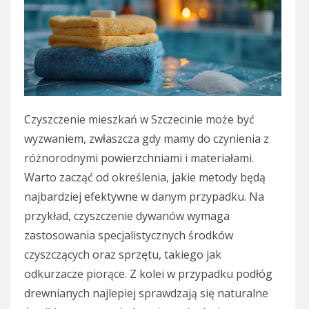
Czyszczenie mieszkań w Szczecinie może być
wyzwaniem, zwłaszcza gdy mamy do czynienia z
różnorodnymi powierzchniami i materiałami.
Warto zacząć od określenia, jakie metody będą
najbardziej efektywne w danym przypadku. Na
przykład, czyszczenie dywanów wymaga
zastosowania specjalistycznych środków
czyszczących oraz sprzętu, takiego jak
odkurzacze piorące. Z kolei w przypadku podłóg
drewnianych najlepiej sprawdzają się naturalne