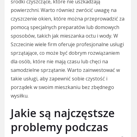
środki czyszczące, które nie uszkadzają
powierzchni. Warto również zwrócić uwagę na
czyszczenie okien, które można przeprowadzić za
pomocą specjalnych preparatów lub domowych
sposobów, takich jak mieszanka octu i wody. W
Szczecinie wiele firm oferuje profesjonalne usługi
sprzątające, co może być dobrym rozwiązaniem
dla osób, które nie mają czasu lub chęci na
samodzielne sprzątanie. Warto zainwestować w
takie usługi, aby zapewnić sobie czystość i
porządek w swoim mieszkaniu bez zbędnego
wysiłku.
Jakie są najczęstsze
problemy podczas