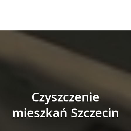
Czyszczenie
mieszkań Szczecin