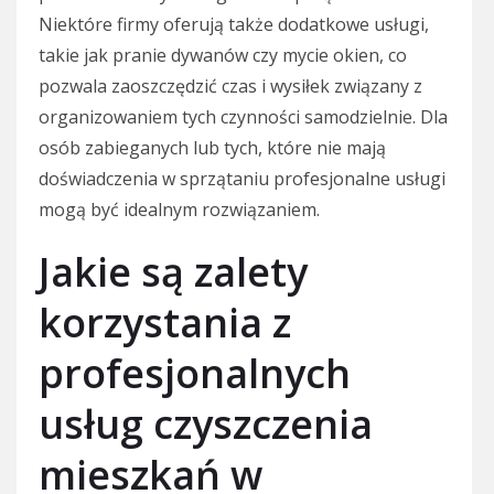
Niektóre firmy oferują także dodatkowe usługi,
takie jak pranie dywanów czy mycie okien, co
pozwala zaoszczędzić czas i wysiłek związany z
organizowaniem tych czynności samodzielnie. Dla
osób zabieganych lub tych, które nie mają
doświadczenia w sprzątaniu profesjonalne usługi
mogą być idealnym rozwiązaniem.
Jakie są zalety
korzystania z
profesjonalnych
usług czyszczenia
mieszkań w