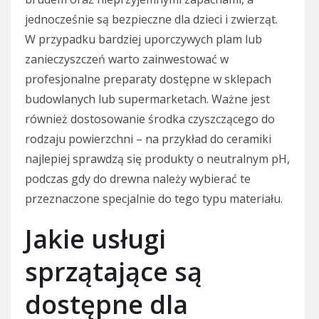
jednocześnie są bezpieczne dla dzieci i zwierząt.
W przypadku bardziej uporczywych plam lub
zanieczyszczeń warto zainwestować w
profesjonalne preparaty dostępne w sklepach
budowlanych lub supermarketach. Ważne jest
również dostosowanie środka czyszczącego do
rodzaju powierzchni – na przykład do ceramiki
najlepiej sprawdzą się produkty o neutralnym pH,
podczas gdy do drewna należy wybierać te
przeznaczone specjalnie do tego typu materiału.
Jakie usługi
sprzątające są
dostępne dla