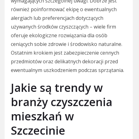
wymagających szczególnej uwagi. Dobrze jest
również poinformować ekipę o ewentualnych
alergiach lub preferencjach dotyczących
używanych środków czyszczących – wiele firm
oferuje ekologiczne rozwiązania dla osób
ceniących sobie zdrowie i środowisko naturalne.
Ostatnim krokiem jest zabezpieczenie cennych
przedmiotów oraz delikatnych dekoracji przed
ewentualnym uszkodzeniem podczas sprzątania.
Jakie są trendy w
branży czyszczenia
mieszkań w
Szczecinie