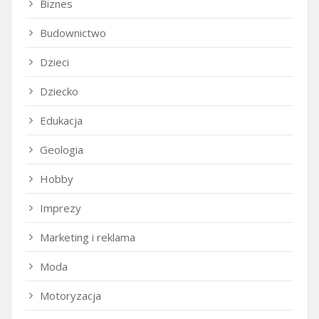
Biznes
Budownictwo
Dzieci
Dziecko
Edukacja
Geologia
Hobby
Imprezy
Marketing i reklama
Moda
Motoryzacja