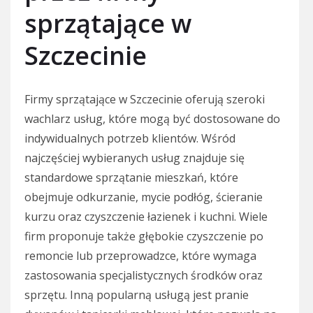
sprzątające w
Szczecinie
Firmy sprzątające w Szczecinie oferują szeroki
wachlarz usług, które mogą być dostosowane do
indywidualnych potrzeb klientów. Wśród
najczęściej wybieranych usług znajduje się
standardowe sprzątanie mieszkań, które
obejmuje odkurzanie, mycie podłóg, ścieranie
kurzu oraz czyszczenie łazienek i kuchni. Wiele
firm proponuje także głębokie czyszczenie po
remoncie lub przeprowadzce, które wymaga
zastosowania specjalistycznych środków oraz
sprzętu. Inną popularną usługą jest pranie