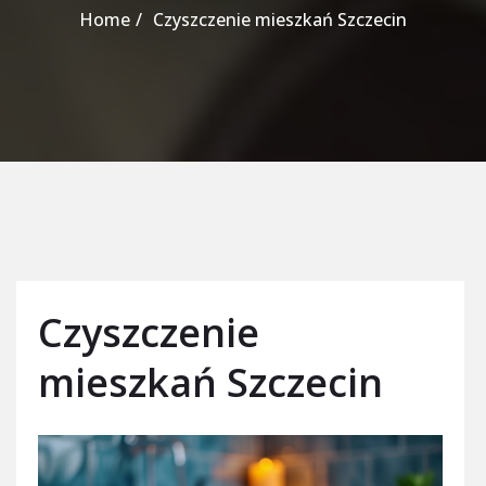
Home
Czyszczenie mieszkań Szczecin
Czyszczenie
mieszkań Szczecin