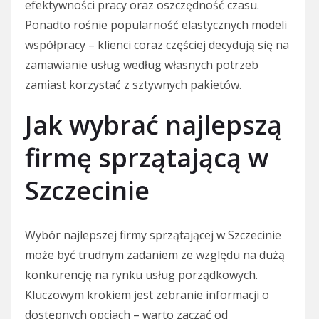
efektywności pracy oraz oszczędność czasu.
Ponadto rośnie popularność elastycznych modeli
współpracy – klienci coraz częściej decydują się na
zamawianie usług według własnych potrzeb
zamiast korzystać z sztywnych pakietów.
Jak wybrać najlepszą
firmę sprzątającą w
Szczecinie
Wybór najlepszej firmy sprzątającej w Szczecinie
może być trudnym zadaniem ze względu na dużą
konkurencję na rynku usług porządkowych.
Kluczowym krokiem jest zebranie informacji o
dostępnych opcjach – warto zacząć od