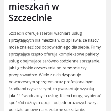
mieszkań w
Szczecinie
Szczecin oferuje szeroki wachlarz usług
sprzątających dla mieszkań, co sprawia, że każdy
może znaleźć coś odpowiedniego dla siebie. Firmy
sprzątające często oferują kompleksowe pakiety
usług obejmujące zarówno codzienne sprzątanie,
jak i głębokie czyszczenie po remoncie czy
przeprowadzce. Wiele z nich dysponuje
nowoczesnym sprzętem oraz profesjonalnymi
środkami czyszczącymi, co gwarantuje wysoką
jakość świadczonych usług. Klienci mogą wybierać
spośród różnych opcji – od jednorazowych wizyt
po stałe umowy na regularne sprzątanie.