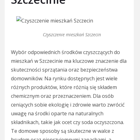
Czyszczenie mieszkań Szczecin
Wybór odpowiednich środków czyszczących do
mieszkań w Szczecinie ma kluczowe znaczenie dla
skuteczności sprzątania oraz bezpieczeństwa
domowników. Na rynku dostępnych jest wiele
różnych produktów, które różnią się składem
chemicznym oraz przeznaczeniem. Dla osób
ceniących sobie ekologię i zdrowie warto zwrócić
uwagę na środki oparte na naturalnych
składnikach, takie jak ocet czy soda oczyszczona.
Te domowe sposoby są skuteczne w walce z
brudem oraz nieprzyjemnymi zapachami, a