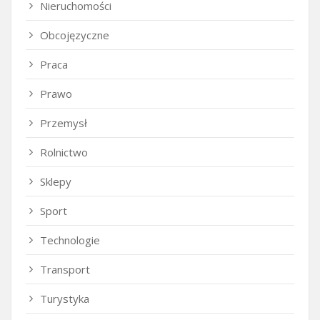
Nieruchomości
Obcojęzyczne
Praca
Prawo
Przemysł
Rolnictwo
Sklepy
Sport
Technologie
Transport
Turystyka