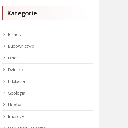
Kategorie
Biznes
Budownictwo
Dzieci
Dziecko
Edukacja
Geologia
Hobby
Imprezy