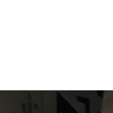
Primary Menu