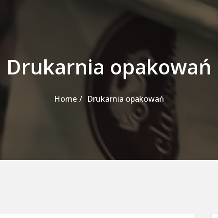
Drukarnia opakowań
Home
Drukarnia opakowań