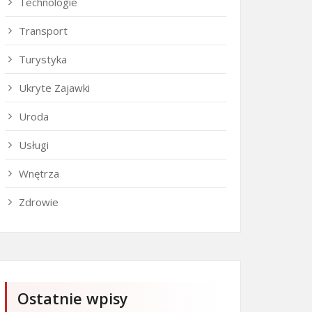
Technologie
Transport
Turystyka
Ukryte Zajawki
Uroda
Usługi
Wnętrza
Zdrowie
Ostatnie wpisy