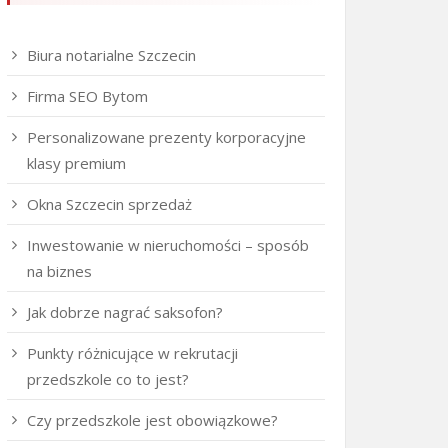
Biura notarialne Szczecin
Firma SEO Bytom
Personalizowane prezenty korporacyjne
klasy premium
Okna Szczecin sprzedaż
Inwestowanie w nieruchomości – sposób
na biznes
Jak dobrze nagrać saksofon?
Punkty różnicujące w rekrutacji
przedszkole co to jest?
Czy przedszkole jest obowiązkowe?