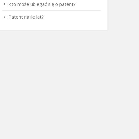
Kto może ubiegać się o patent?
Patent na ile lat?