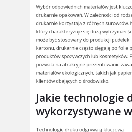
Wybór odpowiednich materiałów jest klucz
drukarnie opakowań. W zależności od rodz
drukarnie korzystają z różnych surowców. 
który charakteryzuje się dużą wytrzymałoś
może być stosowany do produkcji pudełek,
kartonu, drukarnie często sięgają po folie 
produktów spożywczych lub kosmetyków. Fo
pozwala na atrakcyjne prezentowanie zawar
materiałów ekologicznych, takich jak papier
klientów dbających o środowisko.
Jakie technologie 
wykorzystywane w
Technologie druku odgrywają kluczową