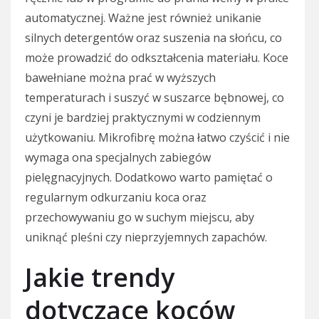
automatycznej. Ważne jest również unikanie
silnych detergentów oraz suszenia na słońcu, co
może prowadzić do odkształcenia materiału. Koce
bawełniane można prać w wyższych
temperaturach i suszyć w suszarce bębnowej, co
czyni je bardziej praktycznymi w codziennym
użytkowaniu. Mikrofibrę można łatwo czyścić i nie
wymaga ona specjalnych zabiegów
pielęgnacyjnych. Dodatkowo warto pamiętać o
regularnym odkurzaniu koca oraz
przechowywaniu go w suchym miejscu, aby
uniknąć pleśni czy nieprzyjemnych zapachów.
Jakie trendy
dotyczące koców