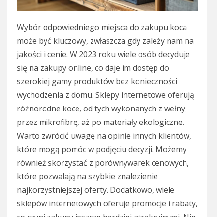
Wybór odpowiedniego miejsca do zakupu koca
może być kluczowy, zwłaszcza gdy zależy nam na
jakości i cenie. W 2023 roku wiele osób decyduje
się na zakupy online, co daje im dostęp do
szerokiej gamy produktów bez konieczności
wychodzenia z domu. Sklepy internetowe oferują
różnorodne koce, od tych wykonanych z wełny,
przez mikrofibrę, aż po materiały ekologiczne.
Warto zwrócić uwagę na opinie innych klientów,
które mogą pomóc w podjęciu decyzji. Możemy
również skorzystać z porównywarek cenowych,
które pozwalają na szybkie znalezienie
najkorzystniejszej oferty. Dodatkowo, wiele
sklepów internetowych oferuje promocje i rabaty,