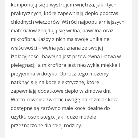
komponują się z wystrojem wnętrza, jak i tych
praktycznych, które zapewniają ciepło podczas
chłodnych wieczorów. Wśród najpopularniejszych
materiałów znajdują się wełna, bawełna oraz
mikrofibra. Każdy z nich ma swoje unikalne
właściwości – wełna jest znana ze swojej
izolacyjności, bawełna jest przewiewna i łatwa w
pielęgnacji, a mikrofibra jest niezwykle miękka i
przyjemna w dotyku. Oprócz tego możemy
natknąć się na koce elektryczne, które
zapewniają dodatkowe ciepło w zimowe dni.
Warto również zwrócić uwagę na rozmiar koca –
dostępne są zarówno małe koce idealne do
użytku osobistego, jak i duże modele
przeznaczone dla całej rodziny.