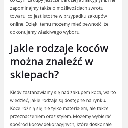
co czyni zakupy jeszcze bardziej atrakcyjnymi. Nie
zapominajmy także o możliwościach zwrotu
towaru, co jest istotne w przypadku zakupów
online. Dzięki temu możemy mieć pewność, że
dokonujemy właściwego wyboru.
Jakie rodzaje koców
można znaleźć w
sklepach?
Kiedy zastanawiamy się nad zakupem koca, warto
wiedzieć, jakie rodzaje są dostępne na rynku.
Koce różnią się nie tylko materiałem, ale także
przeznaczeniem oraz stylem. Możemy wybierać
spośród koców dekoracyjnych, które doskonale