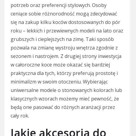
potrzeb oraz preferencji stylowych. Osoby
ceniące sobie różnorodność mogą zdecydować
się na zakup kilku koców dostosowanych do pór
roku – lekkich i przewiewnych modeli na lato oraz
grubszych i cieplejszych na zimę. Taki sposób
pozwala na zmianę wystroju wnętrza zgodnie z
sezonem i nastrojem. Z drugiej strony inwestycja
w całoroczne koce może okazać się bardziej
praktyczna dla tych, którzy preferują prostotę i
minimalizm w swoim otoczeniu. Wybierając
uniwersalne modele o stonowanych kolorach lub
klasycznych wzorach możemy mieć pewność, że
będą one pasować do różnych aranżacji przez
cały rok.
Jakie akcesoria do