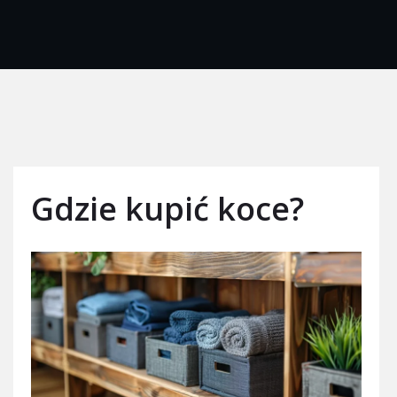
Gdzie kupić koce?