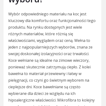
Wybór odpowiedniego materiału na koc jest
kluczowy dla komfortu oraz funkcjonalności tego
produktu. Na rynku dostępnych jest wiele
różnych materiałów, które różnią się
właściwościami, wyglądem oraz ceną. Wełna to
jeden z najpopularniejszych wyborów, znana ze
swojej doskonałej izolacyjności oraz trwałości.
Koce wełniane są idealne na zimowe wieczory,
ponieważ skutecznie zatrzymują ciepło. Z kolei
bawełna to materiał przewiewny i łatwy w
pielęgnacji, co czyni go świetnym wyborem na
cieplejsze dni. Koce bawełniane są często
wybierane dla dzieci ze względu na ich
hipoalergiczne właściwości. Mikrofibra to kolejny