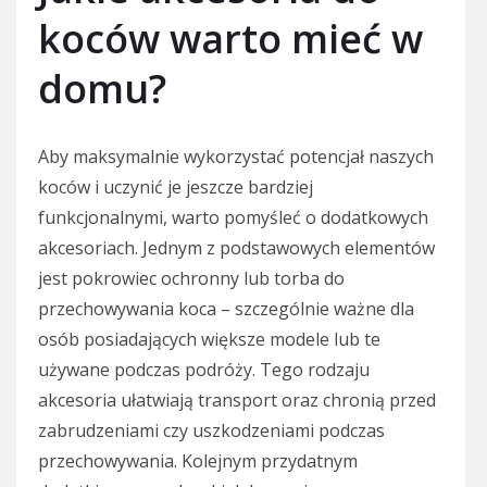
koców warto mieć w
domu?
Aby maksymalnie wykorzystać potencjał naszych
koców i uczynić je jeszcze bardziej
funkcjonalnymi, warto pomyśleć o dodatkowych
akcesoriach. Jednym z podstawowych elementów
jest pokrowiec ochronny lub torba do
przechowywania koca – szczególnie ważne dla
osób posiadających większe modele lub te
używane podczas podróży. Tego rodzaju
akcesoria ułatwiają transport oraz chronią przed
zabrudzeniami czy uszkodzeniami podczas
przechowywania. Kolejnym przydatnym