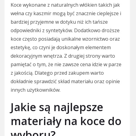
Koce wykonane z naturalnych włókien takich jak
wełna czy kaszmir mogą być znacznie cieplejsze i
bardziej przyjemne w dotyku niż ich tańsze
odpowiedniki z syntetyków. Dodatkowo droższe
koce często posiadają unikalne wzornictwo oraz
estetykę, co czyni je doskonałym elementem
dekoracyjnym wnętrza. Z drugiej strony warto
pamiętać o tym, że nie zawsze cena idzie w parze
z jakością. Dlatego przed zakupem warto
dokładnie sprawdzić skład materiału oraz opinie
innych użytkowników.
Jakie są najlepsze
materiały na koce do
wyboru?