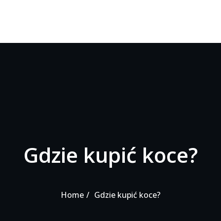
Gdzie kupić koce?
Home
Gdzie kupić koce?