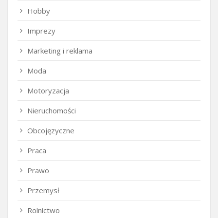
Hobby
Imprezy
Marketing i reklama
Moda
Motoryzacja
Nieruchomości
Obcojęzyczne
Praca
Prawo
Przemysł
Rolnictwo