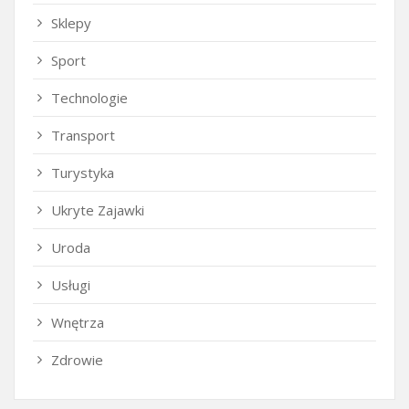
Sklepy
Sport
Technologie
Transport
Turystyka
Ukryte Zajawki
Uroda
Usługi
Wnętrza
Zdrowie