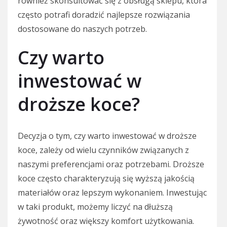
również skonsultować się z obsługą sklepu, która
często potrafi doradzić najlepsze rozwiązania
dostosowane do naszych potrzeb.
Czy warto
inwestować w
droższe koce?
Decyzja o tym, czy warto inwestować w droższe
koce, zależy od wielu czynników związanych z
naszymi preferencjami oraz potrzebami. Droższe
koce często charakteryzują się wyższą jakością
materiałów oraz lepszym wykonaniem. Inwestując
w taki produkt, możemy liczyć na dłuższą
żywotność oraz większy komfort użytkowania.