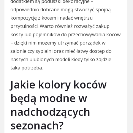
dodatkiem są poduszki dekoracyjne –
odpowiednio dobrane mogą stworzyć spójną
kompozycję z kocem i nadać wnętrzu
przytulności. Warto również rozważyć zakup
koszy lub pojemników do przechowywania koców
– dzięki nim możemy utrzymać porządek w
salonie czy sypialni oraz mieć łatwy dostęp do
naszych ulubionych modeli kiedy tylko zajdzie
taka potrzeba.
Jakie kolory koców
będą modne w
nadchodzących
sezonach?