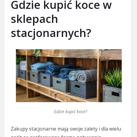
Gdzie kupić koce w
sklepach
stacjonarnych?
Gdzie kupić koce?
Zakupy stacjonarne mają swoje zalety i dla wielu