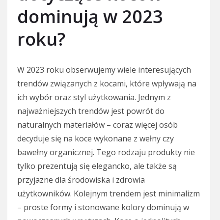
dominują w 2023
roku?
W 2023 roku obserwujemy wiele interesujących
trendów związanych z kocami, które wpływają na
ich wybór oraz styl użytkowania. Jednym z
najważniejszych trendów jest powrót do
naturalnych materiałów – coraz więcej osób
decyduje się na koce wykonane z wełny czy
bawełny organicznej. Tego rodzaju produkty nie
tylko prezentują się elegancko, ale także są
przyjazne dla środowiska i zdrowia
użytkowników. Kolejnym trendem jest minimalizm
– proste formy i stonowane kolory dominują w