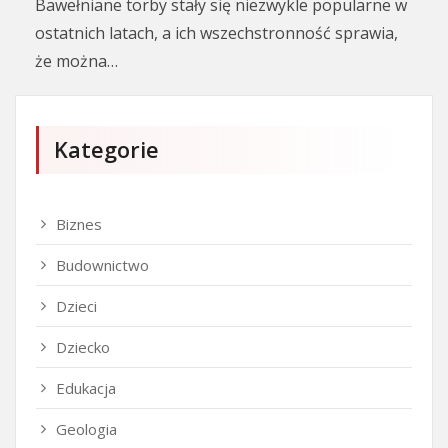
Bawełniane torby stały się niezwykle popularne w
ostatnich latach, a ich wszechstronność sprawia,
że można…
Kategorie
Biznes
Budownictwo
Dzieci
Dziecko
Edukacja
Geologia