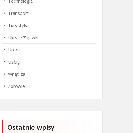
Technologie
Transport
Turystyka
Ukryte Zajawki
Uroda
Usługi
Wnętrza
Zdrowie
Ostatnie wpisy