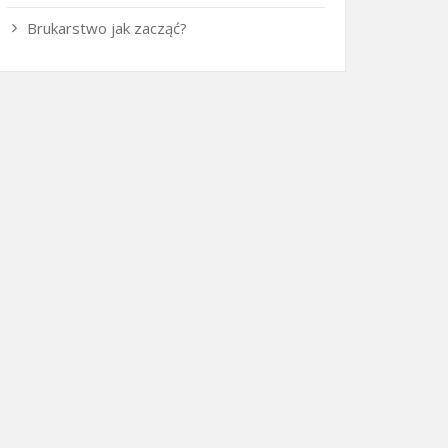
Brukarstwo jak zacząć?