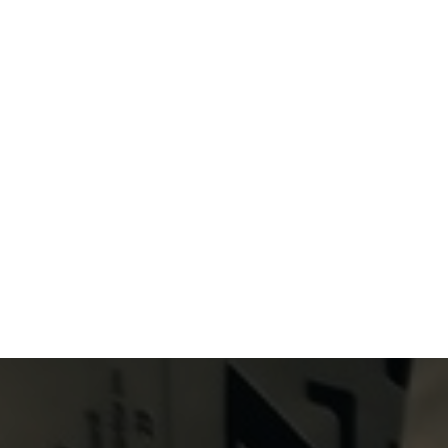
Primary Menu