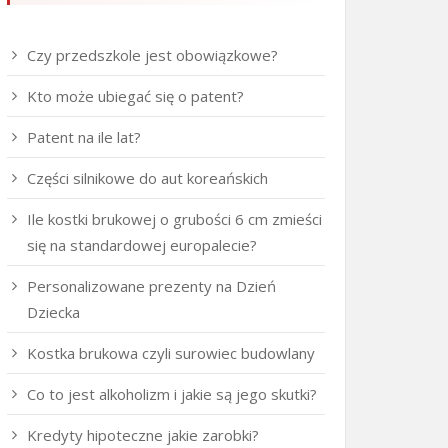
Czy przedszkole jest obowiązkowe?
Kto może ubiegać się o patent?
Patent na ile lat?
Części silnikowe do aut koreańskich
Ile kostki brukowej o grubości 6 cm zmieści
się na standardowej europalecie?
Personalizowane prezenty na Dzień
Dziecka
Kostka brukowa czyli surowiec budowlany
Co to jest alkoholizm i jakie są jego skutki?
Kredyty hipoteczne jakie zarobki?