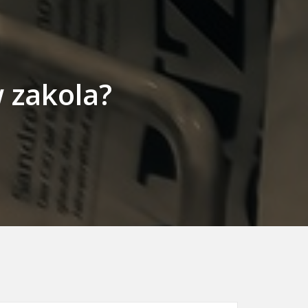
 zakola?