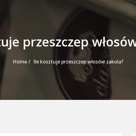
ztuje przeszczep włosów
Home
Ile kosztuje przeszczep włosów zakola?