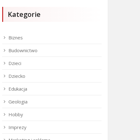
Kategorie
Biznes
Budownictwo
Dzieci
Dziecko
Edukacja
Geologia
Hobby
Imprezy