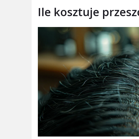
Ile kosztuje przes