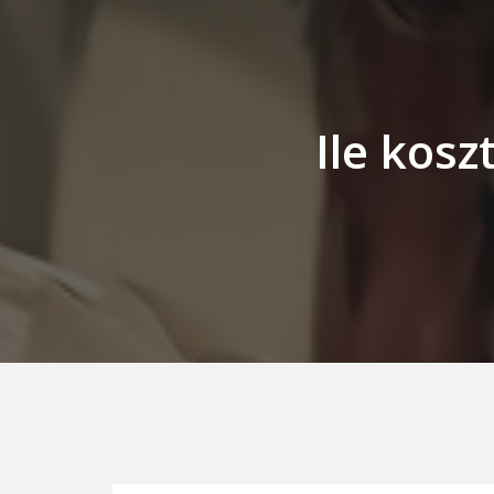
Ile kos