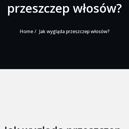
przeszczep włosów?
Home
Jak wygląda przeszczep włosów?