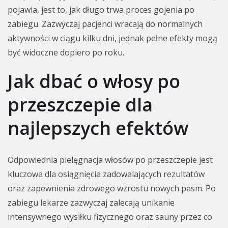
pojawia, jest to, jak długo trwa proces gojenia po
zabiegu. Zazwyczaj pacjenci wracają do normalnych
aktywności w ciągu kilku dni, jednak pełne efekty mogą
być widoczne dopiero po roku.
Jak dbać o włosy po
przeszczepie dla
najlepszych efektów
Odpowiednia pielęgnacja włosów po przeszczepie jest
kluczowa dla osiągnięcia zadowalających rezultatów
oraz zapewnienia zdrowego wzrostu nowych pasm. Po
zabiegu lekarze zazwyczaj zalecają unikanie
intensywnego wysiłku fizycznego oraz sauny przez co