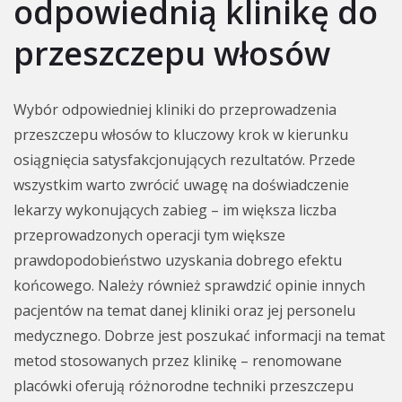
odpowiednią klinikę do
przeszczepu włosów
Wybór odpowiedniej kliniki do przeprowadzenia
przeszczepu włosów to kluczowy krok w kierunku
osiągnięcia satysfakcjonujących rezultatów. Przede
wszystkim warto zwrócić uwagę na doświadczenie
lekarzy wykonujących zabieg – im większa liczba
przeprowadzonych operacji tym większe
prawdopodobieństwo uzyskania dobrego efektu
końcowego. Należy również sprawdzić opinie innych
pacjentów na temat danej kliniki oraz jej personelu
medycznego. Dobrze jest poszukać informacji na temat
metod stosowanych przez klinikę – renomowane
placówki oferują różnorodne techniki przeszczepu