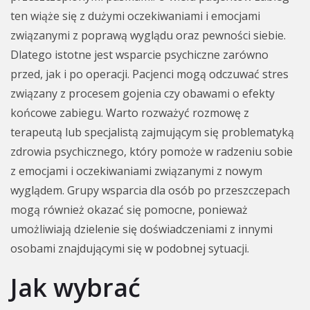
ten wiąże się z dużymi oczekiwaniami i emocjami
związanymi z poprawą wyglądu oraz pewności siebie.
Dlatego istotne jest wsparcie psychiczne zarówno
przed, jak i po operacji. Pacjenci mogą odczuwać stres
związany z procesem gojenia czy obawami o efekty
końcowe zabiegu. Warto rozważyć rozmowę z
terapeutą lub specjalistą zajmującym się problematyką
zdrowia psychicznego, który pomoże w radzeniu sobie
z emocjami i oczekiwaniami związanymi z nowym
wyglądem. Grupy wsparcia dla osób po przeszczepach
mogą również okazać się pomocne, ponieważ
umożliwiają dzielenie się doświadczeniami z innymi
osobami znajdującymi się w podobnej sytuacji.
Jak wybrać