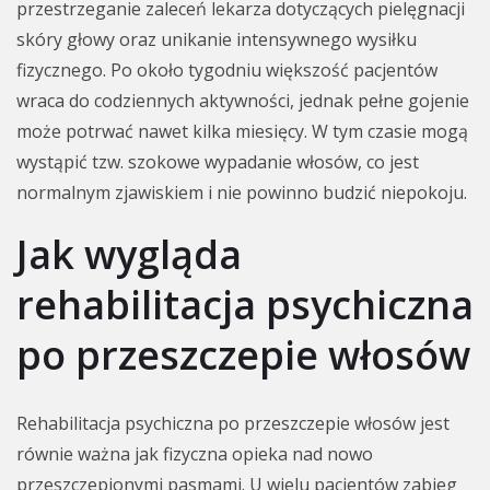
przestrzeganie zaleceń lekarza dotyczących pielęgnacji
skóry głowy oraz unikanie intensywnego wysiłku
fizycznego. Po około tygodniu większość pacjentów
wraca do codziennych aktywności, jednak pełne gojenie
może potrwać nawet kilka miesięcy. W tym czasie mogą
wystąpić tzw. szokowe wypadanie włosów, co jest
normalnym zjawiskiem i nie powinno budzić niepokoju.
Jak wygląda
rehabilitacja psychiczna
po przeszczepie włosów
Rehabilitacja psychiczna po przeszczepie włosów jest
równie ważna jak fizyczna opieka nad nowo
przeszczepionymi pasmami. U wielu pacjentów zabieg