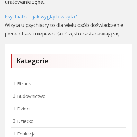
uratowanie zęba…
Psychiatra - jak wygląda wizyta?
Wizyta u psychiatry to dla wielu osób doświadczenie
pełne obaw i niepewności. Często zastanawiają się,…
Kategorie
Biznes
Budownictwo
Dzieci
Dziecko
Edukacja