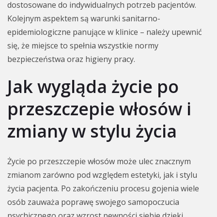
dostosowane do indywidualnych potrzeb pacjentów.
Kolejnym aspektem są warunki sanitarno-
epidemiologiczne panujące w klinice – należy upewnić
się, że miejsce to spełnia wszystkie normy
bezpieczeństwa oraz higieny pracy.
Jak wygląda życie po
przeszczepie włosów i
zmiany w stylu życia
Życie po przeszczepie włosów może ulec znacznym
zmianom zarówno pod względem estetyki, jak i stylu
życia pacjenta. Po zakończeniu procesu gojenia wiele
osób zauważa poprawę swojego samopoczucia
psychicznego oraz wzrost pewności siebie dzięki