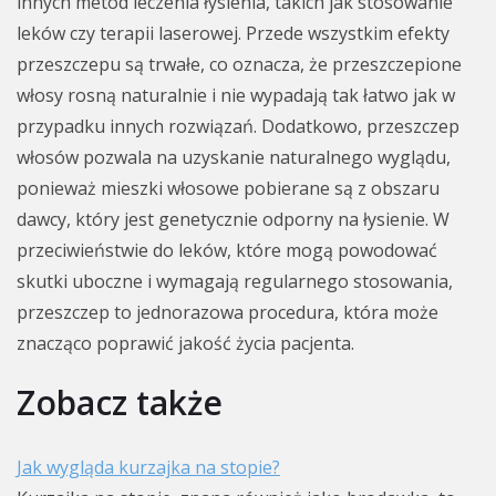
innych metod leczenia łysienia, takich jak stosowanie
leków czy terapii laserowej. Przede wszystkim efekty
przeszczepu są trwałe, co oznacza, że przeszczepione
włosy rosną naturalnie i nie wypadają tak łatwo jak w
przypadku innych rozwiązań. Dodatkowo, przeszczep
włosów pozwala na uzyskanie naturalnego wyglądu,
ponieważ mieszki włosowe pobierane są z obszaru
dawcy, który jest genetycznie odporny na łysienie. W
przeciwieństwie do leków, które mogą powodować
skutki uboczne i wymagają regularnego stosowania,
przeszczep to jednorazowa procedura, która może
znacząco poprawić jakość życia pacjenta.
Zobacz także
Jak wygląda kurzajka na stopie?