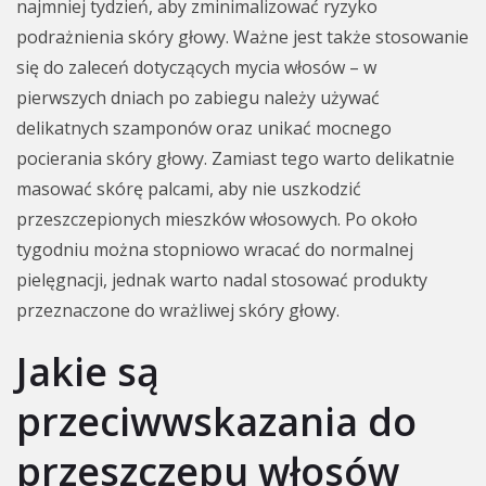
najmniej tydzień, aby zminimalizować ryzyko
podrażnienia skóry głowy. Ważne jest także stosowanie
się do zaleceń dotyczących mycia włosów – w
pierwszych dniach po zabiegu należy używać
delikatnych szamponów oraz unikać mocnego
pocierania skóry głowy. Zamiast tego warto delikatnie
masować skórę palcami, aby nie uszkodzić
przeszczepionych mieszków włosowych. Po około
tygodniu można stopniowo wracać do normalnej
pielęgnacji, jednak warto nadal stosować produkty
przeznaczone do wrażliwej skóry głowy.
Jakie są
przeciwwskazania do
przeszczepu włosów