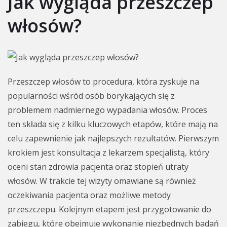
Jak wygląda przeszczep
włosów?
Przeszczep włosów to procedura, która zyskuje na
popularności wśród osób borykających się z
problemem nadmiernego wypadania włosów. Proces
ten składa się z kilku kluczowych etapów, które mają na
celu zapewnienie jak najlepszych rezultatów. Pierwszym
krokiem jest konsultacja z lekarzem specjalistą, który
oceni stan zdrowia pacjenta oraz stopień utraty
włosów. W trakcie tej wizyty omawiane są również
oczekiwania pacjenta oraz możliwe metody
przeszczepu. Kolejnym etapem jest przygotowanie do
zabiegu, które obejmuje wykonanie niezbędnych badań