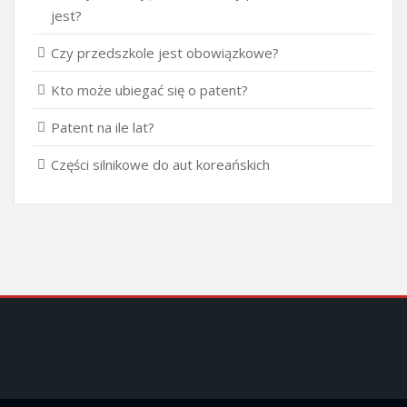
jest?
Czy przedszkole jest obowiązkowe?
Kto może ubiegać się o patent?
Patent na ile lat?
Części silnikowe do aut koreańskich