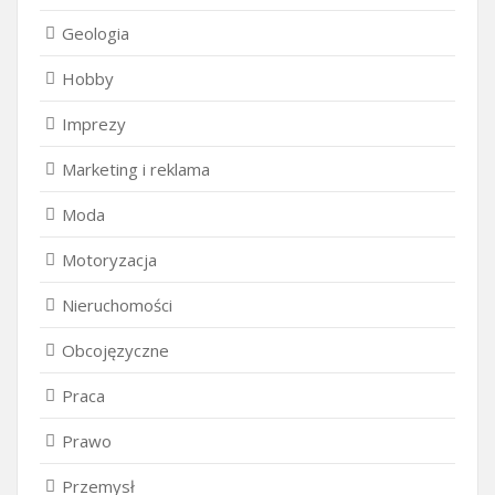
Geologia
Hobby
Imprezy
Marketing i reklama
Moda
Motoryzacja
Nieruchomości
Obcojęzyczne
Praca
Prawo
Przemysł