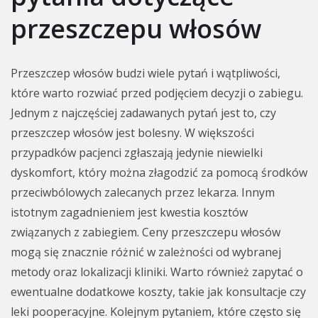
przeszczepu włosów
Przeszczep włosów budzi wiele pytań i wątpliwości,
które warto rozwiać przed podjęciem decyzji o zabiegu.
Jednym z najczęściej zadawanych pytań jest to, czy
przeszczep włosów jest bolesny. W większości
przypadków pacjenci zgłaszają jedynie niewielki
dyskomfort, który można złagodzić za pomocą środków
przeciwbólowych zalecanych przez lekarza. Innym
istotnym zagadnieniem jest kwestia kosztów
związanych z zabiegiem. Ceny przeszczepu włosów
mogą się znacznie różnić w zależności od wybranej
metody oraz lokalizacji kliniki. Warto również zapytać o
ewentualne dodatkowe koszty, takie jak konsultacje czy
leki pooperacyjne. Kolejnym pytaniem, które często się