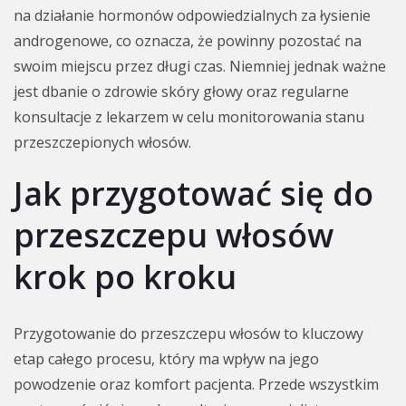
na działanie hormonów odpowiedzialnych za łysienie
androgenowe, co oznacza, że powinny pozostać na
swoim miejscu przez długi czas. Niemniej jednak ważne
jest dbanie o zdrowie skóry głowy oraz regularne
konsultacje z lekarzem w celu monitorowania stanu
przeszczepionych włosów.
Jak przygotować się do
przeszczepu włosów
krok po kroku
Przygotowanie do przeszczepu włosów to kluczowy
etap całego procesu, który ma wpływ na jego
powodzenie oraz komfort pacjenta. Przede wszystkim