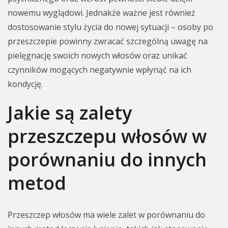
nowemu wyglądowi. Jednakże ważne jest również
dostosowanie stylu życia do nowej sytuacji – osoby po
przeszczepie powinny zwracać szczególną uwagę na
pielęgnację swoich nowych włosów oraz unikać
czynników mogących negatywnie wpłynąć na ich
kondycję.
Jakie są zalety
przeszczepu włosów w
porównaniu do innych
metod
Przeszczep włosów ma wiele zalet w porównaniu do