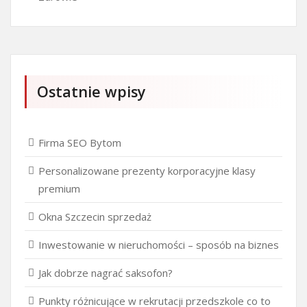
Ostatnie wpisy
Firma SEO Bytom
Personalizowane prezenty korporacyjne klasy
premium
Okna Szczecin sprzedaż
Inwestowanie w nieruchomości – sposób na biznes
Jak dobrze nagrać saksofon?
Punkty różnicujące w rekrutacji przedszkole co to