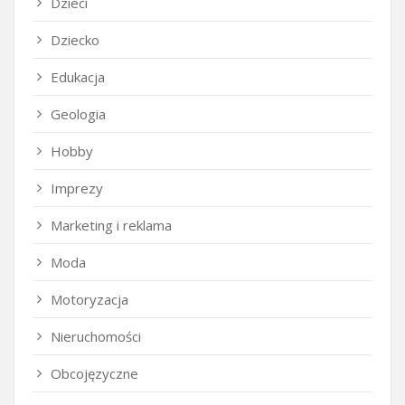
Dzieci
Dziecko
Edukacja
Geologia
Hobby
Imprezy
Marketing i reklama
Moda
Motoryzacja
Nieruchomości
Obcojęzyczne