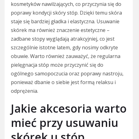
kosmetyków nawilżających, co przyczynia się do
poprawy kondycji skóry stóp. Dzięki temu skóra
staje się bardziej gładka i elastyczna. Usuwanie
skórek ma również znaczenie estetyczne –
zadbane stopy wyglądają atrakcyjniej, co jest
szczególnie istotne latem, gdy nosimy odkryte
obuwie. Warto również zauważyć, że regularna
pielęgnacja stóp może przyczynić się do
ogólnego samopoczucia oraz poprawy nastroju,
ponieważ dbanie o siebie jest formą relaksu i
odprężenia.
Jakie akcesoria warto
mieć przy usuwaniu
skórek u stóp