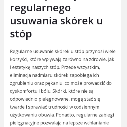
regularnego
usuwania skórek u
stóp
Regularne usuwanie skórek u stóp przynosi wiele
korzyści, które wpływają zarówno na zdrowie, jak
i estetykę naszych stóp. Przede wszystkim,
eliminacja nadmiaru skórek zapobiega ich
zgrubieniu oraz pękaniu, co może prowadzić do
dyskomfortu i bólu. Skórki, które nie są
odpowiednio pielęgnowane, mogą stać się
twarde i sprawiać trudności w codziennym
użytkowaniu obuwia. Ponadto, regularne zabiegi
pielęgnacyjne pozwalają na lepsze wchłanianie