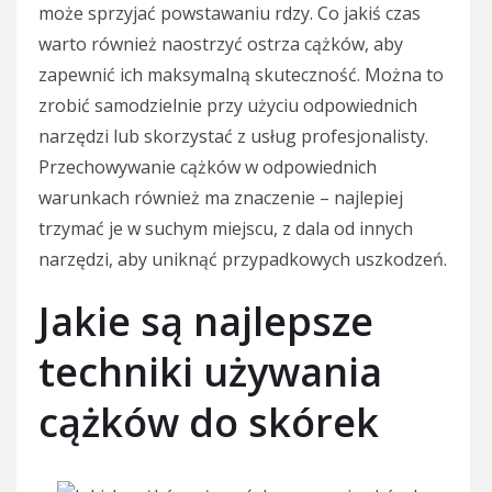
może sprzyjać powstawaniu rdzy. Co jakiś czas
warto również naostrzyć ostrza cążków, aby
zapewnić ich maksymalną skuteczność. Można to
zrobić samodzielnie przy użyciu odpowiednich
narzędzi lub skorzystać z usług profesjonalisty.
Przechowywanie cążków w odpowiednich
warunkach również ma znaczenie – najlepiej
trzymać je w suchym miejscu, z dala od innych
narzędzi, aby uniknąć przypadkowych uszkodzeń.
Jakie są najlepsze
techniki używania
cążków do skórek