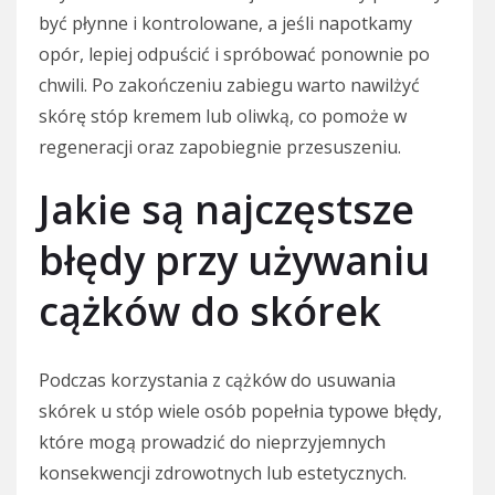
być płynne i kontrolowane, a jeśli napotkamy
opór, lepiej odpuścić i spróbować ponownie po
chwili. Po zakończeniu zabiegu warto nawilżyć
skórę stóp kremem lub oliwką, co pomoże w
regeneracji oraz zapobiegnie przesuszeniu.
Jakie są najczęstsze
błędy przy używaniu
cążków do skórek
Podczas korzystania z cążków do usuwania
skórek u stóp wiele osób popełnia typowe błędy,
które mogą prowadzić do nieprzyjemnych
konsekwencji zdrowotnych lub estetycznych.