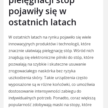
pojawiły się w
ostatnich latach
W ostatnich latach na rynku pojawiło się wiele
innowacyjnych produktów i technologii, które
znacznie ułatwiają pielęgnację stóp. Wśród nich
znajdują się elektroniczne pilniki do stóp, które
pozwalają na szybkie i skuteczne usuwanie
zrogowaciałego naskórka bez ryzyka
uszkodzenia skóry. Takie urządzenia często
wyposażone są w różne końcówki, co umożliwia
dostosowanie intensywności zabiegu do
indywidualnych potrzeb. Ponadto, coraz większą
popularność zdobywają maski na stopy, które