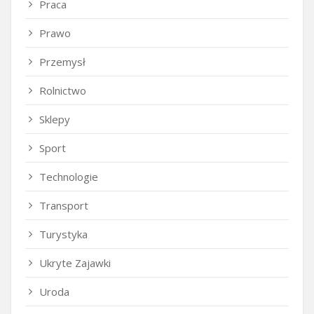
Praca
Prawo
Przemysł
Rolnictwo
Sklepy
Sport
Technologie
Transport
Turystyka
Ukryte Zajawki
Uroda