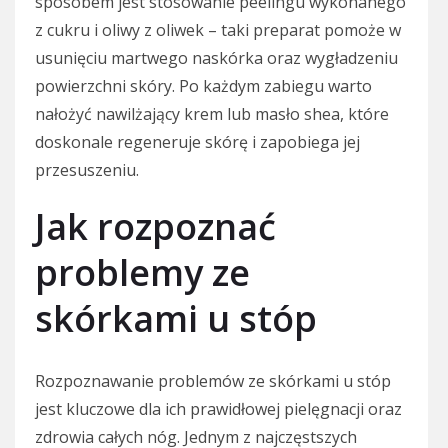
sposobem jest stosowanie peelingu wykonanego
z cukru i oliwy z oliwek – taki preparat pomoże w
usunięciu martwego naskórka oraz wygładzeniu
powierzchni skóry. Po każdym zabiegu warto
nałożyć nawilżający krem lub masło shea, które
doskonale regeneruje skórę i zapobiega jej
przesuszeniu.
Jak rozpoznać
problemy ze
skórkami u stóp
Rozpoznawanie problemów ze skórkami u stóp
jest kluczowe dla ich prawidłowej pielęgnacji oraz
zdrowia całych nóg. Jednym z najczęstszych