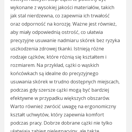
wykonane z wysokiej jakości materiałów, takich
jak stal nierdzewna, co zapewnia ich trwałość
oraz odporność na korozję. Ważne jest również,
aby miały odpowiednią ostrość, co ułatwia
precyzyjne usuwanie nadmiaru skórek bez ryzyka
uszkodzenia zdrowej tkanki. Istnieją różne
rodzaje cążków, które różnią się kształtem i
rozmiarem. Na przykład, cążki o wąskich
końcówkach są idealne do precyzyjnego
usuwania skórek w trudno dostępnych miejscach,
podczas gdy szersze cążki mogą być bardziej
efektywne w przypadku większych obszarów.
Warto również zwrócić uwagę na ergonomiczny
kształt uchwytów, który zapewnia komfort
podczas pracy. Dobrze dobrane cążki nie tylko
ułatwiają zabieg pielęgnacyjny, ale także