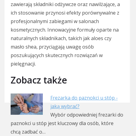
zawierają składniki odżywcze oraz nawilżające, a
ich stosowanie przynosi efekty porównywalne z
profesjonalnymi zabiegami w salonach
kosmetycznych. Innowacyjne formuły oparte na
naturalnych składnikach, takich jak aloes czy
masło shea, przyciągają uwagę osób
poszukujących skutecznych rozwiązań w
pielęgnacji.
Zobacz także
Frezarka do paznokci u stóp -
jaką wybrać?
Wybór odpowiedniej frezarki do
paznokci u stóp jest kluczowy dla osób, które
chcą zadbać o…