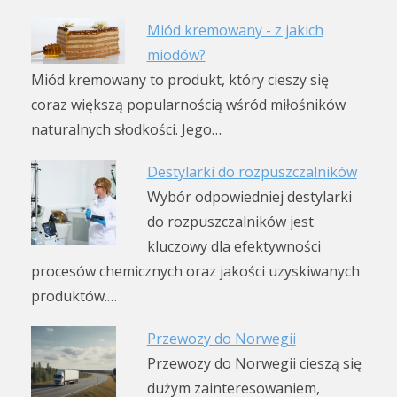
Miód kremowany - z jakich
miodów?
Miód kremowany to produkt, który cieszy się
coraz większą popularnością wśród miłośników
naturalnych słodkości. Jego…
Destylarki do rozpuszczalników
Wybór odpowiedniej destylarki
do rozpuszczalników jest
kluczowy dla efektywności
procesów chemicznych oraz jakości uzyskiwanych
produktów.…
Przewozy do Norwegii
Przewozy do Norwegii cieszą się
dużym zainteresowaniem,