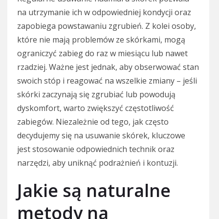
na utrzymanie ich w odpowiedniej kondycji oraz
zapobiega powstawaniu zgrubień. Z kolei osoby,
które nie mają problemów ze skórkami, mogą
ograniczyć zabieg do raz w miesiącu lub nawet
rzadziej. Ważne jest jednak, aby obserwować stan
swoich stóp i reagować na wszelkie zmiany – jeśli
skórki zaczynają się zgrubiać lub powodują
dyskomfort, warto zwiększyć częstotliwość
zabiegów. Niezależnie od tego, jak często
decydujemy się na usuwanie skórek, kluczowe
jest stosowanie odpowiednich technik oraz
narzędzi, aby uniknąć podrażnień i kontuzji.
Jakie są naturalne
metody na