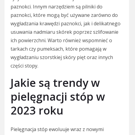
paznokci. Innym narzędziem są pilniki do
paznokci, które mogą być używane zarówno do
wygładzania krawędzi paznokci, jak i delikatnego
usuwania nadmiaru skórek poprzez szlifowanie
ich powierzchni. Warto również wspomnieć o
tarkach czy pumeksach, które pomagają w
wygładzaniu szorstkiej skóry pięt oraz innych
części stopy.
Jakie są trendy w
pielęgnacji stóp w
2023 roku
Pielęgnacja stóp ewoluuje wraz z nowymi