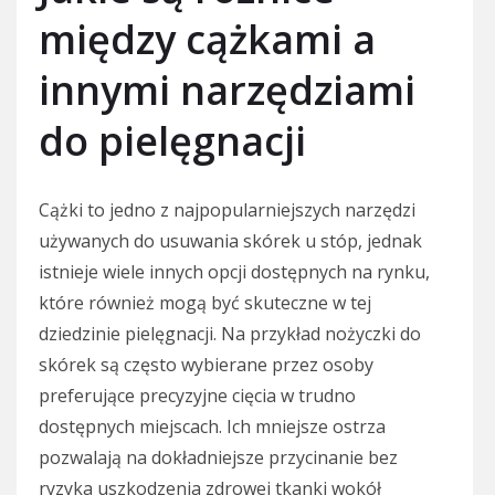
między cążkami a
innymi narzędziami
do pielęgnacji
Cążki to jedno z najpopularniejszych narzędzi
używanych do usuwania skórek u stóp, jednak
istnieje wiele innych opcji dostępnych na rynku,
które również mogą być skuteczne w tej
dziedzinie pielęgnacji. Na przykład nożyczki do
skórek są często wybierane przez osoby
preferujące precyzyjne cięcia w trudno
dostępnych miejscach. Ich mniejsze ostrza
pozwalają na dokładniejsze przycinanie bez
ryzyka uszkodzenia zdrowej tkanki wokół