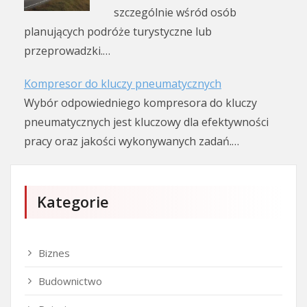
szczególnie wśród osób
planujących podróże turystyczne lub
przeprowadzki.…
Kompresor do kluczy pneumatycznych
Wybór odpowiedniego kompresora do kluczy
pneumatycznych jest kluczowy dla efektywności
pracy oraz jakości wykonywanych zadań.…
Kategorie
Biznes
Budownictwo