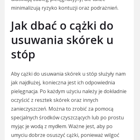
minimalizują ryzyko kontuzji oraz podrażnień.
Jak dbać o cążki do
usuwania skórek u
stóp
Aby cążki do usuwania skórek u stóp służyły nam
jak najdłużej, konieczna jest ich odpowiednia
pielęgnacja. Po każdym użyciu należy je dokładnie
oczyścić z resztek skórek oraz innych
zanieczyszczeń. Można to zrobić za pomocą
specjalnych środków czyszczących lub po prostu
myjąc je wodą z mydłem. Ważne jest, aby po
umyciu dobrze osuszyć cążki, ponieważ wilgoć