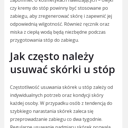
czy kremy do stóp powinny być stosowane po
zabiegu, aby zregenerować skórę i zapewnić jej
odpowiednią wilgotność. Również ręcznik oraz
miska z ciepłą wodą będą niezbędne podczas
przygotowania stóp do zabiegu.
Jak często należy
usuwać skórki u stóp
Częstotliwość usuwania skórek u stóp zależy od
indywidualnych potrzeb oraz kondycji skóry
każdej osoby. W przypadku osób z tendencją do
szybkiego narastania skórek zaleca się
przeprowadzanie zabiegu co dwa tygodnie.
Regularne usuwanie nadmiaru skórek pozwala