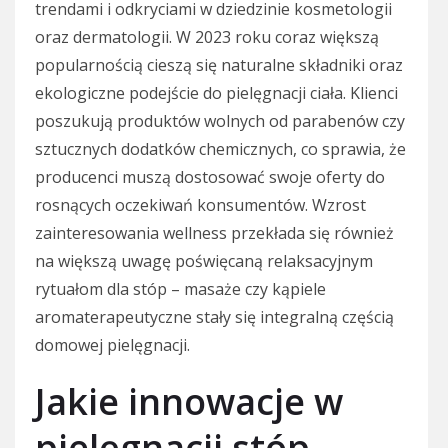
trendami i odkryciami w dziedzinie kosmetologii
oraz dermatologii. W 2023 roku coraz większą
popularnością cieszą się naturalne składniki oraz
ekologiczne podejście do pielęgnacji ciała. Klienci
poszukują produktów wolnych od parabenów czy
sztucznych dodatków chemicznych, co sprawia, że
producenci muszą dostosować swoje oferty do
rosnących oczekiwań konsumentów. Wzrost
zainteresowania wellness przekłada się również
na większą uwagę poświęcaną relaksacyjnym
rytuałom dla stóp – masaże czy kąpiele
aromaterapeutyczne stały się integralną częścią
domowej pielęgnacji.
Jakie innowacje w
pielęgnacji stóp