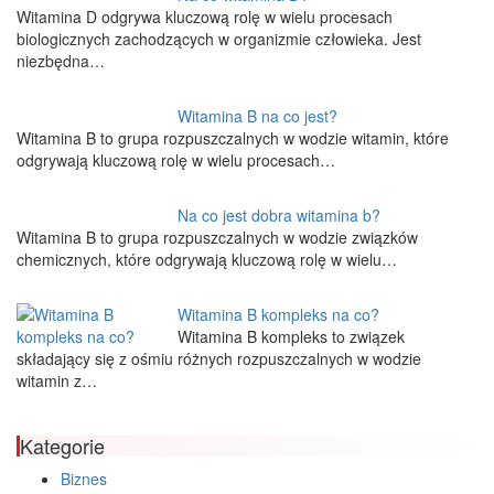
Witamina D odgrywa kluczową rolę w wielu procesach
biologicznych zachodzących w organizmie człowieka. Jest
niezbędna…
Witamina B na co jest?
Witamina B to grupa rozpuszczalnych w wodzie witamin, które
odgrywają kluczową rolę w wielu procesach…
Na co jest dobra witamina b?
Witamina B to grupa rozpuszczalnych w wodzie związków
chemicznych, które odgrywają kluczową rolę w wielu…
Witamina B kompleks na co?
Witamina B kompleks to związek
składający się z ośmiu różnych rozpuszczalnych w wodzie
witamin z…
Kategorie
Biznes