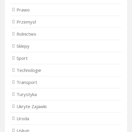
Prawo
Przemysł
Rolnictwo
Sklepy
Sport
Technologie
Transport
Turystyka
Ukryte Zajawki
Uroda
Usługi