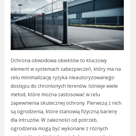
Ochrona obwodowa obiektów to kluczowy
element w systemach zabezpieczeń, który ma na
celu minimalizację ryzyka nieautoryzowanego
dostępu do chronionych terenów. Istnieje wiele
metod, które można zastosować w celu
zapewnienia skutecznej ochrony. Pierwszą z nich
są ogrodzenia, które stanowią fizyczną barierę
dla intruzów. W zależności od potrzeb,
ogrodzenia mogą być wykonane z różnych