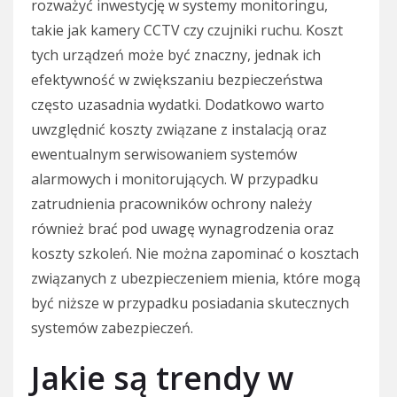
rozważyć inwestycję w systemy monitoringu,
takie jak kamery CCTV czy czujniki ruchu. Koszt
tych urządzeń może być znaczny, jednak ich
efektywność w zwiększaniu bezpieczeństwa
często uzasadnia wydatki. Dodatkowo warto
uwzględnić koszty związane z instalacją oraz
ewentualnym serwisowaniem systemów
alarmowych i monitorujących. W przypadku
zatrudnienia pracowników ochrony należy
również brać pod uwagę wynagrodzenia oraz
koszty szkoleń. Nie można zapominać o kosztach
związanych z ubezpieczeniem mienia, które mogą
być niższe w przypadku posiadania skutecznych
systemów zabezpieczeń.
Jakie są trendy w