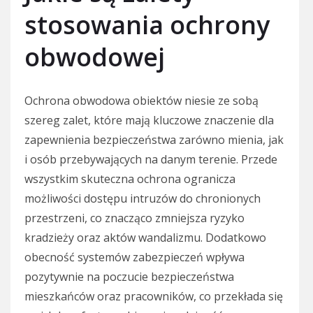
stosowania ochrony
obwodowej
Ochrona obwodowa obiektów niesie ze sobą
szereg zalet, które mają kluczowe znaczenie dla
zapewnienia bezpieczeństwa zarówno mienia, jak
i osób przebywających na danym terenie. Przede
wszystkim skuteczna ochrona ogranicza
możliwości dostępu intruzów do chronionych
przestrzeni, co znacząco zmniejsza ryzyko
kradzieży oraz aktów wandalizmu. Dodatkowo
obecność systemów zabezpieczeń wpływa
pozytywnie na poczucie bezpieczeństwa
mieszkańców oraz pracowników, co przekłada się