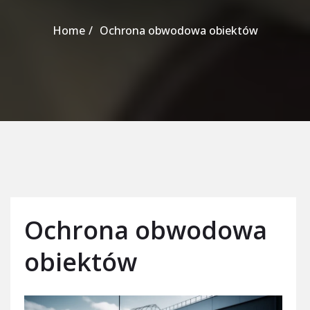
Home
Ochrona obwodowa obiektów
Ochrona obwodowa
obiektów