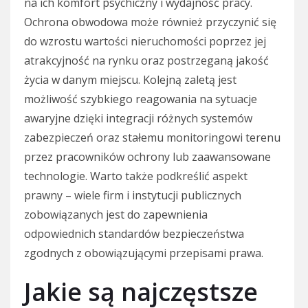
na ich komfort psychiczny i wydajność pracy.
Ochrona obwodowa może również przyczynić się
do wzrostu wartości nieruchomości poprzez jej
atrakcyjność na rynku oraz postrzeganą jakość
życia w danym miejscu. Kolejną zaletą jest
możliwość szybkiego reagowania na sytuacje
awaryjne dzięki integracji różnych systemów
zabezpieczeń oraz stałemu monitoringowi terenu
przez pracowników ochrony lub zaawansowane
technologie. Warto także podkreślić aspekt
prawny – wiele firm i instytucji publicznych
zobowiązanych jest do zapewnienia
odpowiednich standardów bezpieczeństwa
zgodnych z obowiązującymi przepisami prawa.
Jakie są najczęstsze