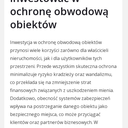
ochronę obwodową
obiektów
Inwestycja w ochronę obwodową obiektów
przynosi wiele korzyści zarówno dla właścicieli
nieruchomości, jak i dla użytkowników tych
przestrzeni. Przede wszystkim skuteczna ochrona
minimalizuje ryzyko kradzieży oraz wandalizmu,
co przekłada się na zmniejszenie strat
finansowych związanych z uszkodzeniem mienia.
Dodatkowo, obecność systemów zabezpieczeń
wpływa na postrzeganie danego obiektu jako
bezpiecznego miejsca, co może przyciągać
klientów oraz partnerów biznesowych. W