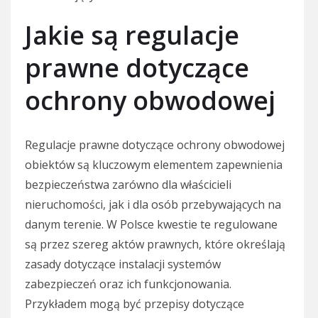
Jakie są regulacje
prawne dotyczące
ochrony obwodowej
Regulacje prawne dotyczące ochrony obwodowej
obiektów są kluczowym elementem zapewnienia
bezpieczeństwa zarówno dla właścicieli
nieruchomości, jak i dla osób przebywających na
danym terenie. W Polsce kwestie te regulowane
są przez szereg aktów prawnych, które określają
zasady dotyczące instalacji systemów
zabezpieczeń oraz ich funkcjonowania.
Przykładem mogą być przepisy dotyczące