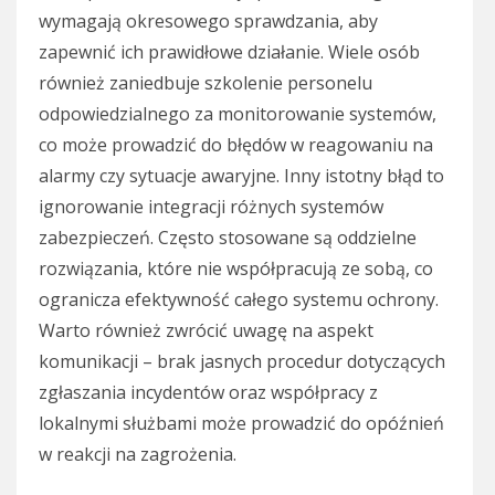
wymagają okresowego sprawdzania, aby
zapewnić ich prawidłowe działanie. Wiele osób
również zaniedbuje szkolenie personelu
odpowiedzialnego za monitorowanie systemów,
co może prowadzić do błędów w reagowaniu na
alarmy czy sytuacje awaryjne. Inny istotny błąd to
ignorowanie integracji różnych systemów
zabezpieczeń. Często stosowane są oddzielne
rozwiązania, które nie współpracują ze sobą, co
ogranicza efektywność całego systemu ochrony.
Warto również zwrócić uwagę na aspekt
komunikacji – brak jasnych procedur dotyczących
zgłaszania incydentów oraz współpracy z
lokalnymi służbami może prowadzić do opóźnień
w reakcji na zagrożenia.