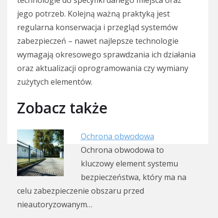
jego potrzeb. Kolejną ważną praktyką jest
regularna konserwacja i przegląd systemów
zabezpieczeń – nawet najlepsze technologie
wymagają okresowego sprawdzania ich działania
oraz aktualizacji oprogramowania czy wymiany
zużytych elementów.
Zobacz także
Ochrona obwodowa
Ochrona obwodowa to
kluczowy element systemu
bezpieczeństwa, który ma na
celu zabezpieczenie obszaru przed
nieautoryzowanym…