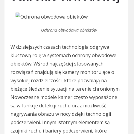
Ochrona obwodowa obiektów
W dzisiejszych czasach technologia odgrywa
kluczową rolę w systemach ochrony obwodowej
obiektów. Wśród najczęściej stosowanych
rozwiązań znajdują się kamery monitorujące o
wysokiej rozdzielczości, które pozwalają na
bieżące śledzenie sytuacji na terenie chronionym.
Nowoczesne modele kamer często wyposażone
są w funkcje detekcji ruchu oraz możliwość
nagrywania obrazu w nocy dzięki technologii
podczerwieni. Innym istotnym elementem są
czujniki ruchu i bariery podczerwieni, które