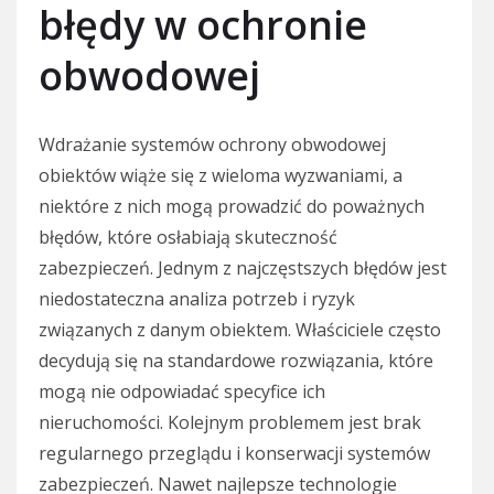
błędy w ochronie
obwodowej
Wdrażanie systemów ochrony obwodowej
obiektów wiąże się z wieloma wyzwaniami, a
niektóre z nich mogą prowadzić do poważnych
błędów, które osłabiają skuteczność
zabezpieczeń. Jednym z najczęstszych błędów jest
niedostateczna analiza potrzeb i ryzyk
związanych z danym obiektem. Właściciele często
decydują się na standardowe rozwiązania, które
mogą nie odpowiadać specyfice ich
nieruchomości. Kolejnym problemem jest brak
regularnego przeglądu i konserwacji systemów
zabezpieczeń. Nawet najlepsze technologie