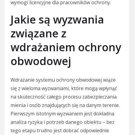
wymogi licencyjne dla pracowników ochrony.
Jakie są wyzwania
związane z
wdrażaniem ochrony
obwodowej
Wdrażanie systemu ochrony obwodowej wiąże
się z wieloma wyzwaniami, które mogą wpłynąć
na skuteczność całego procesu zabezpieczania
mienia i osób znajdujących się na danym terenie.
Pierwszym istotnym wyzwaniem jest dokładna
analiza ryzyka i potrzeb danego obiektu – bez
tego etapu trudno jest dobrać odpowiednie