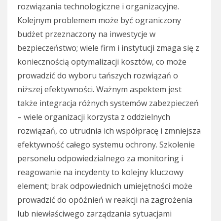
rozwiązania technologiczne i organizacyjne.
Kolejnym problemem może być ograniczony
budżet przeznaczony na inwestycje w
bezpieczeństwo; wiele firm i instytucji zmaga się z
koniecznością optymalizacji kosztów, co może
prowadzić do wyboru tańszych rozwiązań o
niższej efektywności. Ważnym aspektem jest
także integracja różnych systemów zabezpieczeń
– wiele organizacji korzysta z oddzielnych
rozwiązań, co utrudnia ich współpracę i zmniejsza
efektywność całego systemu ochrony. Szkolenie
personelu odpowiedzialnego za monitoring i
reagowanie na incydenty to kolejny kluczowy
element; brak odpowiednich umiejętności może
prowadzić do opóźnień w reakcji na zagrożenia
lub niewłaściwego zarządzania sytuacjami