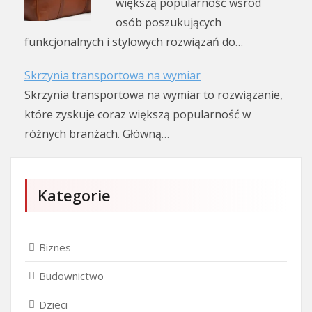
większą popularność wśród
osób poszukujących
funkcjonalnych i stylowych rozwiązań do…
Skrzynia transportowa na wymiar
Skrzynia transportowa na wymiar to rozwiązanie,
które zyskuje coraz większą popularność w
różnych branżach. Główną…
Kategorie
Biznes
Budownictwo
Dzieci