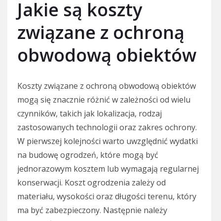
Jakie są koszty
związane z ochroną
obwodową obiektów
Koszty związane z ochroną obwodową obiektów
mogą się znacznie różnić w zależności od wielu
czynników, takich jak lokalizacja, rodzaj
zastosowanych technologii oraz zakres ochrony.
W pierwszej kolejności warto uwzględnić wydatki
na budowę ogrodzeń, które mogą być
jednorazowym kosztem lub wymagają regularnej
konserwacji. Koszt ogrodzenia zależy od
materiału, wysokości oraz długości terenu, który
ma być zabezpieczony. Następnie należy