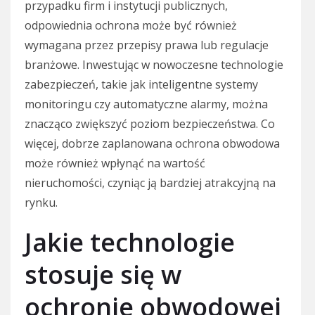
przypadku firm i instytucji publicznych,
odpowiednia ochrona może być również
wymagana przez przepisy prawa lub regulacje
branżowe. Inwestując w nowoczesne technologie
zabezpieczeń, takie jak inteligentne systemy
monitoringu czy automatyczne alarmy, można
znacząco zwiększyć poziom bezpieczeństwa. Co
więcej, dobrze zaplanowana ochrona obwodowa
może również wpłynąć na wartość
nieruchomości, czyniąc ją bardziej atrakcyjną na
rynku.
Jakie technologie
stosuje się w
ochronie obwodowej