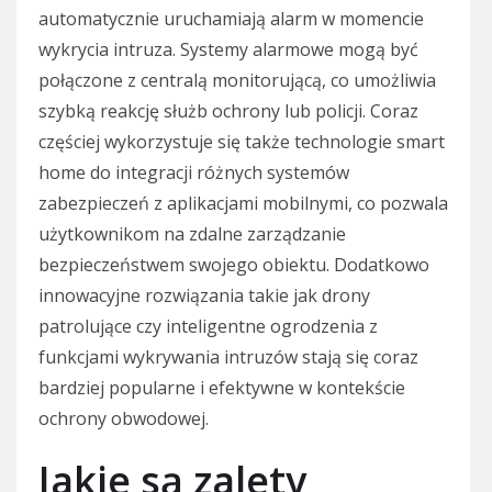
automatycznie uruchamiają alarm w momencie
wykrycia intruza. Systemy alarmowe mogą być
połączone z centralą monitorującą, co umożliwia
szybką reakcję służb ochrony lub policji. Coraz
częściej wykorzystuje się także technologie smart
home do integracji różnych systemów
zabezpieczeń z aplikacjami mobilnymi, co pozwala
użytkownikom na zdalne zarządzanie
bezpieczeństwem swojego obiektu. Dodatkowo
innowacyjne rozwiązania takie jak drony
patrolujące czy inteligentne ogrodzenia z
funkcjami wykrywania intruzów stają się coraz
bardziej popularne i efektywne w kontekście
ochrony obwodowej.
Jakie są zalety