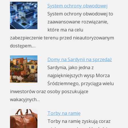
System ochrony obwodowej
System ochrony obwodowej to
zaawansowane rozwiązanie,
które ma na celu
zabezpieczenie terenu przed nieautoryzowanym
dostępem.…
Domy na Sardynii na sprzedaż
Sardynia, jako jedna z
najpiękniejszych wysp Morza
Śródziemnego, przyciąga wielu
inwestorów oraz osoby poszukujące
wakacyjnych…
Torby na ramię
Torby na ramię zyskują coraz