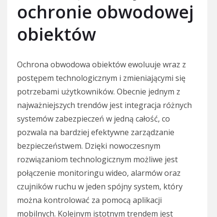
ochronie obwodowej
obiektów
Ochrona obwodowa obiektów ewoluuje wraz z
postępem technologicznym i zmieniającymi się
potrzebami użytkowników. Obecnie jednym z
najważniejszych trendów jest integracja różnych
systemów zabezpieczeń w jedną całość, co
pozwala na bardziej efektywne zarządzanie
bezpieczeństwem. Dzięki nowoczesnym
rozwiązaniom technologicznym możliwe jest
połączenie monitoringu wideo, alarmów oraz
czujników ruchu w jeden spójny system, który
można kontrolować za pomocą aplikacji
mobilnych. Kolejnym istotnym trendem jest