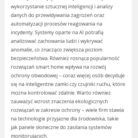
wykorzystanie sztucznej inteligencji i analizy
danych do przewidywania zagrożeń oraz
automatyzacji procesów reagowania na
incydenty. Systemy oparte na AI potrafią
analizować zachowania ludzi i wykrywać
anomalie, co znacząco zwiększa poziom
bezpieczeństwa. Również rosnąca popularność
rozwiązań smart home wpływa na rozwój
ochrony obwodowej – coraz więcej osób decyduje
się na inteligentne zamki czy czujniki ruchu, które
można kontrolować zdalnie. Warto również
zauważyć wzrost znaczenia ekologicznych
rozwiązań w zakresie ochrony – wiele firm stawia
na technologie przyjazne dla środowiska, takie
jak panele słoneczne do zasilania systemów
monitorujących.