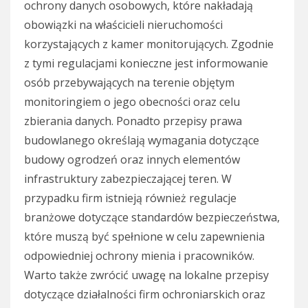
ochrony danych osobowych, które nakładają
obowiązki na właścicieli nieruchomości
korzystających z kamer monitorujących. Zgodnie
z tymi regulacjami konieczne jest informowanie
osób przebywających na terenie objętym
monitoringiem o jego obecności oraz celu
zbierania danych. Ponadto przepisy prawa
budowlanego określają wymagania dotyczące
budowy ogrodzeń oraz innych elementów
infrastruktury zabezpieczającej teren. W
przypadku firm istnieją również regulacje
branżowe dotyczące standardów bezpieczeństwa,
które muszą być spełnione w celu zapewnienia
odpowiedniej ochrony mienia i pracowników.
Warto także zwrócić uwagę na lokalne przepisy
dotyczące działalności firm ochroniarskich oraz