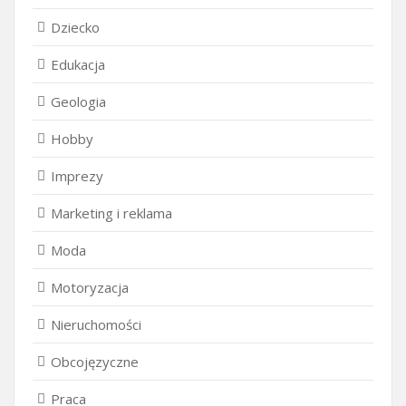
Dziecko
Edukacja
Geologia
Hobby
Imprezy
Marketing i reklama
Moda
Motoryzacja
Nieruchomości
Obcojęzyczne
Praca