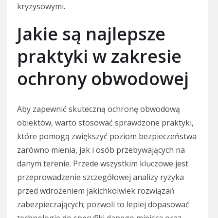
kryzysowymi.
Jakie są najlepsze
praktyki w zakresie
ochrony obwodowej
Aby zapewnić skuteczną ochronę obwodową
obiektów, warto stosować sprawdzone praktyki,
które pomogą zwiększyć poziom bezpieczeństwa
zarówno mienia, jak i osób przebywających na
danym terenie. Przede wszystkim kluczowe jest
przeprowadzenie szczegółowej analizy ryzyka
przed wdrożeniem jakichkolwiek rozwiązań
zabezpieczających; pozwoli to lepiej dopasować
technologie do specyfiki danego miejsca oraz