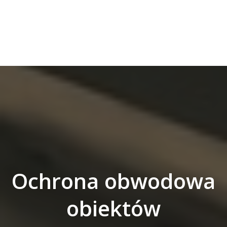
Ochrona obwodowa
obiektów