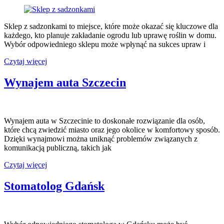
Sklep z sadzonkami to miejsce, które może okazać się kluczowe dla
każdego, kto planuje zakładanie ogrodu lub uprawę roślin w domu.
Wybór odpowiedniego sklepu może wpłynąć na sukces upraw i
Sklep
Czytaj więcej
z
sadzonkami
Wynajem auta Szczecin
Wynajem auta w Szczecinie to doskonałe rozwiązanie dla osób,
które chcą zwiedzić miasto oraz jego okolice w komfortowy sposób.
Dzięki wynajmowi można uniknąć problemów związanych z
komunikacją publiczną, takich jak
Wynajem
Czytaj więcej
auta
Szczecin
Stomatolog Gdańsk