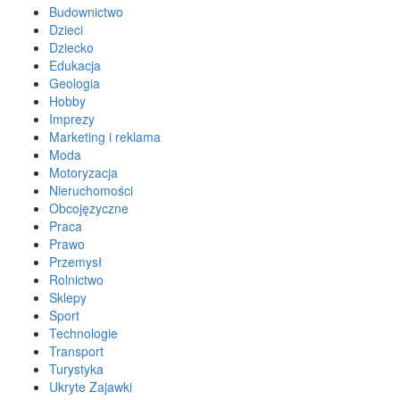
Budownictwo
Dzieci
Dziecko
Edukacja
Geologia
Hobby
Imprezy
Marketing i reklama
Moda
Motoryzacja
Nieruchomości
Obcojęzyczne
Praca
Prawo
Przemysł
Rolnictwo
Sklepy
Sport
Technologie
Transport
Turystyka
Ukryte Zajawki