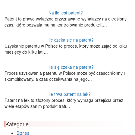
Na ile jest patent?
Patent to prawo wyłączne przyznawane wynalazcy na określony
czas, które pozwala mu na kontrolowanie produkcji,…
Ile czeka się na patent?
Uzyskanie patentu w Polsce to proces, który może zająć od kilku
miesięcy do kilku lat,…
Ile się czeka na patent?
Proces uzyskiwania patentu w Polsce może być czasochłonny i
skomplikowany, a czas oczekiwania na jego…
Ile trwa patent na lek?
Patent na lek to złożony proces, który wymaga przejścia przez
wiele etapów zanim produkt trafi…
Kategorie
Biznes