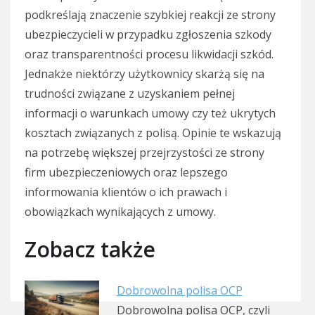
podkreślają znaczenie szybkiej reakcji ze strony
ubezpieczycieli w przypadku zgłoszenia szkody
oraz transparentności procesu likwidacji szkód.
Jednakże niektórzy użytkownicy skarżą się na
trudności związane z uzyskaniem pełnej
informacji o warunkach umowy czy też ukrytych
kosztach związanych z polisą. Opinie te wskazują
na potrzebę większej przejrzystości ze strony
firm ubezpieczeniowych oraz lepszego
informowania klientów o ich prawach i
obowiązkach wynikających z umowy.
Zobacz także
Dobrowolna polisa OCP
Dobrowolna polisa OCP, czyli