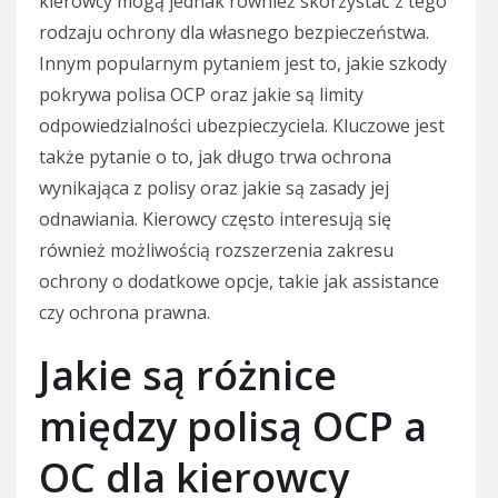
kierowcy mogą jednak również skorzystać z tego
rodzaju ochrony dla własnego bezpieczeństwa.
Innym popularnym pytaniem jest to, jakie szkody
pokrywa polisa OCP oraz jakie są limity
odpowiedzialności ubezpieczyciela. Kluczowe jest
także pytanie o to, jak długo trwa ochrona
wynikająca z polisy oraz jakie są zasady jej
odnawiania. Kierowcy często interesują się
również możliwością rozszerzenia zakresu
ochrony o dodatkowe opcje, takie jak assistance
czy ochrona prawna.
Jakie są różnice
między polisą OCP a
OC dla kierowcy