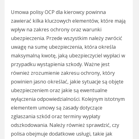
Umowa polisy OCP dla kierowcy powinna
zawierać kilka kluczowych elementów, które mają
wpływ na zakres ochrony oraz warunki
ubezpieczenia. Przede wszystkim należy zwrócić
uwagę na sumę ubezpieczenia, która określa
maksymalną kwotę, jaką ubezpieczyciel wypłaci w
przypadku wystąpienia szkody. Ważne jest
również zrozumienie zakresu ochrony, który
powinien jasno określać, jakie sytuacje są objęte
ubezpieczeniem oraz jakie są ewentualne
wyłączenia odpowiedzialności. Kolejnym istotnym
elementem umowy są zasady dotyczące
zgłaszania szkód oraz terminy wypłaty
odszkodowania. Należy również sprawdzić, czy
polisa obejmuje dodatkowe usługi, takie jak