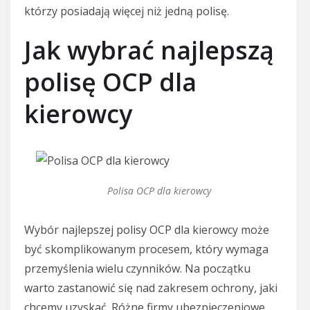
którzy posiadają więcej niż jedną polisę.
Jak wybrać najlepszą
polisę OCP dla
kierowcy
Polisa OCP dla kierowcy
Wybór najlepszej polisy OCP dla kierowcy może
być skomplikowanym procesem, który wymaga
przemyślenia wielu czynników. Na początku
warto zastanowić się nad zakresem ochrony, jaki
chcemy uzyskać. Różne firmy ubezpieczeniowe