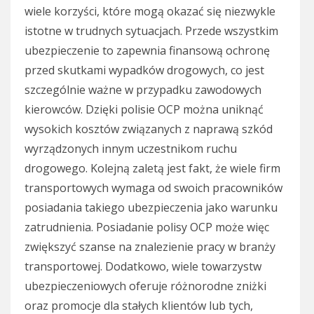
wiele korzyści, które mogą okazać się niezwykle
istotne w trudnych sytuacjach. Przede wszystkim
ubezpieczenie to zapewnia finansową ochronę
przed skutkami wypadków drogowych, co jest
szczególnie ważne w przypadku zawodowych
kierowców. Dzięki polisie OCP można uniknąć
wysokich kosztów związanych z naprawą szkód
wyrządzonych innym uczestnikom ruchu
drogowego. Kolejną zaletą jest fakt, że wiele firm
transportowych wymaga od swoich pracowników
posiadania takiego ubezpieczenia jako warunku
zatrudnienia. Posiadanie polisy OCP może więc
zwiększyć szanse na znalezienie pracy w branży
transportowej. Dodatkowo, wiele towarzystw
ubezpieczeniowych oferuje różnorodne zniżki
oraz promocje dla stałych klientów lub tych,