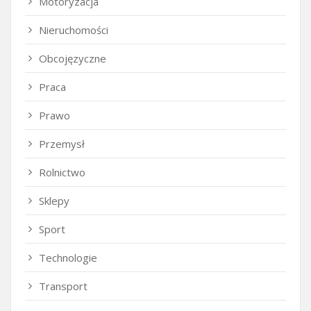
Motoryzacja
Nieruchomości
Obcojęzyczne
Praca
Prawo
Przemysł
Rolnictwo
Sklepy
Sport
Technologie
Transport