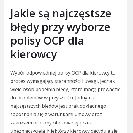
Jakie są najczęstsze
błędy przy wyborze
polisy OCP dla
kierowcy
Wybór odpowiedniej polisy OCP dla kierowcy to
proces wymagający staranności i uwagi, jednak
wiele osób popełnia błędy, które mogą prowadzić
do problemów w przyszłości. Jednym z
najczęstszych błędów jest brak dokładnego
zapoznania się z warunkami umowy oraz
zakresem ochrony oferowanej przez
ubezpieczyciela. Niektórzy kierowcy decydują się