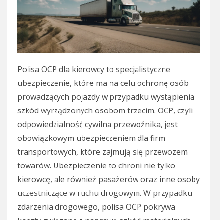
Polisa OCP dla kierowcy to specjalistyczne
ubezpieczenie, które ma na celu ochronę osób
prowadzących pojazdy w przypadku wystąpienia
szkód wyrządzonych osobom trzecim. OCP, czyli
odpowiedzialność cywilna przewoźnika, jest
obowiązkowym ubezpieczeniem dla firm
transportowych, które zajmują się przewozem
towarów. Ubezpieczenie to chroni nie tylko
kierowcę, ale również pasażerów oraz inne osoby
uczestniczące w ruchu drogowym. W przypadku
zdarzenia drogowego, polisa OCP pokrywa