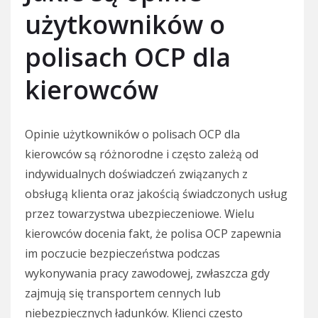
użytkowników o
polisach OCP dla
kierowców
Opinie użytkowników o polisach OCP dla
kierowców są różnorodne i często zależą od
indywidualnych doświadczeń związanych z
obsługą klienta oraz jakością świadczonych usług
przez towarzystwa ubezpieczeniowe. Wielu
kierowców docenia fakt, że polisa OCP zapewnia
im poczucie bezpieczeństwa podczas
wykonywania pracy zawodowej, zwłaszcza gdy
zajmują się transportem cennych lub
niebezpiecznych ładunków. Klienci często