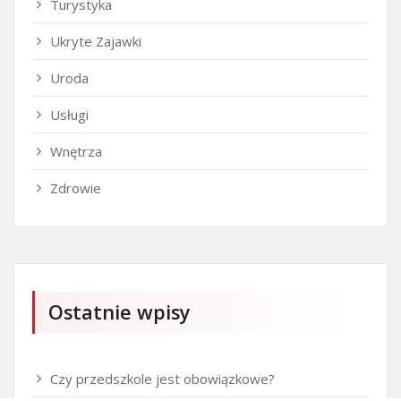
Turystyka
Ukryte Zajawki
Uroda
Usługi
Wnętrza
Zdrowie
Ostatnie wpisy
Czy przedszkole jest obowiązkowe?