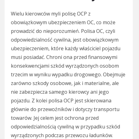
Wielu kierowców myli polisę OCP z
obowiązkowym ubezpieczeniem OC, co może
prowadzić do nieporozumień. Polisa OC, czyli
odpowiedzialność cywilna, jest obowiązkowym
ubezpieczeniem, które każdy właściciel pojazdu
musi posiadać. Chroni ona przed finansowymi
konsekwencjami szkód wyrządzonych osobom
trzecim w wyniku wypadku drogowego. Obejmuje
zarówno szkody osobowe, jak i materialne, ale
nie zabezpiecza samego kierowcy ani jego
pojazdu. Z kolei polisa OCP jest skierowana
głównie do przewoźników i dotyczy transportu
towarów. Jej celem jest ochrona przed
odpowiedzialnością cywilną w przypadku szkód
wyrządzonych podczas przewozu ładunków.