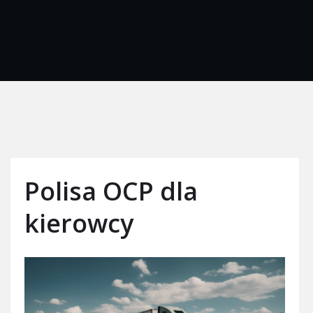
Polisa OCP dla
kierowcy