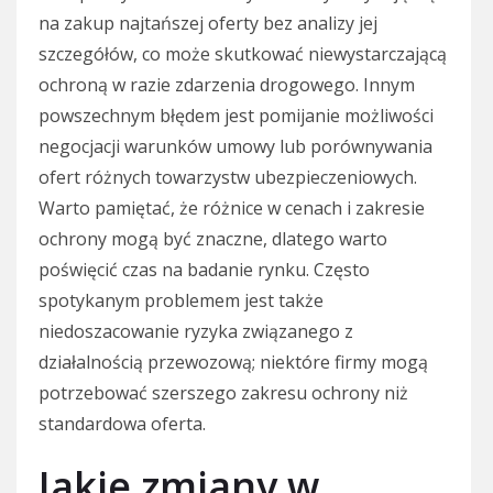
na zakup najtańszej oferty bez analizy jej
szczegółów, co może skutkować niewystarczającą
ochroną w razie zdarzenia drogowego. Innym
powszechnym błędem jest pomijanie możliwości
negocjacji warunków umowy lub porównywania
ofert różnych towarzystw ubezpieczeniowych.
Warto pamiętać, że różnice w cenach i zakresie
ochrony mogą być znaczne, dlatego warto
poświęcić czas na badanie rynku. Często
spotykanym problemem jest także
niedoszacowanie ryzyka związanego z
działalnością przewozową; niektóre firmy mogą
potrzebować szerszego zakresu ochrony niż
standardowa oferta.
Jakie zmiany w