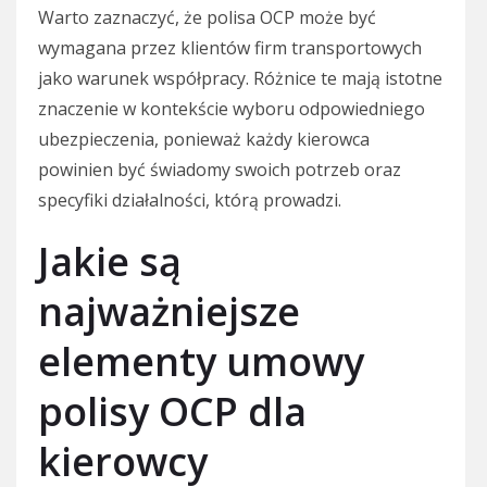
Warto zaznaczyć, że polisa OCP może być
wymagana przez klientów firm transportowych
jako warunek współpracy. Różnice te mają istotne
znaczenie w kontekście wyboru odpowiedniego
ubezpieczenia, ponieważ każdy kierowca
powinien być świadomy swoich potrzeb oraz
specyfiki działalności, którą prowadzi.
Jakie są
najważniejsze
elementy umowy
polisy OCP dla
kierowcy