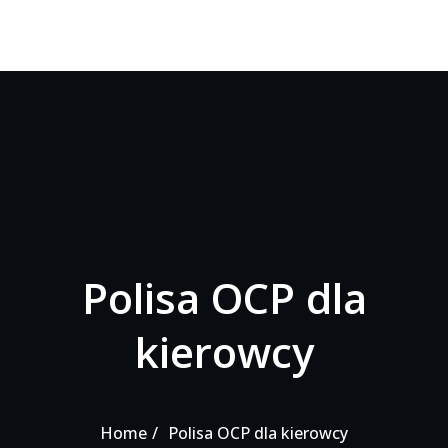
Polisa OCP dla
kierowcy
Home
Polisa OCP dla kierowcy