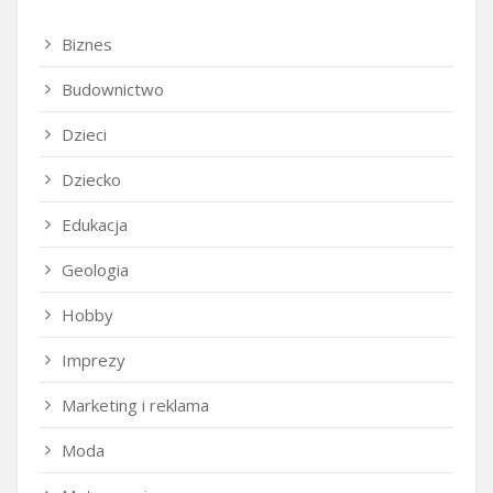
Biznes
Budownictwo
Dzieci
Dziecko
Edukacja
Geologia
Hobby
Imprezy
Marketing i reklama
Moda