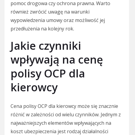
pomoc drogowa czy ochrona prawna. Warto
również zwrócić uwagę na warunki
wypowiedzenia umowy oraz możliwość jej
przedłużenia na kolejny rok.
Jakie czynniki
wpływają na cenę
polisy OCP dla
kierowcy
Cena polisy OCP dla kierowcy może się znacznie
różnić w zależności od wielu czynników. Jednym z
najważniejszych elementów wpływających na
koszt ubezpieczenia jest rodzaj działalności