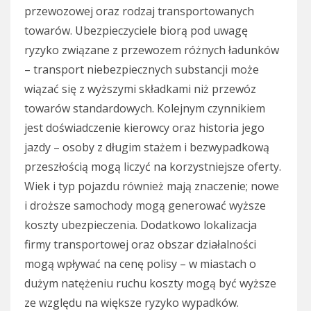
przewozowej oraz rodzaj transportowanych
towarów. Ubezpieczyciele biorą pod uwagę
ryzyko związane z przewozem różnych ładunków
– transport niebezpiecznych substancji może
wiązać się z wyższymi składkami niż przewóz
towarów standardowych. Kolejnym czynnikiem
jest doświadczenie kierowcy oraz historia jego
jazdy – osoby z długim stażem i bezwypadkową
przeszłością mogą liczyć na korzystniejsze oferty.
Wiek i typ pojazdu również mają znaczenie; nowe
i droższe samochody mogą generować wyższe
koszty ubezpieczenia. Dodatkowo lokalizacja
firmy transportowej oraz obszar działalności
mogą wpływać na cenę polisy – w miastach o
dużym natężeniu ruchu koszty mogą być wyższe
ze względu na większe ryzyko wypadków.