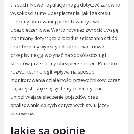
trzecich. Nowe regulacje mogą dotyczyć zarówno
wysokości sumy ubezpieczenia, jak i zakresu
ochrony oferowanej przez towarzystwa
ubezpieczeniowe. Warto również zwrócić uwagę
na zmiany dotyczące procedur zgłaszania szkód
oraz terminy wypłaty odszkodowań; nowe
przepisy mogą wpłynąć na sposób obsługi
klientów przez firmy ubezpieczeniowe. Ponadto
rozwój technologii wpływa na sposób
monitorowania działalności przewoźników; coraz
częściej stosuje się systemy telematyczne
umożliwiające śledzenie pojazdów oraz
analizowanie danych dotyczących stylu jazdy
kierowców.
Jakie są opinie