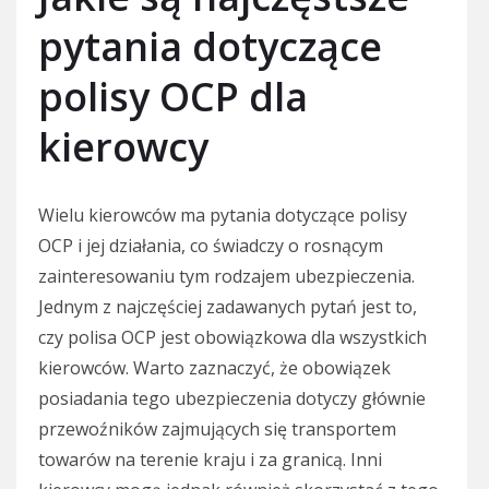
pytania dotyczące
polisy OCP dla
kierowcy
Wielu kierowców ma pytania dotyczące polisy
OCP i jej działania, co świadczy o rosnącym
zainteresowaniu tym rodzajem ubezpieczenia.
Jednym z najczęściej zadawanych pytań jest to,
czy polisa OCP jest obowiązkowa dla wszystkich
kierowców. Warto zaznaczyć, że obowiązek
posiadania tego ubezpieczenia dotyczy głównie
przewoźników zajmujących się transportem
towarów na terenie kraju i za granicą. Inni