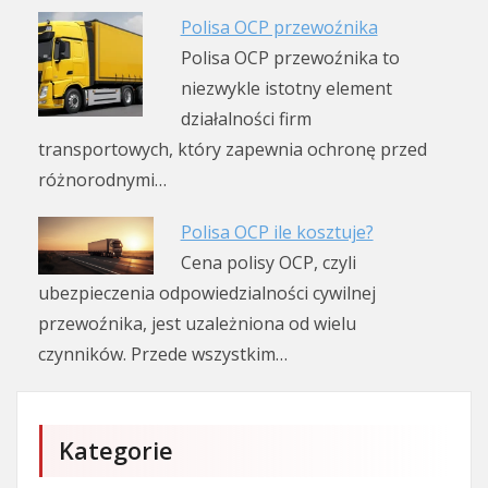
Polisa OCP przewoźnika
Polisa OCP przewoźnika to
niezwykle istotny element
działalności firm
transportowych, który zapewnia ochronę przed
różnorodnymi…
Polisa OCP ile kosztuje?
Cena polisy OCP, czyli
ubezpieczenia odpowiedzialności cywilnej
przewoźnika, jest uzależniona od wielu
czynników. Przede wszystkim…
Kategorie