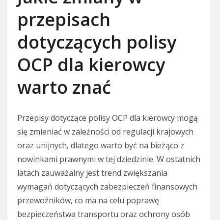
przepisach
dotyczących polisy
OCP dla kierowcy
warto znać
Przepisy dotyczące polisy OCP dla kierowcy mogą
się zmieniać w zależności od regulacji krajowych
oraz unijnych, dlatego warto być na bieżąco z
nowinkami prawnymi w tej dziedzinie. W ostatnich
latach zauważalny jest trend zwiększania
wymagań dotyczących zabezpieczeń finansowych
przewoźników, co ma na celu poprawę
bezpieczeństwa transportu oraz ochrony osób