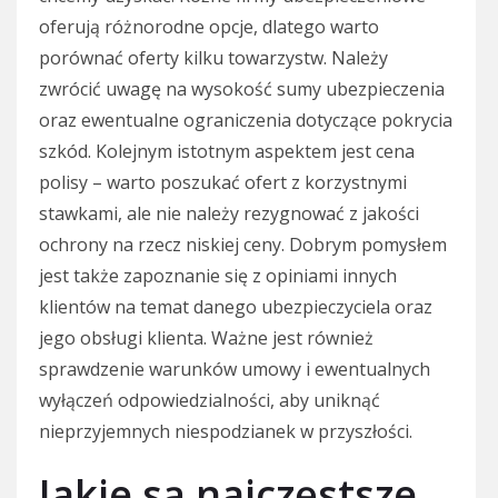
oferują różnorodne opcje, dlatego warto
porównać oferty kilku towarzystw. Należy
zwrócić uwagę na wysokość sumy ubezpieczenia
oraz ewentualne ograniczenia dotyczące pokrycia
szkód. Kolejnym istotnym aspektem jest cena
polisy – warto poszukać ofert z korzystnymi
stawkami, ale nie należy rezygnować z jakości
ochrony na rzecz niskiej ceny. Dobrym pomysłem
jest także zapoznanie się z opiniami innych
klientów na temat danego ubezpieczyciela oraz
jego obsługi klienta. Ważne jest również
sprawdzenie warunków umowy i ewentualnych
wyłączeń odpowiedzialności, aby uniknąć
nieprzyjemnych niespodzianek w przyszłości.
Jakie są najczęstsze