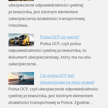
ubezpieczenie odpowiedzialności cywilnej
przewoźnika, jest istotnym elementem
zabezpieczenia działalności transportowej.
Umożliwia…
Polisa OCP czy warto?
Polisa OCP, czyli polisa
odpowiedzialności cywilnej przewoźnika, to
dokument ubezpieczeniowy, który ma na celu
zabezpieczenie…
Czy polisa OCP jest
obowiązkowa na mocy prawa?
Polisa OCP, czyli ubezpieczenie odpowiedzialności
cywilnej przewoźnika, jest istotnym elementem
działalności transportowej w Polsce. Zgodnie…