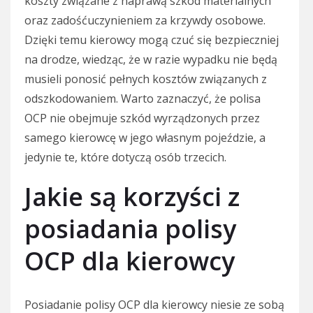
koszty związane z naprawą szkód materialnych
oraz zadośćuczynieniem za krzywdy osobowe.
Dzięki temu kierowcy mogą czuć się bezpieczniej
na drodze, wiedząc, że w razie wypadku nie będą
musieli ponosić pełnych kosztów związanych z
odszkodowaniem. Warto zaznaczyć, że polisa
OCP nie obejmuje szkód wyrządzonych przez
samego kierowcę w jego własnym pojeździe, a
jedynie te, które dotyczą osób trzecich.
Jakie są korzyści z
posiadania polisy
OCP dla kierowcy
Posiadanie polisy OCP dla kierowcy niesie ze sobą