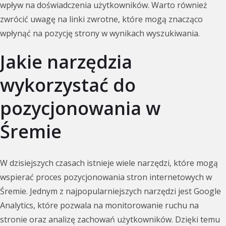
wpływ na doświadczenia użytkowników. Warto również
zwrócić uwagę na linki zwrotne, które mogą znacząco
wpłynąć na pozycję strony w wynikach wyszukiwania.
Jakie narzędzia
wykorzystać do
pozycjonowania w
Śremie
W dzisiejszych czasach istnieje wiele narzędzi, które mogą
wspierać proces pozycjonowania stron internetowych w
Śremie. Jednym z najpopularniejszych narzędzi jest Google
Analytics, które pozwala na monitorowanie ruchu na
stronie oraz analizę zachowań użytkowników. Dzięki temu