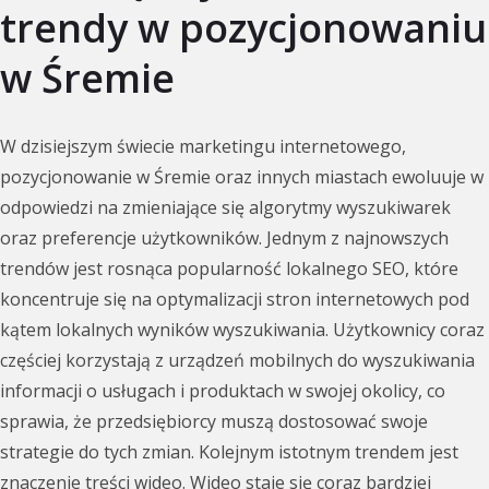
trendy w pozycjonowaniu
w Śremie
W dzisiejszym świecie marketingu internetowego,
pozycjonowanie w Śremie oraz innych miastach ewoluuje w
odpowiedzi na zmieniające się algorytmy wyszukiwarek
oraz preferencje użytkowników. Jednym z najnowszych
trendów jest rosnąca popularność lokalnego SEO, które
koncentruje się na optymalizacji stron internetowych pod
kątem lokalnych wyników wyszukiwania. Użytkownicy coraz
częściej korzystają z urządzeń mobilnych do wyszukiwania
informacji o usługach i produktach w swojej okolicy, co
sprawia, że przedsiębiorcy muszą dostosować swoje
strategie do tych zmian. Kolejnym istotnym trendem jest
znaczenie treści wideo. Wideo staje się coraz bardziej