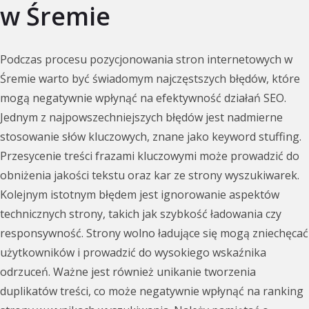
w Śremie
Podczas procesu pozycjonowania stron internetowych w
Śremie warto być świadomym najczęstszych błędów, które
mogą negatywnie wpłynąć na efektywność działań SEO.
Jednym z najpowszechniejszych błędów jest nadmierne
stosowanie słów kluczowych, znane jako keyword stuffing.
Przesycenie treści frazami kluczowymi może prowadzić do
obniżenia jakości tekstu oraz kar ze strony wyszukiwarek.
Kolejnym istotnym błędem jest ignorowanie aspektów
technicznych strony, takich jak szybkość ładowania czy
responsywność. Strony wolno ładujące się mogą zniechęcać
użytkowników i prowadzić do wysokiego wskaźnika
odrzuceń. Ważne jest również unikanie tworzenia
duplikatów treści, co może negatywnie wpłynąć na ranking