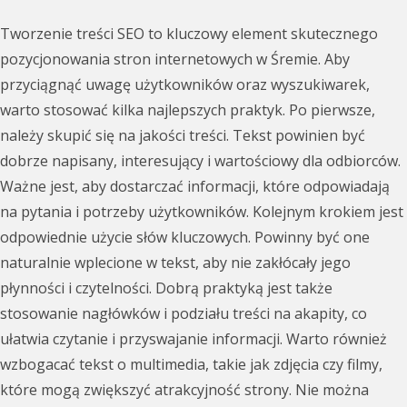
Tworzenie treści SEO to kluczowy element skutecznego
pozycjonowania stron internetowych w Śremie. Aby
przyciągnąć uwagę użytkowników oraz wyszukiwarek,
warto stosować kilka najlepszych praktyk. Po pierwsze,
należy skupić się na jakości treści. Tekst powinien być
dobrze napisany, interesujący i wartościowy dla odbiorców.
Ważne jest, aby dostarczać informacji, które odpowiadają
na pytania i potrzeby użytkowników. Kolejnym krokiem jest
odpowiednie użycie słów kluczowych. Powinny być one
naturalnie wplecione w tekst, aby nie zakłócały jego
płynności i czytelności. Dobrą praktyką jest także
stosowanie nagłówków i podziału treści na akapity, co
ułatwia czytanie i przyswajanie informacji. Warto również
wzbogacać tekst o multimedia, takie jak zdjęcia czy filmy,
które mogą zwiększyć atrakcyjność strony. Nie można