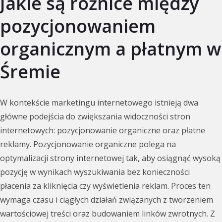
Jakie są różnice między
pozycjonowaniem
organicznym a płatnym w
Śremie
W kontekście marketingu internetowego istnieją dwa
główne podejścia do zwiększania widoczności stron
internetowych: pozycjonowanie organiczne oraz płatne
reklamy. Pozycjonowanie organiczne polega na
optymalizacji strony internetowej tak, aby osiągnąć wysoką
pozycję w wynikach wyszukiwania bez konieczności
płacenia za kliknięcia czy wyświetlenia reklam. Proces ten
wymaga czasu i ciągłych działań związanych z tworzeniem
wartościowej treści oraz budowaniem linków zwrotnych. Z