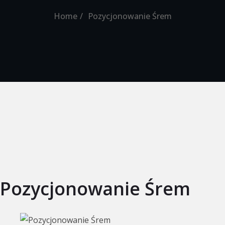
Home
Pozycjonowanie Śrem
Pozycjonowanie Śrem