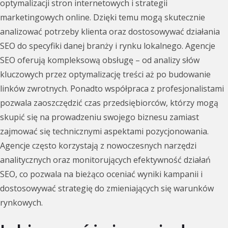
optymalizacji stron internetowych i strategii
marketingowych online. Dzięki temu mogą skutecznie
analizować potrzeby klienta oraz dostosowywać działania
SEO do specyfiki danej branży i rynku lokalnego. Agencje
SEO oferują kompleksową obsługę – od analizy słów
kluczowych przez optymalizację treści aż po budowanie
linków zwrotnych. Ponadto współpraca z profesjonalistami
pozwala zaoszczędzić czas przedsiębiorców, którzy mogą
skupić się na prowadzeniu swojego biznesu zamiast
zajmować się technicznymi aspektami pozycjonowania.
Agencje często korzystają z nowoczesnych narzędzi
analitycznych oraz monitorujących efektywność działań
SEO, co pozwala na bieżąco oceniać wyniki kampanii i
dostosowywać strategię do zmieniających się warunków
rynkowych.