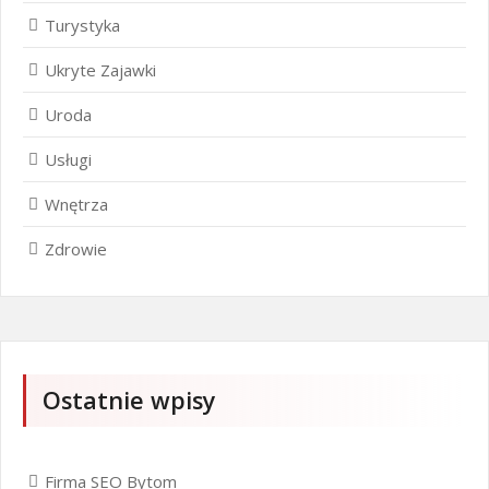
Turystyka
Ukryte Zajawki
Uroda
Usługi
Wnętrza
Zdrowie
Ostatnie wpisy
Firma SEO Bytom