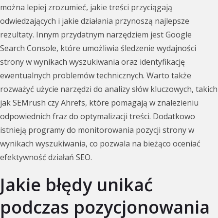
można lepiej zrozumieć, jakie treści przyciągają
odwiedzających i jakie działania przynoszą najlepsze
rezultaty. Innym przydatnym narzędziem jest Google
Search Console, które umożliwia śledzenie wydajności
strony w wynikach wyszukiwania oraz identyfikację
ewentualnych problemów technicznych. Warto także
rozważyć użycie narzędzi do analizy słów kluczowych, takich
jak SEMrush czy Ahrefs, które pomagają w znalezieniu
odpowiednich fraz do optymalizacji treści. Dodatkowo
istnieją programy do monitorowania pozycji strony w
wynikach wyszukiwania, co pozwala na bieżąco oceniać
efektywność działań SEO.
Jakie błędy unikać
podczas pozycjonowania