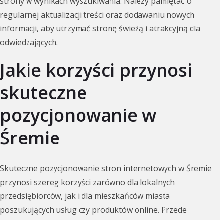
strony w wynikach wyszukiwania. Należy pamiętać o
regularnej aktualizacji treści oraz dodawaniu nowych
informacji, aby utrzymać stronę świeżą i atrakcyjną dla
odwiedzających.
Jakie korzyści przynosi
skuteczne
pozycjonowanie w
Śremie
Skuteczne pozycjonowanie stron internetowych w Śremie
przynosi szereg korzyści zarówno dla lokalnych
przedsiębiorców, jak i dla mieszkańców miasta
poszukujących usług czy produktów online. Przede