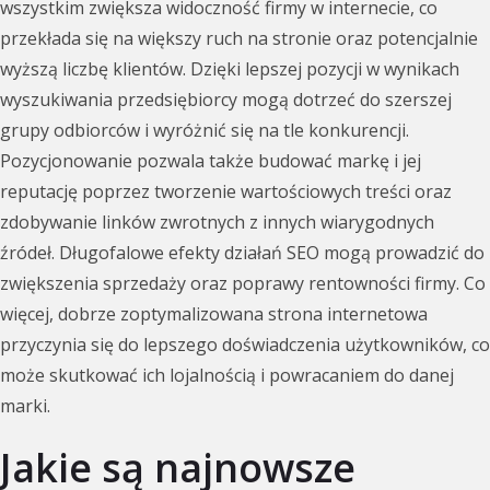
wszystkim zwiększa widoczność firmy w internecie, co
przekłada się na większy ruch na stronie oraz potencjalnie
wyższą liczbę klientów. Dzięki lepszej pozycji w wynikach
wyszukiwania przedsiębiorcy mogą dotrzeć do szerszej
grupy odbiorców i wyróżnić się na tle konkurencji.
Pozycjonowanie pozwala także budować markę i jej
reputację poprzez tworzenie wartościowych treści oraz
zdobywanie linków zwrotnych z innych wiarygodnych
źródeł. Długofalowe efekty działań SEO mogą prowadzić do
zwiększenia sprzedaży oraz poprawy rentowności firmy. Co
więcej, dobrze zoptymalizowana strona internetowa
przyczynia się do lepszego doświadczenia użytkowników, co
może skutkować ich lojalnością i powracaniem do danej
marki.
Jakie są najnowsze