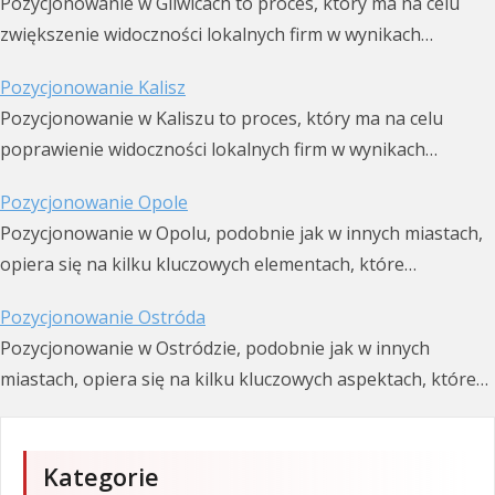
Pozycjonowanie w Gliwicach to proces, który ma na celu
zwiększenie widoczności lokalnych firm w wynikach…
Pozycjonowanie Kalisz
Pozycjonowanie w Kaliszu to proces, który ma na celu
poprawienie widoczności lokalnych firm w wynikach…
Pozycjonowanie Opole
Pozycjonowanie w Opolu, podobnie jak w innych miastach,
opiera się na kilku kluczowych elementach, które…
Pozycjonowanie Ostróda
Pozycjonowanie w Ostródzie, podobnie jak w innych
miastach, opiera się na kilku kluczowych aspektach, które…
Kategorie