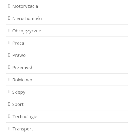
Motoryzacja
Nieruchomości
Obcojęzyczne
Praca
Prawo
Przemysł
Rolnictwo
Sklepy
Sport
Technologie
Transport