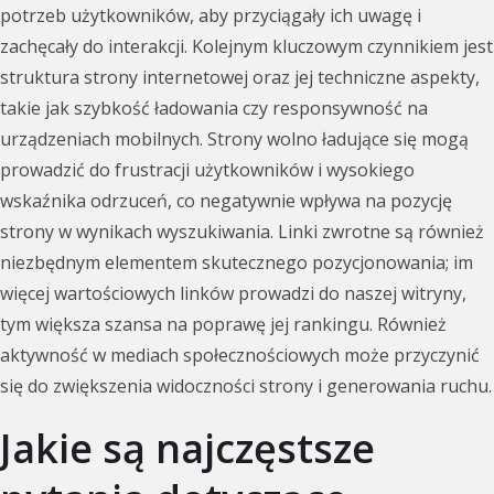
potrzeb użytkowników, aby przyciągały ich uwagę i
zachęcały do interakcji. Kolejnym kluczowym czynnikiem jest
struktura strony internetowej oraz jej techniczne aspekty,
takie jak szybkość ładowania czy responsywność na
urządzeniach mobilnych. Strony wolno ładujące się mogą
prowadzić do frustracji użytkowników i wysokiego
wskaźnika odrzuceń, co negatywnie wpływa na pozycję
strony w wynikach wyszukiwania. Linki zwrotne są również
niezbędnym elementem skutecznego pozycjonowania; im
więcej wartościowych linków prowadzi do naszej witryny,
tym większa szansa na poprawę jej rankingu. Również
aktywność w mediach społecznościowych może przyczynić
się do zwiększenia widoczności strony i generowania ruchu.
Jakie są najczęstsze