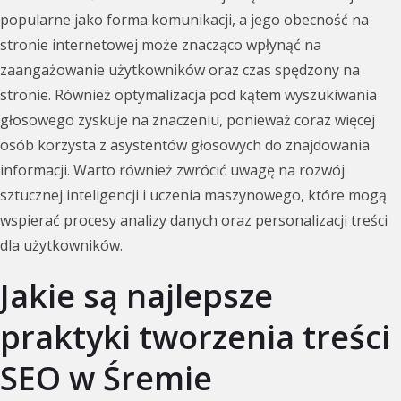
popularne jako forma komunikacji, a jego obecność na
stronie internetowej może znacząco wpłynąć na
zaangażowanie użytkowników oraz czas spędzony na
stronie. Również optymalizacja pod kątem wyszukiwania
głosowego zyskuje na znaczeniu, ponieważ coraz więcej
osób korzysta z asystentów głosowych do znajdowania
informacji. Warto również zwrócić uwagę na rozwój
sztucznej inteligencji i uczenia maszynowego, które mogą
wspierać procesy analizy danych oraz personalizacji treści
dla użytkowników.
Jakie są najlepsze
praktyki tworzenia treści
SEO w Śremie