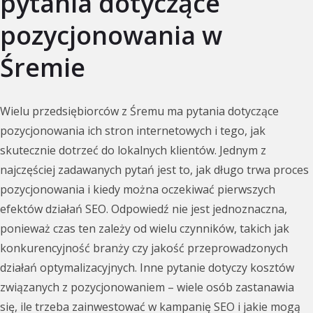
pytania dotyczące
pozycjonowania w
Śremie
Wielu przedsiębiorców z Śremu ma pytania dotyczące
pozycjonowania ich stron internetowych i tego, jak
skutecznie dotrzeć do lokalnych klientów. Jednym z
najczęściej zadawanych pytań jest to, jak długo trwa proces
pozycjonowania i kiedy można oczekiwać pierwszych
efektów działań SEO. Odpowiedź nie jest jednoznaczna,
ponieważ czas ten zależy od wielu czynników, takich jak
konkurencyjność branży czy jakość przeprowadzonych
działań optymalizacyjnych. Inne pytanie dotyczy kosztów
związanych z pozycjonowaniem – wiele osób zastanawia
się, ile trzeba zainwestować w kampanię SEO i jakie mogą