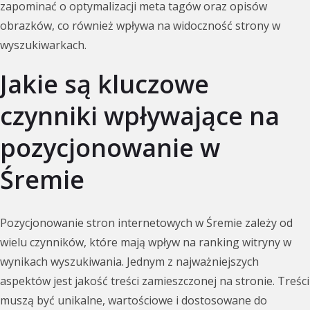
zapominać o optymalizacji meta tagów oraz opisów
obrazków, co również wpływa na widoczność strony w
wyszukiwarkach.
Jakie są kluczowe
czynniki wpływające na
pozycjonowanie w
Śremie
Pozycjonowanie stron internetowych w Śremie zależy od
wielu czynników, które mają wpływ na ranking witryny w
wynikach wyszukiwania. Jednym z najważniejszych
aspektów jest jakość treści zamieszczonej na stronie. Treści
muszą być unikalne, wartościowe i dostosowane do