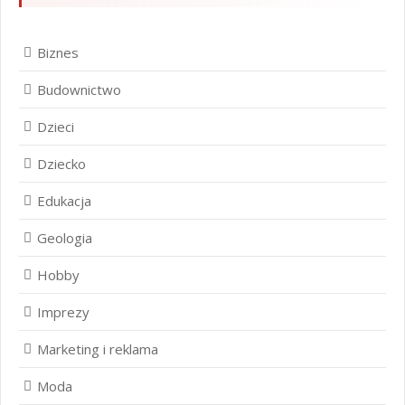
Biznes
Budownictwo
Dzieci
Dziecko
Edukacja
Geologia
Hobby
Imprezy
Marketing i reklama
Moda