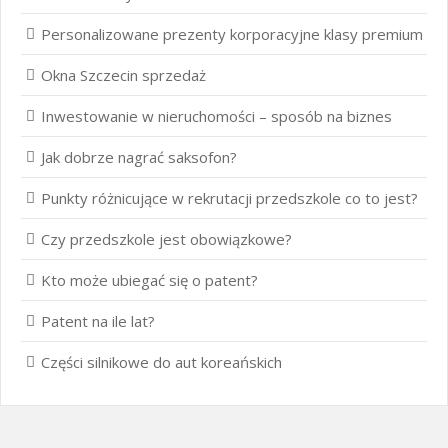
Personalizowane prezenty korporacyjne klasy premium
Okna Szczecin sprzedaż
Inwestowanie w nieruchomości – sposób na biznes
Jak dobrze nagrać saksofon?
Punkty różnicujące w rekrutacji przedszkole co to jest?
Czy przedszkole jest obowiązkowe?
Kto może ubiegać się o patent?
Patent na ile lat?
Części silnikowe do aut koreańskich