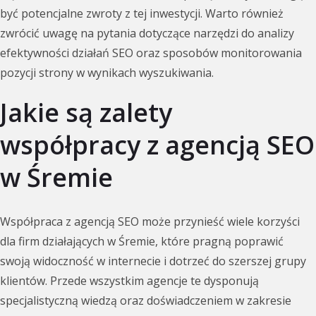
być potencjalne zwroty z tej inwestycji. Warto również
zwrócić uwagę na pytania dotyczące narzędzi do analizy
efektywności działań SEO oraz sposobów monitorowania
pozycji strony w wynikach wyszukiwania.
Jakie są zalety
współpracy z agencją SEO
w Śremie
Współpraca z agencją SEO może przynieść wiele korzyści
dla firm działających w Śremie, które pragną poprawić
swoją widoczność w internecie i dotrzeć do szerszej grupy
klientów. Przede wszystkim agencje te dysponują
specjalistyczną wiedzą oraz doświadczeniem w zakresie