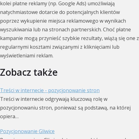
kolei płatne reklamy (np. Google Ads) umożliwiają
natychmiastowe dotarcie do potencjalnych klientów
poprzez wykupienie miejsca reklamowego w wynikach
wyszukiwania lub na stronach partnerskich. Choć płatne
kampanie mogą przynieść szybkie rezultaty, wiążą się one z
regularnymi kosztami związanymi z kliknięciami lub
wyświetleniami reklam.
Zobacz także
Treści w internecie - pozycjonowanie stron
Treści w internecie odgrywają kluczową rolę w
pozycjonowaniu stron, ponieważ są podstawą, na której
opiera…
Pozycjonowanie Gliwice