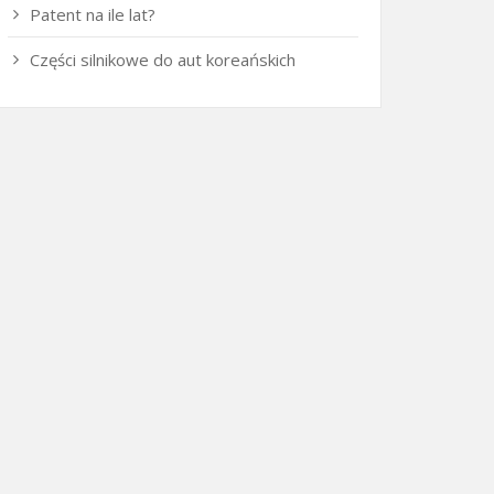
Patent na ile lat?
Części silnikowe do aut koreańskich