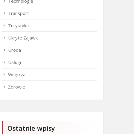
Technologie
Transport
Turystyka
Ukryte Zajawki
Uroda
Usługi
Wnętrza
Zdrowie
Ostatnie wpisy