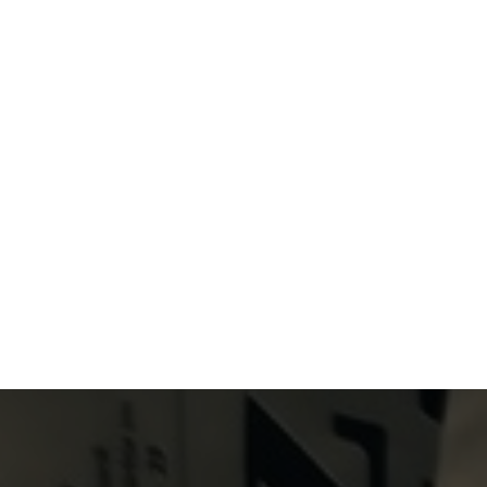
Primary Menu