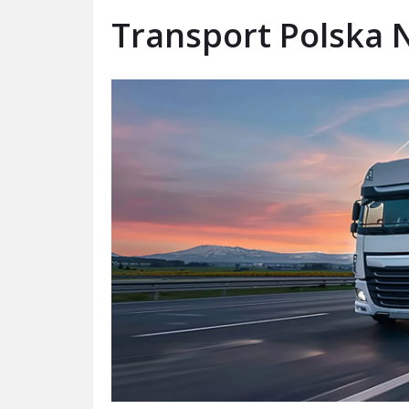
Transport Polska 