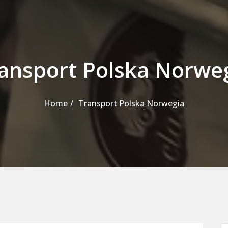
ansport Polska Norwe
Home
Transport Polska Norwegia