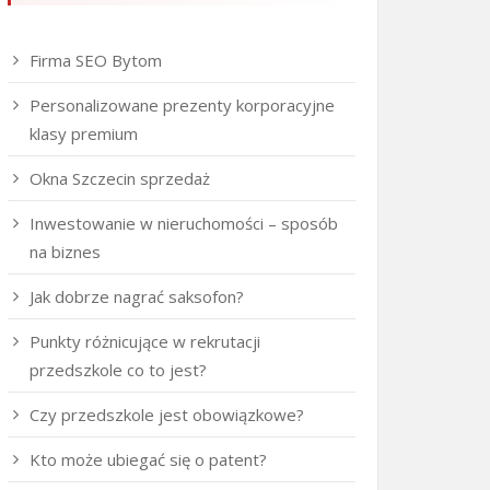
Firma SEO Bytom
Personalizowane prezenty korporacyjne
klasy premium
Okna Szczecin sprzedaż
Inwestowanie w nieruchomości – sposób
na biznes
Jak dobrze nagrać saksofon?
Punkty różnicujące w rekrutacji
przedszkole co to jest?
Czy przedszkole jest obowiązkowe?
Kto może ubiegać się o patent?