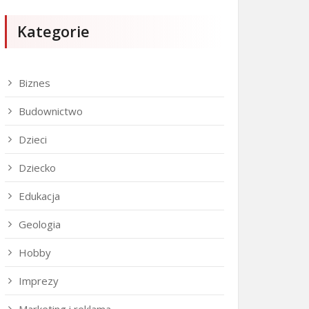
Kategorie
Biznes
Budownictwo
Dzieci
Dziecko
Edukacja
Geologia
Hobby
Imprezy