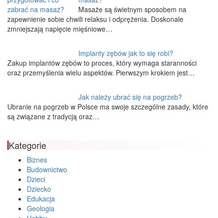
Masaże są świetnym sposobem na
zapewnienie sobie chwili relaksu i odprężenia. Doskonale
zmniejszają napięcie mięśniowe…
Implanty zębów jak to się robi?
Zakup implantów zębów to proces, który wymaga staranności
oraz przemyślenia wielu aspektów. Pierwszym krokiem jest…
Jak należy ubrać się na pogrzeb?
Ubranie na pogrzeb w Polsce ma swoje szczególne zasady, które
są związane z tradycją oraz…
Kategorie
Biznes
Budownictwo
Dzieci
Dziecko
Edukacja
Geologia
Hobby