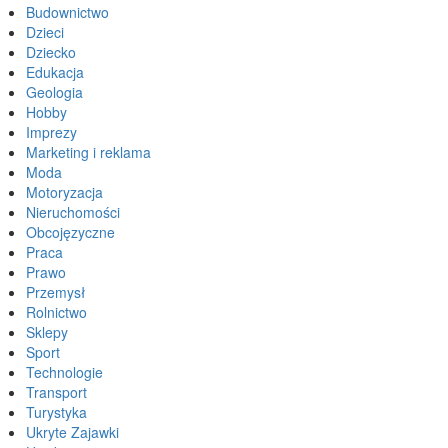
Budownictwo
Dzieci
Dziecko
Edukacja
Geologia
Hobby
Imprezy
Marketing i reklama
Moda
Motoryzacja
Nieruchomości
Obcojęzyczne
Praca
Prawo
Przemysł
Rolnictwo
Sklepy
Sport
Technologie
Transport
Turystyka
Ukryte Zajawki