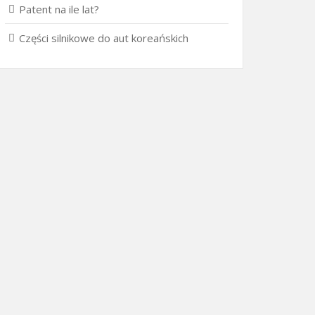
Patent na ile lat?
Części silnikowe do aut koreańskich