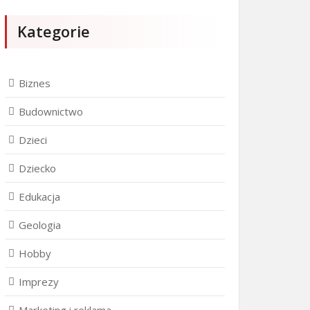
Kategorie
Biznes
Budownictwo
Dzieci
Dziecko
Edukacja
Geologia
Hobby
Imprezy