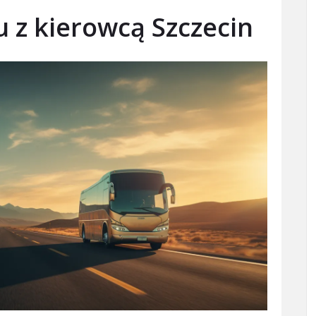
z kierowcą Szczecin