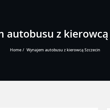
 autobusu z kierowcą 
Home
Wynajem autobusu z kierowcą Szczecin