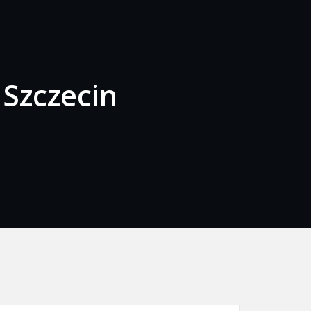
Szczecin