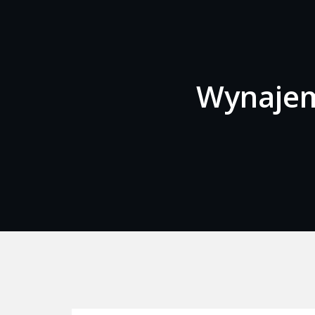
Wynajem