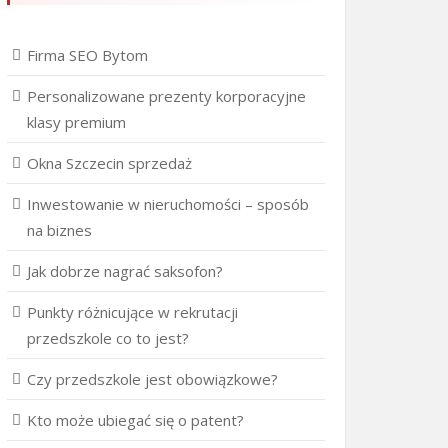
Firma SEO Bytom
Personalizowane prezenty korporacyjne
klasy premium
Okna Szczecin sprzedaż
Inwestowanie w nieruchomości – sposób
na biznes
Jak dobrze nagrać saksofon?
Punkty różnicujące w rekrutacji
przedszkole co to jest?
Czy przedszkole jest obowiązkowe?
Kto może ubiegać się o patent?