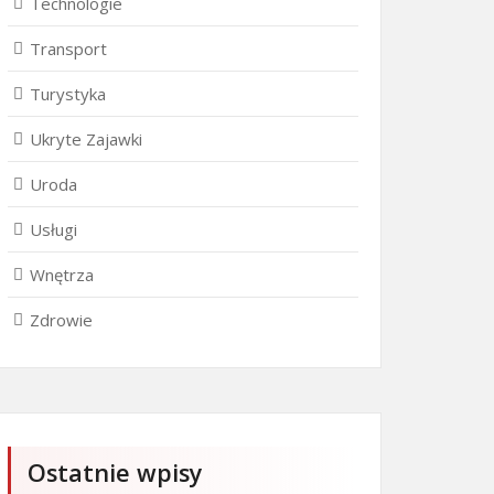
Technologie
Transport
Turystyka
Ukryte Zajawki
Uroda
Usługi
Wnętrza
Zdrowie
Ostatnie wpisy