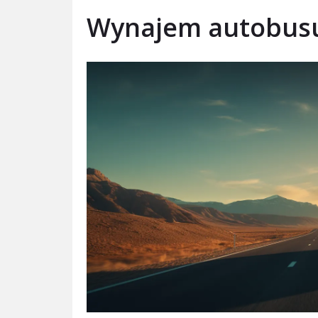
Wynajem autobusu 