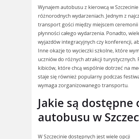
Wynajem autobusu z kierowcą w Szczecinie j
różnorodnych wydarzeniach. Jednym z najcz
transport gości między miejscem ceremonii 
płynności całego wydarzenia. Ponadto, wie
wyjazdów integracyjnych czy konferencji, 
Inne okazje to wycieczki szkolne, które 
uczniów do różnych atrakcji turystycznych
kibiców, które chcą wspólnie dotrzeć na m
staje się również popularny podczas festiwa
wymaga zorganizowanego transportu.
Jakie są dostępne
autobusu w Szczec
W Szczecinie dostępnych jest wiele opcji