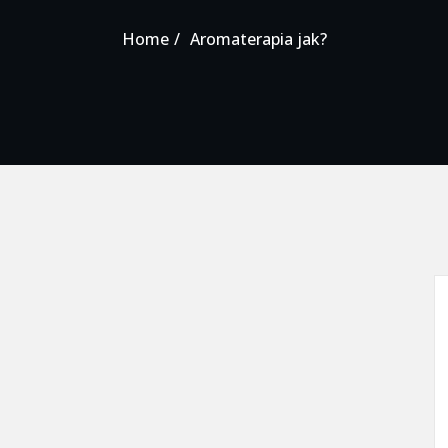
Home
Aromaterapia jak?