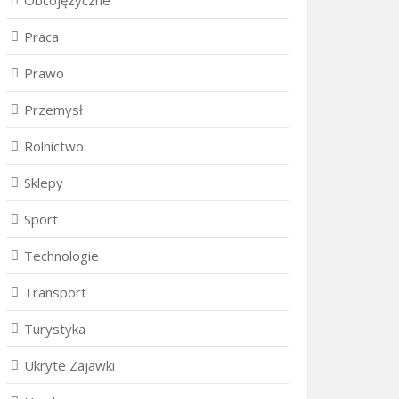
Obcojęzyczne
Praca
Prawo
Przemysł
Rolnictwo
Sklepy
Sport
Technologie
Transport
Turystyka
Ukryte Zajawki