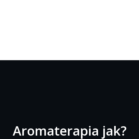
Aromaterapia jak?