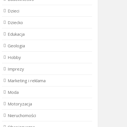
Dzieci
Dziecko
Edukacja
Geologia
Hobby
Imprezy
Marketing i reklama
Moda
Motoryzacja
Nieruchomości