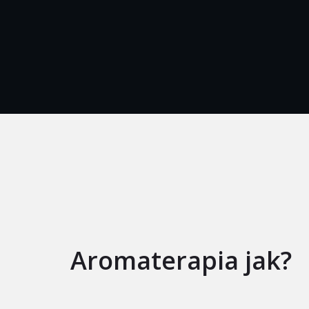
Aromaterapia jak?