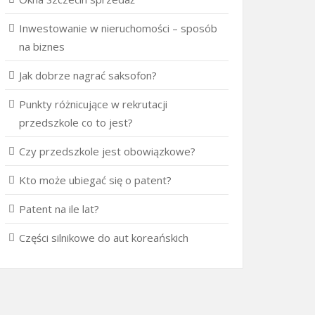
Inwestowanie w nieruchomości – sposób
na biznes
Jak dobrze nagrać saksofon?
Punkty różnicujące w rekrutacji
przedszkole co to jest?
Czy przedszkole jest obowiązkowe?
Kto może ubiegać się o patent?
Patent na ile lat?
Części silnikowe do aut koreańskich