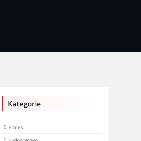
Kategorie
Biznes
Budownictwo